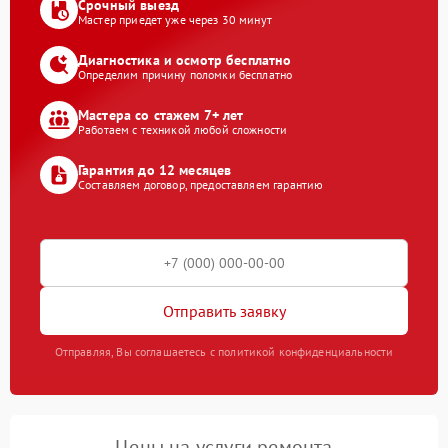
Срочный выезд
Мастер приедет уже через 30 минут
Диагностика и осмотр бесплатно
Определим причину поломки бесплатно
Мастера со стажем 7+ лет
Работаем с техникой любой сложности
Гарантия до 12 месяцев
Составляем договор, предоставляем гарантию
Отправить заявку
Отправляя, Вы соглашаетесь с политикой конфиденциальности
Цены на услуги ремонта