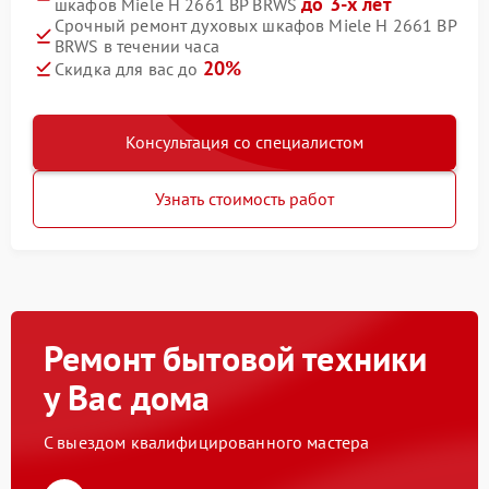
до 3-х лет
шкафов Miele H 2661 BP BRWS
Срочный ремонт духовых шкафов Miele H 2661 BP
BRWS в течении часа
20%
Скидка для вас до
Консультация со специалистом
Узнать стоимость работ
Ремонт бытовой техники
у Вас дома
С выездом квалифицированного мастера