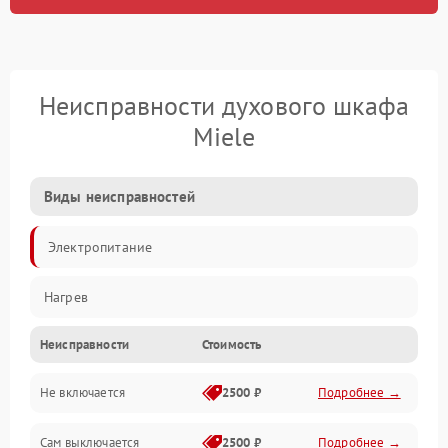
Неисправности духового шкафа
Miele
Виды неисправностей
Электропитание
Нагрев
Неисправности
Стоимость
Не включается
2500 ₽
Подробнее →
Сам выключается
2500 ₽
Подробнее →