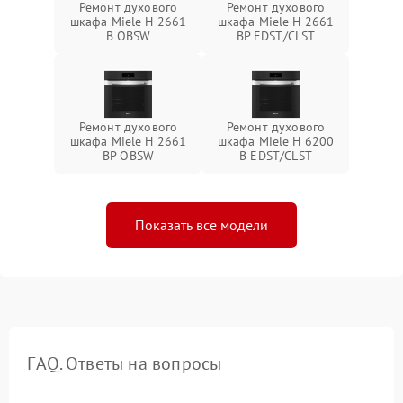
Ремонт духового
Ремонт духового
шкафа Miele H 2661
шкафа Miele H 2661
B OBSW
BP EDST/CLST
Ремонт духового
Ремонт духового
шкафа Miele H 2661
шкафа Miele H 6200
BP OBSW
B EDST/CLST
Показать все модели
FAQ. Ответы на вопросы