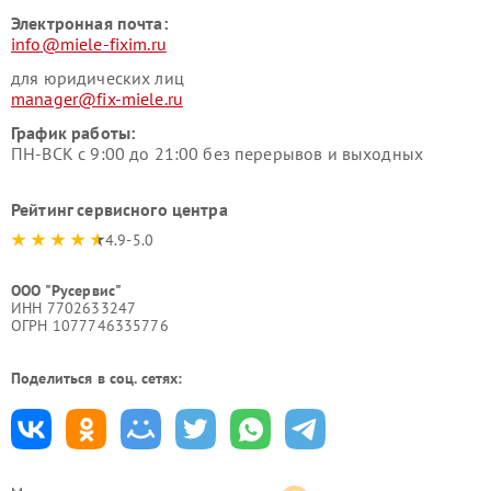
Электронная почта:
info@miele-fixim.ru
для юридических лиц
manager@fix-miele.ru
График работы:
ПН-ВСК с 9:00 до 21:00 без перерывов и выходных
Рейтинг сервисного центра
4.9-5.0
ООО "Русервис"
ИНН 7702633247
ОГРН 1077746335776
Поделиться в соц. сетях: