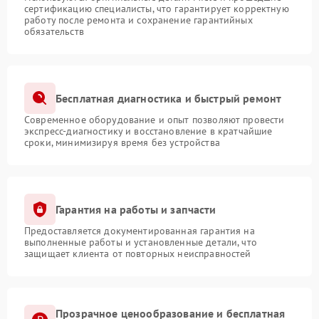
сертификацию специалисты, что гарантирует корректную
работу после ремонта и сохранение гарантийных
обязательств
Бесплатная диагностика и быстрый ремонт
Современное оборудование и опыт позволяют провести
экспресс-диагностику и восстановление в кратчайшие
сроки, минимизируя время без устройства
Гарантия на работы и запчасти
Предоставляется документированная гарантия на
выполненные работы и установленные детали, что
защищает клиента от повторных неисправностей
Прозрачное ценообразование и бесплатная