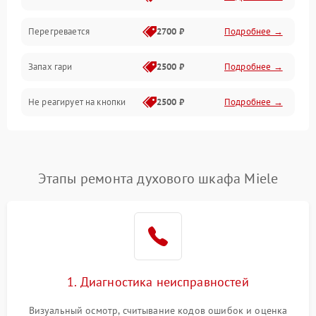
Перегревается
2700 ₽
Подробнее →
Запах гари
2500 ₽
Подробнее →
Не реагирует на кнопки
2500 ₽
Подробнее →
Этапы ремонта духового шкафа Miele
1. Диагностика неисправностей
Визуальный осмотр, считывание кодов ошибок и оценка