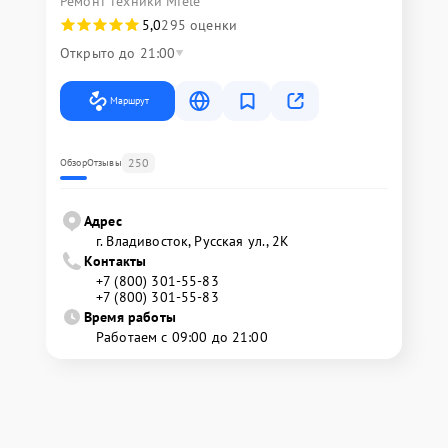
Ремонт техники Miele
5,0
295 оценки
Открыто до 21:00
Маршрут
250
Обзор
Отзывы
Адрес
г. Владивосток, Русская ул., 2К
Контакты
+7 (800) 301-55-83
+7 (800) 301-55-83
Время работы
Работаем с 09:00 до 21:00