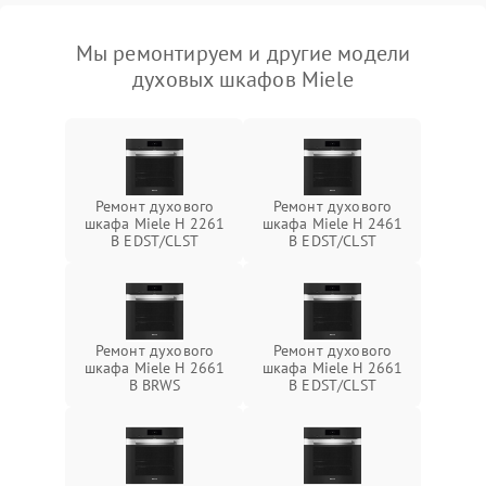
Мы ремонтируем и другие модели
духовых шкафов Miele
Ремонт духового
Ремонт духового
шкафа Miele H 2261
шкафа Miele H 2461
B EDST/CLST
B EDST/CLST
Ремонт духового
Ремонт духового
шкафа Miele H 2661
шкафа Miele H 2661
B BRWS
B EDST/CLST