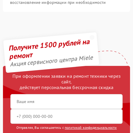
восстановление информации при необходимости
Получите 1500 рублей на
ремонт
Акция сервисного центра Miele
При оформлении заявки на ремонт техники через
сайт,
действует персональная бессрочная скидка
Отправляя, Вы соглашаетесь с
политикой конфиденциальности