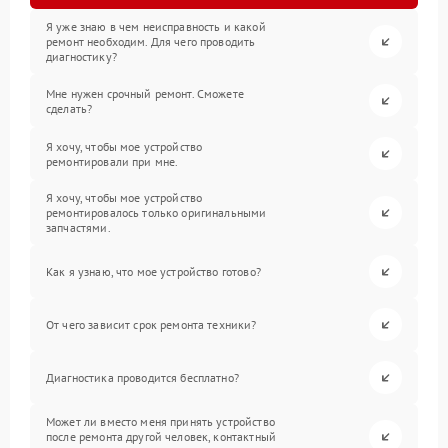
Я уже знаю в чем неисправность и какой
ремонт необходим. Для чего проводить
диагностику?
Мне нужен срочный ремонт. Сможете
сделать?
Я хочу, чтобы мое устройство
ремонтировали при мне.
Я хочу, чтобы мое устройство
ремонтировалось только оригинальными
запчастями.
Как я узнаю, что мое устройство готово?
От чего зависит срок ремонта техники?
Диагностика проводится бесплатно?
Может ли вместо меня принять устройство
после ремонта другой человек, контактный