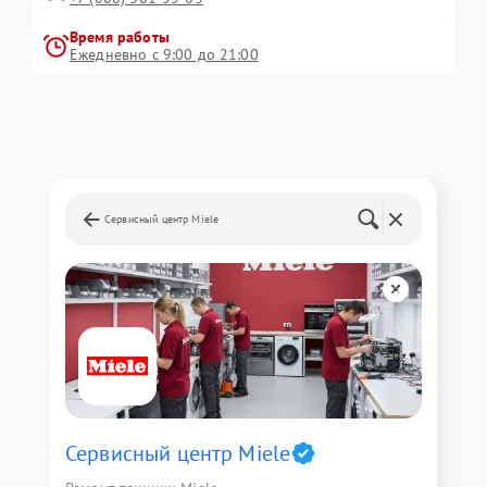
Время работы
Ежедневно с 9:00 до 21:00
Сервисный центр Miele
Сервисный центр Miele