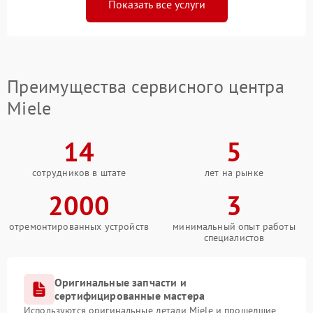
Показать все услуги
Преимущества сервисного центра
Miele
14
5
сотрудников в штате
лет на рынке
2000
3
отремонтированных устройств
минимальный опыт работы
специалистов
Оригинальные запчасти и
сертифицированные мастера
Используются оригинальные детали Miele и прошедшие