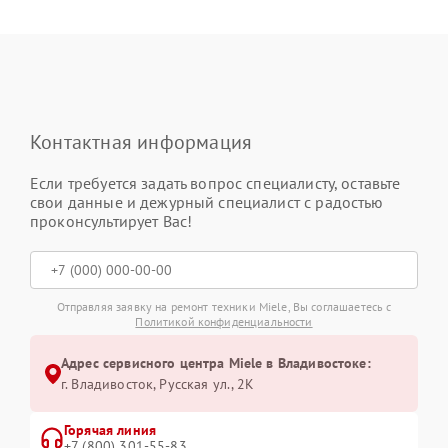
Контактная информация
Если требуется задать вопрос специалисту, оставьте
свои данные и дежурный специалист с радостью
проконсультирует Вас!
Отправляя заявку на ремонт техники Miele, Вы соглашаетесь с
Политикой конфиденциальности
Адрес сервисного центра Miele в Владивостоке:
г. Владивосток, Русская ул., 2К
Горячая линия
+7 (800) 301-55-83