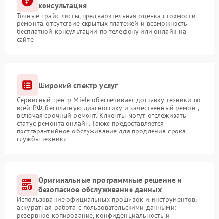
консультация
Точные прайс-листы, предварительная оценка стоимости
ремонта, отсутствие скрытых платежей и возможность
бесплатной консультации по телефону или онлайн на
сайте
Широкий спектр услуг
Сервисный центр Miele обеспечивает доставку техники по
всей РФ, бесплатную диагностику и качественный ремонт,
включая срочный ремонт. Клиенты могут отслеживать
статус ремонта онлайн. Также предоставляется
постгарантийное обслуживание для продления срока
службы техники
Оригинальные программные решение и
безопасное обслуживание данных
Использование официальных прошивок и инструментов,
аккуратная работа с пользовательскими данными:
резервное копирование, конфиденциальность и