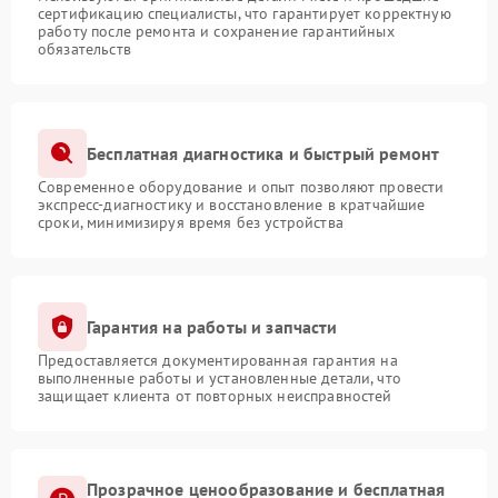
сертификацию специалисты, что гарантирует корректную
работу после ремонта и сохранение гарантийных
обязательств
Бесплатная диагностика и быстрый ремонт
Современное оборудование и опыт позволяют провести
экспресс-диагностику и восстановление в кратчайшие
сроки, минимизируя время без устройства
Гарантия на работы и запчасти
Предоставляется документированная гарантия на
выполненные работы и установленные детали, что
защищает клиента от повторных неисправностей
Прозрачное ценообразование и бесплатная