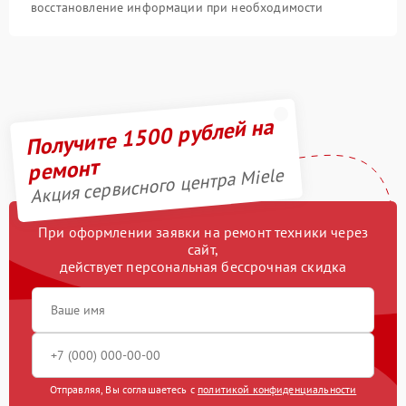
восстановление информации при необходимости
Получите 1500 рублей на
ремонт
Акция сервисного центра Miele
При оформлении заявки на ремонт техники через
сайт,
действует персональная бессрочная скидка
Отправляя, Вы соглашаетесь с
политикой конфиденциальности