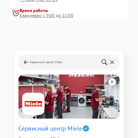
Время работы
Ежедневно с 9:00 до 21:00
Сервисный центр Miele
Сервисный центр Miele