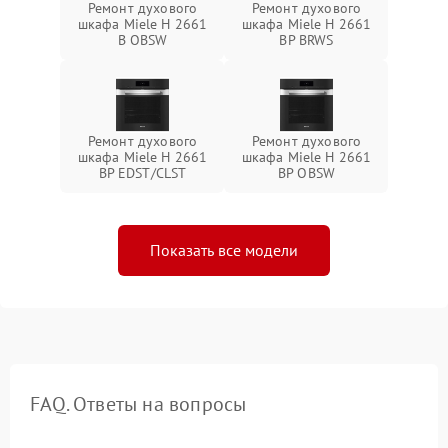
Ремонт духового
Ремонт духового
шкафа Miele H 2661
шкафа Miele H 2661
B OBSW
BP BRWS
Ремонт духового
Ремонт духового
шкафа Miele H 2661
шкафа Miele H 2661
BP EDST/CLST
BP OBSW
Показать все модели
FAQ. Ответы на вопросы