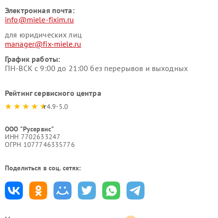
Электронная почта:
info@miele-fixim.ru
для юридических лиц
manager@fix-miele.ru
График работы:
ПН-ВСК с 9:00 до 21:00 без перерывов и выходных
Рейтинг сервисного центра
4.9-5.0
ООО "Русервис"
ИНН 7702633247
ОГРН 1077746335776
Поделиться в соц. сетях: