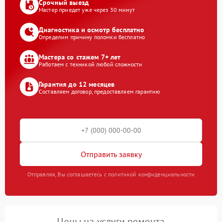
Срочный выезд
Мастер приедет уже через 30 минут
Диагностика и осмотр бесплатно
Определим причину поломки бесплатно
Мастера со стажем 7+ лет
Работаем с техникой любой сложности
Гарантия до 12 месяцев
Составляем договор, предоставляем гарантию
Отправить заявку
Отправляя, Вы соглашаетесь с политикой конфиденциальности
Цены на услуги ремонта