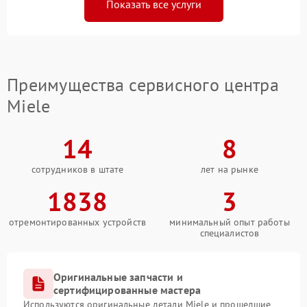
Показать все услуги
Преимущества сервисного центра
Miele
14
8
сотрудников в штате
лет на рынке
1838
3
отремонтированных устройств
минимальный опыт работы
специалистов
Оригинальные запчасти и
сертифицированные мастера
Используются оригинальные детали Miele и прошедшие