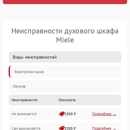
Неисправности духового шкафа
Miele
Виды неисправностей
Электропитание
Нагрев
Неисправности
Стоимость
Не включается
2500 ₽
Подробнее →
Сам выключается
2500 ₽
Подробнее →