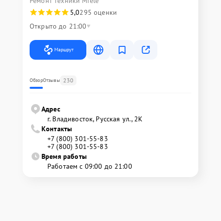
Ремонт техники Miele
5,0
295 оценки
Открыто до 21:00
Маршрут
230
Обзор
Отзывы
Адрес
г. Владивосток, Русская ул., 2К
Контакты
+7 (800) 301-55-83
+7 (800) 301-55-83
Время работы
Работаем с 09:00 до 21:00