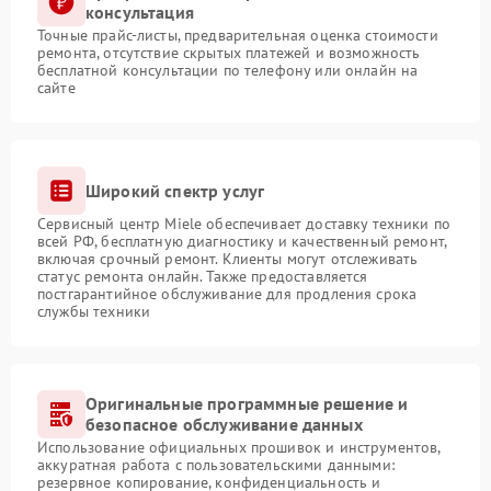
консультация
Точные прайс-листы, предварительная оценка стоимости
ремонта, отсутствие скрытых платежей и возможность
бесплатной консультации по телефону или онлайн на
сайте
Широкий спектр услуг
Сервисный центр Miele обеспечивает доставку техники по
всей РФ, бесплатную диагностику и качественный ремонт,
включая срочный ремонт. Клиенты могут отслеживать
статус ремонта онлайн. Также предоставляется
постгарантийное обслуживание для продления срока
службы техники
Оригинальные программные решение и
безопасное обслуживание данных
Использование официальных прошивок и инструментов,
аккуратная работа с пользовательскими данными:
резервное копирование, конфиденциальность и