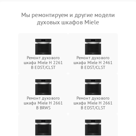
Мы ремонтируем и другие модели
духовых шкафов Miele
Ремонт духового
Ремонт духового
шкафа Miele H 2261
шкафа Miele H 2461
B EDST/CLST
B EDST/CLST
Ремонт духового
Ремонт духового
шкафа Miele H 2661
шкафа Miele H 2661
B BRWS
B EDST/CLST