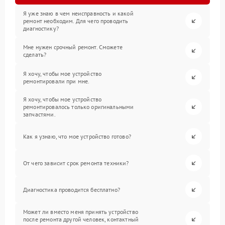
Я уже знаю в чем неисправность и какой
ремонт необходим. Для чего проводить
диагностику?
Мне нужен срочный ремонт. Сможете
сделать?
Я хочу, чтобы мое устройство
ремонтировали при мне.
Я хочу, чтобы мое устройство
ремонтировалось только оригинальными
запчастями.
Как я узнаю, что мое устройство готово?
От чего зависит срок ремонта техники?
Диагностика проводится бесплатно?
Может ли вместо меня принять устройство
после ремонта другой человек, контактный