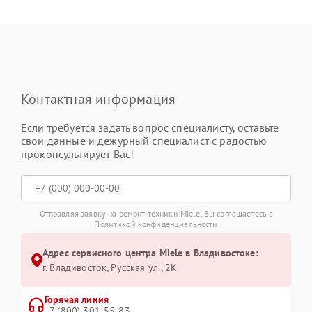
Контактная информация
Если требуется задать вопрос специалисту, оставьте
свои данные и дежурный специалист с радостью
проконсультирует Вас!
Отправляя заявку на ремонт техники Miele, Вы соглашаетесь с
Политикой конфиденциальности
Адрес сервисного центра Miele в Владивостоке:
г. Владивосток, Русская ул., 2К
Горячая линия
+7 (800) 301-55-83