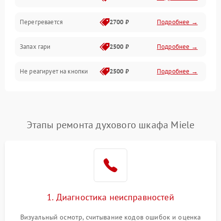
Перегревается
2700 ₽
Подробнее →
Запах гари
2500 ₽
Подробнее →
Не реагирует на кнопки
2500 ₽
Подробнее →
Этапы ремонта духового шкафа Miele
1. Диагностика неисправностей
Визуальный осмотр, считывание кодов ошибок и оценка