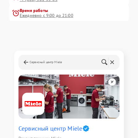
Время работы
Ежедневно с 9:00 до 21:00
Сервисный центр Miele
Сервисный центр Miele