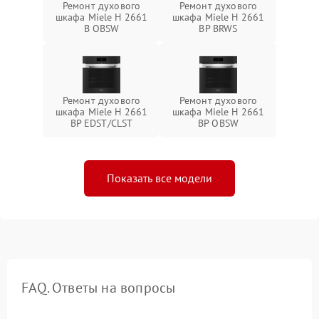
Ремонт духового
Ремонт духового
шкафа Miele H 2661
шкафа Miele H 2661
B OBSW
BP BRWS
Ремонт духового
Ремонт духового
шкафа Miele H 2661
шкафа Miele H 2661
BP EDST/CLST
BP OBSW
Показать все модели
FAQ. Ответы на вопросы