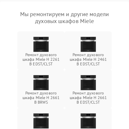
Мы ремонтируем и другие модели
духовых шкафов Miele
Ремонт духового
Ремонт духового
шкафа Miele H 2261
шкафа Miele H 2461
B EDST/CLST
B EDST/CLST
Ремонт духового
Ремонт духового
шкафа Miele H 2661
шкафа Miele H 2661
B BRWS
B EDST/CLST