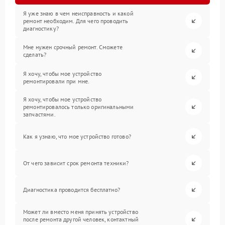
Я уже знаю в чем неисправность и какой
ремонт необходим. Для чего проводить
диагностику?
Мне нужен срочный ремонт. Сможете
сделать?
Я хочу, чтобы мое устройство
ремонтировали при мне.
Я хочу, чтобы мое устройство
ремонтировалось только оригинальными
запчастями.
Как я узнаю, что мое устройство готово?
От чего зависит срок ремонта техники?
Диагностика проводится бесплатно?
Может ли вместо меня принять устройство
после ремонта другой человек, контактный