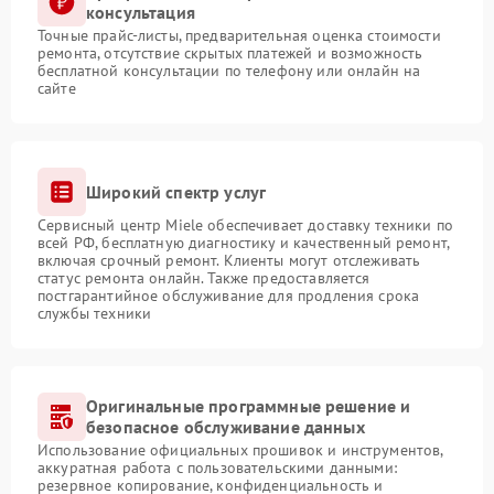
консультация
Точные прайс-листы, предварительная оценка стоимости
ремонта, отсутствие скрытых платежей и возможность
бесплатной консультации по телефону или онлайн на
сайте
Широкий спектр услуг
Сервисный центр Miele обеспечивает доставку техники по
всей РФ, бесплатную диагностику и качественный ремонт,
включая срочный ремонт. Клиенты могут отслеживать
статус ремонта онлайн. Также предоставляется
постгарантийное обслуживание для продления срока
службы техники
Оригинальные программные решение и
безопасное обслуживание данных
Использование официальных прошивок и инструментов,
аккуратная работа с пользовательскими данными:
резервное копирование, конфиденциальность и