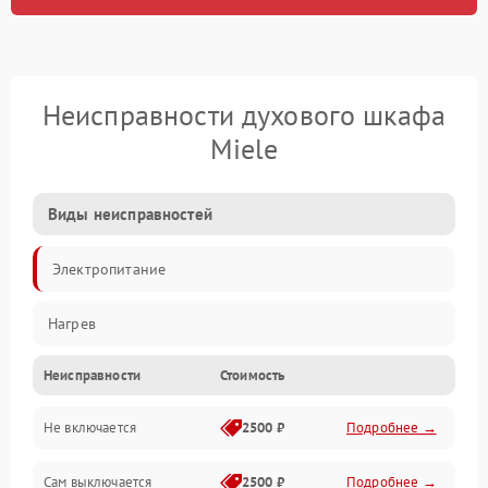
Неисправности духового шкафа
Miele
Виды неисправностей
Электропитание
Нагрев
Неисправности
Стоимость
Не включается
2500 ₽
Подробнее →
Сам выключается
2500 ₽
Подробнее →