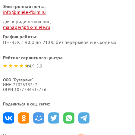
Электронная почта:
info@miele-fixim.ru
для юридических лиц
manager@fix-miele.ru
График работы:
ПН-ВСК с 9:00 до 21:00 без перерывов и выходных
Рейтинг сервисного центра
4.9-5.0
ООО "Русервис"
ИНН 7702633247
ОГРН 1077746335776
Поделиться в соц. сетях: