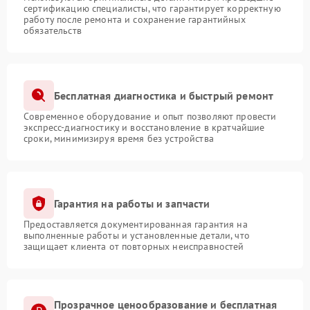
сертификацию специалисты, что гарантирует корректную
работу после ремонта и сохранение гарантийных
обязательств
Бесплатная диагностика и быстрый ремонт
Современное оборудование и опыт позволяют провести
экспресс-диагностику и восстановление в кратчайшие
сроки, минимизируя время без устройства
Гарантия на работы и запчасти
Предоставляется документированная гарантия на
выполненные работы и установленные детали, что
защищает клиента от повторных неисправностей
Прозрачное ценообразование и бесплатная