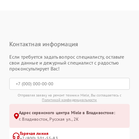
Контактная информация
Если требуется задать вопрос специалисту, оставьте
свои данные и дежурный специалист с радостью
проконсультирует Вас!
Отправляя заявку на ремонт техники Miele, Вы соглашаетесь с
Политикой конфиденциальности
Адрес сервисного центра Miele в Владивостоке:
г. Владивосток, Русская ул., 2К
Горячая линия
+7 (800) 301-55-83