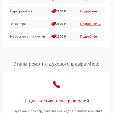
Перегревается
2700 ₽
Подробнее →
Запах гари
2500 ₽
Подробнее →
Не реагирует на кнопки
2500 ₽
Подробнее →
Этапы ремонта духового шкафа Miele
1. Диагностика неисправностей
Визуальный осмотр, считывание кодов ошибок и оценка