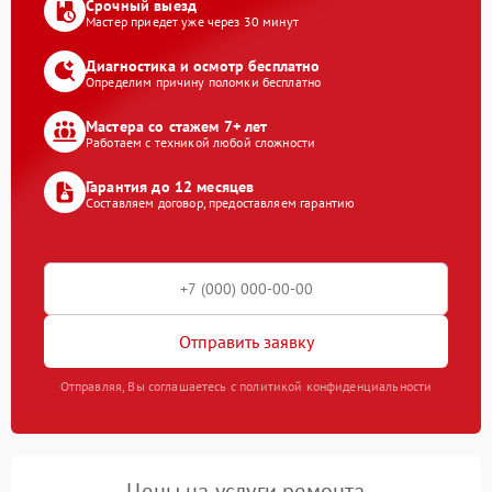
Срочный выезд
Мастер приедет уже через 30 минут
Диагностика и осмотр бесплатно
Определим причину поломки бесплатно
Мастера со стажем 7+ лет
Работаем с техникой любой сложности
Гарантия до 12 месяцев
Составляем договор, предоставляем гарантию
Отправить заявку
Отправляя, Вы соглашаетесь с политикой конфиденциальности
Цены на услуги ремонта