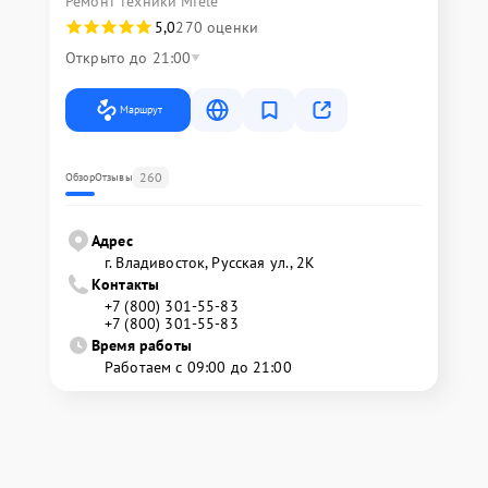
Ремонт техники Miele
5,0
270 оценки
Открыто до 21:00
Маршрут
260
Обзор
Отзывы
Адрес
г. Владивосток, Русская ул., 2К
Контакты
+7 (800) 301-55-83
+7 (800) 301-55-83
Время работы
Работаем с 09:00 до 21:00