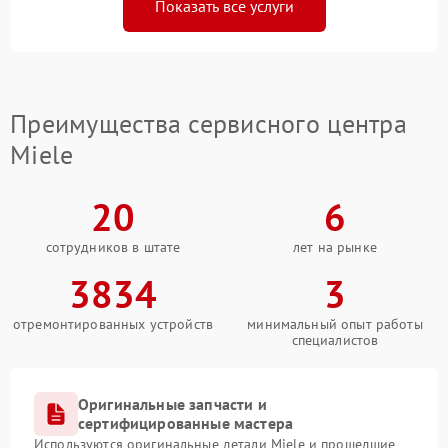
Показать все услуги
Преимущества сервисного центра
Miele
20
6
сотрудников в штате
лет на рынке
3834
3
отремонтированных устройств
минимальный опыт работы
специалистов
Оригинальные запчасти и
сертифицированные мастера
Используются оригинальные детали Miele и прошедшие