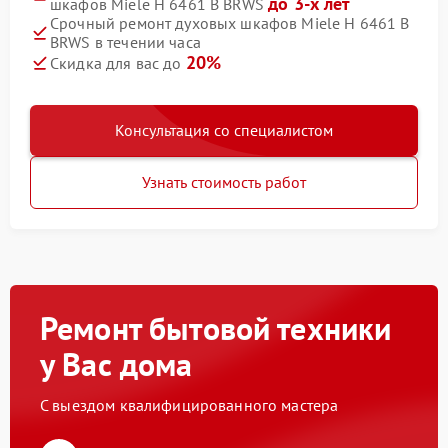
до 3-х лет
шкафов Miele H 6461 B BRWS
Срочный ремонт духовых шкафов Miele H 6461 B
BRWS в течении часа
20%
Скидка для вас до
Консультация со специалистом
Узнать стоимость работ
Ремонт бытовой техники
у Вас дома
С выездом квалифицированного мастера