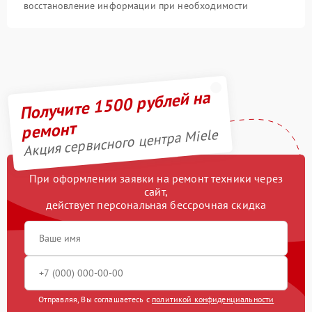
восстановление информации при необходимости
Получите 1500 рублей на
ремонт
Акция сервисного центра Miele
При оформлении заявки на ремонт техники через
сайт,
действует персональная бессрочная скидка
Отправляя, Вы соглашаетесь с
политикой конфиденциальности