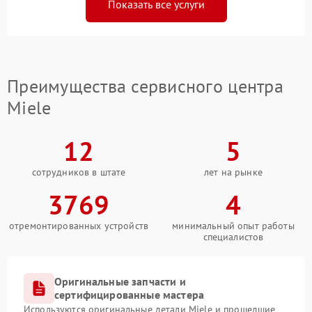
Показать все услуги
Преимущества сервисного центра
Miele
12
5
сотрудников в штате
лет на рынке
3769
4
отремонтированных устройств
минимальный опыт работы
специалистов
Оригинальные запчасти и
сертифицированные мастера
Используются оригинальные детали Miele и прошедшие