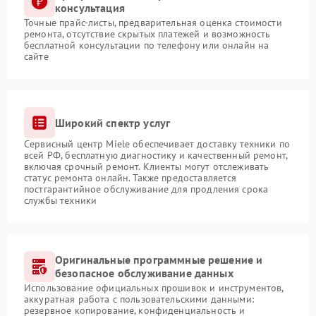
консультация
Точные прайс-листы, предварительная оценка стоимости
ремонта, отсутствие скрытых платежей и возможность
бесплатной консультации по телефону или онлайн на
сайте
Широкий спектр услуг
Сервисный центр Miele обеспечивает доставку техники по
всей РФ, бесплатную диагностику и качественный ремонт,
включая срочный ремонт. Клиенты могут отслеживать
статус ремонта онлайн. Также предоставляется
постгарантийное обслуживание для продления срока
службы техники
Оригинальные программные решение и
безопасное обслуживание данных
Использование официальных прошивок и инструментов,
аккуратная работа с пользовательскими данными:
резервное копирование, конфиденциальность и