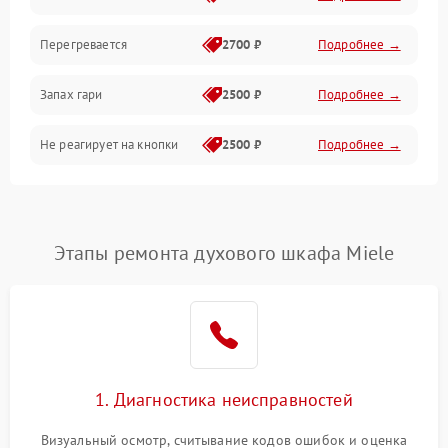
Перегревается
2700 ₽
Подробнее →
Запах гари
2500 ₽
Подробнее →
Не реагирует на кнопки
2500 ₽
Подробнее →
Этапы ремонта духового шкафа Miele
1. Диагностика неисправностей
Визуальный осмотр, считывание кодов ошибок и оценка