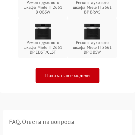
Ремонт духового
Ремонт духового
шкафа Miele H 2661
шкафа Miele H 2661
B OBSW
BP BRWS
Ремонт духового
Ремонт духового
шкафа Miele H 2661
шкафа Miele H 2661
BP EDST/CLST
BP OBSW
Показать все модели
FAQ. Ответы на вопросы