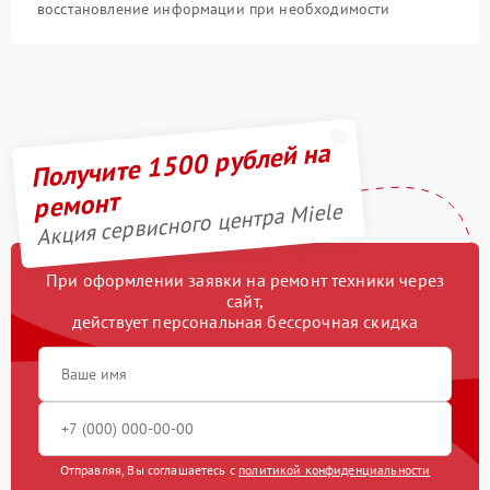
восстановление информации при необходимости
Получите 1500 рублей на
ремонт
Акция сервисного центра Miele
При оформлении заявки на ремонт техники через
сайт,
действует персональная бессрочная скидка
Отправляя, Вы соглашаетесь с
политикой конфиденциальности