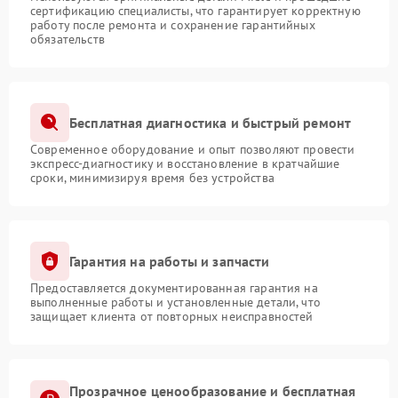
сертификацию специалисты, что гарантирует корректную
работу после ремонта и сохранение гарантийных
обязательств
Бесплатная диагностика и быстрый ремонт
Современное оборудование и опыт позволяют провести
экспресс-диагностику и восстановление в кратчайшие
сроки, минимизируя время без устройства
Гарантия на работы и запчасти
Предоставляется документированная гарантия на
выполненные работы и установленные детали, что
защищает клиента от повторных неисправностей
Прозрачное ценообразование и бесплатная