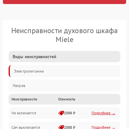
Неисправности духового шкафа
Miele
Виды неисправностей
Электропитание
Нагрев
Неисправности
Стоимость
Не включается
2500 ₽
Подробнее →
Сам выключается
2500 ₽
Подробнее →