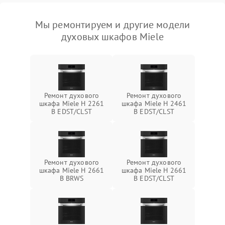
Мы ремонтируем и другие модели
духовых шкафов Miele
Ремонт духового
Ремонт духового
шкафа Miele H 2261
шкафа Miele H 2461
B EDST/CLST
B EDST/CLST
Ремонт духового
Ремонт духового
шкафа Miele H 2661
шкафа Miele H 2661
B BRWS
B EDST/CLST