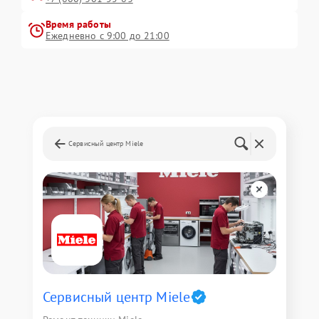
Время работы
Ежедневно с 9:00 до 21:00
Сервисный центр Miele
Сервисный центр Miele