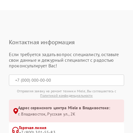
Контактная информация
Если требуется задать вопрос специалисту, оставьте
свои данные и дежурный специалист с радостью
проконсультирует Вас!
Отправляя заявку на ремонт техники Miele, Вы соглашаетесь с
Политикой конфиденциальности
Адрес сервисного центра Miele в Владивостоке:
г. Владивосток, Русская ул., 2К
Горячая линия
+7 (800) 301-55-83