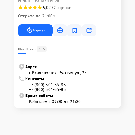
Ремонт техники Miele
5,0
282 оценки
Открыто до 21:00
Маршрут
336
Обзор
Отзывы
Адрес
г. Владивосток, Русская ул., 2К
Контакты
+7 (800) 301-55-83
+7 (800) 301-55-83
Время работы
Работаем с 09:00 до 21:00