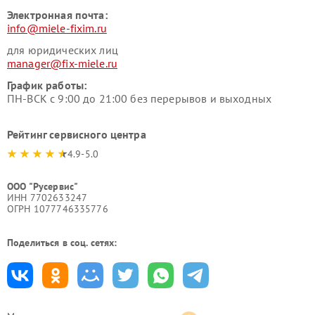
Электронная почта:
info@miele-fixim.ru
для юридических лиц
manager@fix-miele.ru
График работы:
ПН-ВСК с 9:00 до 21:00 без перерывов и выходных
Рейтинг сервисного центра
4.9-5.0
ООО "Русервис"
ИНН 7702633247
ОГРН 1077746335776
Поделиться в соц. сетях: