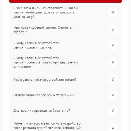
Я уже знаю в чем неисправность и какой
ремонт необходим. Для чего проводить
диагностику?
Мне нужен срочный ремонт. Сможете
сделать?
Я хочу, чтобы мое устройство
ремонтировали при мне.
Я хочу, чтобы мое устройство
ремонтировалось только оригинальными
запчастями.
Как я узнаю, что мое устройство готово?
От чего зависит срок ремонта техники?
Диагностика проводится бесплатно?
Может ли вместо меня принять устройство
после ремонта другой человек, контактный