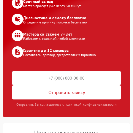
Срочный выезд
Мастер приедет уже через 30 минут
Диагностика и осмотр бесплатно
Определим причину поломки бесплатно
Мастера со стажем 7+ лет
Работаем с техникой любой сложности
Гарантия до 12 месяцев
Составляем договор, предоставляем гарантию
Отправить заявку
Отправляя, Вы соглашаетесь с политикой конфиденциальности
Цены на услуги ремонта