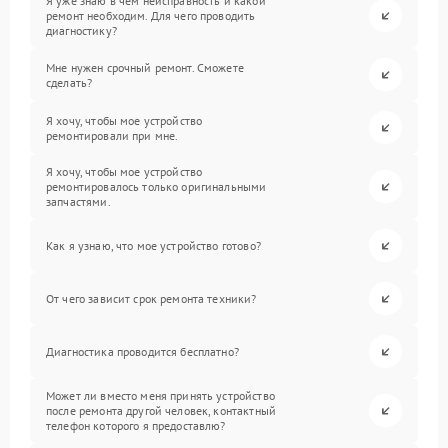
Я уже знаю в чем неисправность и какой
ремонт необходим. Для чего проводить
диагностику?
Мне нужен срочный ремонт. Сможете
сделать?
Я хочу, чтобы мое устройство
ремонтировали при мне.
Я хочу, чтобы мое устройство
ремонтировалось только оригинальными
запчастями.
Как я узнаю, что мое устройство готово?
От чего зависит срок ремонта техники?
Диагностика проводится бесплатно?
Может ли вместо меня принять устройство
после ремонта другой человек, контактный
телефон которого я предоставлю?