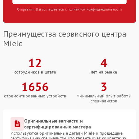
Отправляя, Вы соглашаетесь с политикой конфиденциальности
Преимущества сервисного центра
Miele
12
4
сотрудников в штате
лет на рынке
1656
3
отремонтированных устройств
минимальный опыт работы
специалистов
Оригинальные запчасти и
сертифицированные мастера
Используются оригинальные детали Miele и прошедшие
сертификацию специалисты, что гарантирует корректную