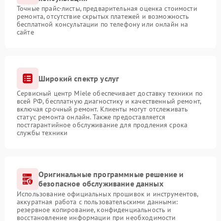
Точные прайс-листы, предварительная оценка стоимости
ремонта, отсутствие скрытых платежей и возможность
бесплатной консультации по телефону или онлайн на
сайте
Широкий спектр услуг
Сервисный центр Miele обеспечивает доставку техники по
всей РФ, бесплатную диагностику и качественный ремонт,
включая срочный ремонт. Клиенты могут отслеживать
статус ремонта онлайн. Также предоставляется
постгарантийное обслуживание для продления срока
службы техники
Оригинальные программные решение и
безопасное обслуживание данных
Использование официальных прошивок и инструментов,
аккуратная работа с пользовательскими данными:
резервное копирование, конфиденциальность и
восстановление информации при необходимости