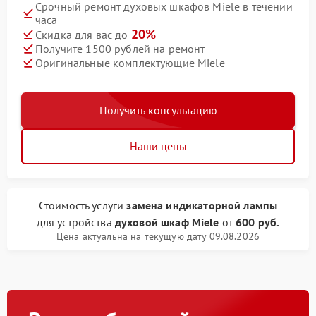
Срочный ремонт духовых шкафов Miele в течении
часа
20%
Скидка для вас до
Получите 1500 рублей на ремонт
Оригинальные комплектующие Miele
Получить консультацию
Наши цены
Стоимость услуги
замена индикаторной лампы
для устройства
духовой шкаф Miele
от
600 руб.
Цена актуальна на текущую дату 09.08.2026