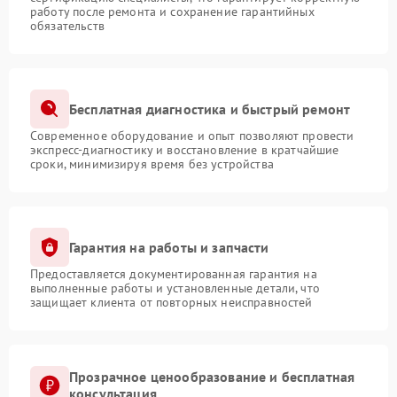
работу после ремонта и сохранение гарантийных
обязательств
Бесплатная диагностика и быстрый ремонт
Современное оборудование и опыт позволяют провести
экспресс-диагностику и восстановление в кратчайшие
сроки, минимизируя время без устройства
Гарантия на работы и запчасти
Предоставляется документированная гарантия на
выполненные работы и установленные детали, что
защищает клиента от повторных неисправностей
Прозрачное ценообразование и бесплатная
консультация