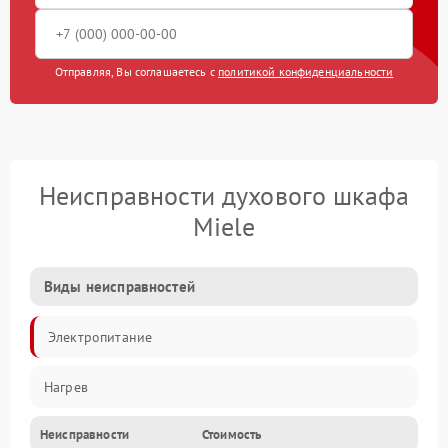
Отправляя, Вы соглашаетесь с
политикой конфиденциальности
Неисправности духового шкафа
Miele
Виды неисправностей
Электропитание
Нагрев
Неисправности
Стоимость