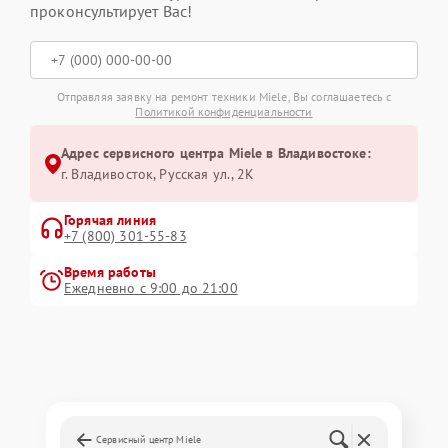
проконсультирует Вас!
Отправляя заявку на ремонт техники Miele, Вы соглашаетесь с
Политикой конфиденциальности
Адрес сервисного центра Miele в Владивостоке:
г. Владивосток, Русская ул., 2К
Горячая линия
+7 (800) 301-55-83
Время работы
Ежедневно с 9:00 до 21:00
Сервисный центр Miele