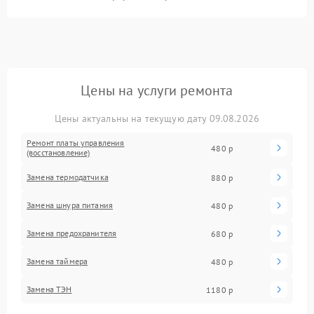
Цены на услуги ремонта
Цены актуальны на текущую дату 09.08.2026
Ремонт платы управления
480 р
(восстановление)
Замена термодатчика
880 р
Замена шнура питания
480 р
Замена предохранителя
680 р
Замена таймера
480 р
Замена ТЭН
1180 р