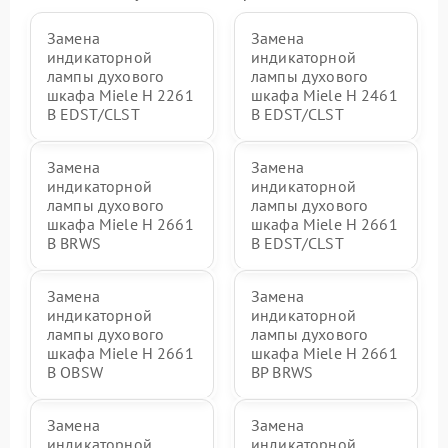
Замена
Замена
индикаторной
индикаторной
лампы духового
лампы духового
шкафа Miele H 2261
шкафа Miele H 2461
B EDST/CLST
B EDST/CLST
Замена
Замена
индикаторной
индикаторной
лампы духового
лампы духового
шкафа Miele H 2661
шкафа Miele H 2661
B BRWS
B EDST/CLST
Замена
Замена
индикаторной
индикаторной
лампы духового
лампы духового
шкафа Miele H 2661
шкафа Miele H 2661
B OBSW
BP BRWS
Замена
Замена
индикаторной
индикаторной