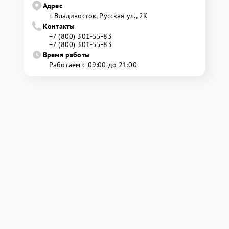
Адрес
г. Владивосток, Русская ул., 2К
Контакты
+7 (800) 301-55-83
+7 (800) 301-55-83
Время работы
Работаем с 09:00 до 21:00