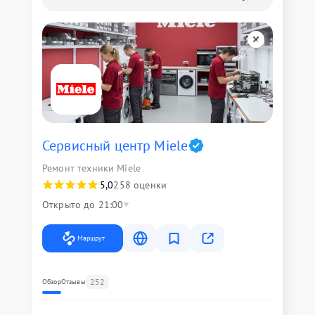
Сервисный центр Miele
Ремонт техники Miele
5,0
258 оценки
Открыто до 21:00
Маршрут
252
Обзор
Отзывы