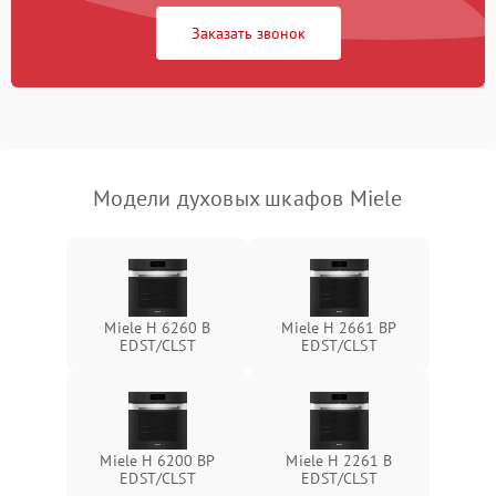
Заказать звонок
Модели духовых шкафов Miele
Miele H 6260 B
Miele H 2661 BP
EDST/CLST
EDST/CLST
Miele H 6200 BP
Miele H 2261 B
EDST/CLST
EDST/CLST