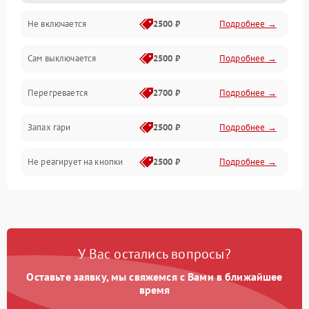
Не включается
2500 ₽
Подробнее →
Сам выключается
2500 ₽
Подробнее →
Перегревается
2700 ₽
Подробнее →
Запах гари
2500 ₽
Подробнее →
Не реагирует на кнопки
2500 ₽
Подробнее →
У Вас остались вопросы?
Оставьте заявку, мы свяжемся с Вами в ближайшее
время