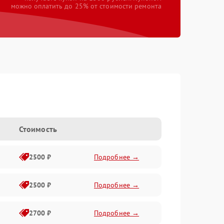
можно оплатить до 25% от стоимости ремонта
Стоимость
2500 ₽
Подробнее →
2500 ₽
Подробнее →
2700 ₽
Подробнее →