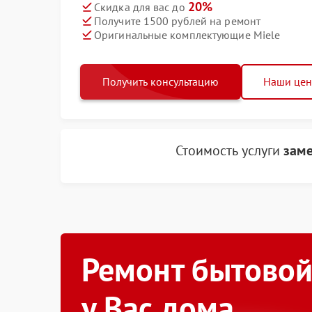
20%
Скидка для вас до
Получите 1500 рублей на ремонт
Оригинальные комплектующие Miele
Получить консультацию
Наши це
Стоимость услуги
заме
Ремонт бытовой
у Вас дома