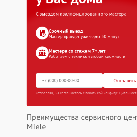
С выездом квалифицированного мастера
Срочный выезд
Мастер приедет уже через 30 минут
Мастера со стажем 7+ лет
Работаем с техникой любой сложности
Отправить 
Отправляя, Вы соглашаетесь с политикой конфиденциальност
Преимущества сервисного цен
Miele