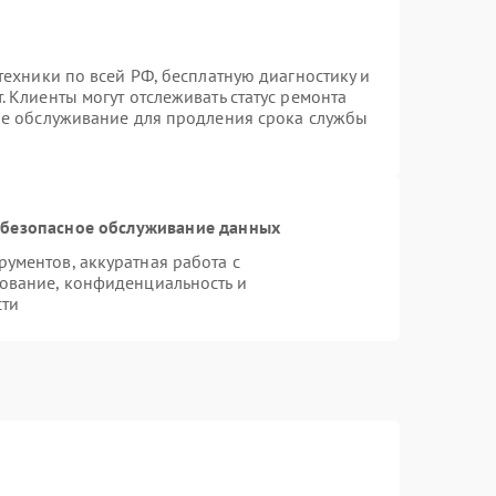
техники по всей РФ, бесплатную диагностику и
 Клиенты могут отслеживать статус ремонта
ое обслуживание для продления срока службы
безопасное обслуживание данных
ументов, аккуратная работа с
ование, конфиденциальность и
сти