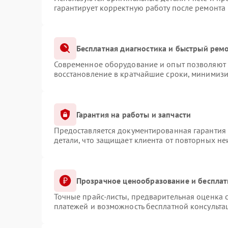
гарантирует корректную работу после ремонта
Бесплатная диагностика и быстрый рем
Современное оборудование и опыт позволяют п
восстановление в кратчайшие сроки, минимизи
Гарантия на работы и запчасти
Предоставляется документированная гарантия
детали, что защищает клиента от повторных н
Прозрачное ценообразование и бесплат
Точные прайс-листы, предварительная оценка с
платежей и возможность бесплатной консульта