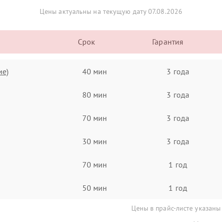
Цены актуальны на текущую дату 07.08.2026
Срок
Гарантия
ие)
40 мин
3 года
80 мин
3 года
70 мин
3 года
30 мин
3 года
70 мин
1 год
50 мин
1 год
Цены в прайс-листе указаны