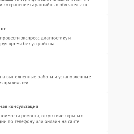
 и сохранение гарантийных обязательств
онт
ровести экспресс-диагностику и
руя время без устройства
 на выполненные работы и установленные
еисправностей
ная консультация
тоимости ремонта, отсутствие скрытых
ции по телефону или онлайн на сайте