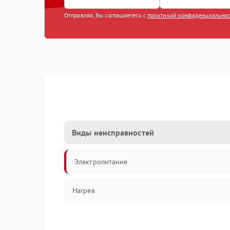
Отправляя, Вы соглашаетесь с
политикой конфиденциально
Виды неисправностей
Электропитание
Нагрев