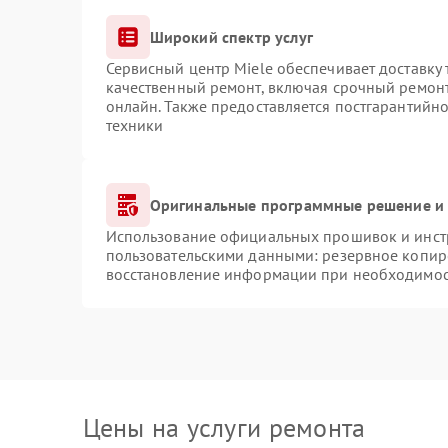
Широкий спектр услуг
Сервисный центр Miele обеспечивает доставку 
качественный ремонт, включая срочный ремонт.
онлайн. Также предоставляется постгарантийн
техники
Оригинальные программные решение и 
Использование официальных прошивок и инстр
пользовательскими данными: резервное копир
восстановление информации при необходимо
Цены на услуги ремонта