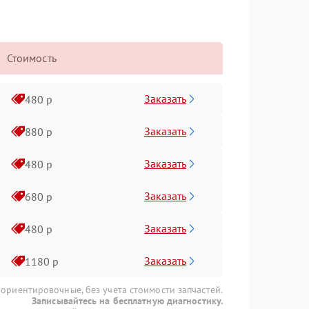
Стоимость
Заказать
480 р
Заказать
880 р
Заказать
480 р
Заказать
680 р
Заказать
480 р
Заказать
1180 р
 ориентировочные, без учета стоимости запчастей.
Записывайтесь на бесплатную диагностику.