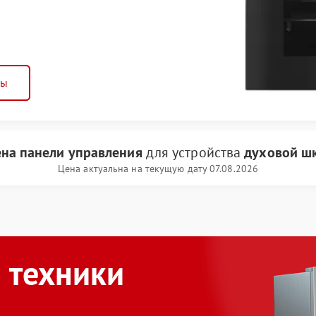
ны
на панели управления
для устройства
духовой шк
Цена актуальна на текущую дату 07.08.2026
 техники