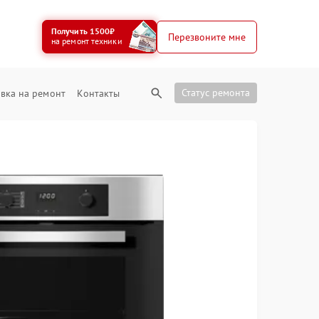
Получить 1500₽
Перезвоните мне
на ремонт техники
Статус ремонта
вка на ремонт
Контакты