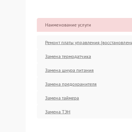
Наименование услуги
Ремонт платы управления (восстановлен
Замена термодатчика
Замена шнура питания
Замена предохранителя
Замена таймера
Замена ТЭН