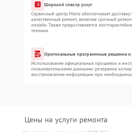
Широкий спектр услуг
Сервисный центр Miele обеспечивает доставку 
качественный ремонт, включая срочный ремонт.
онлайн. Также предоставляется постгарантийн
техники
Оригинальные программные решение и 
Использование официальных прошивок и инстр
пользовательскими данными: резервное копир
восстановление информации при необходимо
Цены на услуги ремонта