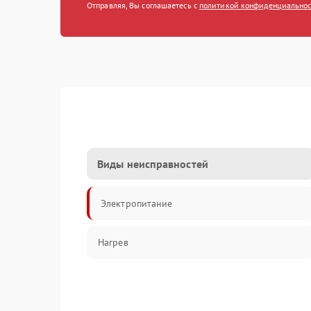
Отправляя, Вы соглашаетесь с
политикой конфиденциально
Виды неисправностей
Электропитание
Нагрев