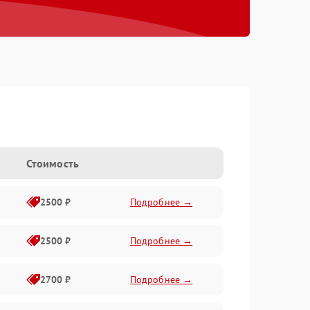
Стоимость
2500 ₽
Подробнее →
2500 ₽
Подробнее →
2700 ₽
Подробнее →