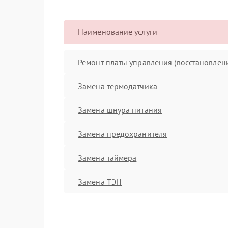
Наименование услуги
Ремонт платы управления (восстановлен
Замена термодатчика
Замена шнура питания
Замена предохранителя
Замена таймера
Замена ТЭН