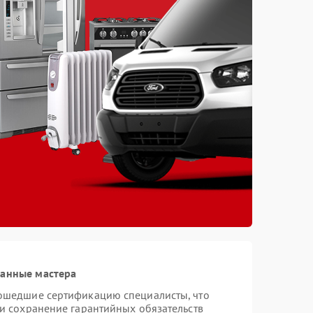
ванные мастера
рошедшие сертификацию специалисты, что
 и сохранение гарантийных обязательств