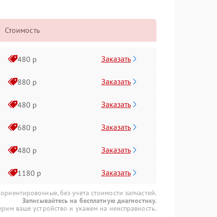
Стоимость
Заказать
480 р
Заказать
880 р
Заказать
480 р
Заказать
680 р
Заказать
480 р
Заказать
1180 р
 ориентировочные, без учета стоимости запчастей.
Записывайтесь на бесплатную диагностику.
рим ваше устройство и укажем на неисправность.