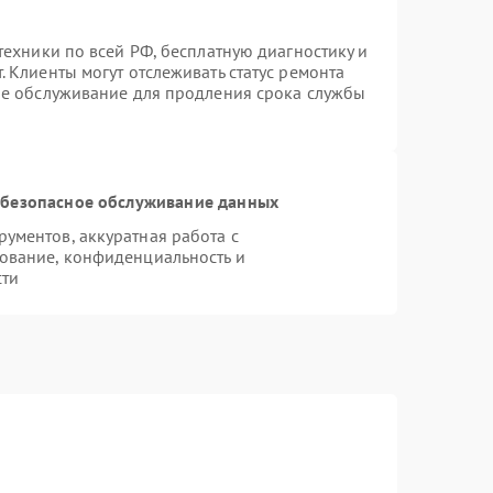
техники по всей РФ, бесплатную диагностику и
 Клиенты могут отслеживать статус ремонта
ое обслуживание для продления срока службы
безопасное обслуживание данных
ументов, аккуратная работа с
ование, конфиденциальность и
сти