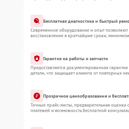
Бесплатная диагностика и быстрый рем
Современное оборудование и опыт позволяют п
восстановление в кратчайшие сроки, минимизи
Гарантия на работы и запчасти
Предоставляется документированная гарантия
детали, что защищает клиента от повторных н
Прозрачное ценообразование и бесплат
Точные прайс-листы, предварительная оценка с
платежей и возможность бесплатной консульта