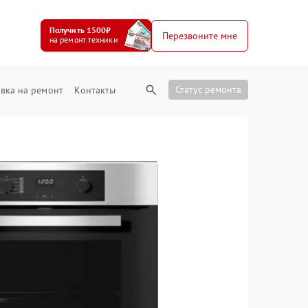
Получить 1500₽
Перезвоните мне
на ремонт техники
Статус ремонта
вка на ремонт
Контакты