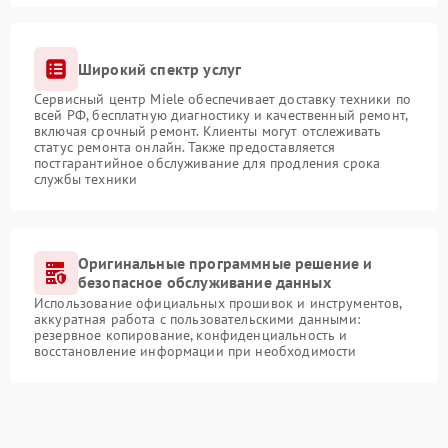
Широкий спектр услуг
Сервисный центр Miele обеспечивает доставку техники по
всей РФ, бесплатную диагностику и качественный ремонт,
включая срочный ремонт. Клиенты могут отслеживать
статус ремонта онлайн. Также предоставляется
постгарантийное обслуживание для продления срока
службы техники
Оригинальные программные решение и
безопасное обслуживание данных
Использование официальных прошивок и инструментов,
аккуратная работа с пользовательскими данными:
резервное копирование, конфиденциальность и
восстановление информации при необходимости