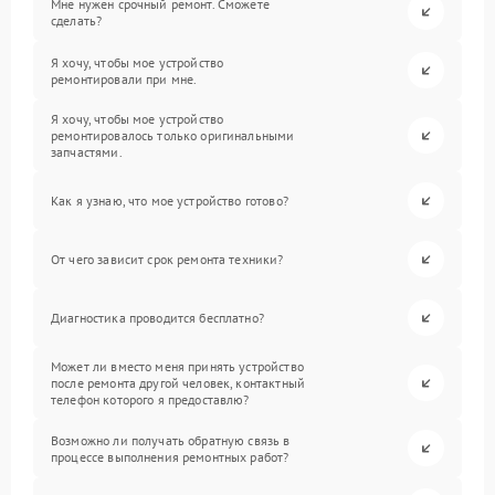
Мне нужен срочный ремонт. Сможете
сделать?
Я хочу, чтобы мое устройство
ремонтировали при мне.
Я хочу, чтобы мое устройство
ремонтировалось только оригинальными
запчастями.
Как я узнаю, что мое устройство готово?
От чего зависит срок ремонта техники?
Диагностика проводится бесплатно?
Может ли вместо меня принять устройство
после ремонта другой человек, контактный
телефон которого я предоставлю?
Возможно ли получать обратную связь в
процессе выполнения ремонтных работ?