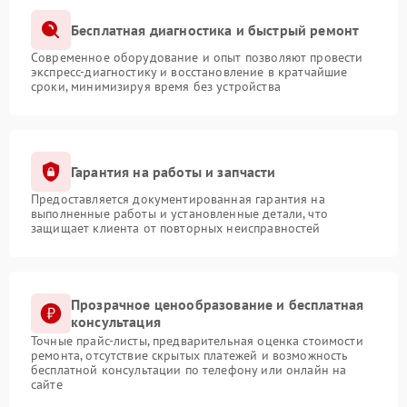
Бесплатная диагностика и быстрый ремонт
Современное оборудование и опыт позволяют провести
экспресс-диагностику и восстановление в кратчайшие
сроки, минимизируя время без устройства
Гарантия на работы и запчасти
Предоставляется документированная гарантия на
выполненные работы и установленные детали, что
защищает клиента от повторных неисправностей
Прозрачное ценообразование и бесплатная
консультация
Точные прайс-листы, предварительная оценка стоимости
ремонта, отсутствие скрытых платежей и возможность
бесплатной консультации по телефону или онлайн на
сайте