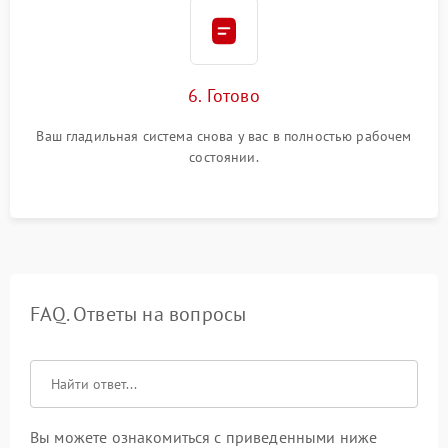
6. Готово
Ваш гладильная система снова у вас в полностью рабочем
состоянии.
FAQ. Ответы на вопросы
Вы можете ознакомиться с приведенными ниже