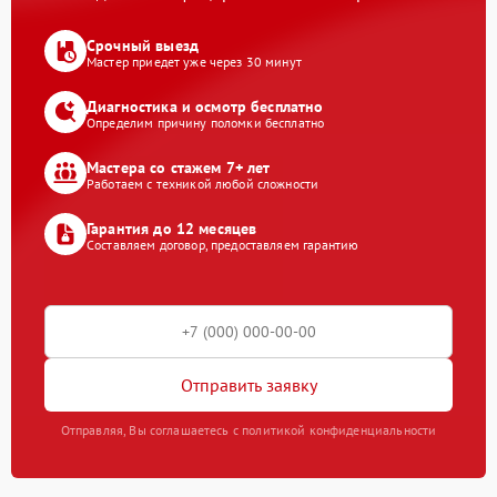
Срочный выезд
Мастер приедет уже через 30 минут
Диагностика и осмотр бесплатно
Определим причину поломки бесплатно
Мастера со стажем 7+ лет
Работаем с техникой любой сложности
Гарантия до 12 месяцев
Составляем договор, предоставляем гарантию
Отправить заявку
Отправляя, Вы соглашаетесь с политикой конфиденциальности