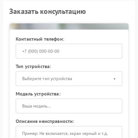
Заказать консультацию
Контактный телефон:
Тип устройства:
Выберите тип устройства
Модель устройства:
Описание неисправности: