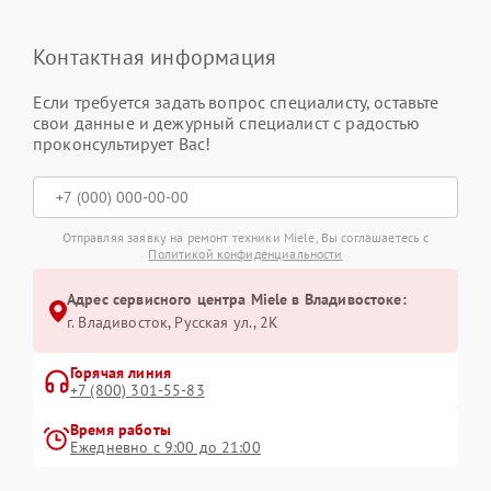
Контактная информация
Если требуется задать вопрос специалисту, оставьте
свои данные и дежурный специалист с радостью
проконсультирует Вас!
Отправляя заявку на ремонт техники Miele, Вы соглашаетесь с
Политикой конфиденциальности
Адрес сервисного центра Miele в Владивостоке:
г. Владивосток, Русская ул., 2К
Горячая линия
+7 (800) 301-55-83
Время работы
Ежедневно с 9:00 до 21:00