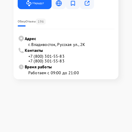
Маршрут
196
Обзор
Отзывы
Адрес
г. Владивосток, Русская ул., 2К
Контакты
+7 (800) 301-55-83
+7 (800) 301-55-83
Время работы
Работаем с 09:00 до 21:00