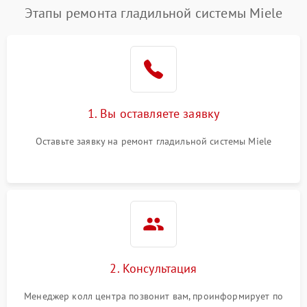
Этапы ремонта гладильной системы Miele
1. Вы оставляете заявку
Оставьте заявку на ремонт гладильной системы Miele
2. Консультация
Менеджер колл центра позвонит вам, проинформирует по