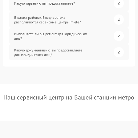
Какую гарантию вы предоставляете?
В каких районах Владивостока
располагаются сервисные центры Miele?
Выполняете ли вы ремонт для юридических
лиц?
Какую документацию вы предоставляете
для юридических лиц?
Наш сервисный центр на Вашей станции метро