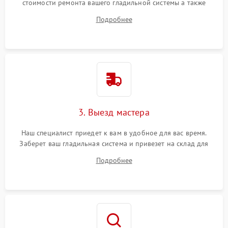
стоимости ремонта вашего гладильной системы а также
ответит на все ваши вопросы.
Подробнее
3. Выезд мастера
Наш специалист приедет к вам в удобное для вас время.
Заберет ваш гладильная система и привезет на склад для
диагностики.
Подробнее