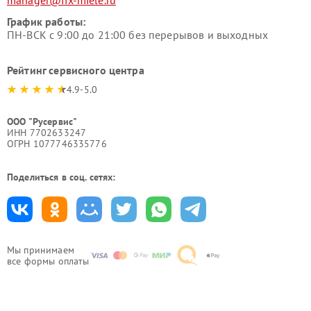
manager@fix-miele.ru
График работы:
ПН-ВСК с 9:00 до 21:00 без перерывов и выходных
Рейтинг сервисного центра
4.9-5.0
ООО "Русервис"
ИНН 7702633247
ОГРН 1077746335776
Поделиться в соц. сетях:
Мы принимаем
все формы оплаты