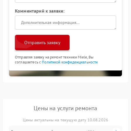
Комментарий к заявке:
Отправить заявку
Отправляя заявку на ремонт техники Miele, Вы
соглашаетесь с
Политикой конфиденциальности
Цены на услуги ремонта
Цены актуальны на текущую дату 10.08.2026