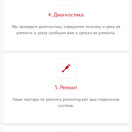
4. Диагностика
Мы проведем диагностику, определим поломку и цену ее
ремонта и сразу сообщим вам о сроках ее ремонта.
5. Ремонт
Наши мастера по ремонту ремонтируют ваш гладильная
система.