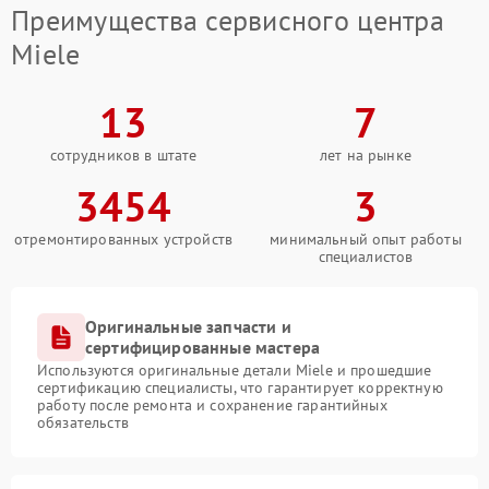
Преимущества сервисного центра
Miele
13
7
сотрудников в штате
лет на рынке
3454
3
отремонтированных устройств
минимальный опыт работы
специалистов
Оригинальные запчасти и
сертифицированные мастера
Используются оригинальные детали Miele и прошедшие
сертификацию специалисты, что гарантирует корректную
работу после ремонта и сохранение гарантийных
обязательств