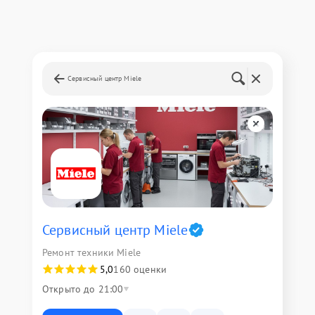
Сервисный центр Miele
Сервисный центр Miele
Ремонт техники Miele
5,0
160 оценки
Открыто до 21:00