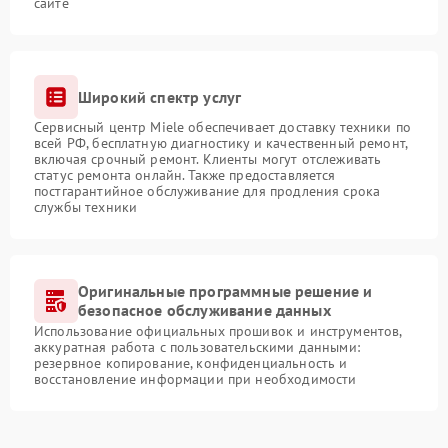
сайте
Широкий спектр услуг
Сервисный центр Miele обеспечивает доставку техники по
всей РФ, бесплатную диагностику и качественный ремонт,
включая срочный ремонт. Клиенты могут отслеживать
статус ремонта онлайн. Также предоставляется
постгарантийное обслуживание для продления срока
службы техники
Оригинальные программные решение и
безопасное обслуживание данных
Использование официальных прошивок и инструментов,
аккуратная работа с пользовательскими данными:
резервное копирование, конфиденциальность и
восстановление информации при необходимости