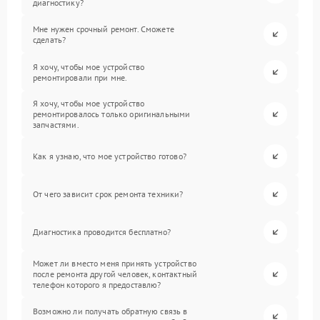
диагностику?
Мне нужен срочный ремонт. Сможете
сделать?
Я хочу, чтобы мое устройство
ремонтировали при мне.
Я хочу, чтобы мое устройство
ремонтировалось только оригинальными
запчастями.
Как я узнаю, что мое устройство готово?
От чего зависит срок ремонта техники?
Диагностика проводится бесплатно?
Может ли вместо меня принять устройство
после ремонта другой человек, контактный
телефон которого я предоставлю?
Возможно ли получать обратную связь в