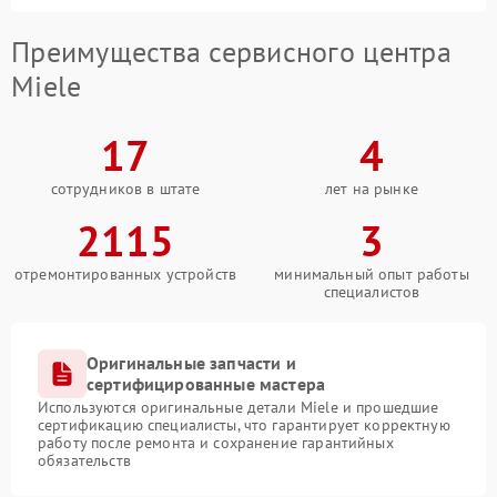
Преимущества сервисного центра
Miele
17
4
сотрудников в штате
лет на рынке
2115
3
отремонтированных устройств
минимальный опыт работы
специалистов
Оригинальные запчасти и
сертифицированные мастера
Используются оригинальные детали Miele и прошедшие
сертификацию специалисты, что гарантирует корректную
работу после ремонта и сохранение гарантийных
обязательств