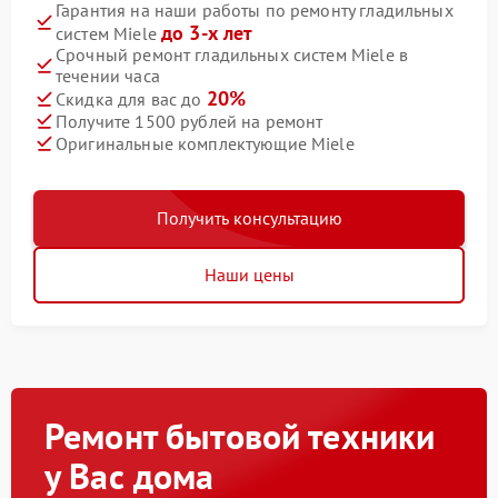
Гарантия на наши работы по ремонту гладильных
до 3-х лет
систем Miele
Срочный ремонт гладильных систем Miele в
течении часа
20%
Скидка для вас до
Получите 1500 рублей на ремонт
Оригинальные комплектующие Miele
Получить консультацию
Наши цены
Ремонт бытовой техники
у Вас дома