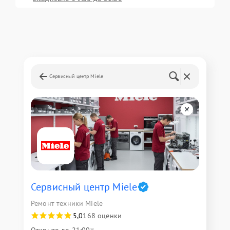
Сервисный центр Miele
Сервисный центр Miele
Ремонт техники Miele
5,0
168 оценки