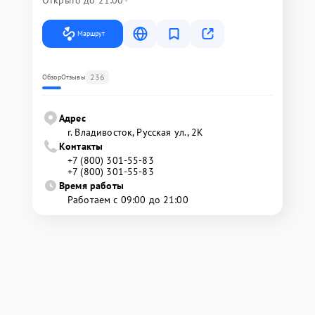
Открыто до 21:00
Маршрут
236
Обзор
Отзывы
Адрес
г. Владивосток, Русская ул., 2К
Контакты
+7 (800) 301-55-83
+7 (800) 301-55-83
Время работы
Работаем с 09:00 до 21:00