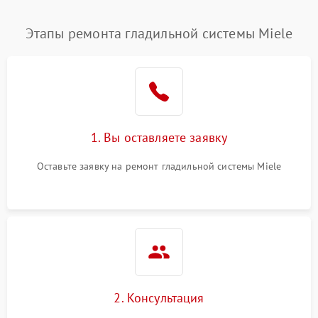
Этапы ремонта гладильной системы Miele
1. Вы оставляете заявку
Оставьте заявку на ремонт гладильной системы Miele
2. Консультация