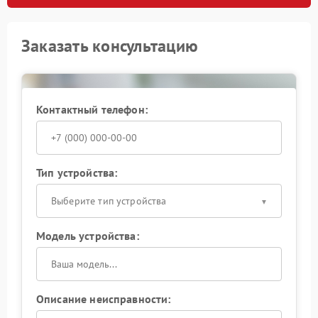
Заказать консультацию
Контактный телефон:
Тип устройства:
Выберите тип устройства
Модель устройства:
Описание неисправности: