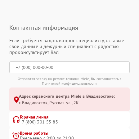
Контактная информация
Если требуется задать вопрос специалисту, оставьте
свои данные и дежурный специалист с радостью
проконсультирует Вас!
Отправляя заявку на ремонт техники Miele, Вы соглашаетесь с
Политикой конфиденциальности
Адрес сервисного центра Miele в Владивостоке:
г. Владивосток, Русская ул., 2К
Горячая линия
+7 (800) 301-55-83
Время работы
Ежедневно с 9:00 до 21:00