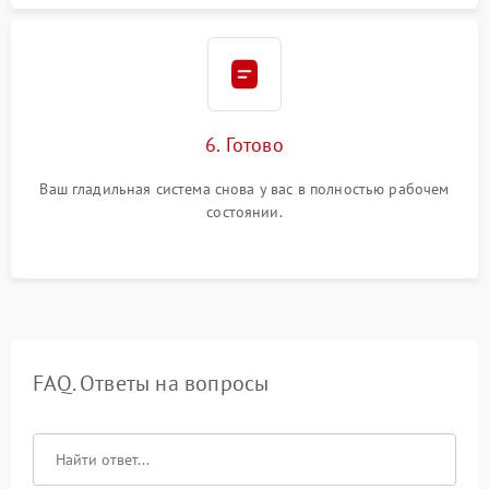
6. Готово
Ваш гладильная система снова у вас в полностью рабочем
состоянии.
FAQ. Ответы на вопросы