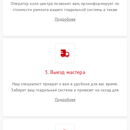
Оператор колл центра позвонит вам, проинформирует по
стоимости ремонта вашего гладильной системы а также
ответит на все ваши вопросы.
Подробнее
3. Выезд мастера
Наш специалист приедет к вам в удобное для вас время.
Заберет ваш гладильная система и привезет на склад для
диагностики.
Подробнее