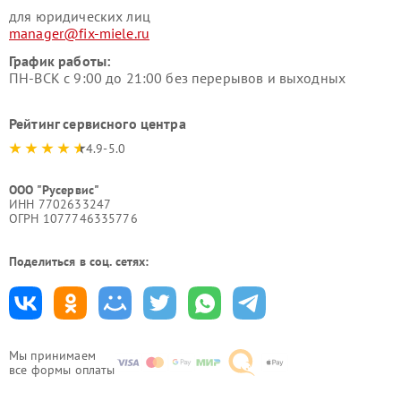
для юридических лиц
manager@fix-miele.ru
График работы:
ПН-ВСК с 9:00 до 21:00 без перерывов и выходных
Рейтинг сервисного центра
4.9-5.0
ООО "Русервис"
ИНН 7702633247
ОГРН 1077746335776
Поделиться в соц. сетях:
Мы принимаем
все формы оплаты