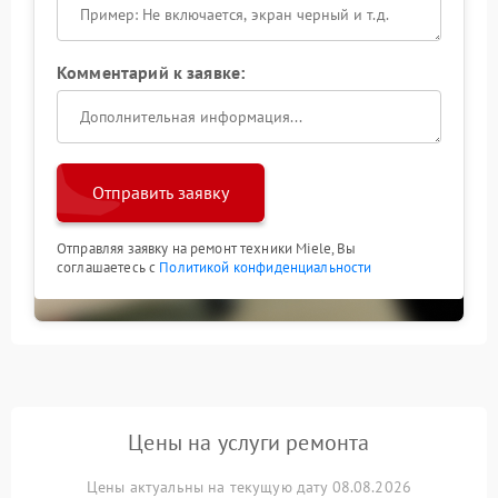
Комментарий к заявке:
Отправить заявку
Отправляя заявку на ремонт техники Miele, Вы
соглашаетесь с
Политикой конфиденциальности
Цены на услуги ремонта
Цены актуальны на текущую дату 08.08.2026