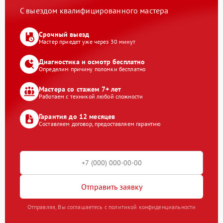
С выездом квалифицированного мастера
Срочный выезд
Мастер приедет уже через 30 минут
Диагностика и осмотр бесплатно
Определим причину поломки бесплатно
Мастера со стажем 7+ лет
Работаем с техникой любой сложности
Гарантия до 12 месяцев
Составляем договор, предоставляем гарантию
Отправить заявку
Отправляя, Вы соглашаетесь с политикой конфиденциальности