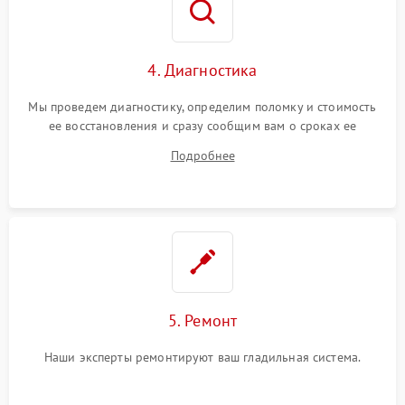
4. Диагностика
Мы проведем диагностику, определим поломку и стоимость
ее восстановления и сразу сообщим вам о сроках ее
починки
Подробнее
5. Ремонт
Наши эксперты ремонтируют ваш гладильная система.