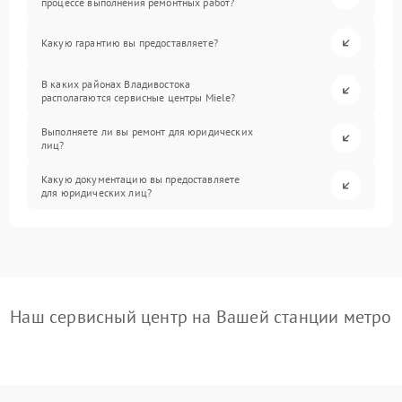
процессе выполнения ремонтных работ?
Какую гарантию вы предоставляете?
В каких районах Владивостока
располагаются сервисные центры Miele?
Выполняете ли вы ремонт для юридических
лиц?
Какую документацию вы предоставляете
для юридических лиц?
Наш сервисный центр на Вашей станции метро