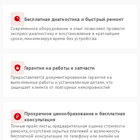
Бесплатная диагностика и быстрый ремонт
Современное оборудование и опыт позволяют провести
экспресс-диагностику и восстановление в кратчайшие
сроки, минимизируя время без устройства
Гарантия на работы и запчасти
Предоставляется документированная гарантия на
выполненные работы и установленные детали, что
защищает клиента от повторных неисправностей
Прозрачное ценообразование и бесплатная
консультация
Точные прайс-листы, предварительная оценка стоимости
ремонта, отсутствие скрытых платежей и возможность
бесплатной консультации по телефону или онлайн на