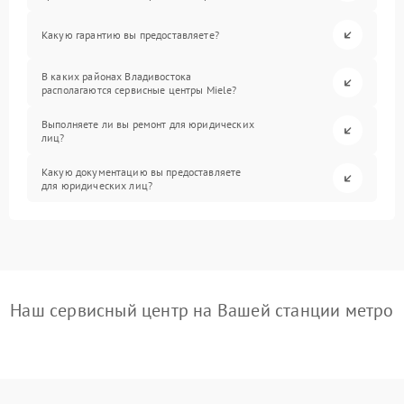
Какую гарантию вы предоставляете?
В каких районах Владивостока
располагаются сервисные центры Miele?
Выполняете ли вы ремонт для юридических
лиц?
Какую документацию вы предоставляете
для юридических лиц?
Наш сервисный центр на Вашей станции метро