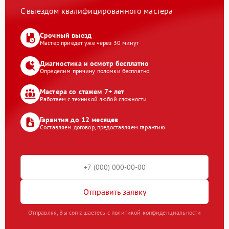
С выездом квалифицированного мастера
Срочный выезд
Мастер приедет уже через 30 минут
Диагностика и осмотр бесплатно
Определим причину поломки бесплатно
Мастера со стажем 7+ лет
Работаем с техникой любой сложности
Гарантия до 12 месяцев
Составляем договор, предоставляем гарантию
Отправить заявку
Отправляя, Вы соглашаетесь с политикой конфиденциальности