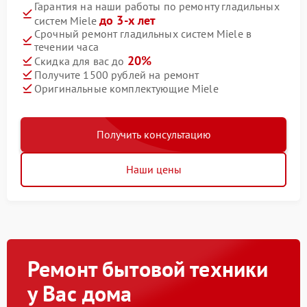
Гарантия на наши работы по ремонту гладильных
до 3-х лет
систем Miele
Срочный ремонт гладильных систем Miele в
течении часа
20%
Скидка для вас до
Получите 1500 рублей на ремонт
Оригинальные комплектующие Miele
Получить консультацию
Наши цены
Ремонт бытовой техники
у Вас дома