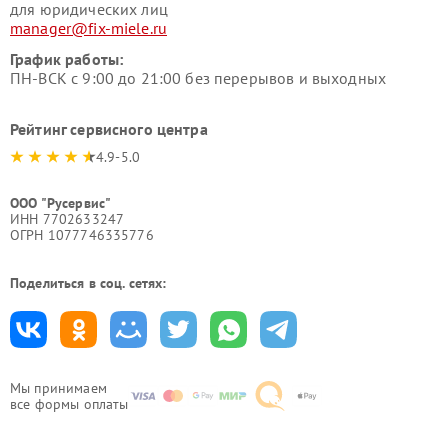
для юридических лиц
manager@fix-miele.ru
График работы:
ПН-ВСК с 9:00 до 21:00 без перерывов и выходных
Рейтинг сервисного центра
4.9-5.0
ООО "Русервис"
ИНН 7702633247
ОГРН 1077746335776
Поделиться в соц. сетях:
Мы принимаем
все формы оплаты