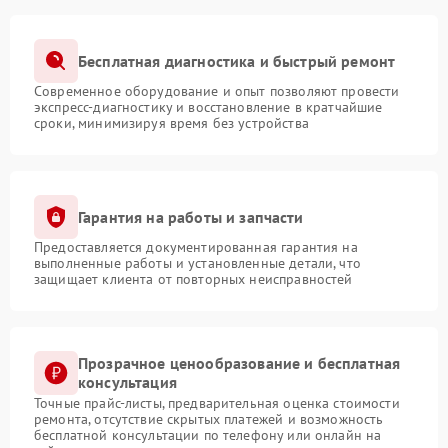
Бесплатная диагностика и быстрый ремонт
Современное оборудование и опыт позволяют провести
экспресс-диагностику и восстановление в кратчайшие
сроки, минимизируя время без устройства
Гарантия на работы и запчасти
Предоставляется документированная гарантия на
выполненные работы и установленные детали, что
защищает клиента от повторных неисправностей
Прозрачное ценообразование и бесплатная
консультация
Точные прайс-листы, предварительная оценка стоимости
ремонта, отсутствие скрытых платежей и возможность
бесплатной консультации по телефону или онлайн на