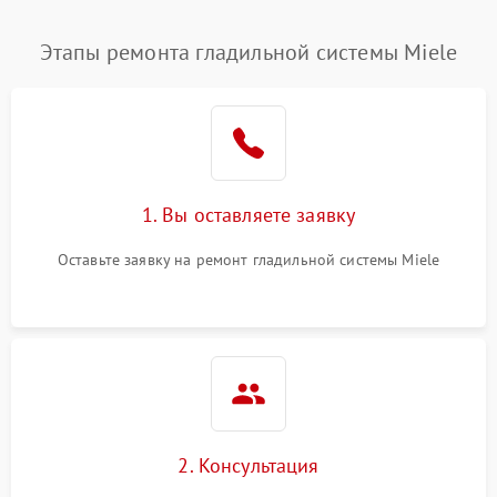
Этапы ремонта гладильной системы Miele
1. Вы оставляете заявку
Оставьте заявку на ремонт гладильной системы Miele
2. Консультация