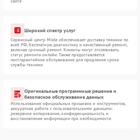
сайте
Широкий спектр услуг
Сервисный центр Miele обеспечивает доставку техники по
всей РФ, бесплатную диагностику и качественный ремонт,
включая срочный ремонт. Клиенты могут отслеживать
статус ремонта онлайн. Также предоставляется
постгарантийное обслуживание для продления срока
службы техники
Оригинальные программные решение и
безопасное обслуживание данных
Использование официальных прошивок и инструментов,
аккуратная работа с пользовательскими данными:
резервное копирование, конфиденциальность и
восстановление информации при необходимости