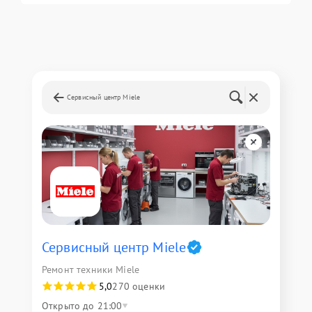
Сервисный центр Miele
Сервисный центр Miele
Ремонт техники Miele
5,0
270 оценки
Открыто до 21:00