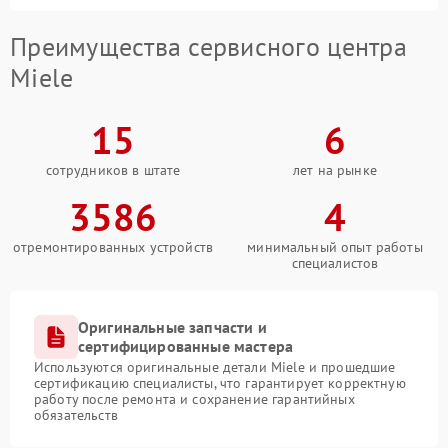
Преимущества сервисного центра
Miele
15
6
сотрудников в штате
лет на рынке
3586
4
отремонтированных устройств
минимальный опыт работы
специалистов
Оригинальные запчасти и
сертифицированные мастера
Используются оригинальные детали Miele и прошедшие
сертификацию специалисты, что гарантирует корректную
работу после ремонта и сохранение гарантийных
обязательств