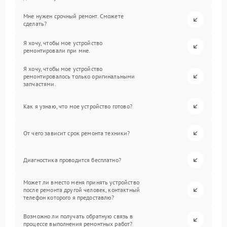
Мне нужен срочный ремонт. Сможете
сделать?
Я хочу, чтобы мое устройство
ремонтировали при мне.
Я хочу, чтобы мое устройство
ремонтировалось только оригинальными
запчастями.
Как я узнаю, что мое устройство готово?
От чего зависит срок ремонта техники?
Диагностика проводится бесплатно?
Может ли вместо меня принять устройство
после ремонта другой человек, контактный
телефон которого я предоставлю?
Возможно ли получать обратную связь в
процессе выполнения ремонтных работ?