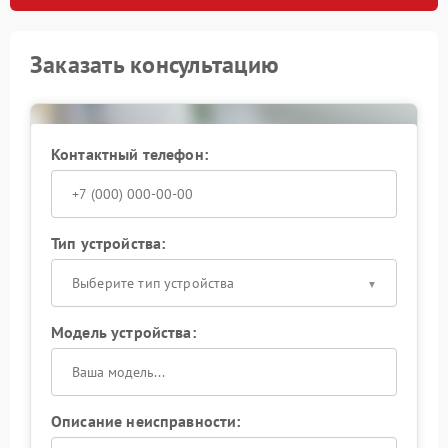
Заказать консультацию
Контактный телефон:
Тип устройства:
Выберите тип устройства
Модель устройства:
Описание неисправности: