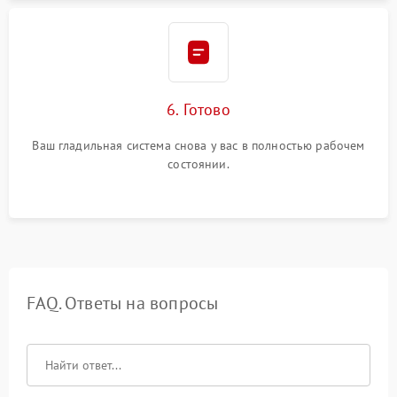
6. Готово
Ваш гладильная система снова у вас в полностью рабочем
состоянии.
FAQ. Ответы на вопросы