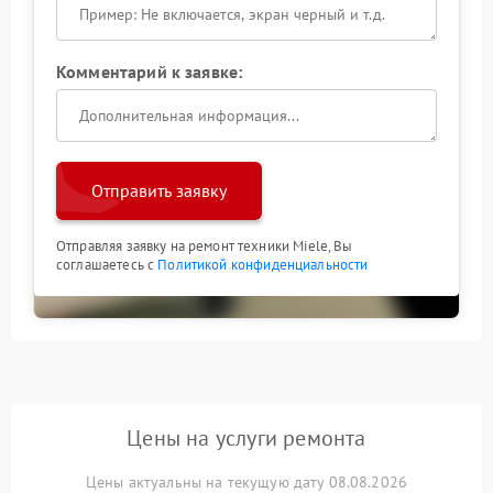
Комментарий к заявке:
Отправить заявку
Отправляя заявку на ремонт техники Miele, Вы
соглашаетесь с
Политикой конфиденциальности
Цены на услуги ремонта
Цены актуальны на текущую дату 08.08.2026