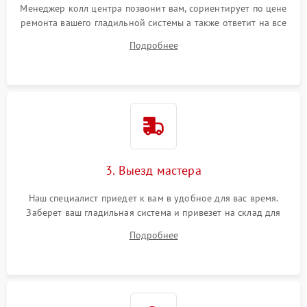
Менеджер колл центра позвонит вам, сориентирует по цене
ремонта вашего гладильной системы а также ответит на все
ваши вопросы.
Подробнее
3. Выезд мастера
Наш специалист приедет к вам в удобное для вас время.
Заберет ваш гладильная система и привезет на склад для
диагностики.
Подробнее