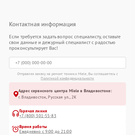
Контактная информация
Если требуется задать вопрос специалисту, оставьте
свои данные и дежурный специалист с радостью
проконсультирует Вас!
Отправляя заявку на ремонт техники Miele, Вы соглашаетесь с
Политикой конфиденциальности
Адрес сервисного центра Miele в Владивостоке:
г. Владивосток, Русская ул., 2К
Горячая линия
+7 (800) 301-55-83
Время работы
Ежедневно с 9:00 до 21:00