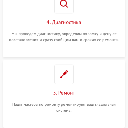
4. Диагностика
Мы проведем диагностику, определим поломку и цену ее
восстановления и сразу сообщим вам о сроках ее ремонта.
5. Ремонт
Наши мастера по ремонту ремонтируют ваш гладильная
система.