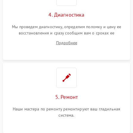
4. Диагностика
Мы проведем диагностику, определим поломку и цену ее
восстановления и сразу сообщим вам о сроках ее
устранения
Подробнее
5. Ремонт
Наши мастера по ремонту ремонтируют ваш гладильная
система.