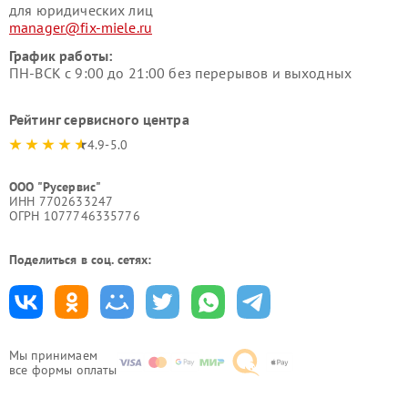
для юридических лиц
manager@fix-miele.ru
График работы:
ПН-ВСК с 9:00 до 21:00 без перерывов и выходных
Рейтинг сервисного центра
4.9-5.0
ООО "Русервис"
ИНН 7702633247
ОГРН 1077746335776
Поделиться в соц. сетях:
Мы принимаем
все формы оплаты