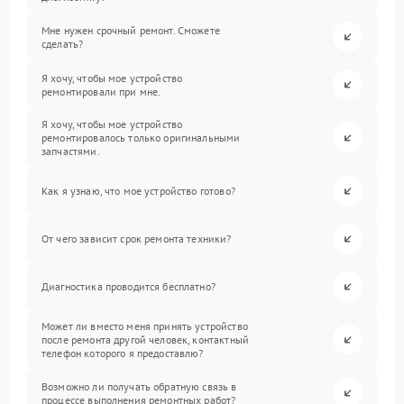
Мне нужен срочный ремонт. Сможете
сделать?
Я хочу, чтобы мое устройство
ремонтировали при мне.
Я хочу, чтобы мое устройство
ремонтировалось только оригинальными
запчастями.
Как я узнаю, что мое устройство готово?
От чего зависит срок ремонта техники?
Диагностика проводится бесплатно?
Может ли вместо меня принять устройство
после ремонта другой человек, контактный
телефон которого я предоставлю?
Возможно ли получать обратную связь в
процессе выполнения ремонтных работ?