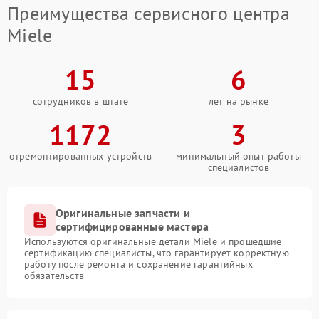
Преимущества сервисного центра
Miele
15
6
сотрудников в штате
лет на рынке
1172
3
отремонтированных устройств
минимальный опыт работы
специалистов
Оригинальные запчасти и
сертифицированные мастера
Используются оригинальные детали Miele и прошедшие
сертификацию специалисты, что гарантирует корректную
работу после ремонта и сохранение гарантийных
обязательств