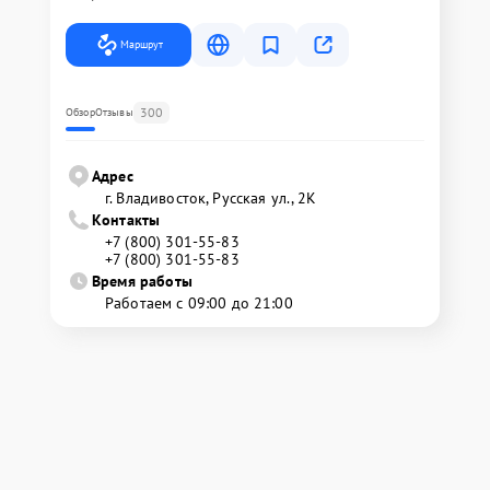
Маршрут
300
Обзор
Отзывы
Адрес
г. Владивосток, Русская ул., 2К
Контакты
+7 (800) 301-55-83
+7 (800) 301-55-83
Время работы
Работаем с 09:00 до 21:00