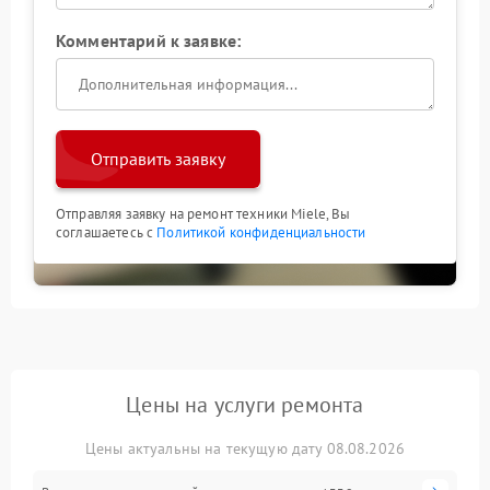
Комментарий к заявке:
Отправить заявку
Отправляя заявку на ремонт техники Miele, Вы
соглашаетесь с
Политикой конфиденциальности
Цены на услуги ремонта
Цены актуальны на текущую дату 08.08.2026