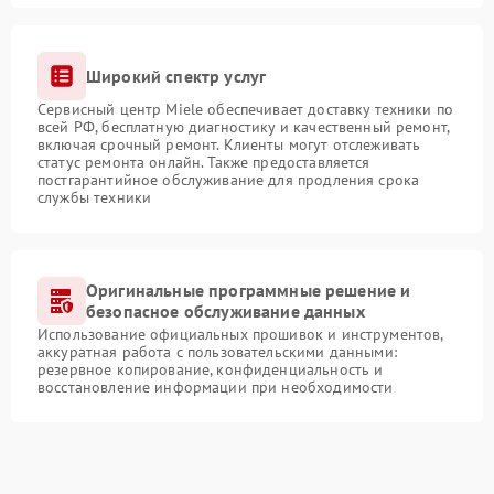
Широкий спектр услуг
Сервисный центр Miele обеспечивает доставку техники по
всей РФ, бесплатную диагностику и качественный ремонт,
включая срочный ремонт. Клиенты могут отслеживать
статус ремонта онлайн. Также предоставляется
постгарантийное обслуживание для продления срока
службы техники
Оригинальные программные решение и
безопасное обслуживание данных
Использование официальных прошивок и инструментов,
аккуратная работа с пользовательскими данными:
резервное копирование, конфиденциальность и
восстановление информации при необходимости