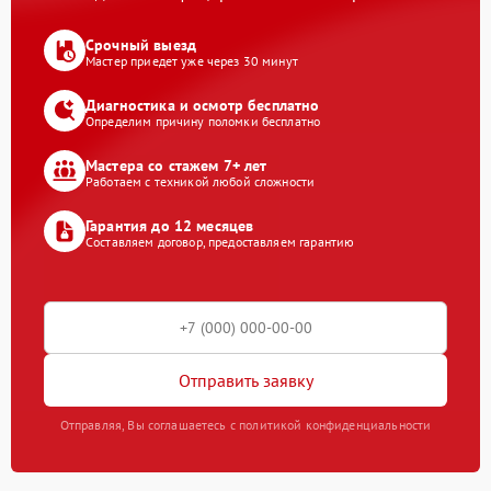
Срочный выезд
Мастер приедет уже через 30 минут
Диагностика и осмотр бесплатно
Определим причину поломки бесплатно
Мастера со стажем 7+ лет
Работаем с техникой любой сложности
Гарантия до 12 месяцев
Составляем договор, предоставляем гарантию
Отправить заявку
Отправляя, Вы соглашаетесь с политикой конфиденциальности