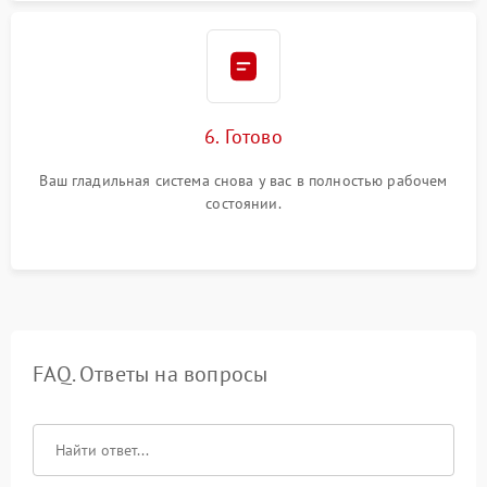
6. Готово
Ваш гладильная система снова у вас в полностью рабочем
состоянии.
FAQ. Ответы на вопросы