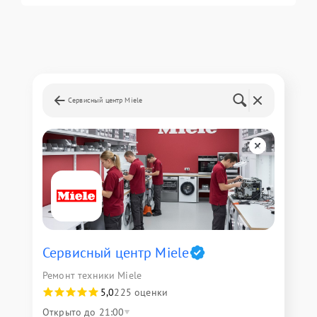
Сервисный центр Miele
Сервисный центр Miele
Ремонт техники Miele
5,0
225 оценки
Открыто до 21:00