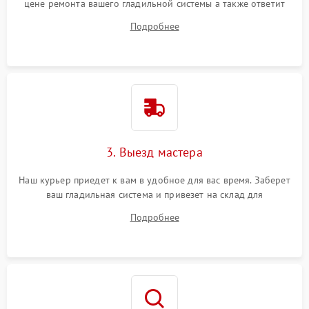
цене ремонта вашего гладильной системы а также ответит
на все ваши вопросы.
Подробнее
3. Выезд мастера
Наш курьер приедет к вам в удобное для вас время. Заберет
ваш гладильная система и привезет на склад для
диагностики.
Подробнее