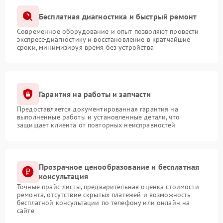
Бесплатная диагностика и быстрый ремонт
Современное оборудование и опыт позволяют провести
экспресс-диагностику и восстановление в кратчайшие
сроки, минимизируя время без устройства
Гарантия на работы и запчасти
Предоставляется документированная гарантия на
выполненные работы и установленные детали, что
защищает клиента от повторных неисправностей
Прозрачное ценообразование и бесплатная
консультация
Точные прайс-листы, предварительная оценка стоимости
ремонта, отсутствие скрытых платежей и возможность
бесплатной консультации по телефону или онлайн на
сайте