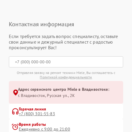
Контактная информация
Если требуется задать вопрос специалисту, оставьте
свои данные и дежурный специалист с радостью
проконсультирует Вас!
Отправляя заявку на ремонт техники Miele, Вы соглашаетесь с
Политикой конфиденциальности
Адрес сервисного центра Miele в Владивостоке:
г. Владивосток, Русская ул., 2К
Горячая линия
+7 (800) 301-55-83
Время работы
Ежедневно с 9:00 до 21:00