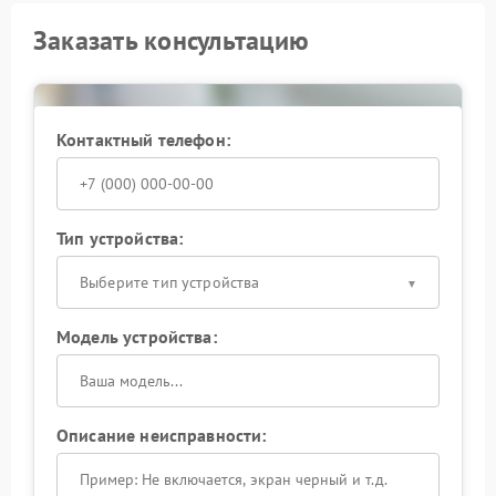
Заказать консультацию
Контактный телефон:
Тип устройства:
Выберите тип устройства
Модель устройства:
Описание неисправности: