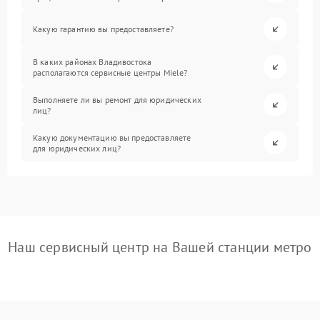
Какую гарантию вы предоставляете?
В каких районах Владивостока
располагаются сервисные центры Miele?
Выполняете ли вы ремонт для юридических
лиц?
Какую документацию вы предоставляете
для юридических лиц?
Наш сервисный центр на Вашей станции метро