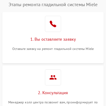
Этапы ремонта гладильной системы Miele
1. Вы оставляете заявку
Оставьте заявку на ремонт гладильной системы Miele
2. Консультация
Менеджер колл центра позвонит вам, проинформирует по