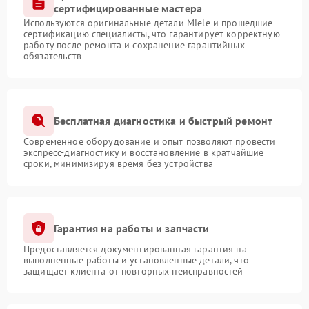
сертифицированные мастера
Используются оригинальные детали Miele и прошедшие
сертификацию специалисты, что гарантирует корректную
работу после ремонта и сохранение гарантийных
обязательств
Бесплатная диагностика и быстрый ремонт
Современное оборудование и опыт позволяют провести
экспресс-диагностику и восстановление в кратчайшие
сроки, минимизируя время без устройства
Гарантия на работы и запчасти
Предоставляется документированная гарантия на
выполненные работы и установленные детали, что
защищает клиента от повторных неисправностей