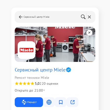
Сервисный центр Miele
Сервисный центр Miele
Ремонт техники Miele
5,0
220 оценки
Открыто до 21:00
Маршрут