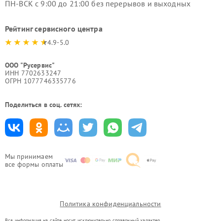
ПН-ВСК с 9:00 до 21:00 без перерывов и выходных
Рейтинг сервисного центра
4.9-5.0
ООО "Русервис"
ИНН 7702633247
ОГРН 1077746335776
Поделиться в соц. сетях:
Мы принимаем
все формы оплаты
Политика конфиденциальности
Вся информация на сайте носит исключительно справочный характер.