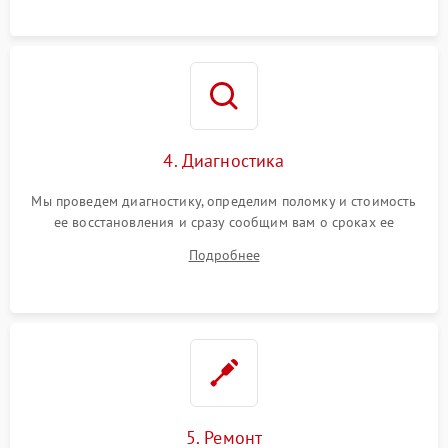
4. Диагностика
Мы проведем диагностику, определим поломку и стоимость
ее восстановления и сразу сообщим вам о сроках ее
устранения
Подробнее
5. Ремонт