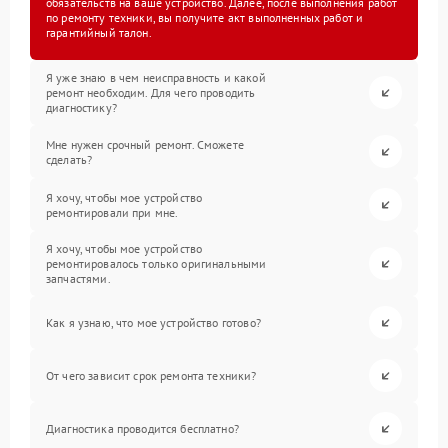
обязательств на ваше устройство. Далее, после выполнения работ
по ремонту техники, вы получите акт выполненных работ и
гарантийный талон.
Я уже знаю в чем неисправность и какой
ремонт необходим. Для чего проводить
диагностику?
Мне нужен срочный ремонт. Сможете
сделать?
Я хочу, чтобы мое устройство
ремонтировали при мне.
Я хочу, чтобы мое устройство
ремонтировалось только оригинальными
запчастями.
Как я узнаю, что мое устройство готово?
От чего зависит срок ремонта техники?
Диагностика проводится бесплатно?