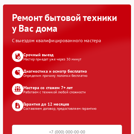
Ремонт бытовой техники
у Вас дома
С выездом квалифицированного мастера
Срочный выезд
Мастер приедет уже через 30 минут
Диагностика и осмотр бесплатно
Определим причину поломки бесплатно
Мастера со стажем 7+ лет
Работаем с техникой любой сложности
Гарантия до 12 месяцев
Составляем договор, предоставляем гарантию