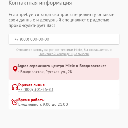
Контактная информация
Если требуется задать вопрос специалисту, оставьте
свои данные и дежурный специалист с радостью
проконсультирует Вас!
Отправляя заявку на ремонт техники Miele, Вы соглашаетесь с
Политикой конфиденциальности
Адрес сервисного центра Miele в Владивостоке:
г. Владивосток, Русская ул., 2К
Горячая линия
+7 (800) 301-55-83
Время работы
Ежедневно с 9:00 до 21:00