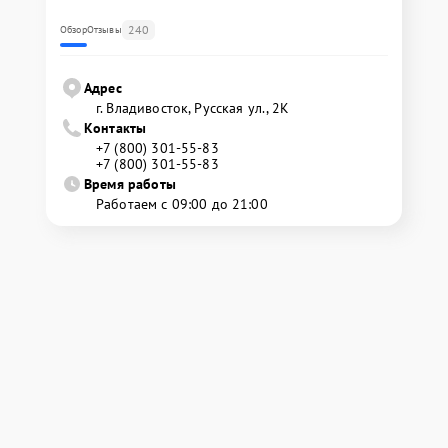
240
Обзор
Отзывы
Адрес
г. Владивосток, Русская ул., 2К
Контакты
+7 (800) 301-55-83
+7 (800) 301-55-83
Время работы
Работаем с 09:00 до 21:00