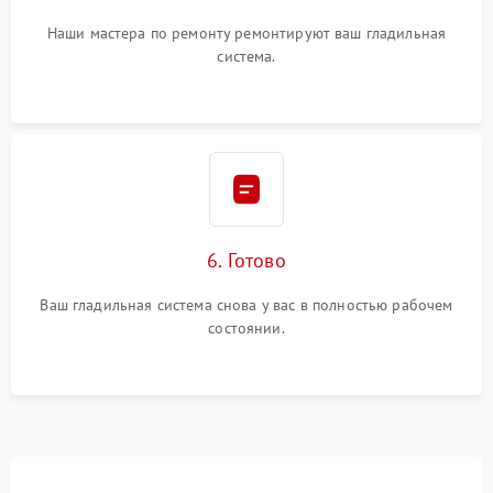
Наши мастера по ремонту ремонтируют ваш гладильная
система.
6. Готово
Ваш гладильная система снова у вас в полностью рабочем
состоянии.