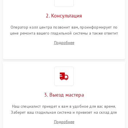
2. Консультация
Оператор колл центра позвонит вам, проинформирует по
цене ремонта вашего гладильной системы а также ответит
на все ваши вопросы.
Подробнее
3. Выезд мастера
Наш специалист приедет к вам в удобное для вас время.
Заберет ваш гладильная система и привезет на склад для
диагностики.
Подробнее