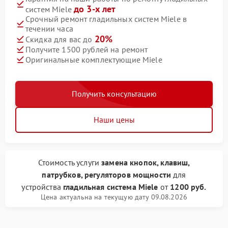
до 3-х лет
систем Miele
Срочный ремонт гладильных систем Miele в
течении часа
20%
Скидка для вас до
Получите 1500 рублей на ремонт
Оригинальные комплектующие Miele
Получить консультацию
Наши цены
Стоимость услуги
замена кнопок, клавиш,
патрубков, регуляторов мощности
для
устройства
гладильная система Miele
от
1200 руб.
Цена актуальна на текущую дату 09.08.2026