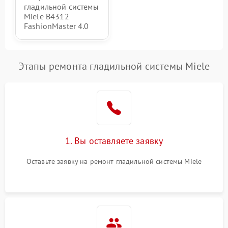
гладильной системы
Miele B4312
FashionMaster 4.0
Этапы ремонта гладильной системы Miele
1. Вы оставляете заявку
Оставьте заявку на ремонт гладильной системы Miele