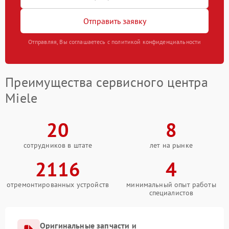
Отправить заявку
Отправляя, Вы соглашаетесь с политикой конфиденциальности
Преимущества сервисного центра
Miele
20
8
сотрудников в штате
лет на рынке
2116
4
отремонтированных устройств
минимальный опыт работы
специалистов
Оригинальные запчасти и