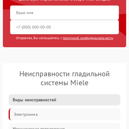
Отправляя, Вы соглашаетесь с
политикой конфиденциальности
Неисправности гладильной
системы Miele
Виды неисправностей
Электроника
Механические повреждения