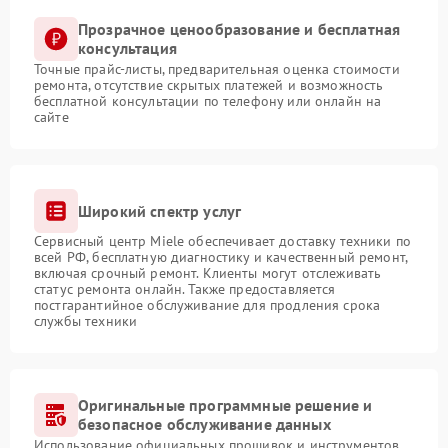
Прозрачное ценообразование и бесплатная
консультация
Точные прайс-листы, предварительная оценка стоимости
ремонта, отсутствие скрытых платежей и возможность
бесплатной консультации по телефону или онлайн на
сайте
Широкий спектр услуг
Сервисный центр Miele обеспечивает доставку техники по
всей РФ, бесплатную диагностику и качественный ремонт,
включая срочный ремонт. Клиенты могут отслеживать
статус ремонта онлайн. Также предоставляется
постгарантийное обслуживание для продления срока
службы техники
Оригинальные программные решение и
безопасное обслуживание данных
Использование официальных прошивок и инструментов,