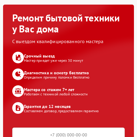
Ремонт бытовой техники
у Вас дома
С выездом квалифицированного мастера
Срочный выезд
Мастер приедет уже через 30 минут
Диагностика и осмотр бесплатно
Определим причину поломки бесплатно
Мастера со стажем 7+ лет
Работаем с техникой любой сложности
Гарантия до 12 месяцев
Составляем договор, предоставляем гарантию