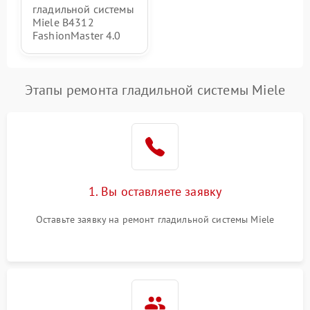
гладильной системы
Miele B4312
FashionMaster 4.0
Этапы ремонта гладильной системы Miele
1. Вы оставляете заявку
Оставьте заявку на ремонт гладильной системы Miele