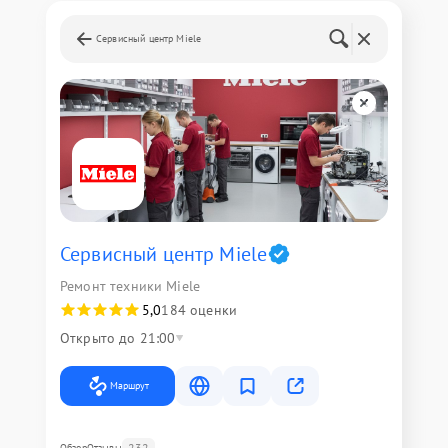
Сервисный центр Miele
Сервисный центр Miele
Ремонт техники Miele
5,0
184 оценки
Открыто до 21:00
Маршрут
232
Обзор
Отзывы