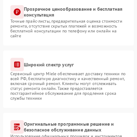
Прозрачное ценообразование и бесплатная
консультация
Точные прайс-листы, предварительная оценка стоимости
ремонта, отсутствие скрытых платежей и возможность
бесплатной консультации по телефону или онлайн на
сайте
Широкий спектр услуг
Сервисный центр Miele обеспечивает доставку техники по
всей РФ, бесплатную диагностику и качественный ремонт,
включая срочный ремонт. Клиенты могут отслеживать
статус ремонта онлайн. Также предоставляется
постгарантийное обслуживание для продления срока
службы техники
Оригинальные программные решение и
безопасное обслуживание данных
Использование официальных прошивок и инструментов,