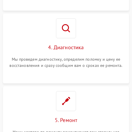
4. Диагностика
Мы проведем диагностику, определим поломку и цену ее
восстановления и сразу сообщим вам о сроках ее ремонта.
5. Ремонт