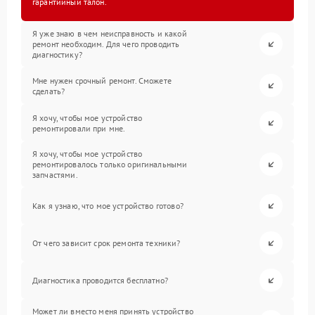
гарантийный талон.
Я уже знаю в чем неисправность и какой
ремонт необходим. Для чего проводить
диагностику?
Мне нужен срочный ремонт. Сможете
сделать?
Я хочу, чтобы мое устройство
ремонтировали при мне.
Я хочу, чтобы мое устройство
ремонтировалось только оригинальными
запчастями.
Как я узнаю, что мое устройство готово?
От чего зависит срок ремонта техники?
Диагностика проводится бесплатно?
Может ли вместо меня принять устройство