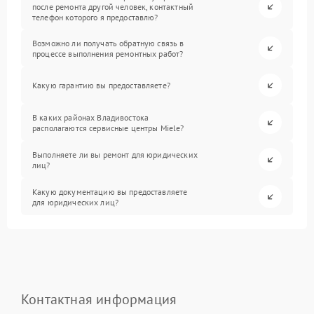
после ремонта другой человек, контактный
телефон которого я предоставлю?
Возможно ли получать обратную связь в
процессе выполнения ремонтных работ?
Какую гарантию вы предоставляете?
В каких районах Владивостока
располагаются сервисные центры Miele?
Выполняете ли вы ремонт для юридических
лиц?
Какую документацию вы предоставляете
для юридических лиц?
Контактная информация