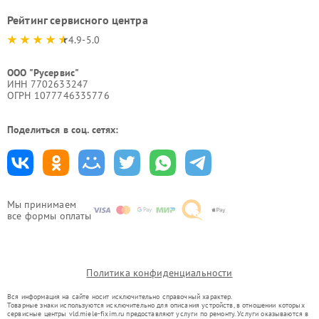
Рейтинг сервисного центра
4.9-5.0
ООО "Русервис"
ИНН 7702633247
ОГРН 1077746335776
Поделиться в соц. сетях:
Мы принимаем
все формы оплаты
Политика конфиденциальности
Вся информация на сайте носит исключительно справочный характер.
Товарные знаки используются исключительно для описания устройств, в отношении которых
сервисные центры vld.miele-fixim.ru предоставляют услуги по ремонту. Услуги оказываются в