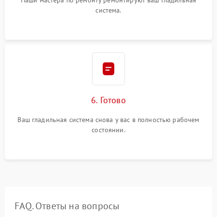
Наши мастера по ремонту ремонтируют ваш гладильная
система.
6. Готово
Ваш гладильная система снова у вас в полностью рабочем
состоянии.
FAQ. Ответы на вопросы