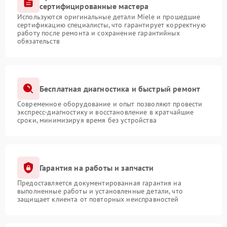
сертифицированные мастера
Используются оригинальные детали Miele и прошедшие
сертификацию специалисты, что гарантирует корректную
работу после ремонта и сохранение гарантийных
обязательств
Бесплатная диагностика и быстрый ремонт
Современное оборудование и опыт позволяют провести
экспресс-диагностику и восстановление в кратчайшие
сроки, минимизируя время без устройства
Гарантия на работы и запчасти
Предоставляется документированная гарантия на
выполненные работы и установленные детали, что
защищает клиента от повторных неисправностей