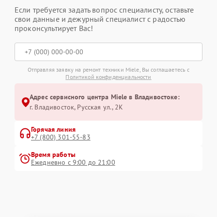
Если требуется задать вопрос специалисту, оставьте
свои данные и дежурный специалист с радостью
проконсультирует Вас!
Отправляя заявку на ремонт техники Miele, Вы соглашаетесь с
Политикой конфиденциальности
Адрес сервисного центра Miele в Владивостоке:
г. Владивосток, Русская ул., 2К
Горячая линия
+7 (800) 301-55-83
Время работы
Ежедневно с 9:00 до 21:00