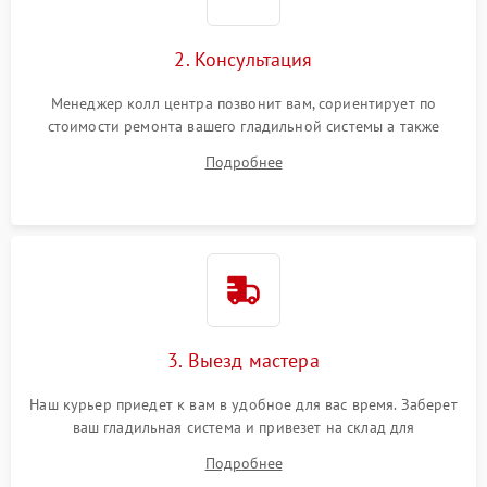
2. Консультация
Менеджер колл центра позвонит вам, сориентирует по
стоимости ремонта вашего гладильной системы а также
ответит на все ваши вопросы.
Подробнее
3. Выезд мастера
Наш курьер приедет к вам в удобное для вас время. Заберет
ваш гладильная система и привезет на склад для
диагностики.
Подробнее