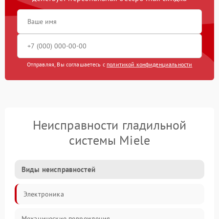
Отправляя, Вы соглашаетесь с
политикой конфиденциальности
Неисправности гладильной
системы Miele
Виды неисправностей
Электроника
Механические повреждения