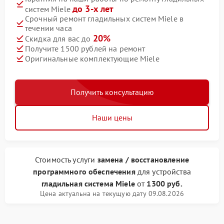
до 3-х лет
систем Miele
Срочный ремонт гладильных систем Miele в
течении часа
20%
Скидка для вас до
Получите 1500 рублей на ремонт
Оригинальные комплектующие Miele
Получить консультацию
Наши цены
Стоимость услуги
замена / восстановление
программного обеспечения
для устройства
гладильная система Miele
от
1300 руб.
Цена актуальна на текущую дату 09.08.2026