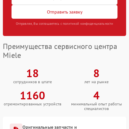
Отправить заявку
Отправляя, Вы соглашаетесь с политикой конфиденциальности
Преимущества сервисного центра
Miele
18
8
сотрудников в штате
лет на рынке
1160
4
отремонтированных устройств
минимальный опыт работы
специалистов
Оригинальные запчасти и