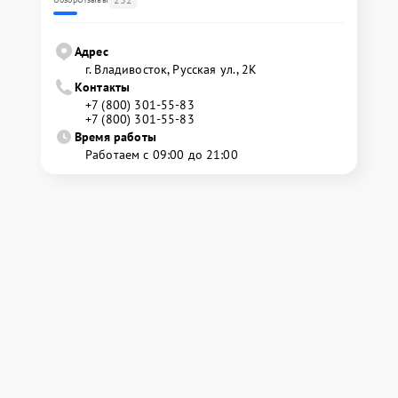
Адрес
г. Владивосток, Русская ул., 2К
Контакты
+7 (800) 301-55-83
+7 (800) 301-55-83
Время работы
Работаем с 09:00 до 21:00