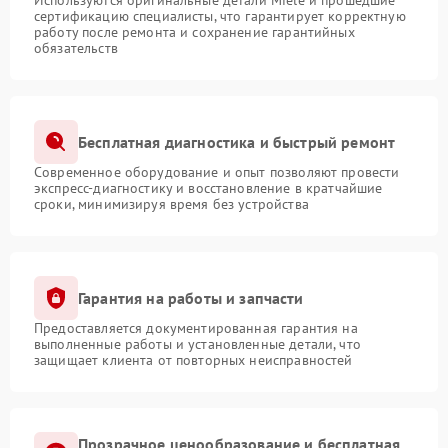
Используются оригинальные детали Miele и прошедшие
сертификацию специалисты, что гарантирует корректную
работу после ремонта и сохранение гарантийных
обязательств
Бесплатная диагностика и быстрый ремонт
Современное оборудование и опыт позволяют провести
экспресс-диагностику и восстановление в кратчайшие
сроки, минимизируя время без устройства
Гарантия на работы и запчасти
Предоставляется документированная гарантия на
выполненные работы и установленные детали, что
защищает клиента от повторных неисправностей
Прозрачное ценообразование и бесплатная