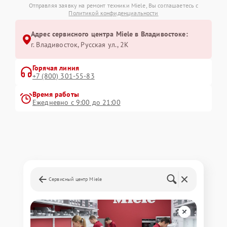
Отправляя заявку на ремонт техники Miele, Вы соглашаетесь с
Политикой конфиденциальности
Адрес сервисного центра Miele в Владивостоке:
г. Владивосток, Русская ул., 2К
Горячая линия
+7 (800) 301-55-83
Время работы
Ежедневно с 9:00 до 21:00
Сервисный центр Miele