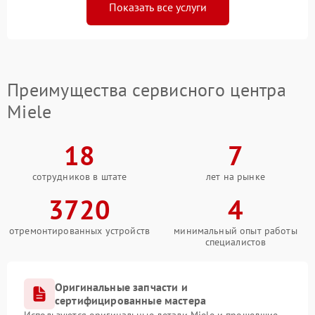
Показать все услуги
Преимущества сервисного центра
Miele
18
7
сотрудников в штате
лет на рынке
3720
4
отремонтированных устройств
минимальный опыт работы
специалистов
Оригинальные запчасти и
сертифицированные мастера