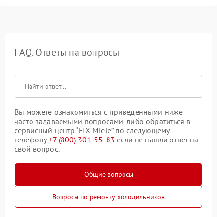
FAQ. Ответы на вопросы
Вы можете ознакомиться с приведенными ниже
часто задаваемыми вопросами, либо обратиться в
сервисный центр “FIX-Miele” по следующему
телефону
+7 (800) 301-55-83
если не нашли ответ на
свой вопрос.
Общие вопросы
Вопросы по ремонту холодильников