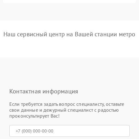
Наш сервисный центр на Вашей станции метро
Контактная информация
Если требуется задать вопрос специалисту, оставьте
свои данные и дежурный специалист с радостью
проконсультирует Вас!