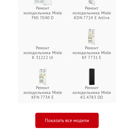
Ремонт
Ремонт
холодильника Miele
холодильника Miele
FNS 7040 D
KDN 7724 E Active
Ремонт
Ремонт
холодильника Miele
холодильника Miele
K 31222 Ui
KF 7731 E
Ремонт
Ремонт
холодильника Miele
холодильника Miele
KFN 7734 E
KS 4783 DD
Показать все модели