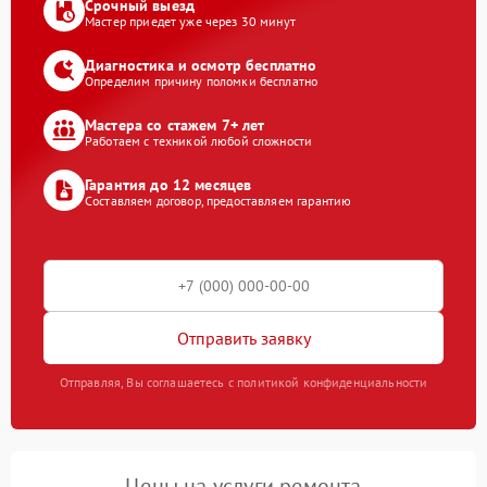
Срочный выезд
Мастер приедет уже через 30 минут
Диагностика и осмотр бесплатно
Определим причину поломки бесплатно
Мастера со стажем 7+ лет
Работаем с техникой любой сложности
Гарантия до 12 месяцев
Составляем договор, предоставляем гарантию
Отправить заявку
Отправляя, Вы соглашаетесь с политикой конфиденциальности
Цены на услуги ремонта