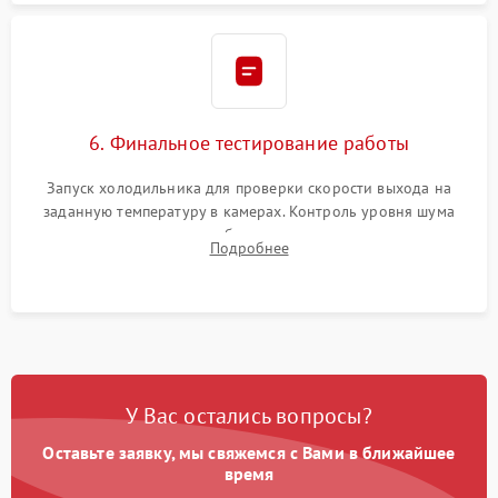
6. Финальное тестирование работы
Запуск холодильника для проверки скорости выхода на
заданную температуру в камерах. Контроль уровня шума
компрессора, отсутствия обмерзания стенок и корректного
Подробнее
срабатывания системы автоматической оттайки.
У Вас остались вопросы?
Оставьте заявку, мы свяжемся с Вами в ближайшее
время