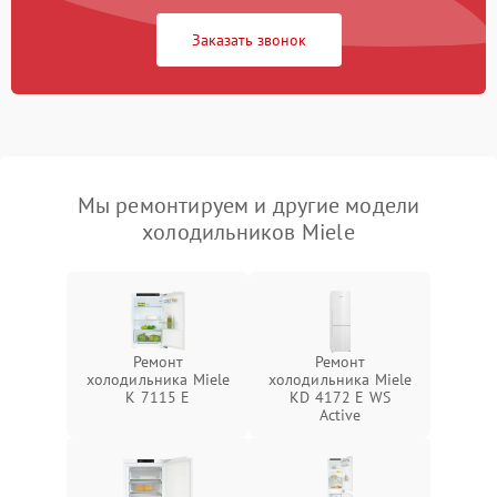
Заказать звонок
Мы ремонтируем и другие модели
холодильников Miele
Ремонт
Ремонт
холодильника Miele
холодильника Miele
K 7115 E
KD 4172 E WS
Active