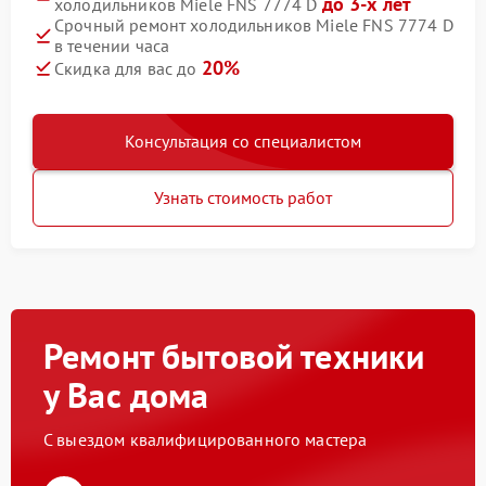
до 3-х лет
холодильников Miele FNS 7774 D
Срочный ремонт холодильников Miele FNS 7774 D
в течении часа
20%
Скидка для вас до
Консультация со специалистом
Узнать стоимость работ
Ремонт бытовой техники
у Вас дома
С выездом квалифицированного мастера