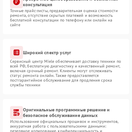
консультация
Точные прайс-листы, предварительная оценка стоимости
ремонта, отсутствие скрытых платежей и возможность
бесплатной консультации по телефону или онлайн на
сайте
Широкий спектр услуг
Сервисный центр Miele обеспечивает доставку техники по
всей РФ, бесплатную диагностику и качественный ремонт,
включая срочный ремонт. Клиенты могут отслеживать
статус ремонта онлайн. Также предоставляется
постгарантийное обслуживание для продления срока
службы техники
Оригинальные программные решение и
безопасное обслуживание данных
Использование официальных прошивок и инструментов,
аккуратная работа с пользовательскими данными:
резервное копирование, конфиденциальность и