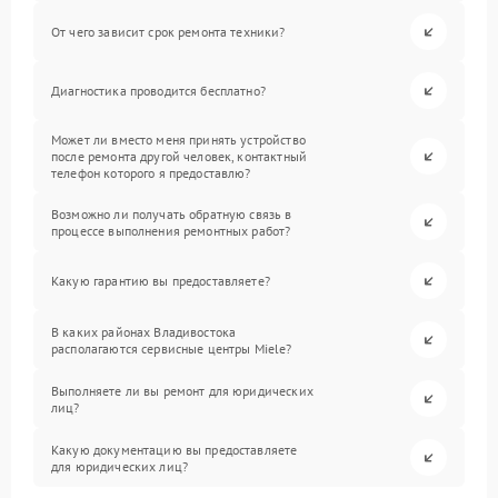
От чего зависит срок ремонта техники?
Диагностика проводится бесплатно?
Может ли вместо меня принять устройство
после ремонта другой человек, контактный
телефон которого я предоставлю?
Возможно ли получать обратную связь в
процессе выполнения ремонтных работ?
Какую гарантию вы предоставляете?
В каких районах Владивостока
располагаются сервисные центры Miele?
Выполняете ли вы ремонт для юридических
лиц?
Какую документацию вы предоставляете
для юридических лиц?