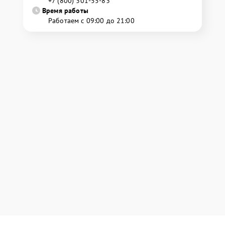
+7 (800) 301-55-83
Время работы
Работаем с 09:00 до 21:00