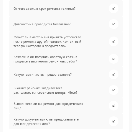
От чего зависит срок ремонта техники?
Диагностика проводится бесплатно?
Может ли вместо меня принять устройство
после ремонта другой человек, контактный
телефон которого я предоставлю?
Возможно ли получать обратную связь в
процессе выполнения ремонтных работ?
Какую гарантию вы предоставляете?
В каких районах Владивостока
располагаются сервисные центры Miele?
Выполняете ли вы ремонт для юридических
лиц?
Какую документацию вы предоставляете
для юридических лиц?