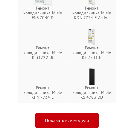
Ремонт
Ремонт
холодильника Miele
холодильника Miele
FNS 7040 D
KDN 7724 E Active
Ремонт
Ремонт
холодильника Miele
холодильника Miele
K 31222 Ui
KF 7731 E
Ремонт
Ремонт
холодильника Miele
холодильника Miele
KFN 7734 E
KS 4783 DD
Показать все модели