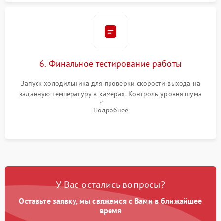
6. Финальное тестирование работы
Запуск холодильника для проверки скорости выхода на
заданную температуру в камерах. Контроль уровня шума
компрессора, отсутствия обмерзания стенок и корректного
Подробнее
срабатывания системы автоматической оттайки.
У Вас остались вопросы?
Оставьте заявку, мы свяжемся с Вами в ближайшее
время