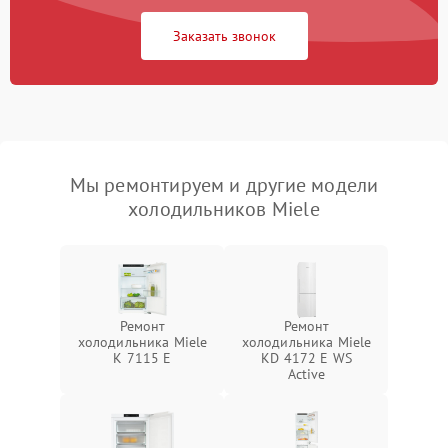
Заказать звонок
Мы ремонтируем и другие модели
холодильников Miele
Ремонт
Ремонт
холодильника Miele
холодильника Miele
K 7115 E
KD 4172 E WS
Active