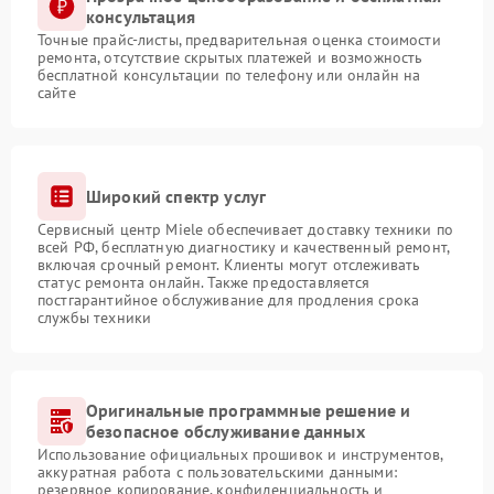
консультация
Точные прайс-листы, предварительная оценка стоимости
ремонта, отсутствие скрытых платежей и возможность
бесплатной консультации по телефону или онлайн на
сайте
Широкий спектр услуг
Сервисный центр Miele обеспечивает доставку техники по
всей РФ, бесплатную диагностику и качественный ремонт,
включая срочный ремонт. Клиенты могут отслеживать
статус ремонта онлайн. Также предоставляется
постгарантийное обслуживание для продления срока
службы техники
Оригинальные программные решение и
безопасное обслуживание данных
Использование официальных прошивок и инструментов,
аккуратная работа с пользовательскими данными:
резервное копирование, конфиденциальность и