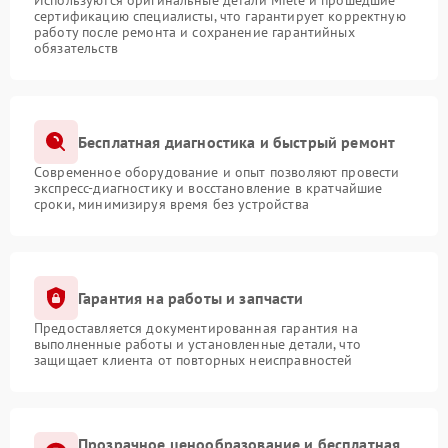
Используются оригинальные детали Miele и прошедшие
сертификацию специалисты, что гарантирует корректную
работу после ремонта и сохранение гарантийных
обязательств
Бесплатная диагностика и быстрый ремонт
Современное оборудование и опыт позволяют провести
экспресс-диагностику и восстановление в кратчайшие
сроки, минимизируя время без устройства
Гарантия на работы и запчасти
Предоставляется документированная гарантия на
выполненные работы и установленные детали, что
защищает клиента от повторных неисправностей
Прозрачное ценообразование и бесплатная