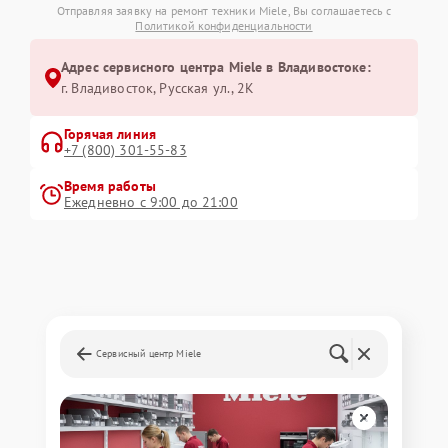
Отправляя заявку на ремонт техники Miele, Вы соглашаетесь с
Политикой конфиденциальности
Адрес сервисного центра Miele в Владивостоке:
г. Владивосток, Русская ул., 2К
Горячая линия
+7 (800) 301-55-83
Время работы
Ежедневно с 9:00 до 21:00
Сервисный центр Miele