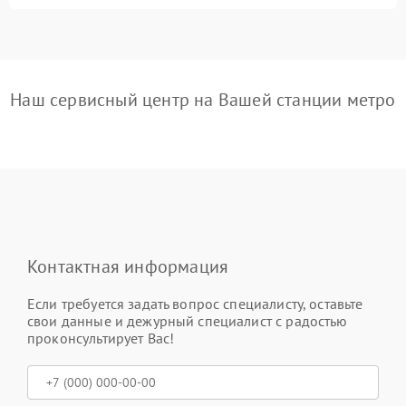
Наш сервисный центр на Вашей станции метро
Контактная информация
Если требуется задать вопрос специалисту, оставьте
свои данные и дежурный специалист с радостью
проконсультирует Вас!