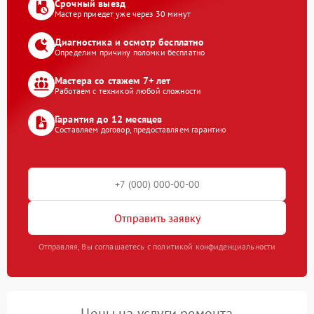
Срочный выезд
Мастер приедет уже через 30 минут
Диагностика и осмотр бесплатно
Определим причину поломки бесплатно
Мастера со стажем 7+ лет
Работаем с техникой любой сложности
Гарантия до 12 месяцев
Составляем договор, предоставляем гарантию
Отправить заявку
Отправляя, Вы соглашаетесь с политикой конфиденциальности
Цены на услуги ремонта