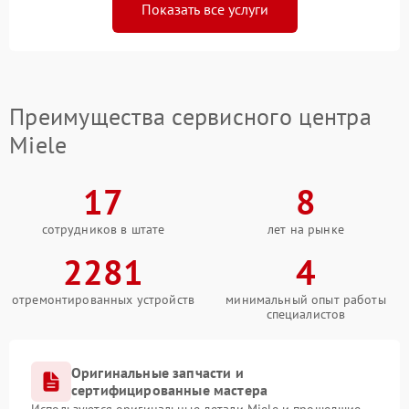
Показать все услуги
Преимущества сервисного центра
Miele
17
8
сотрудников в штате
лет на рынке
2281
4
отремонтированных устройств
минимальный опыт работы
специалистов
Оригинальные запчасти и
сертифицированные мастера