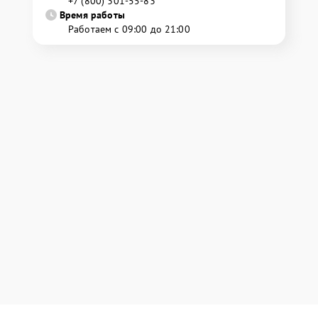
+7 (800) 301-55-83
Время работы
Работаем с 09:00 до 21:00