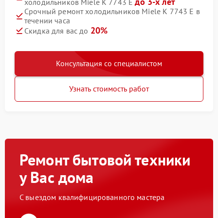
до 3-х лет
холодильников Miele K 7743 E
Срочный ремонт холодильников Miele K 7743 E в
течении часа
20%
Скидка для вас до
Консультация со специалистом
Узнать стоимость работ
Ремонт бытовой техники
у Вас дома
С выездом квалифицированного мастера