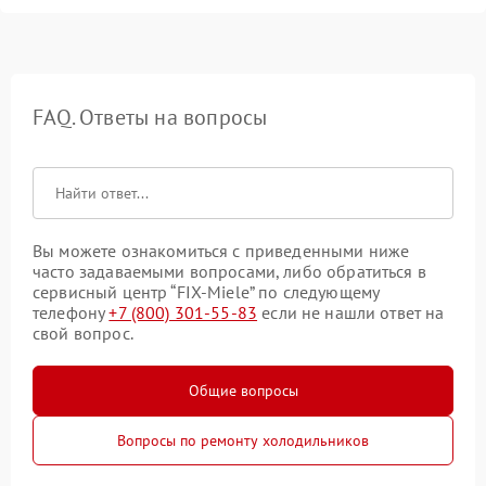
FAQ. Ответы на вопросы
Вы можете ознакомиться с приведенными ниже
часто задаваемыми вопросами, либо обратиться в
сервисный центр “FIX-Miele” по следующему
телефону
+7 (800) 301-55-83
если не нашли ответ на
свой вопрос.
Общие вопросы
Вопросы по ремонту холодильников