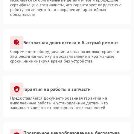
Используются оригинальные детали Miele и прошедшие
сертификацию специалисты, что гарантирует корректную
работу после ремонта и сохранение гарантийных
обязательств
Бесплатная диагностика и быстрый ремонт
Современное оборудование и опыт позволяют провести
экспресс-диагностику и восстановление в кратчайшие
сроки, минимизируя время без устройства
Гарантия на работы и запчасти
Предоставляется документированная гарантия на
выполненные работы и установленные детали, что
защищает клиента от повторных неисправностей
Прозрачное ценообразование и бесплатная