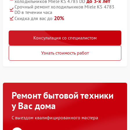
до 3-х лет
холодильников Miele KS 4783 DD
Срочный ремонт холодильников Miele KS 4783
DD в течении часа
20%
Скидка для вас до
Консультация со специалистом
Узнать стоимость работ
Ремонт бытовой техники
у Вас дома
С выездом квалифицированного мастера