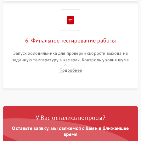
6. Финальное тестирование работы
Запуск холодильника для проверки скорости выхода на
заданную температуру в камерах. Контроль уровня шума
компрессора, отсутствия обмерзания стенок и корректного
Подробнее
срабатывания системы автоматической оттайки.
У Вас остались вопросы?
Оставьте заявку, мы свяжемся с Вами в ближайшее
время