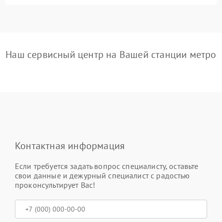
Наш сервисный центр на Вашей станции метро
Контактная информация
Если требуется задать вопрос специалисту, оставьте
свои данные и дежурный специалист с радостью
проконсультирует Вас!