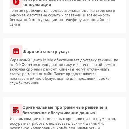
консультация
Точные прайс-листы, предварительная оценка стоимости
ремонта, отсутствие скрытых платежей и возможность
бесплатной консультации по телефону или онлайн на
сайте
Широкий спектр услуг
Сервисный центр Miele обеспечивает доставку техники по
всей РФ, бесплатную диагностику и качественный ремонт,
включая срочный ремонт. Клиенты могут отслеживать
статус ремонта онлайн. Также предоставляется
постгарантийное обслуживание для продления срока
службы техники
Оригинальные программные решение и
безопасное обслуживание данных
Использование официальных прошивок и инструментов,
аккуратная работа с пользовательскими данными:
резервное копирование, конфиденциальность и