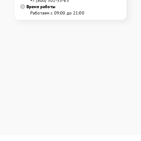
+7 (800) 301-55-83
Время работы
Работаем с 09:00 до 21:00