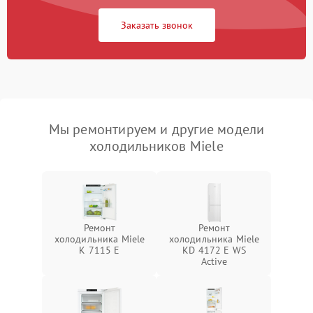
Заказать звонок
Мы ремонтируем и другие модели
холодильников Miele
Ремонт
Ремонт
холодильника Miele
холодильника Miele
K 7115 E
KD 4172 E WS
Active