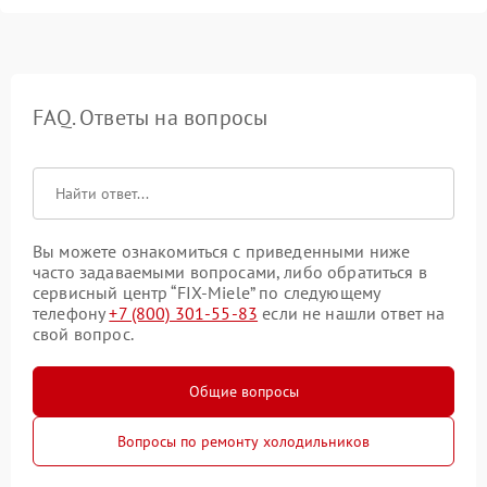
FAQ. Ответы на вопросы
Вы можете ознакомиться с приведенными ниже
часто задаваемыми вопросами, либо обратиться в
сервисный центр “FIX-Miele” по следующему
телефону
+7 (800) 301-55-83
если не нашли ответ на
свой вопрос.
Общие вопросы
Вопросы по ремонту холодильников