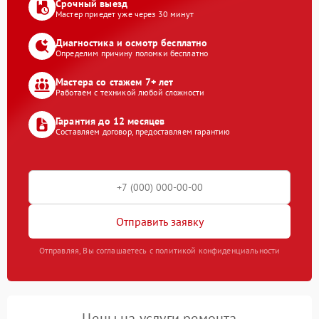
Срочный выезд
Мастер приедет уже через 30 минут
Диагностика и осмотр бесплатно
Определим причину поломки бесплатно
Мастера со стажем 7+ лет
Работаем с техникой любой сложности
Гарантия до 12 месяцев
Составляем договор, предоставляем гарантию
Отправить заявку
Отправляя, Вы соглашаетесь с политикой конфиденциальности
Цены на услуги ремонта