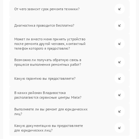
От чего зависит срок ремонта техники?
Диагностика проводится бесплатно?
Может ли вместо меня принять устройство
после ремонта другой человек, контактный
телефон которого я предоставлю?
Возможно ли получать обратную связь в
процессе выполнения ремонтных работ?
Какую гарантию вы предоставляете?
В каких районах Владивостока
располагаются сервисные центры Miele?
Выполняете ли вы ремонт для юридических
лиц?
Какую документацию вы предоставляете
для юридических лиц?