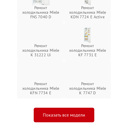
Ремонт
Ремонт
холодильника Miele
холодильника Miele
FNS 7040 D
KDN 7724 E Active
Ремонт
Ремонт
холодильника Miele
холодильника Miele
K 31222 Ui
KF 7731 E
Ремонт
Ремонт
холодильника Miele
холодильника Miele
KFN 7734 E
K 7747 D
Показать все модели