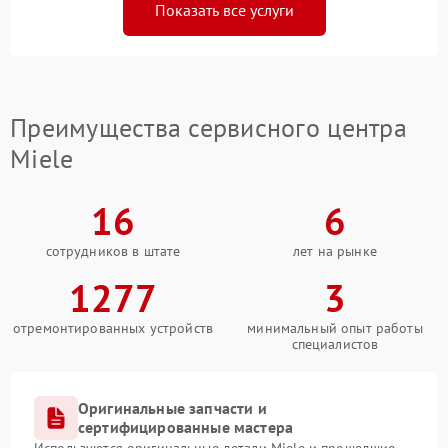
Показать все услуги
Преимущества сервисного центра
Miele
16
6
сотрудников в штате
лет на рынке
1277
3
отремонтированных устройств
минимальный опыт работы
специалистов
Оригинальные запчасти и
сертифицированные мастера