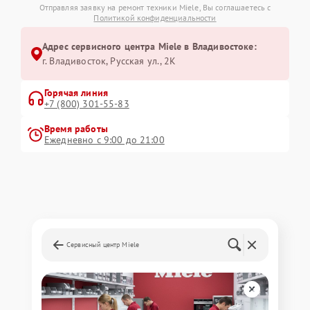
Отправляя заявку на ремонт техники Miele, Вы соглашаетесь с
Политикой конфиденциальности
Адрес сервисного центра Miele в Владивостоке:
г. Владивосток, Русская ул., 2К
Горячая линия
+7 (800) 301-55-83
Время работы
Ежедневно с 9:00 до 21:00
Сервисный центр Miele