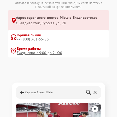
Отправляя заявку на ремонт техники Miele, Вы соглашаетесь с
Политикой конфиденциальности
Адрес сервисного центра Miele в Владивостоке:
г. Владивосток, Русская ул., 2К
Горячая линия
+7 (800) 301-55-83
Время работы
Ежедневно с 9:00 до 21:00
Сервисный центр Miele