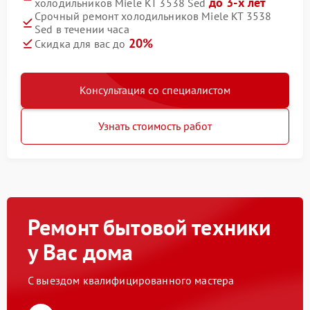
до 3-х лет
холодильников Miele KT 3538 Sed
Срочный ремонт холодильников Miele KT 3538
Sed в течении часа
20%
Скидка для вас до
Консультация со специалистом
Узнать стоимость работ
Ремонт бытовой техники
у Вас дома
С выездом квалифицированного мастера