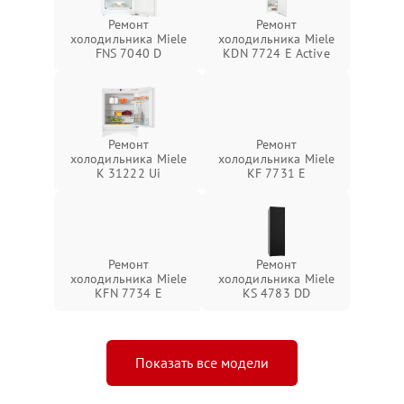
Ремонт
Ремонт
холодильника Miele
холодильника Miele
FNS 7040 D
KDN 7724 E Active
Ремонт
Ремонт
холодильника Miele
холодильника Miele
K 31222 Ui
KF 7731 E
Ремонт
Ремонт
холодильника Miele
холодильника Miele
KFN 7734 E
KS 4783 DD
Показать все модели