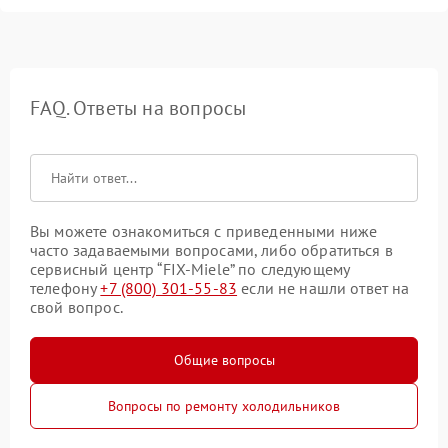
FAQ. Ответы на вопросы
Вы можете ознакомиться с приведенными ниже
часто задаваемыми вопросами, либо обратиться в
сервисный центр “FIX-Miele” по следующему
телефону
+7 (800) 301-55-83
если не нашли ответ на
свой вопрос.
Общие вопросы
Вопросы по ремонту холодильников