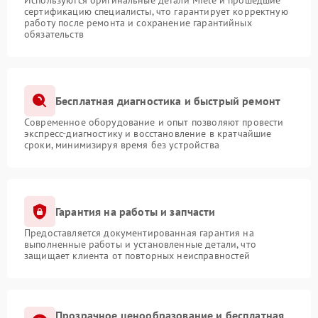
Используются оригинальные детали Miele и прошедшие
сертификацию специалисты, что гарантирует корректную
работу после ремонта и сохранение гарантийных
обязательств
Бесплатная диагностика и быстрый ремонт
Современное оборудование и опыт позволяют провести
экспресс-диагностику и восстановление в кратчайшие
сроки, минимизируя время без устройства
Гарантия на работы и запчасти
Предоставляется документированная гарантия на
выполненные работы и установленные детали, что
защищает клиента от повторных неисправностей
Прозрачное ценообразование и бесплатная