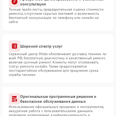
консультация
Точные прайс-листы, предварительная оценка стоимости
ремонта, отсутствие скрытых платежей и возможность
бесплатной консультации по телефону или онлайн на
сайте
Широкий спектр услуг
Сервисный центр Miele обеспечивает доставку техники по
всей РФ, бесплатную диагностику и качественный ремонт,
включая срочный ремонт. Клиенты могут отслеживать
статус ремонта онлайн. Также предоставляется
постгарантийное обслуживание для продления срока
службы техники
Оригинальные программные решение и
безопасное обслуживание данных
Использование официальных прошивок и инструментов,
аккуратная работа с пользовательскими данными:
резервное копирование, конфиденциальность и