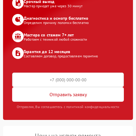
Срочный выезд
Мастер приедет уже через 30 минут
Диагностика и осмотр бесплатно
Определим причину поломки бесплатно
Мастера со стажем 7+ лет
Работаем с техникой любой сложности
Гарантия до 12 месяцев
Составляем договор, предоставляем гарантию
Отправить заявку
Отправляя, Вы соглашаетесь с политикой конфиденциальности
Цены на услуги ремонта