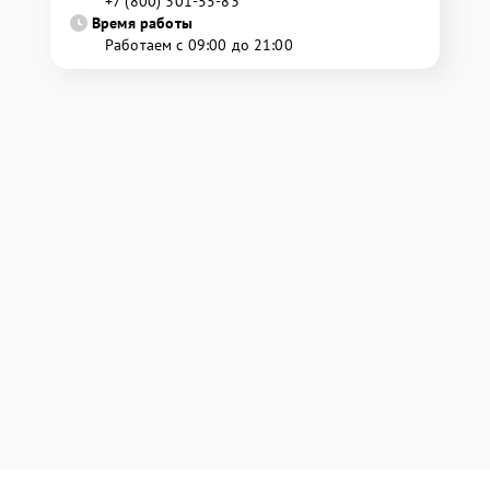
+7 (800) 301-55-83
Время работы
Работаем с 09:00 до 21:00