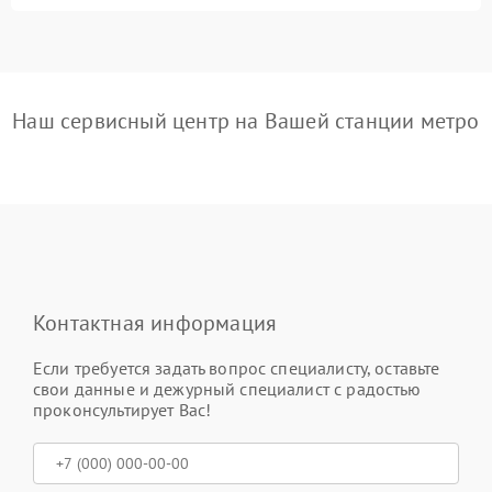
Наш сервисный центр на Вашей станции метро
Контактная информация
Если требуется задать вопрос специалисту, оставьте
свои данные и дежурный специалист с радостью
проконсультирует Вас!