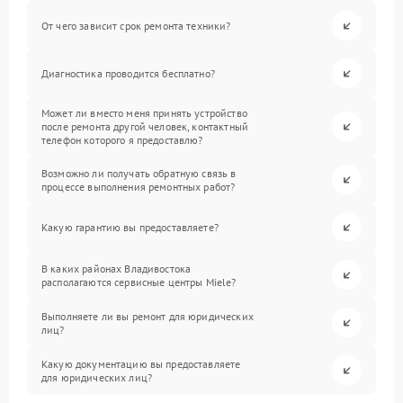
От чего зависит срок ремонта техники?
Диагностика проводится бесплатно?
Может ли вместо меня принять устройство
после ремонта другой человек, контактный
телефон которого я предоставлю?
Возможно ли получать обратную связь в
процессе выполнения ремонтных работ?
Какую гарантию вы предоставляете?
В каких районах Владивостока
располагаются сервисные центры Miele?
Выполняете ли вы ремонт для юридических
лиц?
Какую документацию вы предоставляете
для юридических лиц?