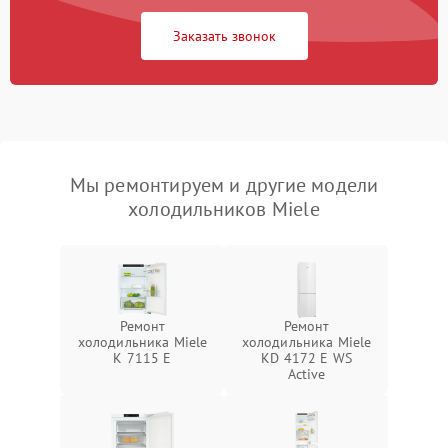
Заказать звонок
Мы ремонтируем и другие модели
холодильников Miele
Ремонт
Ремонт
холодильника Miele
холодильника Miele
K 7115 E
KD 4172 E WS
Active