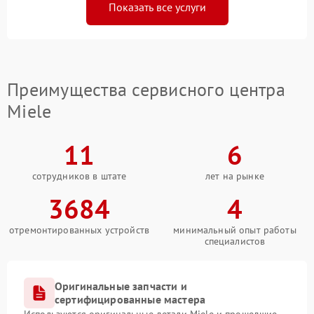
Показать все услуги
Преимущества сервисного центра
Miele
11
6
сотрудников в штате
лет на рынке
3684
4
отремонтированных устройств
минимальный опыт работы
специалистов
Оригинальные запчасти и
сертифицированные мастера