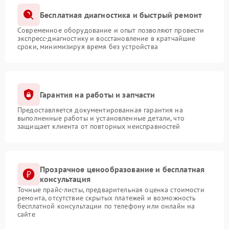
Бесплатная диагностика и быстрый ремонт
Современное оборудование и опыт позволяют провести
экспресс-диагностику и восстановление в кратчайшие
сроки, минимизируя время без устройства
Гарантия на работы и запчасти
Предоставляется документированная гарантия на
выполненные работы и установленные детали, что
защищает клиента от повторных неисправностей
Прозрачное ценообразование и бесплатная
консультация
Точные прайс-листы, предварительная оценка стоимости
ремонта, отсутствие скрытых платежей и возможность
бесплатной консультации по телефону или онлайн на
сайте