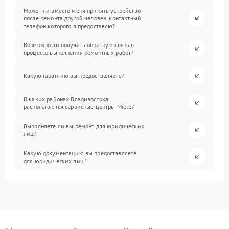
Может ли вместо меня принять устройство
после ремонта другой человек, контактный
телефон которого я предоставлю?
Возможно ли получать обратную связь в
процессе выполнения ремонтных работ?
Какую гарантию вы предоставляете?
В каких районах Владивостока
располагаются сервисные центры Miele?
Выполняете ли вы ремонт для юридических
лиц?
Какую документацию вы предоставляете
для юридических лиц?