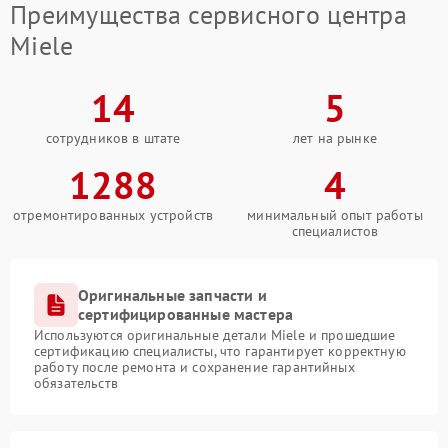
Преимущества сервисного центра
Miele
14
5
сотрудников в штате
лет на рынке
1288
4
отремонтированных устройств
минимальный опыт работы
специалистов
Оригинальные запчасти и
сертифицированные мастера
Используются оригинальные детали Miele и прошедшие
сертификацию специалисты, что гарантирует корректную
работу после ремонта и сохранение гарантийных
обязательств