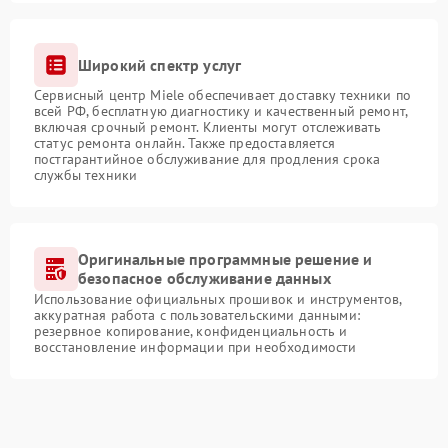
Широкий спектр услуг
Сервисный центр Miele обеспечивает доставку техники по
всей РФ, бесплатную диагностику и качественный ремонт,
включая срочный ремонт. Клиенты могут отслеживать
статус ремонта онлайн. Также предоставляется
постгарантийное обслуживание для продления срока
службы техники
Оригинальные программные решение и
безопасное обслуживание данных
Использование официальных прошивок и инструментов,
аккуратная работа с пользовательскими данными:
резервное копирование, конфиденциальность и
восстановление информации при необходимости