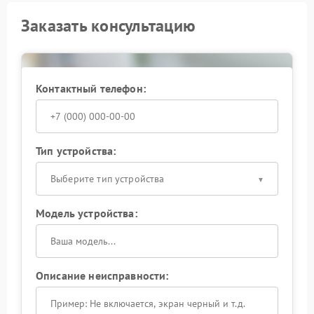
Заказать консультацию
Контактный телефон:
Тип устройства:
Выберите тип устройства
Модель устройства:
Описание неисправности: