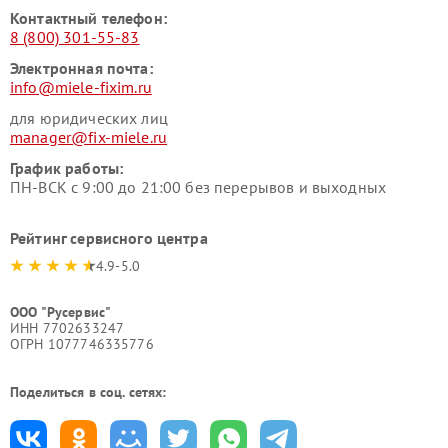
Контактный телефон:
8 (800) 301-55-83
Электронная почта:
info@miele-fixim.ru
для юридических лиц
manager@fix-miele.ru
График работы:
ПН-ВСК с 9:00 до 21:00 без перерывов и выходных
Рейтинг сервисного центра
4.9-5.0
ООО "Русервис"
ИНН 7702633247
ОГРН 1077746335776
Поделиться в соц. сетях: