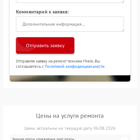
Комментарий к заявке:
Отправить заявку
Отправляя заявку на ремонт техники Miele, Вы
соглашаетесь с
Политикой конфиденциальности
Цены на услуги ремонта
Цены актуальны на текущую дату 06.08.2026
Замена платы управления (мат.платы,