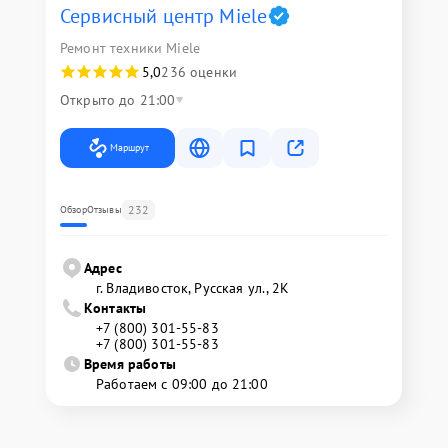
Сервисный центр Miele
Ремонт техники Miele
5,0
236 оценки
Открыто до 21:00
Маршрут
232
Обзор
Отзывы
Адрес
г. Владивосток, Русская ул., 2К
Контакты
+7 (800) 301-55-83
+7 (800) 301-55-83
Время работы
Работаем с 09:00 до 21:00