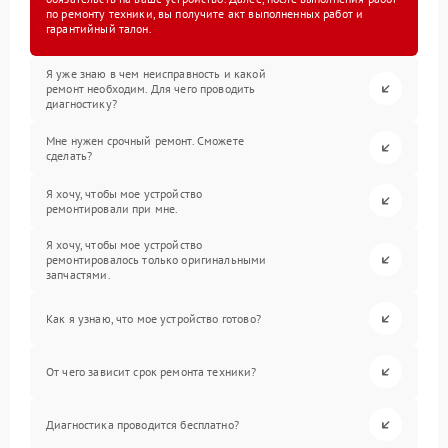
по ремонту техники, вы получите акт выполненных работ и
гарантийный талон.
Я уже знаю в чем неисправность и какой
ремонт необходим. Для чего проводить
диагностику?
Мне нужен срочный ремонт. Сможете
сделать?
Я хочу, чтобы мое устройство
ремонтировали при мне.
Я хочу, чтобы мое устройство
ремонтировалось только оригинальными
запчастями.
Как я узнаю, что мое устройство готово?
От чего зависит срок ремонта техники?
Диагностика проводится бесплатно?