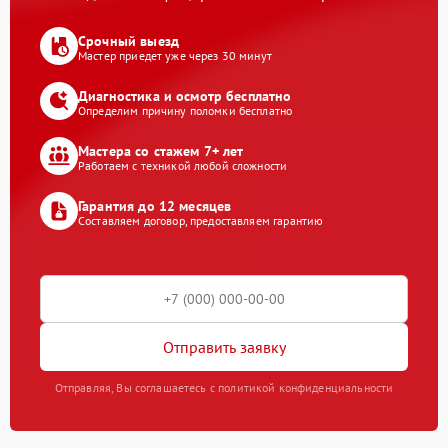
Срочный выезд
Мастер приедет уже через 30 минут
Диагностика и осмотр бесплатно
Определим причину поломки бесплатно
Мастера со стажем 7+ лет
Работаем с техникой любой сложности
Гарантия до 12 месяцев
Составляем договор, предоставляем гарантию
Отправить заявку
Отправляя, Вы соглашаетесь с политикой конфиденциальности