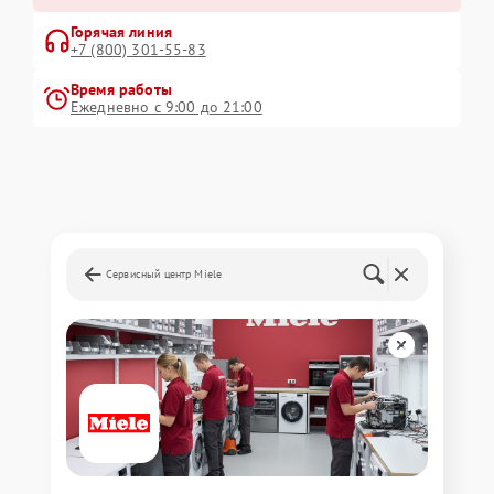
Горячая линия
+7 (800) 301-55-83
Время работы
Ежедневно с 9:00 до 21:00
Сервисный центр Miele