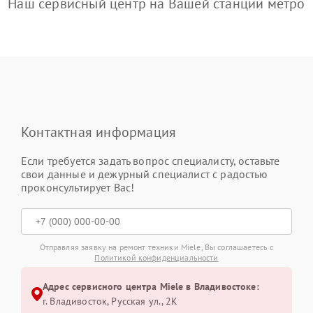
Наш сервисный центр на Вашей станции метро
Контактная информация
Если требуется задать вопрос специалисту, оставьте
свои данные и дежурный специалист с радостью
проконсультирует Вас!
Отправляя заявку на ремонт техники Miele, Вы соглашаетесь с
Политикой конфиденциальности
Адрес сервисного центра Miele в Владивостоке:
г. Владивосток, Русская ул., 2К