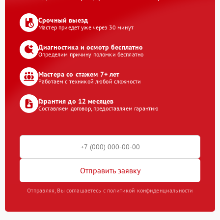
Срочный выезд
Мастер приедет уже через 30 минут
Диагностика и осмотр бесплатно
Определим причину поломки бесплатно
Мастера со стажем 7+ лет
Работаем с техникой любой сложности
Гарантия до 12 месяцев
Составляем договор, предоставляем гарантию
Отправить заявку
Отправляя, Вы соглашаетесь с политикой конфиденциальности