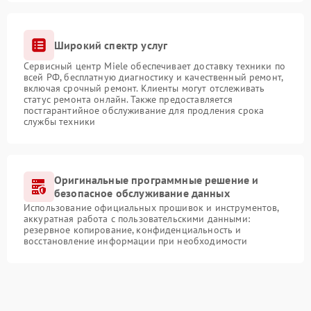
Широкий спектр услуг
Сервисный центр Miele обеспечивает доставку техники по
всей РФ, бесплатную диагностику и качественный ремонт,
включая срочный ремонт. Клиенты могут отслеживать
статус ремонта онлайн. Также предоставляется
постгарантийное обслуживание для продления срока
службы техники
Оригинальные программные решение и
безопасное обслуживание данных
Использование официальных прошивок и инструментов,
аккуратная работа с пользовательскими данными:
резервное копирование, конфиденциальность и
восстановление информации при необходимости