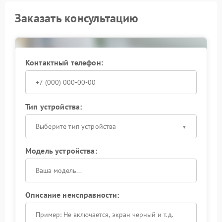
Заказать консультацию
Контактный телефон:
Тип устройства:
Выберите тип устройства
Модель устройства:
Описание неисправности: