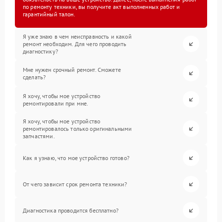
по ремонту техники, вы получите акт выполненных работ и
гарантийный талон.
Я уже знаю в чем неисправность и какой
ремонт необходим. Для чего проводить
диагностику?
Мне нужен срочный ремонт. Сможете
сделать?
Я хочу, чтобы мое устройство
ремонтировали при мне.
Я хочу, чтобы мое устройство
ремонтировалось только оригинальными
запчастями.
Как я узнаю, что мое устройство готово?
От чего зависит срок ремонта техники?
Диагностика проводится бесплатно?