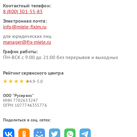
Контактный телефон:
8 (800) 301-55-83
Электронная почта:
info@miele-fixim.ru
для юридических лиц
manager@fix-miele.ru
График работы:
ПН-ВСК с 9:00 до 21:00 без перерывов и выходных
Рейтинг сервисного центра
4.9-5.0
ООО "Русервис"
ИНН 7702633247
ОГРН 1077746335776
Поделиться в соц. сетях: