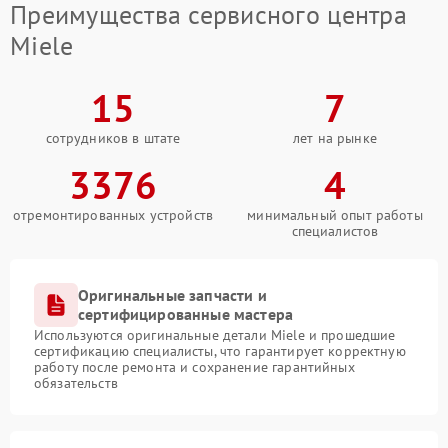
Преимущества сервисного центра
Miele
15
7
сотрудников в штате
лет на рынке
3376
4
отремонтированных устройств
минимальный опыт работы
специалистов
Оригинальные запчасти и
сертифицированные мастера
Используются оригинальные детали Miele и прошедшие
сертификацию специалисты, что гарантирует корректную
работу после ремонта и сохранение гарантийных
обязательств