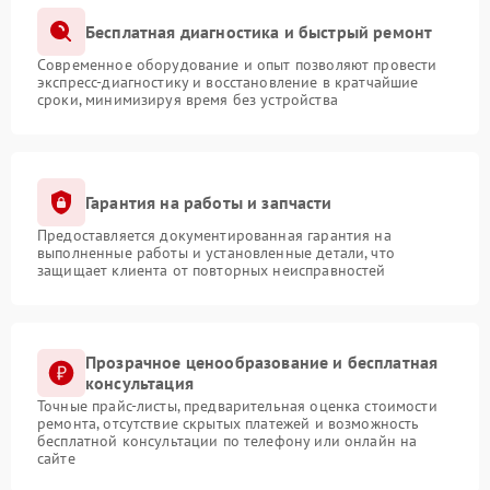
Бесплатная диагностика и быстрый ремонт
Современное оборудование и опыт позволяют провести
экспресс-диагностику и восстановление в кратчайшие
сроки, минимизируя время без устройства
Гарантия на работы и запчасти
Предоставляется документированная гарантия на
выполненные работы и установленные детали, что
защищает клиента от повторных неисправностей
Прозрачное ценообразование и бесплатная
консультация
Точные прайс-листы, предварительная оценка стоимости
ремонта, отсутствие скрытых платежей и возможность
бесплатной консультации по телефону или онлайн на
сайте