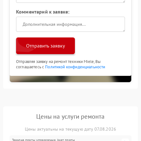
Комментарий к заявке:
Отправить заявку
Отправляя заявку на ремонт техники Miele, Вы
соглашаетесь с
Политикой конфиденциальности
Цены на услуги ремонта
Цены актуальны на текущую дату 07.08.2026
Замена платы управления (мат.платы,