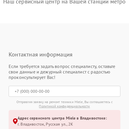
Наш сервисный центр на Вашей станции метро
Контактная информация
Если требуется задать вопрос специалисту, оставьте
свои данные и дежурный специалист с радостью
проконсультирует Вас!
Отправляя заявку на ремонт техники Miele, Вы соглашаетесь с
Политикой конфиденциальности
Адрес сервисного центра Miele в Владивостоке:
г. Владивосток, Русская ул., 2К