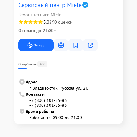
Сервисный центр Miele
Ремонт техники Miele
5,0
290 оценки
Открыто до 21:00
Маршрут
300
Обзор
Отзывы
Адрес
г. Владивосток, Русская ул., 2К
Контакты
+7 (800) 301-55-83
+7 (800) 301-55-83
Время работы
Работаем с 09:00 до 21:00