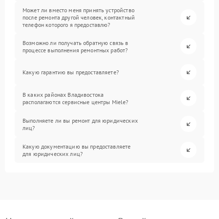
Может ли вместо меня принять устройство
после ремонта другой человек, контактный
телефон которого я предоставлю?
Возможно ли получать обратную связь в
процессе выполнения ремонтных работ?
Какую гарантию вы предоставляете?
В каких районах Владивостока
располагаются сервисные центры Miele?
Выполняете ли вы ремонт для юридических
лиц?
Какую документацию вы предоставляете
для юридических лиц?