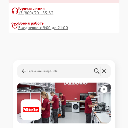
Горячая линия
+7 (800) 301-55-83
Время работы
Ежедневно с 9:00 до 21:00
Сервисный центр Miele