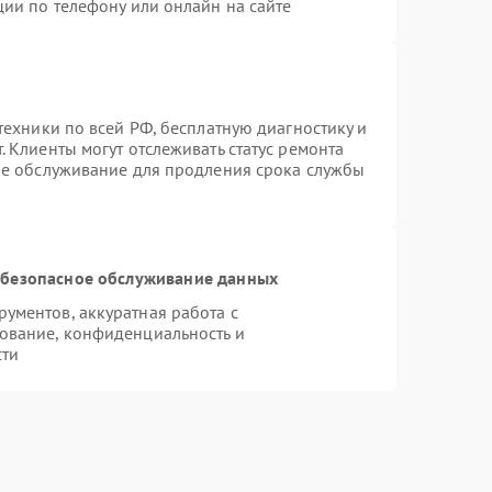
ции по телефону или онлайн на сайте
техники по всей РФ, бесплатную диагностику и
 Клиенты могут отслеживать статус ремонта
ое обслуживание для продления срока службы
безопасное обслуживание данных
ументов, аккуратная работа с
ование, конфиденциальность и
сти