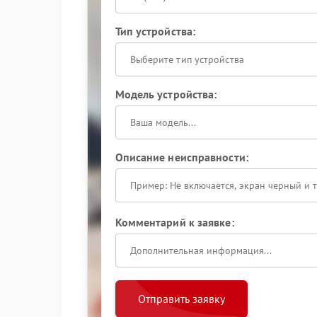
Тип устройства:
Выберите тип устройства
Модель устройства:
Описание неисправности:
Комментарий к заявке:
Отправить заявку