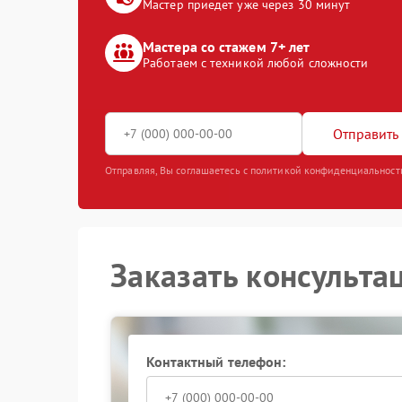
Мастер приедет уже через 30 минут
Мастера со стажем 7+ лет
Работаем с техникой любой сложности
Отправить 
Отправляя, Вы соглашаетесь с политикой конфиденциальност
Заказать консульта
Контактный телефон: