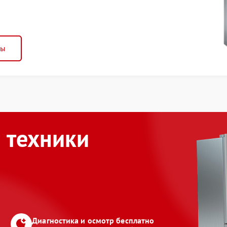
ны
 техники
Диагностика и осмотр бесплатно