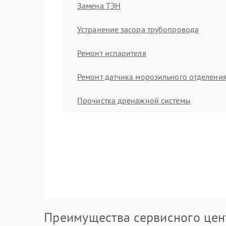
Замена ТЭН
Устранение засора трубопровода
Ремонт испарителя
Ремонт датчика морозильного отделени
Прочистка дренажной системы
Преимущества сервисного цен