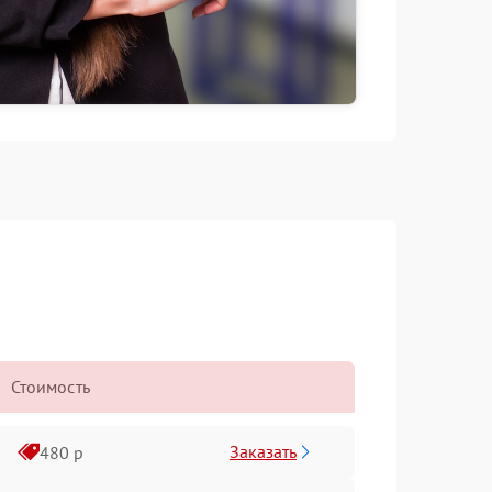
Стоимость
Заказать
480 р