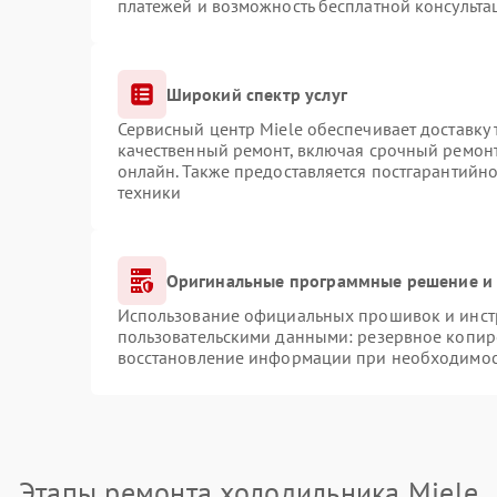
платежей и возможность бесплатной консульта
Широкий спектр услуг
Сервисный центр Miele обеспечивает доставку 
качественный ремонт, включая срочный ремонт.
онлайн. Также предоставляется постгарантийн
техники
Оригинальные программные решение и 
Использование официальных прошивок и инстр
пользовательскими данными: резервное копир
восстановление информации при необходимо
Этапы ремонта холодильника Miele