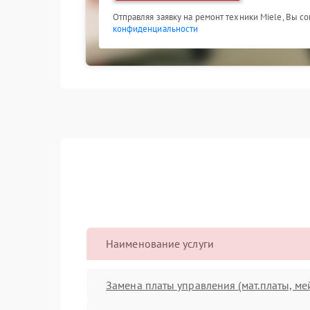
Отправляя заявку на ремонт техники Miele, Вы с
конфиденциальности
Наименование услуги
Замена платы управления (мат.платы, ме