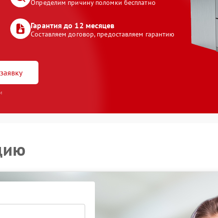
Определим причину поломки бесплатно
Гарантия до 12 месяцев
Составляем договор, предоставляем гарантию
заявку
и
цию