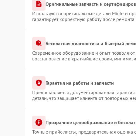
Оригинальные запчасти и сертифициро
Используются оригинальные детали Miele и п
гарантирует корректную работу после ремонта
Бесплатная диагностика и быстрый рем
Современное оборудование и опыт позволяют п
восстановление в кратчайшие сроки, минимизи
Гарантия на работы и запчасти
Предоставляется документированная гарантия
детали, что защищает клиента от повторных н
Прозрачное ценообразование и бесплат
Точные прайс-листы, предварительная оценка с