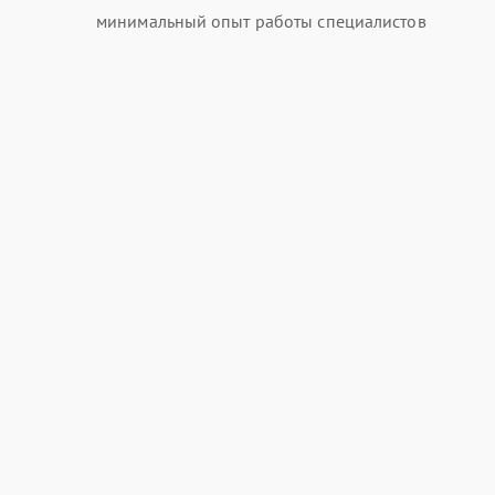
минимальный опыт работы специалистов