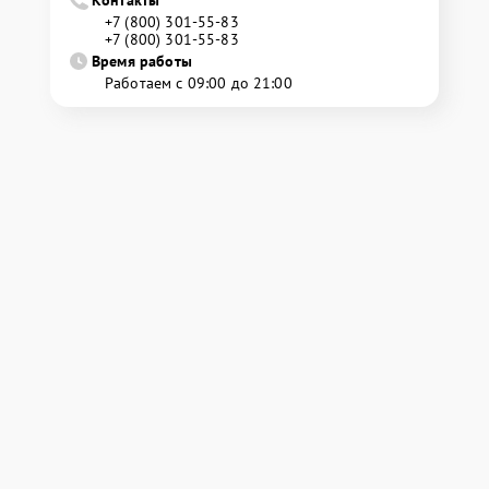
Контакты
+7 (800) 301-55-83
+7 (800) 301-55-83
Время работы
Работаем с 09:00 до 21:00