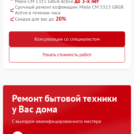
до 3-х лет
Miele CM 5315 GRGR Active
Срочный ремонт кофемашин Miele CM 5315 GRGR
Active в течении часа
20%
Скидка для вас до
Консультация со специалистом
Узнать стоимость работ
Ремонт бытовой техники
у Вас дома
С выездом квалифицированного мастера