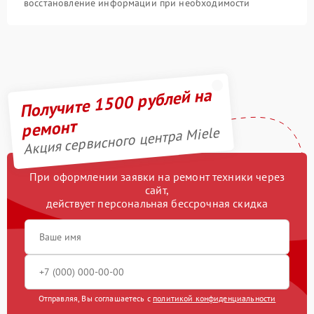
восстановление информации при необходимости
Получите 1500 рублей на
ремонт
Акция сервисного центра Miele
При оформлении заявки на ремонт техники через
сайт,
действует персональная бессрочная скидка
Отправляя, Вы соглашаетесь с
политикой конфиденциальности