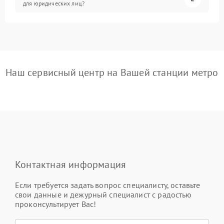
для юридических лиц?
Наш сервисный центр на Вашей станции метро
Контактная информация
Если требуется задать вопрос специалисту, оставьте
свои данные и дежурный специалист с радостью
проконсультирует Вас!