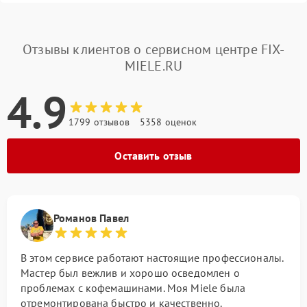
Отзывы клиентов о сервисном центре FIX-
MIELE.RU
4.9
1799 отзывов
5358 оценок
Оставить отзыв
Романов Павел
В этом сервисе работают настоящие профессионалы.
Мастер был вежлив и хорошо осведомлен о
проблемах с кофемашинами. Моя Miele была
отремонтирована быстро и качественно.