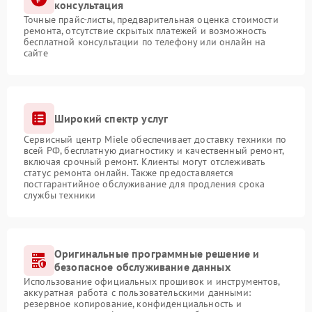
консультация
Точные прайс-листы, предварительная оценка стоимости
ремонта, отсутствие скрытых платежей и возможность
бесплатной консультации по телефону или онлайн на
сайте
Широкий спектр услуг
Сервисный центр Miele обеспечивает доставку техники по
всей РФ, бесплатную диагностику и качественный ремонт,
включая срочный ремонт. Клиенты могут отслеживать
статус ремонта онлайн. Также предоставляется
постгарантийное обслуживание для продления срока
службы техники
Оригинальные программные решение и
безопасное обслуживание данных
Использование официальных прошивок и инструментов,
аккуратная работа с пользовательскими данными:
резервное копирование, конфиденциальность и