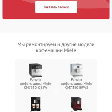
Заказать звонок
Мы ремонтируем и другие модели
кофемашин Miele
Ремонт
Ремонт
кофемашины Miele
кофемашины Miele
CM7350 OBSW
CM7350 BRWS