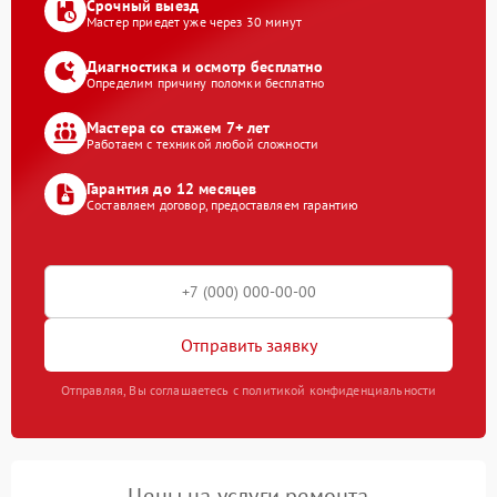
Срочный выезд
Мастер приедет уже через 30 минут
Диагностика и осмотр бесплатно
Определим причину поломки бесплатно
Мастера со стажем 7+ лет
Работаем с техникой любой сложности
Гарантия до 12 месяцев
Составляем договор, предоставляем гарантию
Отправить заявку
Отправляя, Вы соглашаетесь с политикой конфиденциальности
Цены на услуги ремонта