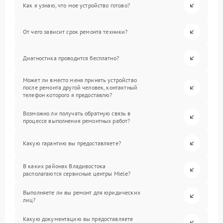
Как я узнаю, что мое устройство готово?
От чего зависит срок ремонта техники?
Диагностика проводится бесплатно?
Может ли вместо меня принять устройство
после ремонта другой человек, контактный
телефон которого я предоставлю?
Возможно ли получать обратную связь в
процессе выполнения ремонтных работ?
Какую гарантию вы предоставляете?
В каких районах Владивостока
располагаются сервисные центры Miele?
Выполняете ли вы ремонт для юридических
лиц?
Какую документацию вы предоставляете