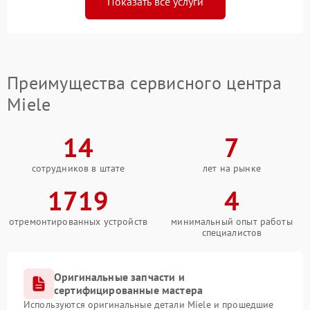
Показать все услуги
Преимущества сервисного центра
Miele
14
7
сотрудников в штате
лет на рынке
1719
4
отремонтированных устройств
минимальный опыт работы
специалистов
Оригинальные запчасти и
сертифицированные мастера
Используются оригинальные детали Miele и прошедшие