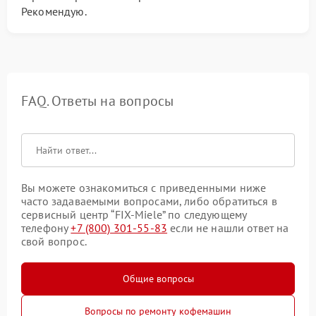
Рекомендую.
FAQ. Ответы на вопросы
Вы можете ознакомиться с приведенными ниже
часто задаваемыми вопросами, либо обратиться в
сервисный центр “FIX-Miele” по следующему
телефону
+7 (800) 301-55-83
если не нашли ответ на
свой вопрос.
Общие вопросы
Вопросы по ремонту кофемашин