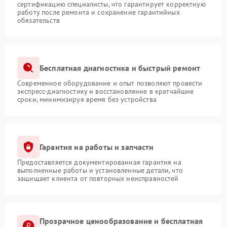
сертификацию специалисты, что гарантирует корректную
работу после ремонта и сохранение гарантийных
обязательств
Бесплатная диагностика и быстрый ремонт
Современное оборудование и опыт позволяют провести
экспресс-диагностику и восстановление в кратчайшие
сроки, минимизируя время без устройства
Гарантия на работы и запчасти
Предоставляется документированная гарантия на
выполненные работы и установленные детали, что
защищает клиента от повторных неисправностей
Прозрачное ценообразование и бесплатная