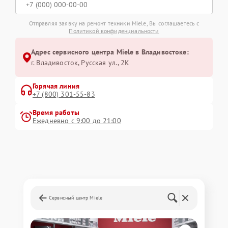
Отправляя заявку на ремонт техники Miele, Вы соглашаетесь с
Политикой конфиденциальности
Адрес сервисного центра Miele в Владивостоке:
г. Владивосток, Русская ул., 2К
Горячая линия
+7 (800) 301-55-83
Время работы
Ежедневно с 9:00 до 21:00
Сервисный центр Miele