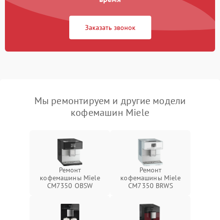
Заказать звонок
Мы ремонтируем и другие модели
кофемашин Miele
Ремонт
Ремонт
кофемашины Miele
кофемашины Miele
CM7350 OBSW
CM7350 BRWS