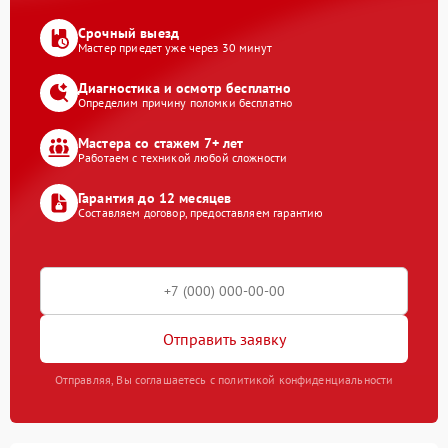
Срочный выезд
Мастер приедет уже через 30 минут
Диагностика и осмотр бесплатно
Определим причину поломки бесплатно
Мастера со стажем 7+ лет
Работаем с техникой любой сложности
Гарантия до 12 месяцев
Составляем договор, предоставляем гарантию
Отправить заявку
Отправляя, Вы соглашаетесь с политикой конфиденциальности