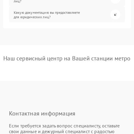
лиц?
Какую документацию вы предоставляете
для юридических лиц?
Наш сервисный центр на Вашей станции метро
Контактная информация
Если требуется задать вопрос специалисту, оставьте
свои данные и дежурный специалист с радостью