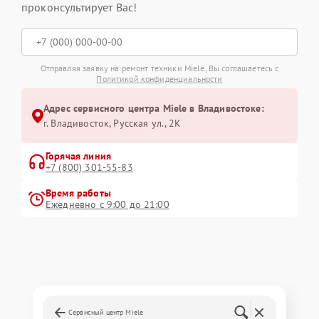
проконсультирует Вас!
Отправляя заявку на ремонт техники Miele, Вы соглашаетесь с
Политикой конфиденциальности
Адрес сервисного центра Miele в Владивостоке:
г. Владивосток, Русская ул., 2К
Горячая линия
+7 (800) 301-55-83
Время работы
Ежедневно с 9:00 до 21:00
Сервисный центр Miele