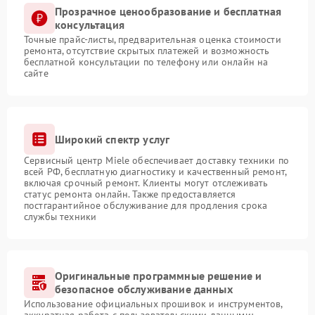
Прозрачное ценообразование и бесплатная
консультация
Точные прайс-листы, предварительная оценка стоимости
ремонта, отсутствие скрытых платежей и возможность
бесплатной консультации по телефону или онлайн на
сайте
Широкий спектр услуг
Сервисный центр Miele обеспечивает доставку техники по
всей РФ, бесплатную диагностику и качественный ремонт,
включая срочный ремонт. Клиенты могут отслеживать
статус ремонта онлайн. Также предоставляется
постгарантийное обслуживание для продления срока
службы техники
Оригинальные программные решение и
безопасное обслуживание данных
Использование официальных прошивок и инструментов,