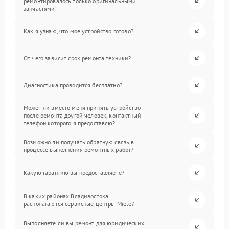
ремонтировалось только оригинальными
запчастями.
Как я узнаю, что мое устройство готово?
От чего зависит срок ремонта техники?
Диагностика проводится бесплатно?
Может ли вместо меня принять устройство
после ремонта другой человек, контактный
телефон которого я предоставлю?
Возможно ли получать обратную связь в
процессе выполнения ремонтных работ?
Какую гарантию вы предоставляете?
В каких районах Владивостока
располагаются сервисные центры Miele?
Выполняете ли вы ремонт для юридических