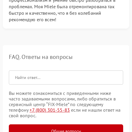
профессионализм и умение быстро разобраться в
проблемах. Моя Miele была отремонтирована так
быстро и качественно, что я без колебаний
рекомендую его всем!
FAQ. Ответы на вопросы
Вы можете ознакомиться с приведенными ниже
часто задаваемыми вопросами, либо обратиться в
сервисный центр “FIX-Miele” по следующему
телефону
+7 (800) 301-55-83
если не нашли ответ на
свой вопрос.
Общие вопросы