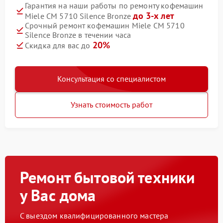
Гарантия на наши работы по ремонту кофемашин
до 3-х лет
Miele CM 5710 Silence Bronze
Срочный ремонт кофемашин Miele CM 5710
Silence Bronze в течении часа
20%
Скидка для вас до
Консультация со специалистом
Узнать стоимость работ
Ремонт бытовой техники
у Вас дома
С выездом квалифицированного мастера