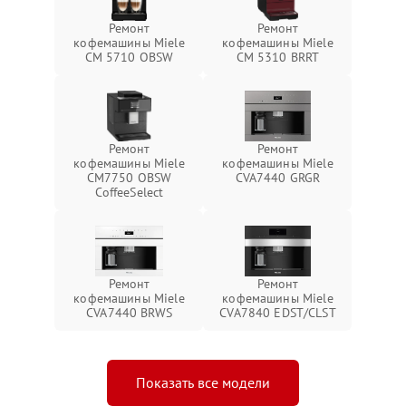
Ремонт
Ремонт
кофемашины Miele
кофемашины Miele
CM 5710 OBSW
CM 5310 BRRT
Ремонт
Ремонт
кофемашины Miele
кофемашины Miele
CM7750 OBSW
CVA7440 GRGR
CoffeeSelect
Ремонт
Ремонт
кофемашины Miele
кофемашины Miele
CVA7440 BRWS
CVA7840 EDST/CLST
Показать все модели