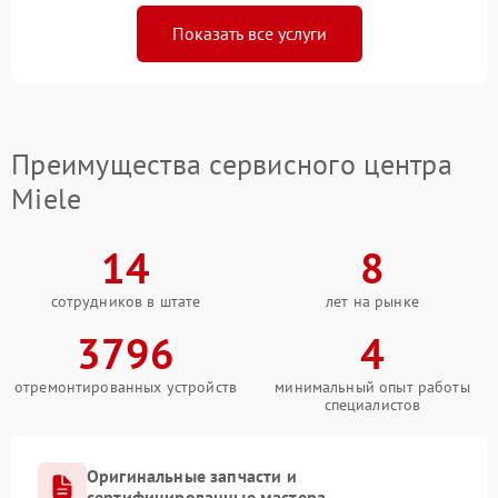
Показать все услуги
Преимущества сервисного центра
Miele
14
8
сотрудников в штате
лет на рынке
3796
4
отремонтированных устройств
минимальный опыт работы
специалистов
Оригинальные запчасти и
сертифицированные мастера