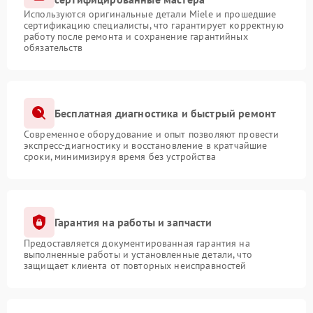
Используются оригинальные детали Miele и прошедшие
сертификацию специалисты, что гарантирует корректную
работу после ремонта и сохранение гарантийных
обязательств
Бесплатная диагностика и быстрый ремонт
Современное оборудование и опыт позволяют провести
экспресс-диагностику и восстановление в кратчайшие
сроки, минимизируя время без устройства
Гарантия на работы и запчасти
Предоставляется документированная гарантия на
выполненные работы и установленные детали, что
защищает клиента от повторных неисправностей