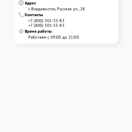
Адрес
г. Владивосток, Русская ул., 2К
Контакты
+7 (800) 301-55-83
+7 (800) 301-55-83
Время работы
Работаем с 09:00 до 21:00