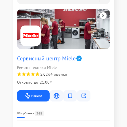
Сервисный центр Miele
Ремонт техники Miele
5,0
264 оценки
Открыто до 21:00
Маршрут
348
Обзор
Отзывы