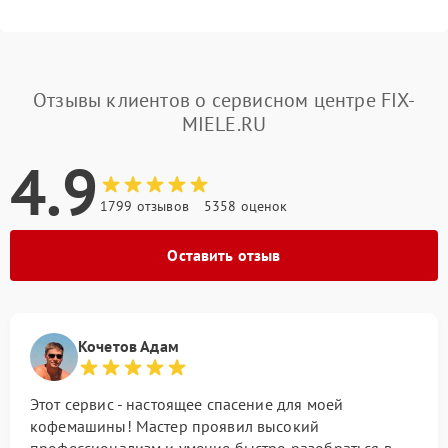
Отзывы клиентов о сервисном центре FIX-
MIELE.RU
4.9
1799 отзывов
5358 оценок
Оставить отзыв
Кочетов Адам
Этот сервис - настоящее спасение для моей
кофемашины! Мастер проявил высокий