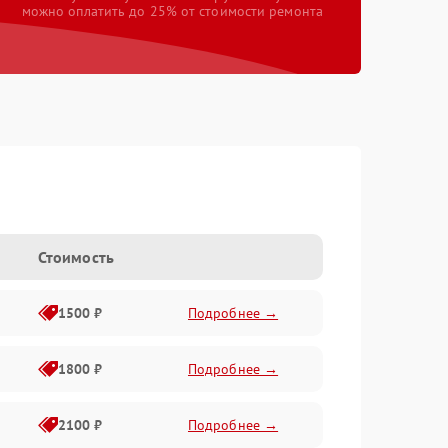
можно оплатить до 25% от стоимости ремонта
Стоимость
1500 ₽
Подробнее →
1800 ₽
Подробнее →
2100 ₽
Подробнее →