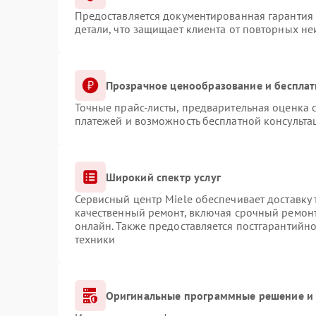
Предоставляется документированная гарантия
детали, что защищает клиента от повторных н
Прозрачное ценообразование и бесплат
Точные прайс-листы, предварительная оценка с
платежей и возможность бесплатной консульта
Широкий спектр услуг
Сервисный центр Miele обеспечивает доставку 
качественный ремонт, включая срочный ремонт.
онлайн. Также предоставляется постгарантийн
техники
Оригинальные программные решение и 