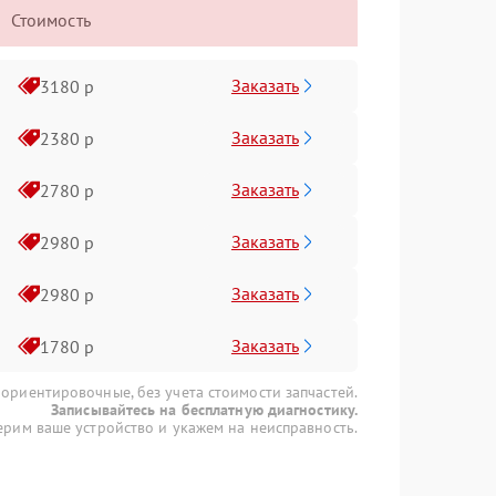
Стоимость
Заказать
3180 р
Заказать
2380 р
Заказать
2780 р
Заказать
2980 р
Заказать
2980 р
Заказать
1780 р
 ориентировочные, без учета стоимости запчастей.
Записывайтесь на бесплатную диагностику.
рим ваше устройство и укажем на неисправность.