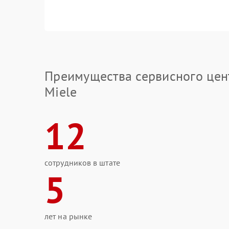
Преимущества сервисного цен
Miele
12
сотрудников в штате
5
лет на рынке