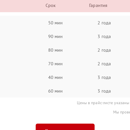
Срок
Гарантия
50 мин
2 года
90 мин
3 года
80 мин
2 года
70 мин
2 года
40 мин
3 года
60 мин
3 года
Цены в прайс-листе указаны
Мы прове