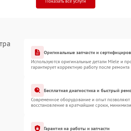
Показать все услуги
тра
Оригинальные запчасти и сертифициро
Используются оригинальные детали Miele и п
гарантирует корректную работу после ремонта
Бесплатная диагностика и быстрый рем
Современное оборудование и опыт позволяют п
восстановление в кратчайшие сроки, минимизи
Гарантия на работы и запчасти