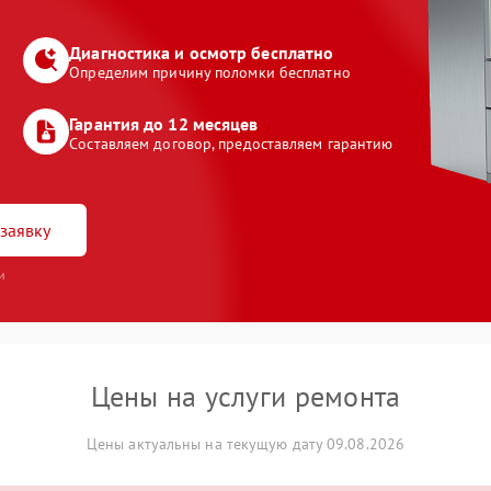
Диагностика и осмотр бесплатно
Определим причину поломки бесплатно
Гарантия до 12 месяцев
Составляем договор, предоставляем гарантию
заявку
и
Цены на услуги ремонта
Цены актуальны на текущую дату 09.08.2026