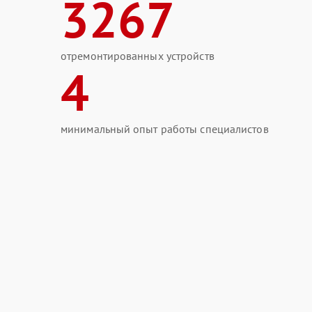
3267
отремонтированных устройств
4
минимальный опыт работы специалистов