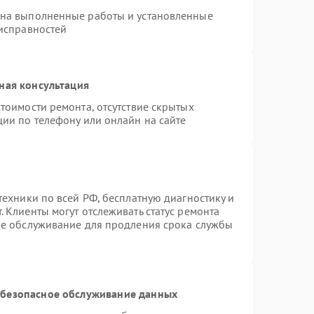
 на выполненные работы и установленные
еисправностей
ная консультация
тоимости ремонта, отсутствие скрытых
ции по телефону или онлайн на сайте
техники по всей РФ, бесплатную диагностику и
 Клиенты могут отслеживать статус ремонта
ое обслуживание для продления срока службы
безопасное обслуживание данных