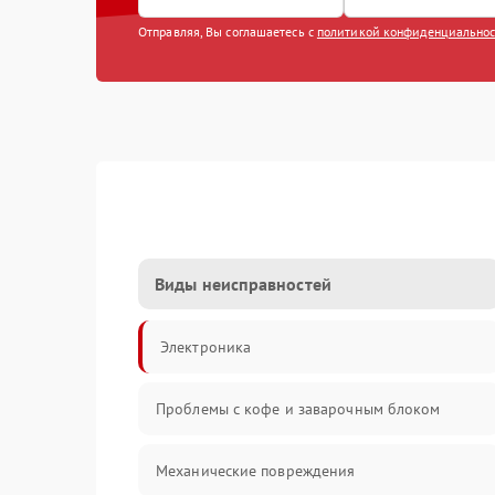
Отправляя, Вы соглашаетесь с
политикой конфиденциально
Виды неисправностей
Электроника
Проблемы с кофе и заварочным блоком
Механические повреждения