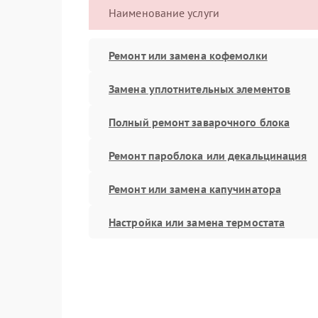
Наименование услуги
Ремонт или замена кофемолки
Замена уплотнительных элементов
Полный ремонт заварочного блока
Ремонт пароблока или декальцинация
Ремонт или замена капучинатора
Настройка или замена термостата