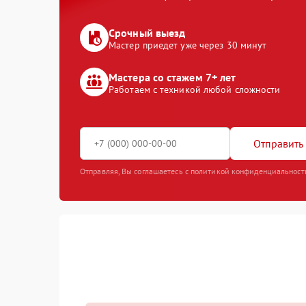
Срочный выезд
Мастер приедет уже через 30 минут
Мастера со стажем 7+ лет
Работаем с техникой любой сложности
Отправить 
Отправляя, Вы соглашаетесь с политикой конфиденциальност