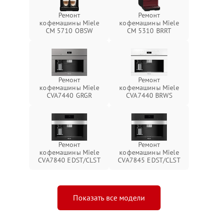
Ремонт
Ремонт
кофемашины Miele
кофемашины Miele
CM 5710 OBSW
CM 5310 BRRT
Ремонт
Ремонт
кофемашины Miele
кофемашины Miele
CVA7440 GRGR
CVA7440 BRWS
Ремонт
Ремонт
кофемашины Miele
кофемашины Miele
CVA7840 EDST/CLST
CVA7845 EDST/CLST
Показать все модели