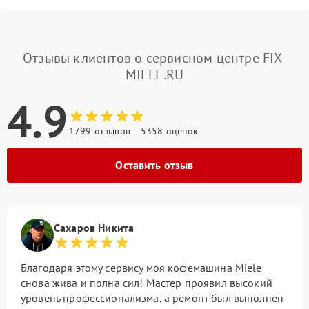
Отзывы клиентов о сервисном центре FIX-
MIELE.RU
4.9
1799 отзывов
5358 оценок
Оставить отзыв
Сахаров Никита
Благодаря этому сервису моя кофемашина Miele
снова жива и полна сил! Мастер проявил высокий
уровень профессионализма, а ремонт был выполнен