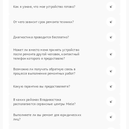
Как я узнаю, что мое устройство готово?
От чего зависит срок ремонта техники?
Диагностика проводится бесплатно?
Может ли вместо меня принять устройство
после ремонта другой человек, контактный
телефон которого я предоставлю?
Возможно ли получать обратную связь в
процессе выполнения ремонтных работ?
Какую гарантию вы предоставляете?
В каких районах Владивостока
располагаются сервисные центры Miele?
Выполняете ли вы ремонт для юридических
лиц?