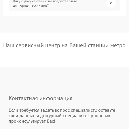
Какую документацию вы предоставляете
для юридических лиц?
Наш сервисный центр на Вашей станции метро
Контактная информация
Если требуется задать вопрос специалисту, оставьте
свои данные и дежурный специалист с радостью
проконсультирует Вас!