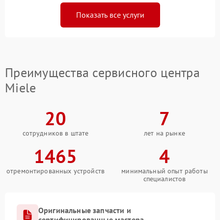
Показать все услуги
Преимущества сервисного центра
Miele
20
7
сотрудников в штате
лет на рынке
1465
4
отремонтированных устройств
минимальный опыт работы
специалистов
Оригинальные запчасти и
сертифицированные мастера