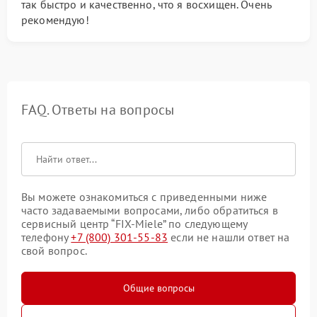
так быстро и качественно, что я восхищен. Очень
рекомендую!
FAQ. Ответы на вопросы
Вы можете ознакомиться с приведенными ниже
часто задаваемыми вопросами, либо обратиться в
сервисный центр “FIX-Miele” по следующему
телефону
+7 (800) 301-55-83
если не нашли ответ на
свой вопрос.
Общие вопросы