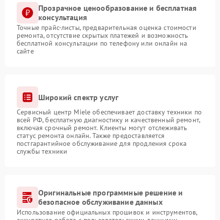
Прозрачное ценообразование и бесплатная
консультация
Точные прайс-листы, предварительная оценка стоимости
ремонта, отсутствие скрытых платежей и возможность
бесплатной консультации по телефону или онлайн на
сайте
Широкий спектр услуг
Сервисный центр Miele обеспечивает доставку техники по
всей РФ, бесплатную диагностику и качественный ремонт,
включая срочный ремонт. Клиенты могут отслеживать
статус ремонта онлайн. Также предоставляется
постгарантийное обслуживание для продления срока
службы техники
Оригинальные программные решение и
безопасное обслуживание данных
Использование официальных прошивок и инструментов,