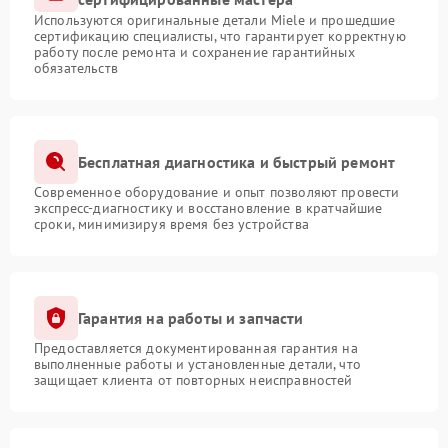
Используются оригинальные детали Miele и прошедшие
сертификацию специалисты, что гарантирует корректную
работу после ремонта и сохранение гарантийных
обязательств
Бесплатная диагностика и быстрый ремонт
Современное оборудование и опыт позволяют провести
экспресс-диагностику и восстановление в кратчайшие
сроки, минимизируя время без устройства
Гарантия на работы и запчасти
Предоставляется документированная гарантия на
выполненные работы и установленные детали, что
защищает клиента от повторных неисправностей