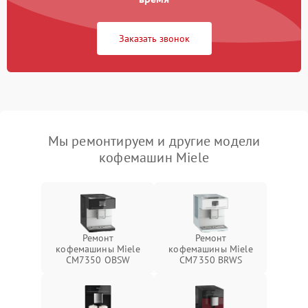
Заказать звонок
Мы ремонтируем и другие модели
кофемашин Miele
Ремонт
Ремонт
кофемашины Miele
кофемашины Miele
CM7350 OBSW
CM7350 BRWS