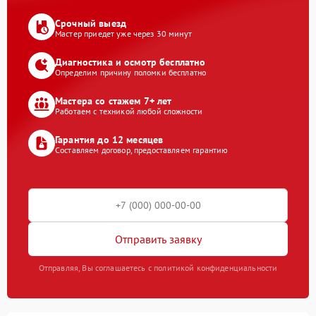
Срочный выезд
Мастер приедет уже через 30 минут
Диагностика и осмотр бесплатно
Определим причину поломки бесплатно
Мастера со стажем 7+ лет
Работаем с техникой любой сложности
Гарантия до 12 месяцев
Составляем договор, предоставляем гарантию
Отправить заявку
Отправляя, Вы соглашаетесь с политикой конфиденциальности