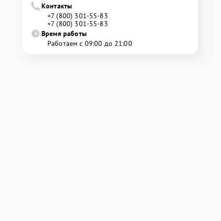
Контакты
+7 (800) 301-55-83
+7 (800) 301-55-83
Время работы
Работаем с 09:00 до 21:00