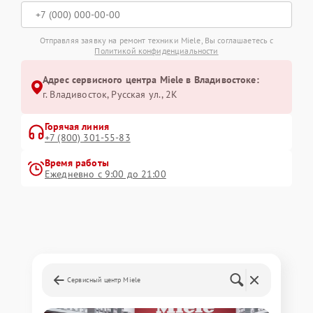
Отправляя заявку на ремонт техники Miele, Вы соглашаетесь с
Политикой конфиденциальности
Адрес сервисного центра Miele в Владивостоке:
г. Владивосток, Русская ул., 2К
Горячая линия
+7 (800) 301-55-83
Время работы
Ежедневно с 9:00 до 21:00
Сервисный центр Miele