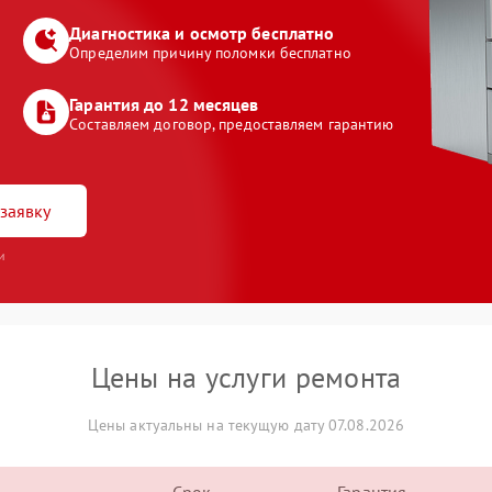
Диагностика и осмотр бесплатно
Определим причину поломки бесплатно
Гарантия до 12 месяцев
Составляем договор, предоставляем гарантию
заявку
и
Цены на услуги ремонта
Цены актуальны на текущую дату 07.08.2026