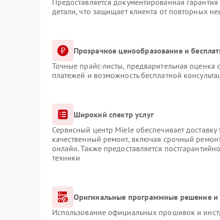
Предоставляется документированная гарантия
детали, что защищает клиента от повторных н
Прозрачное ценообразование и бесплат
Точные прайс-листы, предварительная оценка с
платежей и возможность бесплатной консульта
Широкий спектр услуг
Сервисный центр Miele обеспечивает доставку 
качественный ремонт, включая срочный ремонт.
онлайн. Также предоставляется постгарантийн
техники
Оригинальные программные решение и 
Использование официальных прошивок и инстр