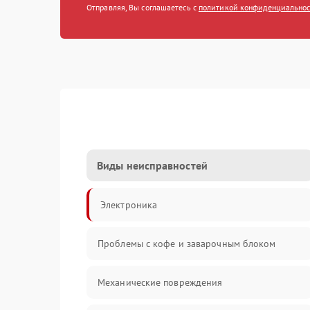
Отправляя, Вы соглашаетесь с
политикой конфиденциально
Виды неисправностей
Электроника
Проблемы с кофе и заварочным блоком
Механические повреждения