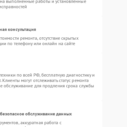
 на выполненные работы и установленные
еисправностей
ная консультация
тоимости ремонта, отсутствие скрытых
ции по телефону или онлайн на сайте
техники по всей РФ, бесплатную диагностику и
 Клиенты могут отслеживать статус ремонта
ое обслуживание для продления срока службы
безопасное обслуживание данных
ументов, аккуратная работа с