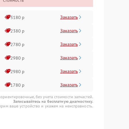
Стоимость
Заказать
3180 р
Заказать
2380 р
Заказать
2780 р
Заказать
2980 р
Заказать
2980 р
Заказать
1780 р
 ориентировочные, без учета стоимости запчастей.
Записывайтесь на бесплатную диагностику.
рим ваше устройство и укажем на неисправность.