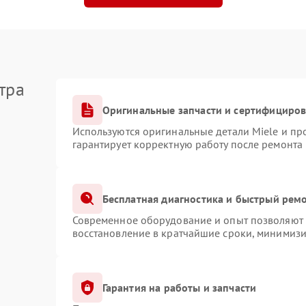
тра
Оригинальные запчасти и сертифициро
Используются оригинальные детали Miele и п
гарантирует корректную работу после ремонта
Бесплатная диагностика и быстрый рем
Современное оборудование и опыт позволяют п
восстановление в кратчайшие сроки, минимизи
Гарантия на работы и запчасти