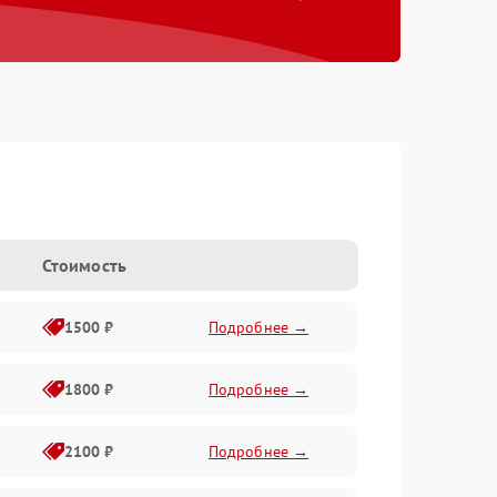
Стоимость
1500 ₽
Подробнее →
1800 ₽
Подробнее →
2100 ₽
Подробнее →