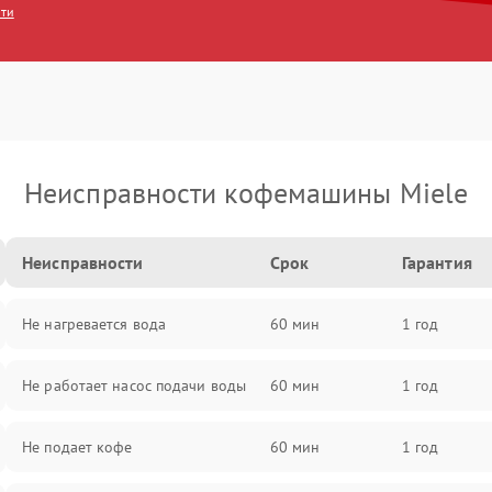
сти
Неисправности кофемашины Miele
Неисправности
Срок
Гарантия
Не нагревается вода
60 мин
1 год
Не работает насос подачи воды
60 мин
1 год
Не подает кофе
60 мин
1 год