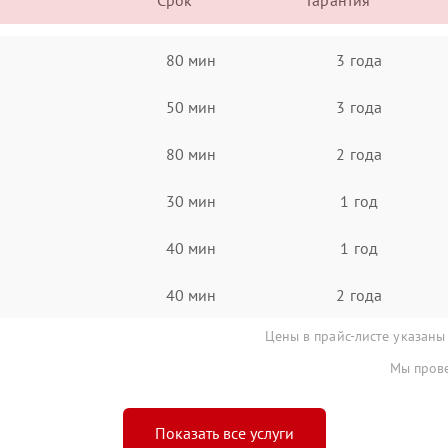
Срок
Гарантия
80 мин
3 года
50 мин
3 года
80 мин
2 года
30 мин
1 год
40 мин
1 год
40 мин
2 года
Цены в прайс-листе указаны
Мы прове
Показать все услуги