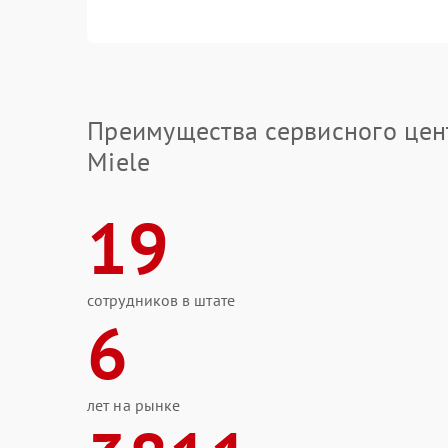
Преимущества сервисного цен
Miele
19
сотрудников в штате
6
лет на рынке