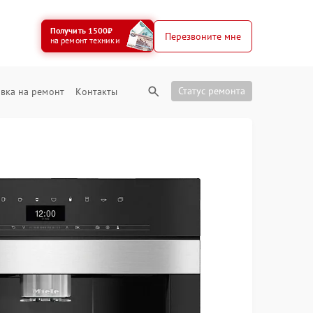
Получить 1500₽
Перезвоните мне
на ремонт техники
Статус ремонта
вка на ремонт
Контакты