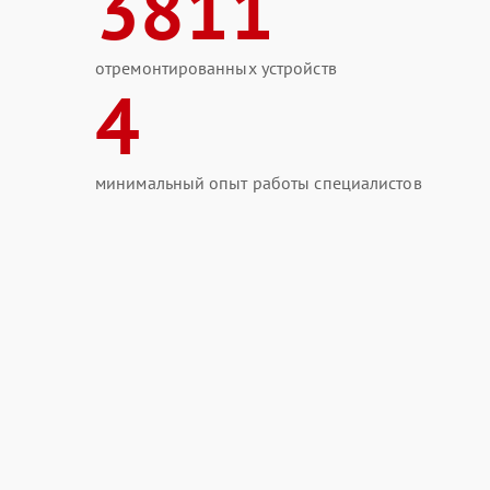
3811
отремонтированных устройств
4
минимальный опыт работы специалистов