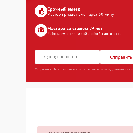
Срочный выезд
Мастер приедет уже через 30 минут
Мастера со стажем 7+ лет
Работаем с техникой любой сложности
Отправить 
Отправляя, Вы соглашаетесь с политикой конфиденциальност