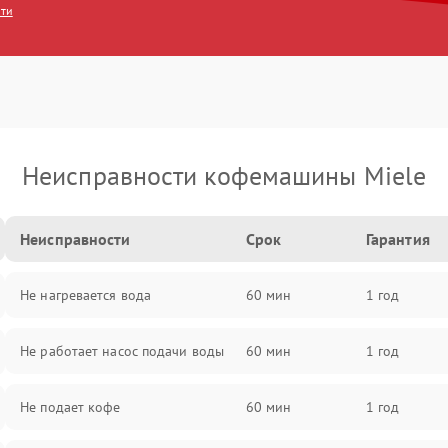
сти
Неисправности кофемашины Miele
Неисправности
Срок
Гарантия
Не нагревается вода
60 мин
1 год
Не работает насос подачи воды
60 мин
1 год
Не подает кофе
60 мин
1 год