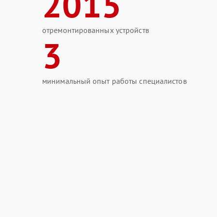
2015
отремонтированных устройств
3
минимальный опыт работы специалистов