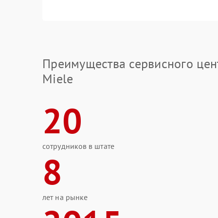
Преимущества сервисного цен
Miele
20
сотрудников в штате
8
лет на рынке