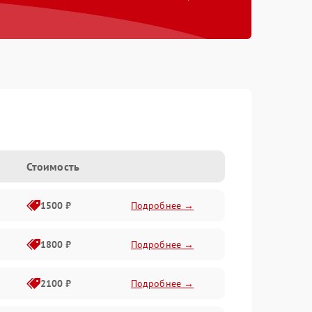
Стоимость
1500 ₽
Подробнее →
1800 ₽
Подробнее →
2100 ₽
Подробнее →