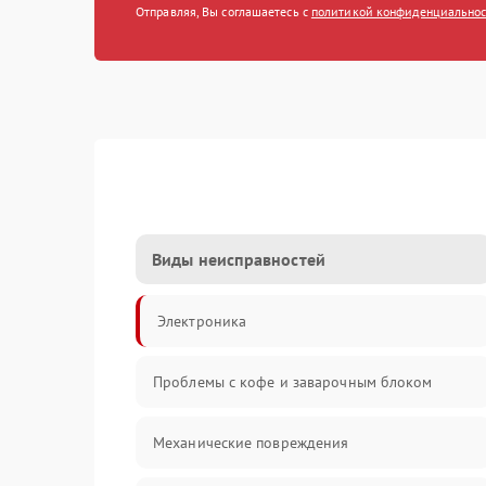
Отправляя, Вы соглашаетесь с
политикой конфиденциально
Виды неисправностей
Электроника
Проблемы с кофе и заварочным блоком
Механические повреждения