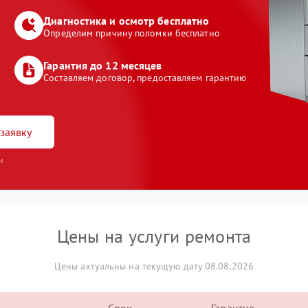
Диагностика и осмотр бесплатно
Определим причину поломки бесплатно
Гарантия до 12 месяцев
Составляем договор, предоставляем гарантию
заявку
и
Цены на услуги ремонта
Цены актуальны на текущую дату 08.08.2026