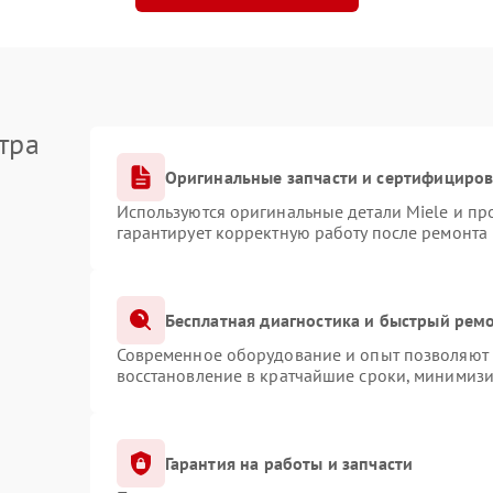
тра
Оригинальные запчасти и сертифициро
Используются оригинальные детали Miele и п
гарантирует корректную работу после ремонта
Бесплатная диагностика и быстрый рем
Современное оборудование и опыт позволяют п
восстановление в кратчайшие сроки, минимизи
Гарантия на работы и запчасти