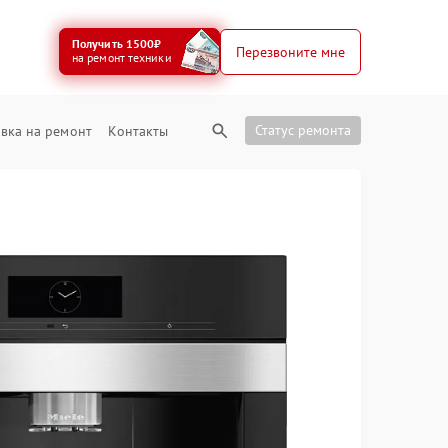
Получить 1500₽
Перезвоните мне
на ремонт техники
Статус ремонта
вка на ремонт
Контакты