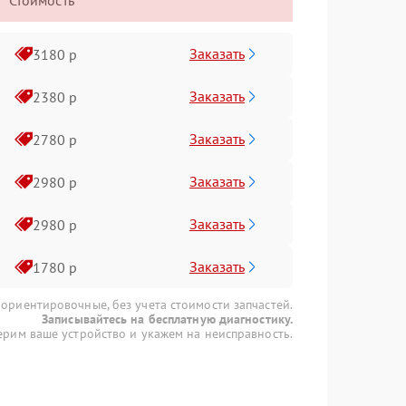
Стоимость
Заказать
3180 р
Заказать
2380 р
Заказать
2780 р
Заказать
2980 р
Заказать
2980 р
Заказать
1780 р
 ориентировочные, без учета стоимости запчастей.
Записывайтесь на бесплатную диагностику.
рим ваше устройство и укажем на неисправность.