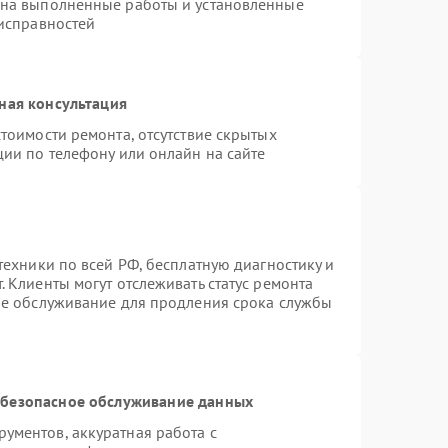
 на выполненные работы и установленные
еисправностей
ная консультация
тоимости ремонта, отсутствие скрытых
ции по телефону или онлайн на сайте
техники по всей РФ, бесплатную диагностику и
 Клиенты могут отслеживать статус ремонта
ое обслуживание для продления срока службы
безопасное обслуживание данных
ументов, аккуратная работа с