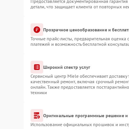
Предоставляется документированная гарантия
детали, что защищает клиента от повторных н
Прозрачное ценообразование и бесплат
Точные прайс-листы, предварительная оценка с
платежей и возможность бесплатной консульта
Широкий спектр услуг
Сервисный центр Miele обеспечивает доставку 
качественный ремонт, включая срочный ремонт.
онлайн. Также предоставляется постгарантийн
техники
Оригинальные программные решение и 
Использование официальных прошивок и инстр