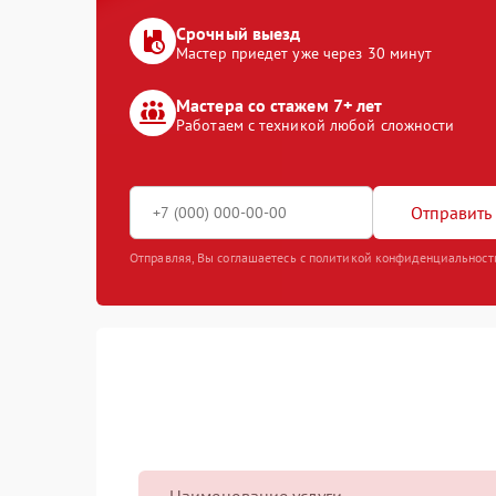
Срочный выезд
Мастер приедет уже через 30 минут
Мастера со стажем 7+ лет
Работаем с техникой любой сложности
Отправить 
Отправляя, Вы соглашаетесь с политикой конфиденциальност