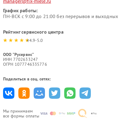
manager@fix-miele.ru
График работы:
ПН-ВСК с 9:00 до 21:00 без перерывов и выходных
Рейтинг сервисного центра
4.9-5.0
ООО "Русервис"
ИНН 7702633247
ОГРН 1077746335776
Поделиться в соц. сетях:
Мы принимаем
все формы оплаты