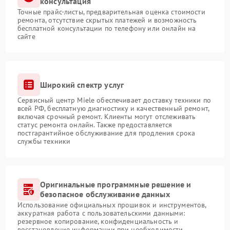
консультация
Точные прайс-листы, предварительная оценка стоимости
ремонта, отсутствие скрытых платежей и возможность
бесплатной консультации по телефону или онлайн на
сайте
Широкий спектр услуг
Сервисный центр Miele обеспечивает доставку техники по
всей РФ, бесплатную диагностику и качественный ремонт,
включая срочный ремонт. Клиенты могут отслеживать
статус ремонта онлайн. Также предоставляется
постгарантийное обслуживание для продления срока
службы техники
Оригинальные программные решение и
безопасное обслуживание данных
Использование официальных прошивок и инструментов,
аккуратная работа с пользовательскими данными:
резервное копирование, конфиденциальность и
восстановление информации при необходимости