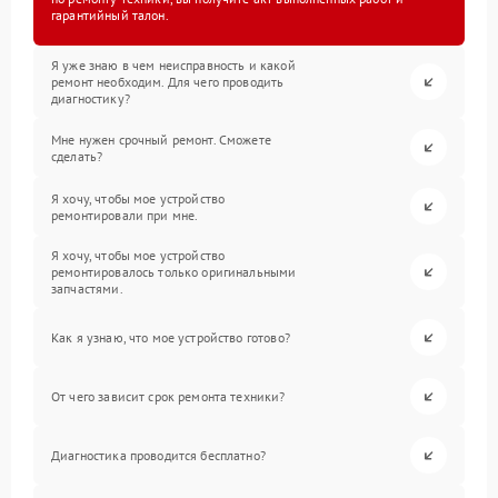
гарантийный талон.
Я уже знаю в чем неисправность и какой
ремонт необходим. Для чего проводить
диагностику?
Мне нужен срочный ремонт. Сможете
сделать?
Я хочу, чтобы мое устройство
ремонтировали при мне.
Я хочу, чтобы мое устройство
ремонтировалось только оригинальными
запчастями.
Как я узнаю, что мое устройство готово?
От чего зависит срок ремонта техники?
Диагностика проводится бесплатно?