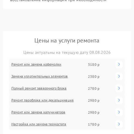
Цены на услуги ремонта
Цены актуальны на текущую дату 08.08.2026
Ремонт или замена кофемолки
3180 р
Замена уплотнительных элементов
2380 р
Полный ремонт заварочного блока
2780 р
Ремонт пароблока или декальцинация
2980 р
Ремонт или замена капучинатора
2980 р
Настройка или замена термостата
1780 р