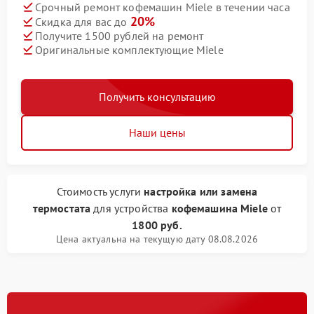
Срочный ремонт кофемашин Miele в течении часа
20%
Скидка для вас до
Получите 1500 рублей на ремонт
Оригинальные комплектующие Miele
Получить консультацию
Наши цены
Стоимость услуги
настройка или замена
термостата
для устройства
кофемашина Miele
от
1800 руб.
Цена актуальна на текущую дату 08.08.2026