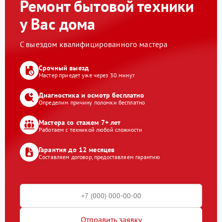
Ремонт бытовой техники
у Вас дома
С выездом квалифицированного мастера
Срочный выезд
Мастер приедет уже через 30 минут
Диагностика и осмотр бесплатно
Определим причину поломки бесплатно
Мастера со стажем 7+ лет
Работаем с техникой любой сложности
Гарантия до 12 месяцев
Составляем договор, предоставляем гарантию
Отправить заявку