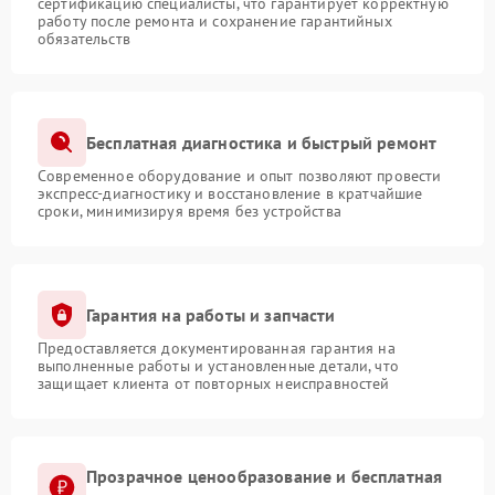
сертификацию специалисты, что гарантирует корректную
работу после ремонта и сохранение гарантийных
обязательств
Бесплатная диагностика и быстрый ремонт
Современное оборудование и опыт позволяют провести
экспресс-диагностику и восстановление в кратчайшие
сроки, минимизируя время без устройства
Гарантия на работы и запчасти
Предоставляется документированная гарантия на
выполненные работы и установленные детали, что
защищает клиента от повторных неисправностей
Прозрачное ценообразование и бесплатная