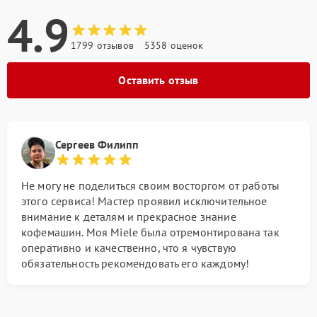
4.9
1799 отзывов
5358 оценок
Оставить отзыв
Сергеев Филипп
Не могу не поделиться своим восторгом от работы
этого сервиса! Мастер проявил исключительное
внимание к деталям и прекрасное знание
кофемашин. Моя Miele была отремонтирована так
оперативно и качественно, что я чувствую
обязательность рекомендовать его каждому!