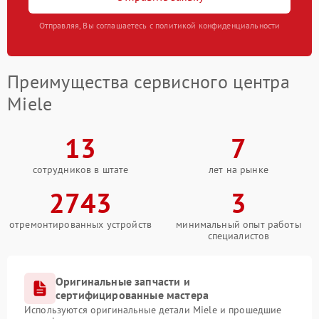
Отправляя, Вы соглашаетесь с политикой конфиденциальности
Преимущества сервисного центра
Miele
13
7
сотрудников в штате
лет на рынке
2743
3
отремонтированных устройств
минимальный опыт работы
специалистов
Оригинальные запчасти и
сертифицированные мастера
Используются оригинальные детали Miele и прошедшие