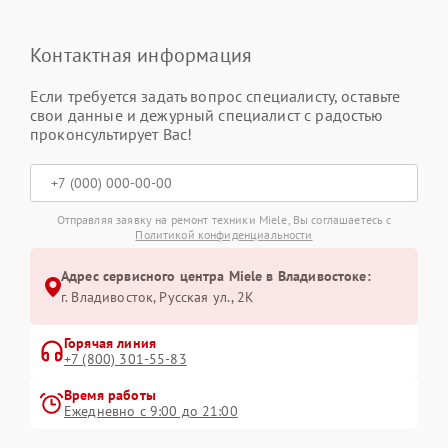
Контактная информация
Если требуется задать вопрос специалисту, оставьте
свои данные и дежурный специалист с радостью
проконсультирует Вас!
Отправляя заявку на ремонт техники Miele, Вы соглашаетесь с
Политикой конфиденциальности
Адрес сервисного центра Miele в Владивостоке:
г. Владивосток, Русская ул., 2К
Горячая линия
+7 (800) 301-55-83
Время работы
Ежедневно с 9:00 до 21:00