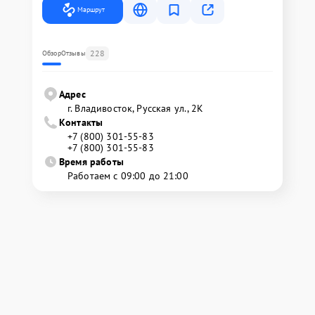
Маршрут
228
Обзор
Отзывы
Адрес
г. Владивосток, Русская ул., 2К
Контакты
+7 (800) 301-55-83
+7 (800) 301-55-83
Время работы
Работаем с 09:00 до 21:00