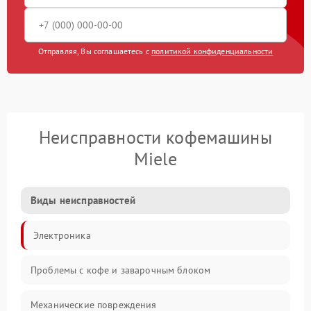
Отправляя, Вы соглашаетесь с
политикой конфиденциальности
Неисправности кофемашины
Miele
Виды неисправностей
Электроника
Проблемы с кофе и заварочным блоком
Механические повреждения