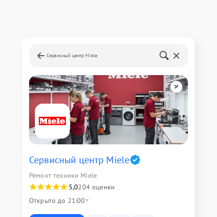
Сервисный центр Miele
Сервисный центр Miele
Ремонт техники Miele
5,0
204 оценки
Открыто до 21:00