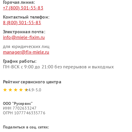
Горячая линия:
+7 (800) 301-55-83
Контактный телефон:
8 (800) 301-55-83
Электронная почта:
info@miele-fixim.ru
для юридических лиц
manager@fix-miele.ru
График работы:
ПН-ВСК с 9:00 до 21:00 без перерывов и выходных
Рейтинг сервисного центра
4.9-5.0
ООО "Русервис"
ИНН 7702633247
ОГРН 1077746335776
Поделиться в соц. сетях: