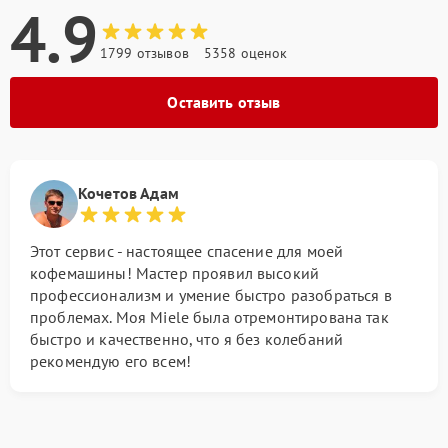
4.9
1799 отзывов
5358 оценок
Оставить отзыв
Кочетов Адам
Этот сервис - настоящее спасение для моей
кофемашины! Мастер проявил высокий
профессионализм и умение быстро разобраться в
проблемах. Моя Miele была отремонтирована так
быстро и качественно, что я без колебаний
рекомендую его всем!