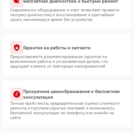
Бесплатная диагностика и быстрый ремонт
Современное оборудование и опыт позволяют провести
экспресс-диагностику и восстановление в кратчайшие
сроки, минимизируя время без устройства
Гарантия на работы и запчасти
Предоставляется документированная гарантия на
выполненные работы и установленные детали, что
защищает клиента от повторных неисправностей
Прозрачное ценообразование и бесплатная
консультация
Точные прайс-листы, предварительная оценка стоимости
ремонта, отсутствие скрытых платежей и возможность
бесплатной консультации по телефону или онлайн на
сайте