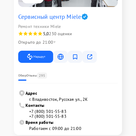
Сервисный центр Miele
Ремонт техники Miele
5,0
230 оценки
Открыто до 21:00
Маршрут
295
Обзор
Отзывы
Адрес
г. Владивосток, Русская ул., 2К
Контакты
+7 (800) 301-55-83
+7 (800) 301-55-83
Время работы
Работаем с 09:00 до 21:00