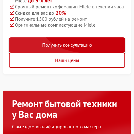
до 3-х лет
Miele
Срочный ремонт кофемашин Miele в течении часа
20%
Скидка для вас до
Получите 1500 рублей на ремонт
Оригинальные комплектующие Miele
Получить консультацию
Наши цены
Ремонт бытовой техники
у Вас дома
С выездом квалифицированного мастера