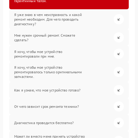
гарантийный талон.
Я уже знаю в чем неисправность и какой
ремонт необходим. Для чего проводить
диагностику?
Мне нужен срочный ремонт. Сможете
сделать?
Я хочу, чтобы мое устройство
ремонтировали при мне.
Я хочу, чтобы мое устройство
ремонтировалось только оригинальными
запчастями.
Как я узнаю, что мое устройство готово?
От чего зависит срок ремонта техники?
Диагностика проводится бесплатно?
Может ли вместо меня принять устройство