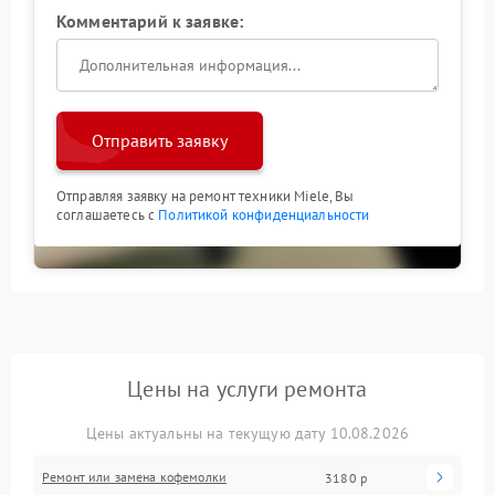
Комментарий к заявке:
Отправить заявку
Отправляя заявку на ремонт техники Miele, Вы
соглашаетесь с
Политикой конфиденциальности
Цены на услуги ремонта
Цены актуальны на текущую дату 10.08.2026
Ремонт или замена кофемолки
3180 р