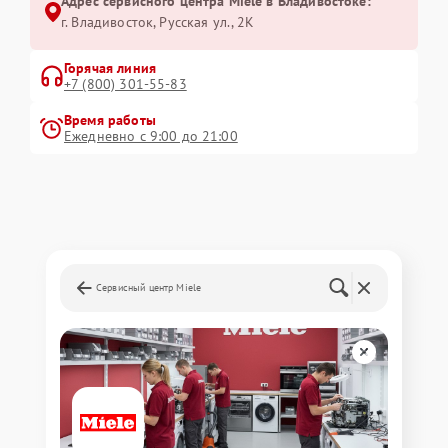
Адрес сервисного центра Miele в Владивостоке:
г. Владивосток, Русская ул., 2К
Горячая линия
+7 (800) 301-55-83
Время работы
Ежедневно с 9:00 до 21:00
Сервисный центр Miele