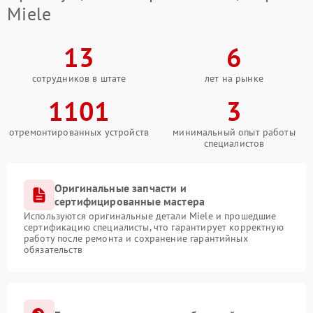
Miele
13
6
сотрудников в штате
лет на рынке
1101
3
отремонтированных устройств
минимальный опыт работы
специалистов
Оригинальные запчасти и
сертифицированные мастера
Используются оригинальные детали Miele и прошедшие
сертификацию специалисты, что гарантирует корректную
работу после ремонта и сохранение гарантийных
обязательств