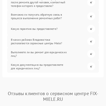
после ремонта другой человек, контактный
телефон которого я предоставлю?
Возможно ли получать обратную связь в
процессе выполнения ремонтных работ?
Какую гарантию вы предоставляете?
В каких районах Владивостока
располагаются сервисные центры Miele?
Выполняете ли вы ремонт для юридических
лиц?
Какую документацию вы предоставляете
для юридических лиц?
Отзывы клиентов о сервисном центре FIX-
MIELE.RU