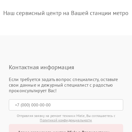
Наш сервисный центр на Вашей станции метро
Контактная информация
Если требуется задать вопрос специалисту, оставьте
свои данные и дежурный специалист с радостью
проконсультирует Вас!
Отправляя заявку на ремонт техники Miele, Вы соглашаетесь с
Политикой конфиденциальности