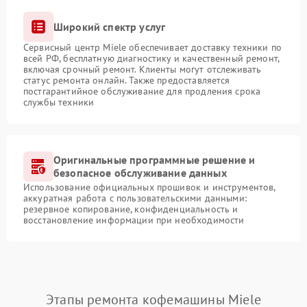
Широкий спектр услуг
Сервисный центр Miele обеспечивает доставку техники по
всей РФ, бесплатную диагностику и качественный ремонт,
включая срочный ремонт. Клиенты могут отслеживать
статус ремонта онлайн. Также предоставляется
постгарантийное обслуживание для продления срока
службы техники
Оригинальные программные решение и
безопасное обслуживание данных
Использование официальных прошивок и инструментов,
аккуратная работа с пользовательскими данными:
резервное копирование, конфиденциальность и
восстановление информации при необходимости
Этапы ремонта кофемашины Miele