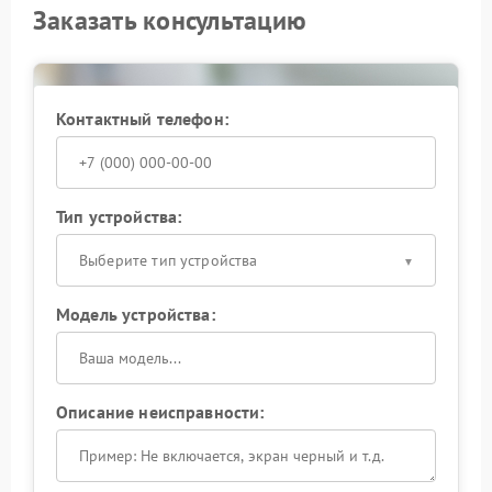
Заказать консультацию
Контактный телефон:
Тип устройства:
Выберите тип устройства
Модель устройства:
Описание неисправности: