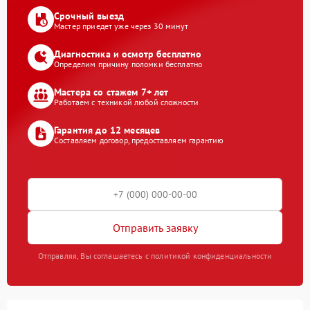
Срочный выезд
Мастер приедет уже через 30 минут
Диагностика и осмотр бесплатно
Определим причину поломки бесплатно
Мастера со стажем 7+ лет
Работаем с техникой любой сложности
Гарантия до 12 месяцев
Составляем договор, предоставляем гарантию
Отправить заявку
Отправляя, Вы соглашаетесь с политикой конфиденциальности