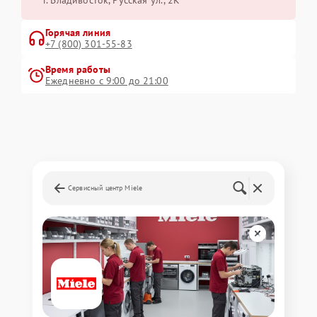
г. Владивосток, Русская ул., 2К
Горячая линия
+7 (800) 301-55-83
Время работы
Ежедневно с 9:00 до 21:00
Сервисный центр Miele