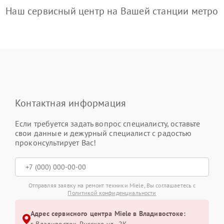
Наш сервисный центр на Вашей станции метро
Контактная информация
Если требуется задать вопрос специалисту, оставьте
свои данные и дежурный специалист с радостью
проконсультирует Вас!
Отправляя заявку на ремонт техники Miele, Вы соглашаетесь с
Политикой конфиденциальности
Адрес сервисного центра Miele в Владивостоке: