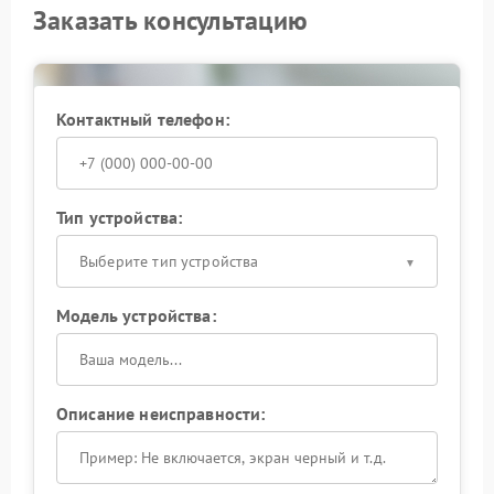
Заказать консультацию
Контактный телефон:
Тип устройства:
Выберите тип устройства
Модель устройства:
Описание неисправности: