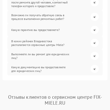
после ремонта другой человек, контактный
телефон которого я предоставлю?
Возможно ли получать обратную связь в
процессе выполнения ремонтных работ?
Какую гарантию вы предоставляете?
В каких районах Владивостока
располагаются сервисные центры Miele?
Выполняете ли вы ремонт для юридических
лиц?
Какую документацию вы предоставляете
для юридических лиц?
Отзывы клиентов о сервисном центре FIX-
MIELE.RU