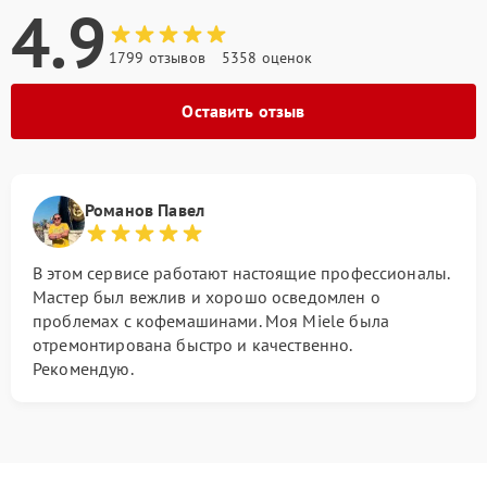
4.9
1799 отзывов
5358 оценок
Оставить отзыв
Романов Павел
В этом сервисе работают настоящие профессионалы.
Мастер был вежлив и хорошо осведомлен о
проблемах с кофемашинами. Моя Miele была
отремонтирована быстро и качественно.
Рекомендую.