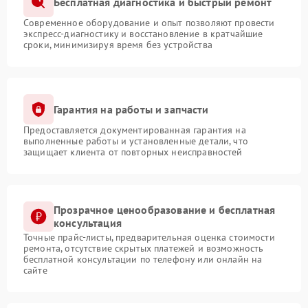
Бесплатная диагностика и быстрый ремонт
Современное оборудование и опыт позволяют провести
экспресс-диагностику и восстановление в кратчайшие
сроки, минимизируя время без устройства
Гарантия на работы и запчасти
Предоставляется документированная гарантия на
выполненные работы и установленные детали, что
защищает клиента от повторных неисправностей
Прозрачное ценообразование и бесплатная
консультация
Точные прайс-листы, предварительная оценка стоимости
ремонта, отсутствие скрытых платежей и возможность
бесплатной консультации по телефону или онлайн на
сайте