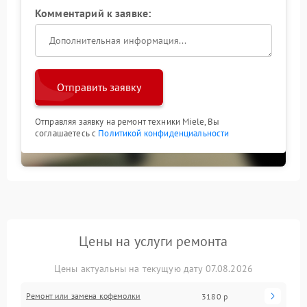
Комментарий к заявке:
Отправить заявку
Отправляя заявку на ремонт техники Miele, Вы
соглашаетесь с
Политикой конфиденциальности
Цены на услуги ремонта
Цены актуальны на текущую дату 07.08.2026
Ремонт или замена кофемолки
3180 р