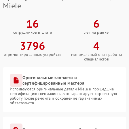
Miele
16
6
сотрудников в штате
лет на рынке
3796
4
отремонтированных устройств
минимальный опыт работы
специалистов
Оригинальные запчасти и
сертифицированные мастера
Используются оригинальные детали Miele и прошедшие
сертификацию специалисты, что гарантирует корректную
работу после ремонта и сохранение гарантийных
обязательств