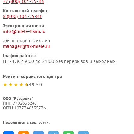
+7 (800) 301-55-83
Контактный телефон:
8 (800) 301-55-83
Электронная почта:
info@miele-fixim.ru
для юридических лиц
manager@fix-miele.ru
График работы:
ПН-ВСК с 9:00 до 21:00 без перерывов и выходных
Рейтинг сервисного центра
4.9-5.0
ООО "Русервис"
ИНН 7702633247
ОГРН 1077746335776
Поделиться в соц. сетях: