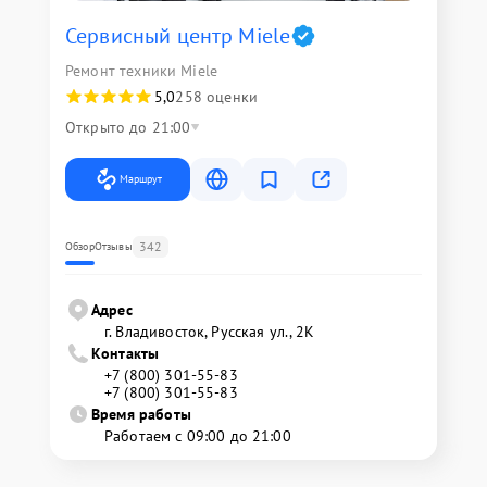
Сервисный центр Miele
Ремонт техники Miele
5,0
258 оценки
Открыто до 21:00
Маршрут
342
Обзор
Отзывы
Адрес
г. Владивосток, Русская ул., 2К
Контакты
+7 (800) 301-55-83
+7 (800) 301-55-83
Время работы
Работаем с 09:00 до 21:00