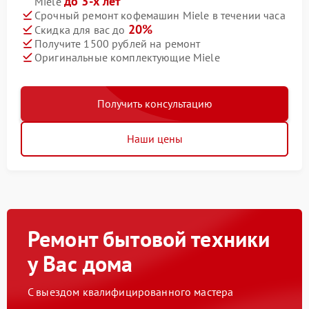
до 3-х лет
Miele
Срочный ремонт кофемашин Miele в течении часа
20%
Скидка для вас до
Получите 1500 рублей на ремонт
Оригинальные комплектующие Miele
Получить консультацию
Наши цены
Ремонт бытовой техники
у Вас дома
С выездом квалифицированного мастера