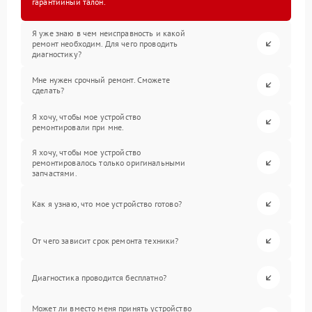
гарантийный талон.
Я уже знаю в чем неисправность и какой
ремонт необходим. Для чего проводить
диагностику?
Мне нужен срочный ремонт. Сможете
сделать?
Я хочу, чтобы мое устройство
ремонтировали при мне.
Я хочу, чтобы мое устройство
ремонтировалось только оригинальными
запчастями.
Как я узнаю, что мое устройство готово?
От чего зависит срок ремонта техники?
Диагностика проводится бесплатно?
Может ли вместо меня принять устройство