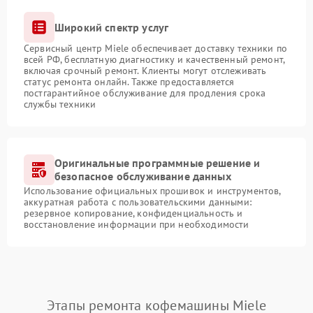
Широкий спектр услуг
Сервисный центр Miele обеспечивает доставку техники по
всей РФ, бесплатную диагностику и качественный ремонт,
включая срочный ремонт. Клиенты могут отслеживать
статус ремонта онлайн. Также предоставляется
постгарантийное обслуживание для продления срока
службы техники
Оригинальные программные решение и
безопасное обслуживание данных
Использование официальных прошивок и инструментов,
аккуратная работа с пользовательскими данными:
резервное копирование, конфиденциальность и
восстановление информации при необходимости
Этапы ремонта кофемашины Miele