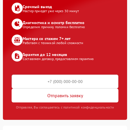
Срочный выезд
Мастер приедет уже через 30 минут
Диагностика и осмотр бесплатно
Определим причину поломки бесплатно
Мастера со стажем 7+ лет
Работаем с техникой любой сложности
Гарантия до 12 месяцев
Составляем договор, предоставляем гарантию
Отправить заявку
Отправляя, Вы соглашаетесь с политикой конфиденциальности