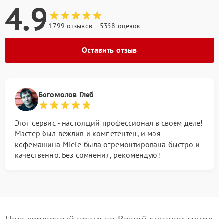
4.9
1799 отзывов
5358 оценок
Оставить отзыв
Богомолов Глеб
Этот сервис - настоящий профессионал в своем деле!
Мастер был вежлив и компетентен, и моя
кофемашина Miele была отремонтирована быстро и
качественно. Без сомнения, рекомендую!