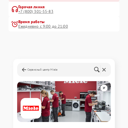
Горячая линия
+7 (800) 301-55-83
Время работы
Ежедневно с 9:00 до 21:00
Сервисный центр Miele