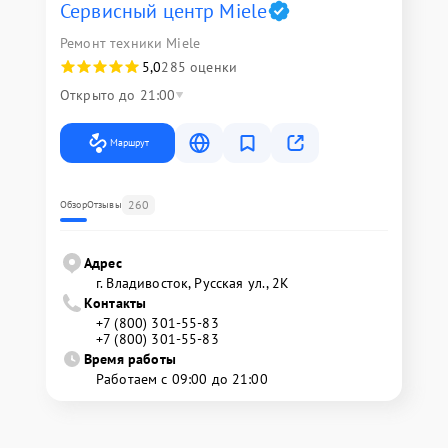
Сервисный центр Miele
Ремонт техники Miele
5,0
285 оценки
Открыто до 21:00
Маршрут
260
Обзор
Отзывы
Адрес
г. Владивосток, Русская ул., 2К
Контакты
+7 (800) 301-55-83
+7 (800) 301-55-83
Время работы
Работаем с 09:00 до 21:00