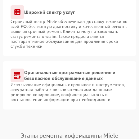
Широкий спектр услуг
Сервисный центр Miele обеспечивает доставку техники по
всей РФ, бесплатную диагностику и качественный ремонт,
включая срочный ремонт. Клиенты могут отслеживать
статус ремонта онлайн. Также предоставляется
постгарантийное обслуживание для продления срока
службы техники
Оригинальные программные решение и
безопасное обслуживание данных
Использование официальных прошивок и инструментов,
аккуратная работа с пользовательскими данными:
резервное копирование, конфиденциальность и
восстановление информации при необходимости
Этапы ремонта кофемашины Miele