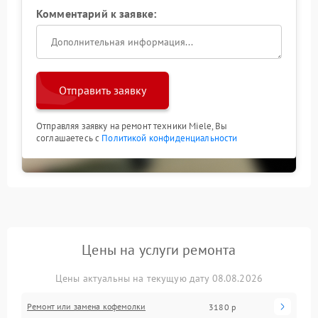
Комментарий к заявке:
Отправить заявку
Отправляя заявку на ремонт техники Miele, Вы
соглашаетесь с
Политикой конфиденциальности
Цены на услуги ремонта
Цены актуальны на текущую дату 08.08.2026
Ремонт или замена кофемолки
3180 р