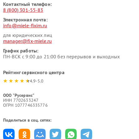
Контактный телефон:
8 (800) 301-55-83
Электронная почта:
info@miele-fixim.ru
для юридических лиц
manager@fix-miele.ru
График работы:
ПН-ВСК с 9:00 до 21:00 без перерывов и выходных
Рейтинг сервисного центра
4.9-5.0
ООО "Русервис"
ИНН 7702633247
ОГРН 1077746335776
Поделиться в соц. сетях: