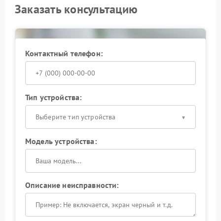
Заказать консультацию
Контактный телефон:
Тип устройства:
Выберите тип устройства
Модель устройства:
Описание неисправности: