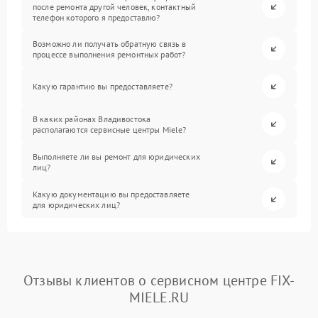
после ремонта другой человек, контактный
телефон которого я предоставлю?
Возможно ли получать обратную связь в
процессе выполнения ремонтных работ?
Какую гарантию вы предоставляете?
В каких районах Владивостока
располагаются сервисные центры Miele?
Выполняете ли вы ремонт для юридических
лиц?
Какую документацию вы предоставляете
для юридических лиц?
Отзывы клиентов о сервисном центре FIX-
MIELE.RU