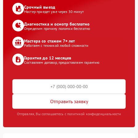
Срочный выезд
Мастер приедет уже через 30 минут
Диагностика и осмотр бесплатно
Определим причину поломки бесплатно
Мастера со стажем 7+ лет
Работаем с техникой любой сложности
Гарантия до 12 месяцев
Составляем договор, предоставляем гарантию
Отправить заявку
Отправляя, Вы соглашаетесь с политикой конфиденциальности