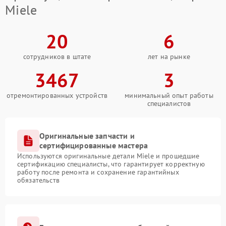
Miele
20
6
сотрудников в штате
лет на рынке
3467
3
отремонтированных устройств
минимальный опыт работы
специалистов
Оригинальные запчасти и
сертифицированные мастера
Используются оригинальные детали Miele и прошедшие
сертификацию специалисты, что гарантирует корректную
работу после ремонта и сохранение гарантийных
обязательств