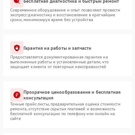
Бесплатная диагностика и быстрый ремонт
Современное оборудование и опыт позволяют провести
экспресс-диагностику и восстановление в кратчайшие
сроки, минимизируя время без устройства
Гарантия на работы и запчасти
Предоставляется документированная гарантия на
выполненные работы и установленные детали, что
защищает клиента от повторных неисправностей
Прозрачное ценообразование и бесплатная
консультация
Точные прайс-листы, предварительная оценка стоимости
ремонта, отсутствие скрытых платежей и возможность
бесплатной консультации по телефону или онлайн на
сайте