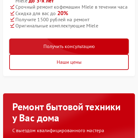
до 3-х лет
Miele
Срочный ремонт кофемашин Miele в течении часа
20%
Скидка для вас до
Получите 1500 рублей на ремонт
Оригинальные комплектующие Miele
Получить консультацию
Наши цены
Ремонт бытовой техники
у Вас дома
С выездом квалифицированного мастера