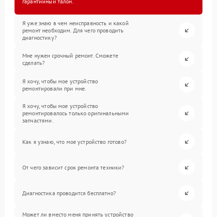
гарантийный талон.
Я уже знаю в чем неисправность и какой
ремонт необходим. Для чего проводить
диагностику?
Мне нужен срочный ремонт. Сможете
сделать?
Я хочу, чтобы мое устройство
ремонтировали при мне.
Я хочу, чтобы мое устройство
ремонтировалось только оригинальными
запчастями.
Как я узнаю, что мое устройство готово?
От чего зависит срок ремонта техники?
Диагностика проводится бесплатно?
Может ли вместо меня принять устройство