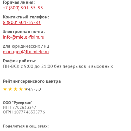
Горячая линия:
+7 (800) 301-55-83
Контактный телефон:
8 (800) 301-55-83
Электронная почта:
info@miele-fixim.ru
для юридических лиц
manager@fix-miele.ru
График работы:
ПН-ВСК с 9:00 до 21:00 без перерывов и выходных
Рейтинг сервисного центра
4.9-5.0
ООО "Русервис"
ИНН 7702633247
ОГРН 1077746335776
Поделиться в соц. сетях: