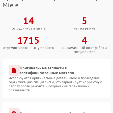
Miele
14
5
сотрудников в штате
лет на рынке
1715
4
отремонтированных устройств
минимальный опыт работы
специалистов
Оригинальные запчасти и
сертифицированные мастера
Используются оригинальные детали Miele и прошедшие
сертификацию специалисты, что гарантирует корректную
работу после ремонта и сохранение гарантийных
обязательств