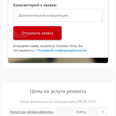
Комментарий к заявке:
Отправить заявку
Отправляя заявку на ремонт техники Miele, Вы
соглашаетесь с
Политикой конфиденциальности
Цены на услуги ремонта
Цены актуальны на текущую дату 08.08.2026
Ремонт или замена кофемолки
3180 р