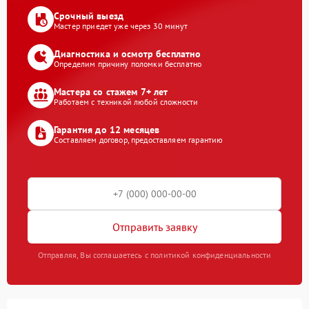
Срочный выезд
Мастер приедет уже через 30 минут
Диагностика и осмотр бесплатно
Определим причину поломки бесплатно
Мастера со стажем 7+ лет
Работаем с техникой любой сложности
Гарантия до 12 месяцев
Составляем договор, предоставляем гарантию
Отправить заявку
Отправляя, Вы соглашаетесь с политикой конфиденциальности