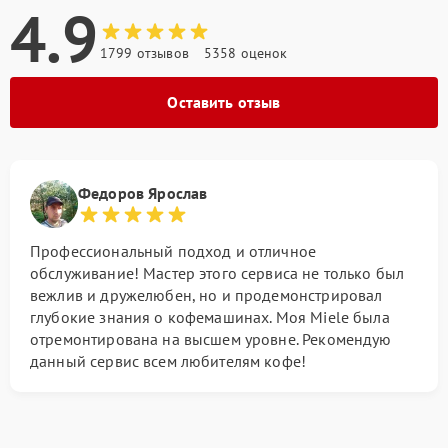
4.9
1799 отзывов
5358 оценок
Оставить отзыв
Федоров Ярослав
Профессиональный подход и отличное
обслуживание! Мастер этого сервиса не только был
вежлив и дружелюбен, но и продемонстрировал
глубокие знания о кофемашинах. Моя Miele была
отремонтирована на высшем уровне. Рекомендую
данный сервис всем любителям кофе!