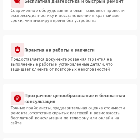
Бесплатная диагностика и быстрый ремонт
Современное оборудование и опыт позволяют провести
экспресс-диагностику и восстановление в кратчайшие
сроки, минимизируя время без устройства
Гарантия на работы и запчасти
Предоставляется документированная гарантия на
выполненные работы и установленные детали, что
защищает клиента от повторных неисправностей
Прозрачное ценообразование и бесплатная
консультация
Точные прайс-листы, предварительная оценка стоимости
ремонта, отсутствие скрытых платежей и возможность
бесплатной консультации по телефону или онлайн на
сайте