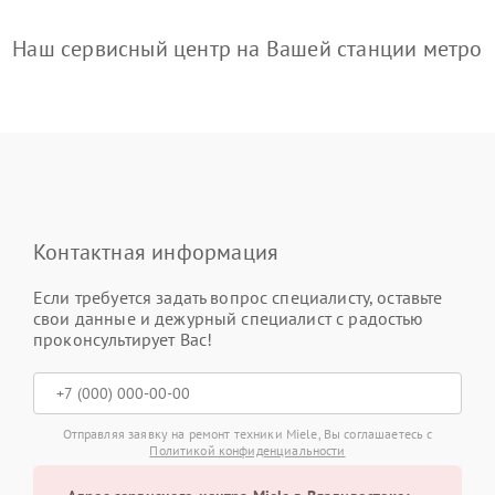
Наш сервисный центр на Вашей станции метро
Контактная информация
Если требуется задать вопрос специалисту, оставьте
свои данные и дежурный специалист с радостью
проконсультирует Вас!
Отправляя заявку на ремонт техники Miele, Вы соглашаетесь с
Политикой конфиденциальности