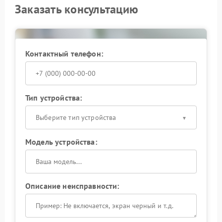
Заказать консультацию
Контактный телефон:
Тип устройства:
Выберите тип устройства
Модель устройства:
Описание неисправности: