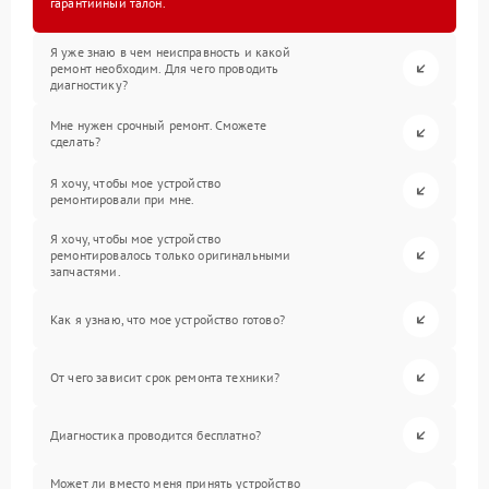
гарантийный талон.
Я уже знаю в чем неисправность и какой
ремонт необходим. Для чего проводить
диагностику?
Мне нужен срочный ремонт. Сможете
сделать?
Я хочу, чтобы мое устройство
ремонтировали при мне.
Я хочу, чтобы мое устройство
ремонтировалось только оригинальными
запчастями.
Как я узнаю, что мое устройство готово?
От чего зависит срок ремонта техники?
Диагностика проводится бесплатно?
Может ли вместо меня принять устройство