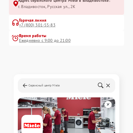
Адрес сервисного центра Miele в Владивостоке:
г. Владивосток, Русская ул., 2К
Горячая линия
+7 (800) 301-55-83
Время работы
Ежедневно с 9:00 до 21:00
Сервисный центр Miele