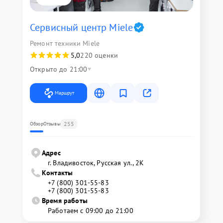
Сервисный центр Miele
Ремонт техники Miele
5,0
220 оценки
Открыто до 21:00
Маршрут
255
Обзор
Отзывы
Адрес
г. Владивосток, Русская ул., 2К
Контакты
+7 (800) 301-55-83
+7 (800) 301-55-83
Время работы
Работаем с 09:00 до 21:00