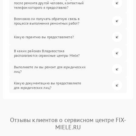
после ремонта другой человек, контактный
телефон которого я предоставлю?
Возможно ли получать обратную связь в
процессе выполнения ремонтных работ?
Какую гарантию вы предоставляете?
В каких районах Владивостока
располагаются сервисные центры Miele?
Выполняете ли вы ремонт для юридических
лиц?
Какую документацию вы предоставляете
для юридических лиц?
Отзывы клиентов о сервисном центре FIX-
MIELE.RU