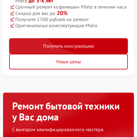
до 3-х лет
Miele
Срочный ремонт кофемашин Miele в течении часа
20%
Скидка для вас до
Получите 1500 рублей на ремонт
Оригинальные комплектующие Miele
Получить консультацию
Наши цены
Ремонт бытовой техники
у Вас дома
С выездом квалифицированного мастера