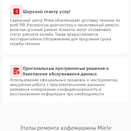
Широкий спектр услуг
Сервисный центр Miele обеспечивает доставку техники по
всей РФ, бесплатную диагностику и качественный ремонт,
включая срочный ремонт. Клиенты могут отслеживать
статус ремонта онлайн. Также предоставляется
постгарантийное обслуживание для продления срока
службы техники
Оригинальные программные решение и
безопасное обслуживание данных
Использование официальных прошивок и инструментов,
аккуратная работа с пользовательскими данными:
резервное копирование, конфиденциальность и
восстановление информации при необходимости
Этапы ремонта кофемашины Miele