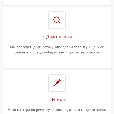
4. Диагностика
Мы проведем диагностику, определим поломку и цену ее
ремонта и сразу сообщим вам о сроках ее починки
5. Ремонт
Наши мастера по ремонту ремонтируют ваш микроволновая