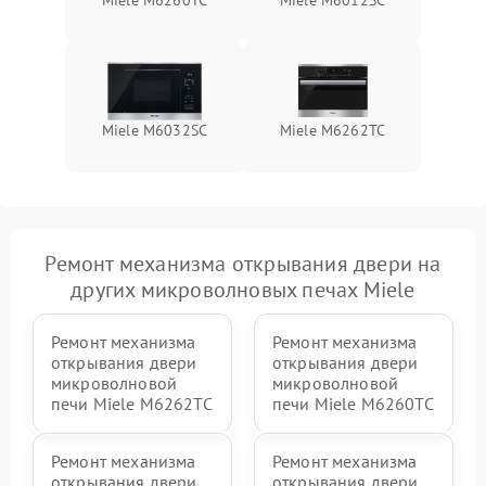
Miele M6260TC
Miele M6012SC
Miele M6032SC
Miele M6262TC
Ремонт механизма открывания двери на
других микроволновых печах Miele
Ремонт механизма
Ремонт механизма
открывания двери
открывания двери
микроволновой
микроволновой
печи Miele M6262TC
печи Miele M6260TC
Ремонт механизма
Ремонт механизма
открывания двери
открывания двери