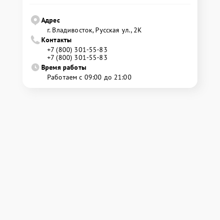
Адрес
г. Владивосток, Русская ул., 2К
Контакты
+7 (800) 301-55-83
+7 (800) 301-55-83
Время работы
Работаем с 09:00 до 21:00