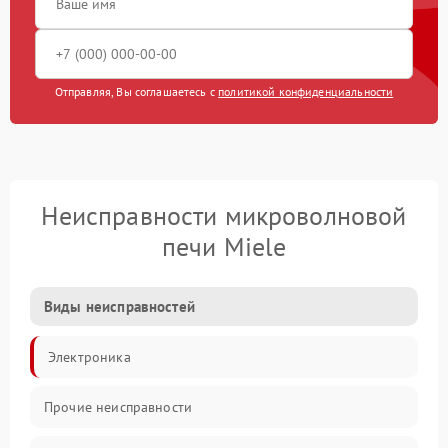
Отправляя, Вы соглашаетесь с
политикой конфиденциальности
Неисправности микроволновой
печи Miele
Виды неисправностей
Электроника
Прочие неисправности