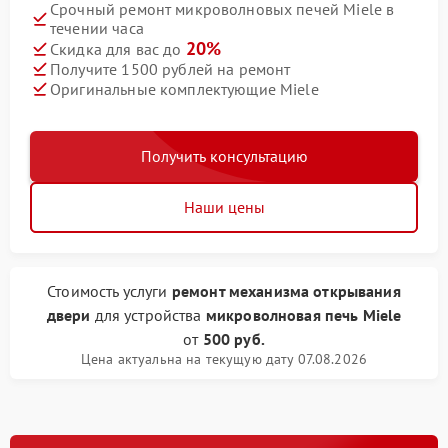
Срочный ремонт микроволновых печей Miele в
течении часа
20%
Скидка для вас до
Получите 1500 рублей на ремонт
Оригинальные комплектующие Miele
Получить консультацию
Наши цены
Стоимость услуги
ремонт механизма открывания
двери
для устройства
микроволновая печь Miele
от
500 руб.
Цена актуальна на текущую дату 07.08.2026