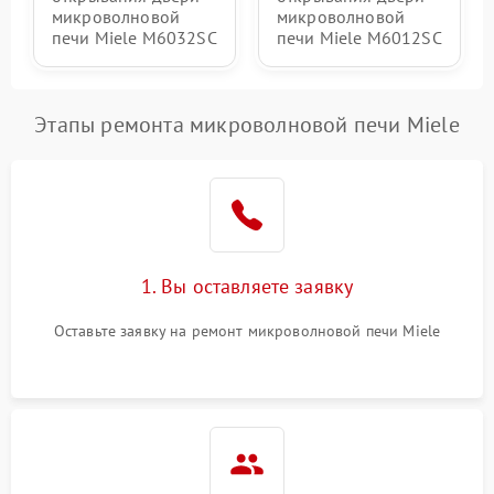
микроволновой
микроволновой
печи Miele M6032SC
печи Miele M6012SC
Этапы ремонта микроволновой печи Miele
1. Вы оставляете заявку
Оставьте заявку на ремонт микроволновой печи Miele