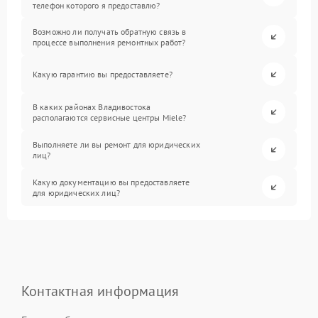
телефон которого я предоставлю?
Возможно ли получать обратную связь в
процессе выполнения ремонтных работ?
Какую гарантию вы предоставляете?
В каких районах Владивостока
располагаются сервисные центры Miele?
Выполняете ли вы ремонт для юридических
лиц?
Какую документацию вы предоставляете
для юридических лиц?
Контактная информация