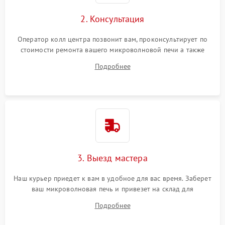
2. Консультация
Оператор колл центра позвонит вам, проконсультирует по
стоимости ремонта вашего микроволновой печи а также
ответит на все ваши вопросы.
Подробнее
3. Выезд мастера
Наш курьер приедет к вам в удобное для вас время. Заберет
ваш микроволновая печь и привезет на склад для
диагностики.
Подробнее