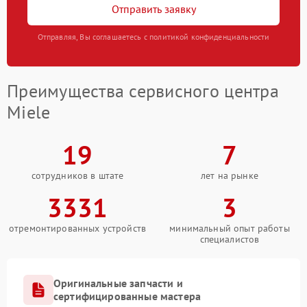
Отправить заявку
Отправляя, Вы соглашаетесь с политикой конфиденциальности
Преимущества сервисного центра
Miele
19
7
сотрудников в штате
лет на рынке
3331
3
отремонтированных устройств
минимальный опыт работы
специалистов
Оригинальные запчасти и
сертифицированные мастера