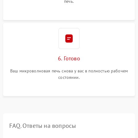
печь.
6. Готово
Ваш микроволновая печь снова у вас в полностью рабочем
состоянии.
FAQ. Ответы на вопросы