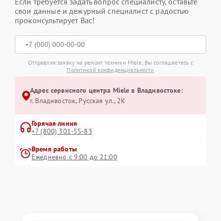
Если требуется задать вопрос специалисту, оставьте
свои данные и дежурный специалист с радостью
проконсультирует Вас!
Отправляя заявку на ремонт техники Miele, Вы соглашаетесь с
Политикой конфиденциальности
Адрес сервисного центра Miele в Владивостоке:
г. Владивосток, Русская ул., 2К
Горячая линия
+7 (800) 301-55-83
Время работы
Ежедневно с 9:00 до 21:00