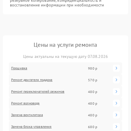
резервное копирование, конфиденциальность и
восстановление информации при необходимости
Цены на услуги ремонта
Цены актуальны на текущую дату 07.08.2026
Прошивка
980 р
Ремонт двигателя поддона
570 р
Ремонт переключателей режимов
480 р
Ремонт волновода
480 р
Замена вентилятора
480 р
Замена блока управления
680 р