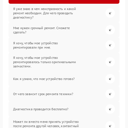
Я уже знаю в чем неисправность и какой
ремонт необходим. Для чего проводить
диагностику?
Мне нужен срочный ремонт. Сможете
сделать?
Я хочу, чтобы мое устройство
ремонтировали при мне.
Я хочу, чтобы мое устройство
ремонтировалось только оригинальными
запчастями.
Как я узнаю, что мое устройство готово?
От чего зависит срок ремонта техники?
Диагностика проводится бесплатно?
Может ли вместо меня принять устройство
после ремонта другой человек, контактный