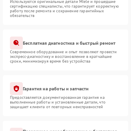
Используются оригинальные детали Miele и прошедшие
сертификацию специалисты, что гарантирует корректную
работу после ремонта и сохранение гарантийных
обязательств
Бесплатная диагностика и быстрый ремонт
Современное оборудование и опыт позволяют провести
экспресс-диагностику и восстановление в кратчайшие
сроки, минимизируя время без устройства
Гарантия на работы и запчасти
Предоставляется документированная гарантия на
выполненные работы и установленные детали, что
защищает клиента от повторных неисправностей