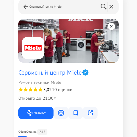
Сервисный центр Miele
Сервисный центр Miele
Ремонт техники Miele
5,0
210 оценки
Открыто до 21:00
Маршрут
245
Обзор
Отзывы