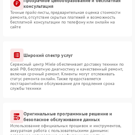
Прозрачное ценообразование и бесплатная
консультация
Точные прайс-листы, предварительная оценка стоимости
ремонта, отсутствие скрытых платежей и возможность
бесплатной консультации по телефону или онлайн на
сайте
Широкий спектр услуг
Сервисный центр Miele обеспечивает доставку техники по
всей РФ, бесплатную диагностику и качественный ремонт,
включая срочный ремонт. Клиенты могут отслеживать
статус ремонта онлайн. Также предоставляется
постгарантийное обслуживание для продления срока
службы техники
Оригинальные программные решение и
безопасное обслуживание данных
Использование официальных прошивок и инструментов,
аккуратная работа с пользовательскими данными: