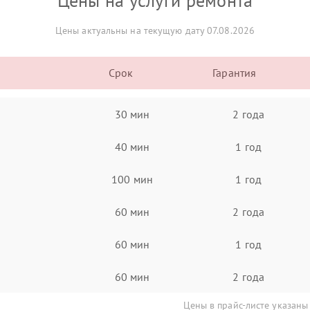
Цены на услуги ремонта
Цены актуальны на текущую дату 07.08.2026
Срок
Гарантия
30 мин
2 года
40 мин
1 год
100 мин
1 год
60 мин
2 года
60 мин
1 год
60 мин
2 года
Цены в прайс-листе указаны