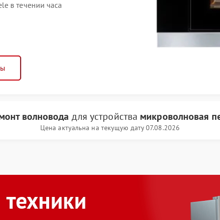
e в течении часа
ны
монт волновода
для устройства
микроволновая пе
Цена актуальна на текущую дату 07.08.2026
 техники