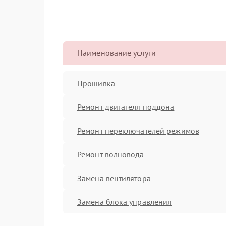
Наименование услуги
Прошивка
Ремонт двигателя поддона
Ремонт переключателей режимов
Ремонт волновода
Замена вентилятора
Замена блока управления