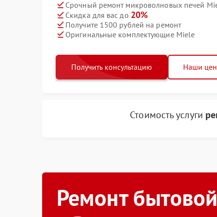
Срочный ремонт микроволновых печей Miel
20%
Скидка для вас до
Получите 1500 рублей на ремонт
Оригинальные комплектующие Miele
Получить консультацию
Наши це
Стоимость услуги
ре
Ремонт бытовой