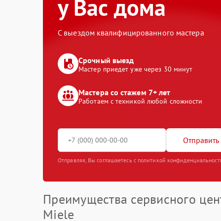
у Вас дома
С выездом квалифицированного мастера
Срочный выезд
Мастер приедет уже через 30 минут
Мастера со стажем 7+ лет
Работаем с техникой любой сложности
Отправить 
Отправляя, Вы соглашаетесь с политикой конфиденциальност
Преимущества сервисного цен
Miele