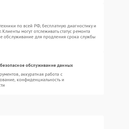
техники по всей РФ, бесплатную диагностику и
 Клиенты могут отслеживать статус ремонта
ое обслуживание для продления срока службы
безопасное обслуживание данных
ументов, аккуратная работа с
ование, конфиденциальность и
сти