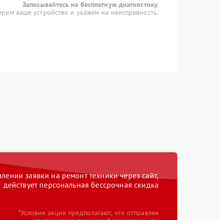
Записывайтесь на бесплатную диагностику.
рим ваше устройство и укажем на неисправность.
ении заявки на ремонт техники через сайт,
действует персональная бессрочная скидка
*Условия акции предполагают, что отправляя