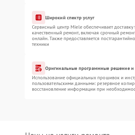
Широкий спектр услуг
Сервисный центр Miele обеспечивает доставку 
качественный ремонт, включая срочный ремонт.
онлайн. Также предоставляется постгарантийн
техники
Оригинальные программные решение и 
Использование официальных прошивок и инстр
пользовательскими данными: резервное копир
восстановление информации при необходимо