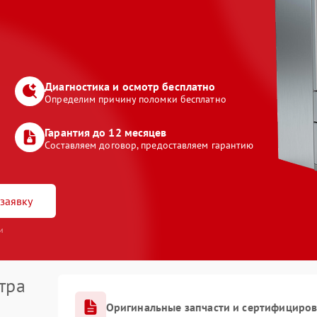
Диагностика и осмотр бесплатно
Определим причину поломки бесплатно
Гарантия до 12 месяцев
Составляем договор, предоставляем гарантию
заявку
и
тра
Оригинальные запчасти и сертифициро