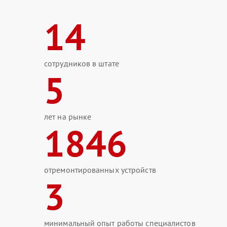
14
сотрудников в штате
5
лет на рынке
1846
отремонтированных устройств
3
минимальный опыт работы специалистов