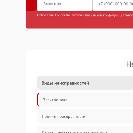
Отправляя, Вы соглашаетесь с
политикой конфиденциально
Н
Виды неисправностей
Электроника
Прочие неисправности