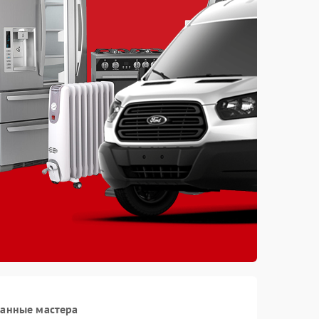
ванные мастера