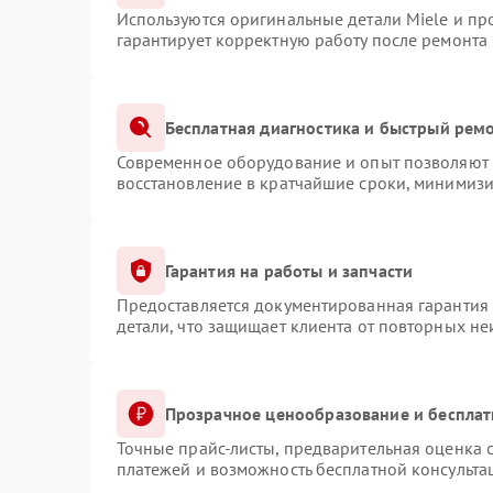
Используются оригинальные детали Miele и п
гарантирует корректную работу после ремонта
Бесплатная диагностика и быстрый рем
Современное оборудование и опыт позволяют п
восстановление в кратчайшие сроки, минимизи
Гарантия на работы и запчасти
Предоставляется документированная гарантия
детали, что защищает клиента от повторных н
Прозрачное ценообразование и бесплат
Точные прайс-листы, предварительная оценка с
платежей и возможность бесплатной консульта