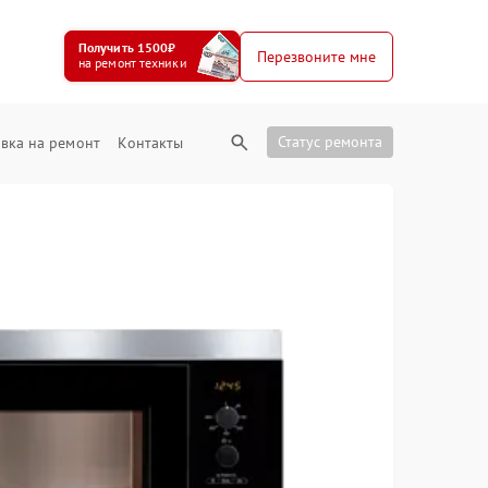
Получить 1500₽
Перезвоните мне
на ремонт техники
Статус ремонта
вка на ремонт
Контакты