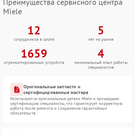
Преимущества сервисного центра
Miele
12
5
сотрудников в штате
лет на рынке
1659
4
отремонтированных устройств
минимальный опыт работы
специалистов
Оригинальные запчасти и
сертифицированные мастера
Используются оригинальные детали Miele и прошедшие
сертификацию специалисты, что гарантирует корректную
работу после ремонта и сохранение гарантийных
обязательств