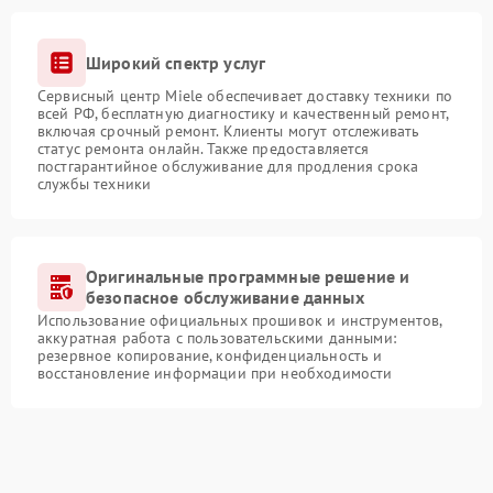
Широкий спектр услуг
Сервисный центр Miele обеспечивает доставку техники по
всей РФ, бесплатную диагностику и качественный ремонт,
включая срочный ремонт. Клиенты могут отслеживать
статус ремонта онлайн. Также предоставляется
постгарантийное обслуживание для продления срока
службы техники
Оригинальные программные решение и
безопасное обслуживание данных
Использование официальных прошивок и инструментов,
аккуратная работа с пользовательскими данными:
резервное копирование, конфиденциальность и
восстановление информации при необходимости