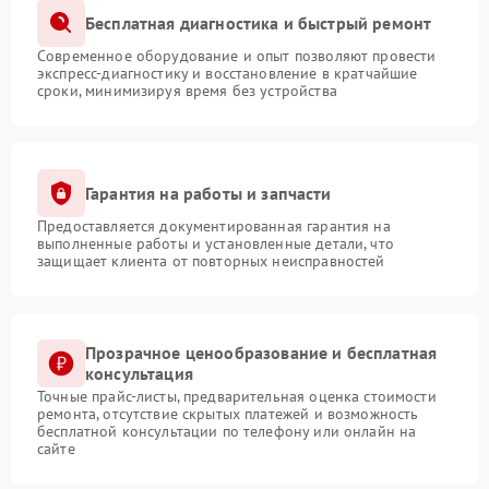
Бесплатная диагностика и быстрый ремонт
Современное оборудование и опыт позволяют провести
экспресс-диагностику и восстановление в кратчайшие
сроки, минимизируя время без устройства
Гарантия на работы и запчасти
Предоставляется документированная гарантия на
выполненные работы и установленные детали, что
защищает клиента от повторных неисправностей
Прозрачное ценообразование и бесплатная
консультация
Точные прайс-листы, предварительная оценка стоимости
ремонта, отсутствие скрытых платежей и возможность
бесплатной консультации по телефону или онлайн на
сайте