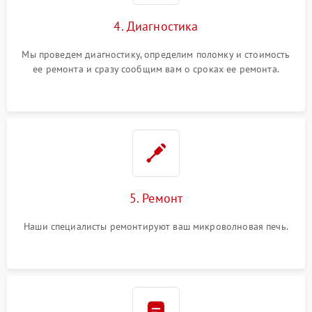
4. Диагностика
Мы проведем диагностику, определим поломку и стоимость
ее ремонта и сразу сообщим вам о сроках ее ремонта.
5. Ремонт
Наши специалисты ремонтируют ваш микроволновая печь.