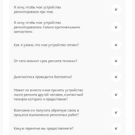
Я хочу, чтобы мое устройство
ремонтировали при мне.
Я хочу, чтобы мое устройство
ремонтировалось только оригинальными
запчастями.
Как я узнаю, что мое устройство готово?
От чего зависит срок ремонта техники?
Диагностика проводится бесплатно?
Может ли вместо меня принять устройство
после ремонта другой человек, контактный
телефон которого я предоставлю?
Возможно ли получать обратную связь в
процессе выполнения ремонтных работ?
Какую гарантию вы предоставляете?