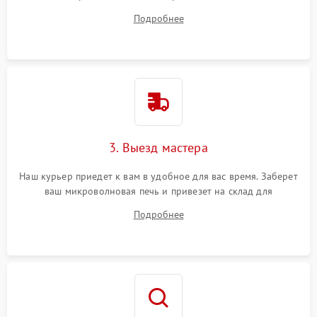
ответит на все ваши вопросы.
Подробнее
3. Выезд мастера
Наш курьер приедет к вам в удобное для вас время. Заберет
ваш микроволновая печь и привезет на склад для
диагностики.
Подробнее