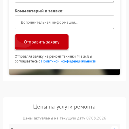
Комментарий к заявке:
Отправить заявку
Отправляя заявку на ремонт техники Miele, Вы
соглашаетесь с
Политикой конфиденциальности
Цены на услуги ремонта
Цены актуальны на текущую дату 07.08.2026