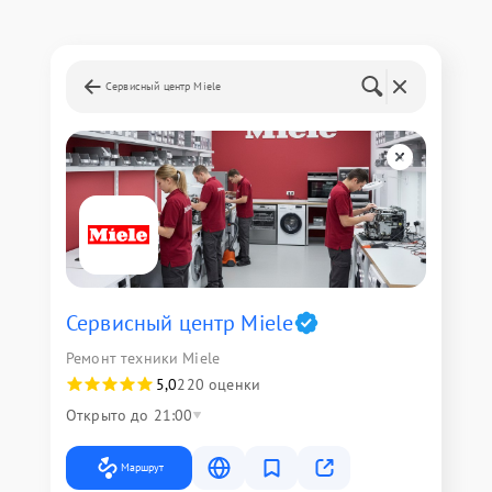
Сервисный центр Miele
Сервисный центр Miele
Ремонт техники Miele
5,0
220 оценки
Открыто до 21:00
Маршрут