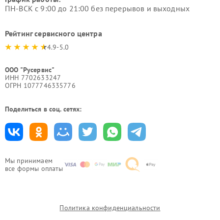
ПН-ВСК с 9:00 до 21:00 без перерывов и выходных
Рейтинг сервисного центра
4.9-5.0
ООО "Русервис"
ИНН 7702633247
ОГРН 1077746335776
Поделиться в соц. сетях:
Мы принимаем
все формы оплаты
Политика конфиденциальности