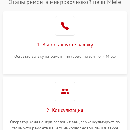
Этапы ремонта микроволновой печи Miele
1. Вы оставляете заявку
Оставьте заявку на ремонт микроволновой печи Miele
2. Консультация
Оператор колл центра позвонит вам, проконсультирует по
стоимости ремонта вашего микроволновой печи а также