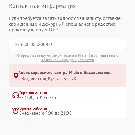
Контактная информация
Если требуется задать вопрос специалисту, оставьте
свои данные и дежурный специалист с радостью
проконсультирует Вас!
Отправляя заявку на ремонт техники Miele, Вы соглашаетесь с
Политикой конфиденциальности
Адрес сервисного центра Miele в Владивостоке:
г. Владивосток, Русская ул., 2К
Горячая линия
+7 (800) 301-55-83
Время работы
Ежедневно с 9:00 до 21:00