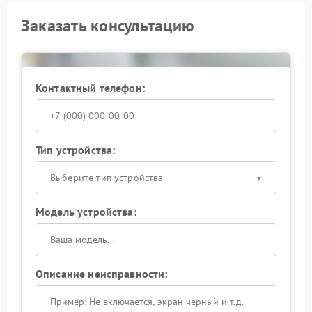
Заказать консультацию
Контактный телефон:
Тип устройства:
Выберите тип устройства
Модель устройства:
Описание неисправности: