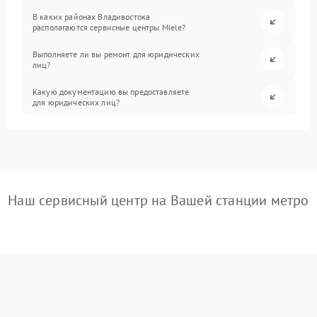
В каких районах Владивостока
располагаются сервисные центры Miele?
Выполняете ли вы ремонт для юридических
лиц?
Какую документацию вы предоставляете
для юридических лиц?
Наш сервисный центр на Вашей станции метро