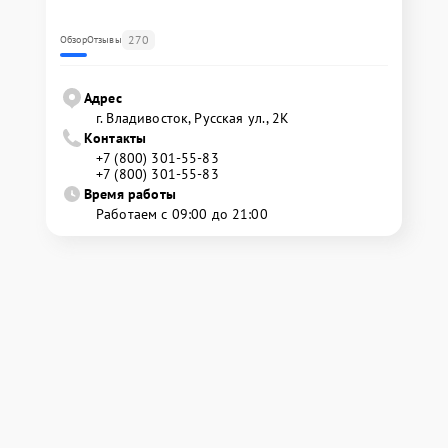
270
Обзор
Отзывы
Адрес
г. Владивосток, Русская ул., 2К
Контакты
+7 (800) 301-55-83
+7 (800) 301-55-83
Время работы
Работаем с 09:00 до 21:00