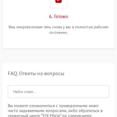
6. Готово
Ваш микроволновая печь снова у вас в полностью рабочем
состоянии.
FAQ. Ответы на вопросы
Вы можете ознакомиться с приведенными ниже
часто задаваемыми вопросами, либо обратиться в
сервисный центр “FIX-Miele” по следующему