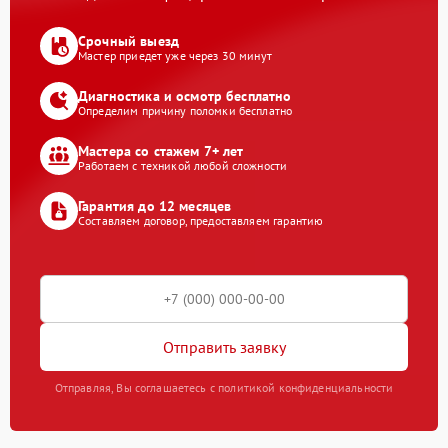
Срочный выезд
Мастер приедет уже через 30 минут
Диагностика и осмотр бесплатно
Определим причину поломки бесплатно
Мастера со стажем 7+ лет
Работаем с техникой любой сложности
Гарантия до 12 месяцев
Составляем договор, предоставляем гарантию
Отправить заявку
Отправляя, Вы соглашаетесь с политикой конфиденциальности