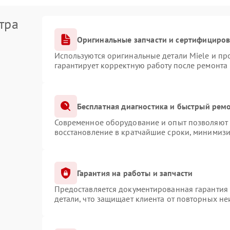
тра
Оригинальные запчасти и сертифициро
Используются оригинальные детали Miele и п
гарантирует корректную работу после ремонта
Бесплатная диагностика и быстрый рем
Современное оборудование и опыт позволяют п
восстановление в кратчайшие сроки, минимизи
Гарантия на работы и запчасти
Предоставляется документированная гарантия
детали, что защищает клиента от повторных н