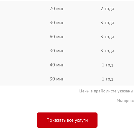
70 мин
2 года
30 мин
3 года
60 мин
3 года
30 мин
3 года
40 мин
1 год
30 мин
1 год
Цены в прайс-листе указаны
Мы прове
Показать все услуги