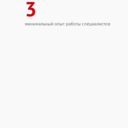
3
минимальный опыт работы специалистов