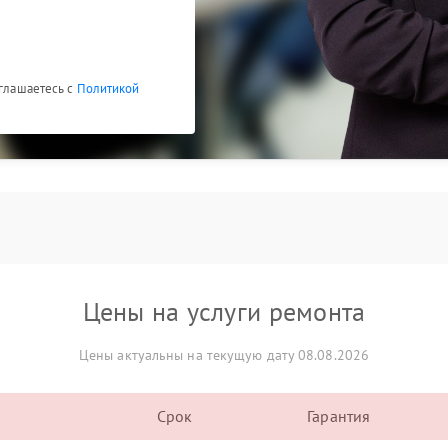
оглашаетесь с
Политикой
Цены на услуги ремонта
Цены актуальны на текущую дату 08.08.2026
Срок
Гарантия