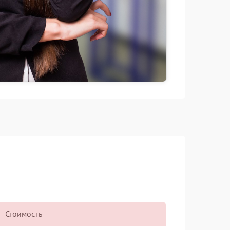
Стоимость