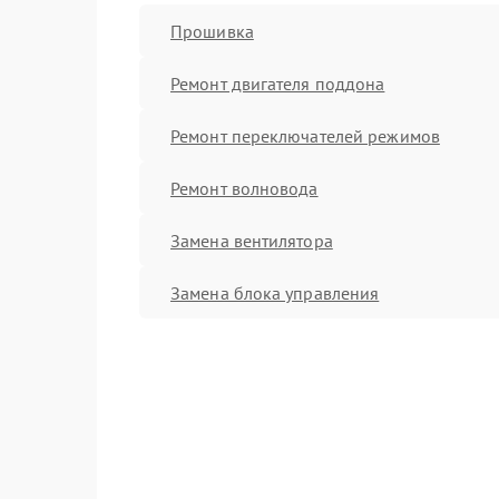
Прошивка
Ремонт двигателя поддона
Ремонт переключателей режимов
Ремонт волновода
Замена вентилятора
Замена блока управления