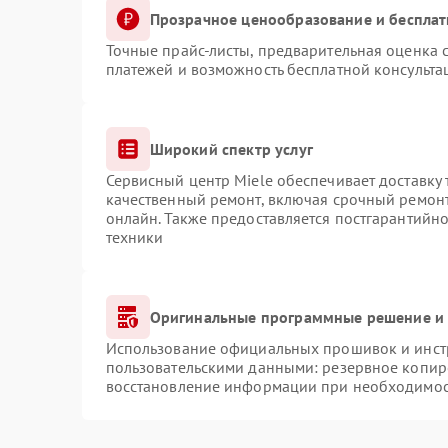
Прозрачное ценообразование и бесплат
Точные прайс-листы, предварительная оценка с
платежей и возможность бесплатной консульта
Широкий спектр услуг
Сервисный центр Miele обеспечивает доставку 
качественный ремонт, включая срочный ремонт.
онлайн. Также предоставляется постгарантийн
техники
Оригинальные программные решение и 
Использование официальных прошивок и инстр
пользовательскими данными: резервное копир
восстановление информации при необходимо