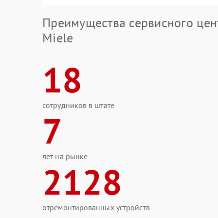
Преимущества сервисного цен
Miele
18
сотрудников в штате
7
лет на рынке
2128
отремонтированных устройств