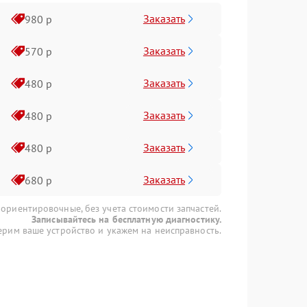
Заказать
980 р
Заказать
570 р
Заказать
480 р
Заказать
480 р
Заказать
480 р
Заказать
680 р
 ориентировочные, без учета стоимости запчастей.
Записывайтесь на бесплатную диагностику.
рим ваше устройство и укажем на неисправность.