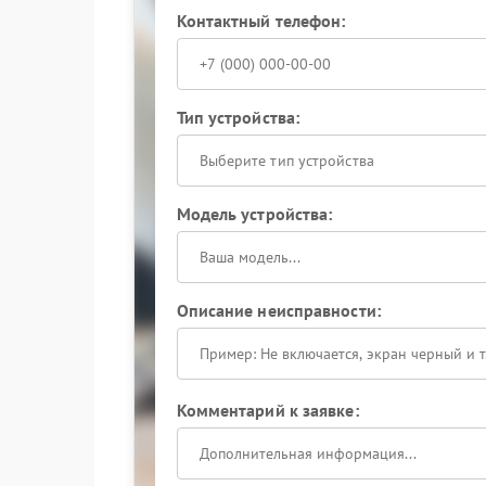
Контактный телефон:
Тип устройства:
Выберите тип устройства
Модель устройства:
Описание неисправности:
Комментарий к заявке: