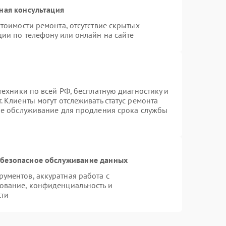
ная консультация
тоимости ремонта, отсутствие скрытых
ции по телефону или онлайн на сайте
техники по всей РФ, бесплатную диагностику и
 Клиенты могут отслеживать статус ремонта
ое обслуживание для продления срока службы
безопасное обслуживание данных
ументов, аккуратная работа с
ование, конфиденциальность и
сти