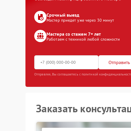
Срочный выезд
Мастер приедет уже через 30 минут
Мастера со стажем 7+ лет
Работаем с техникой любой сложности
Отправить 
Отправляя, Вы соглашаетесь с политикой конфиденциальност
Заказать консульта