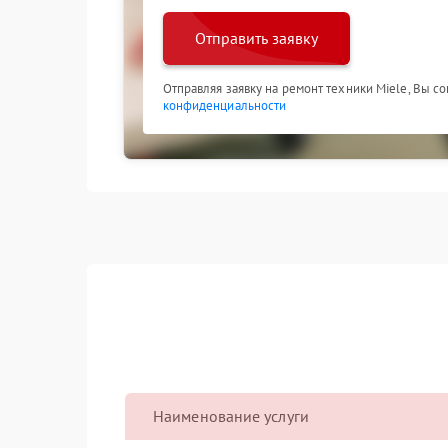
Отправить заявку
Отправляя заявку на ремонт техники Miele, Вы с
конфиденциальности
Наименование услуги