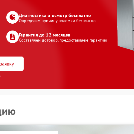
Диагностика и осмотр бесплатно
Определим причину поломки бесплатно
Гарантия до 12 месяцев
Составляем договор, предоставляем гарантию
заявку
и
цию