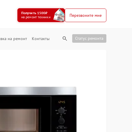
Получить 1500₽
Перезвоните мне
на ремонт техники
Статус ремонта
вка на ремонт
Контакты