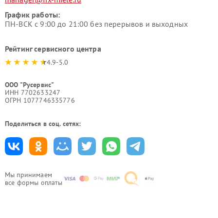
График работы:
ПН-ВСК с 9:00 до 21:00 без перерывов и выходных
Рейтинг сервисного центра
4.9-5.0
ООО "Русервис"
ИНН 7702633247
ОГРН 1077746335776
Поделиться в соц. сетях:
Мы принимаем
все формы оплаты