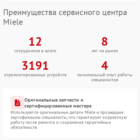
Преимущества сервисного центра
Miele
12
8
сотрудников в штате
лет на рынке
3191
4
отремонтированных устройств
минимальный опыт работы
специалистов
Оригинальные запчасти и
сертифицированные мастера
Используются оригинальные детали Miele и прошедшие
сертификацию специалисты, что гарантирует корректную
работу после ремонта и сохранение гарантийных
обязательств