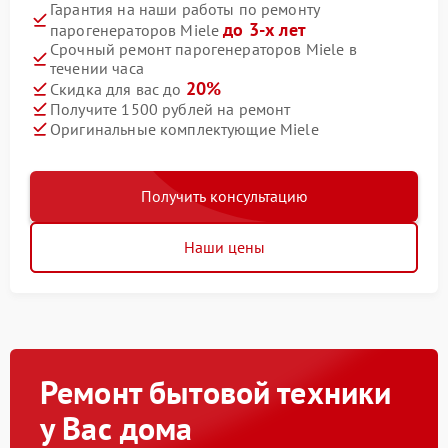
Гарантия на наши работы по ремонту
до 3-х лет
парогенераторов Miele
Срочный ремонт парогенераторов Miele в
течении часа
20%
Скидка для вас до
Получите 1500 рублей на ремонт
Оригинальные комплектующие Miele
Получить консультацию
Наши цены
Ремонт бытовой техники
у Вас дома