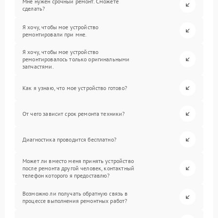
Мне нужен срочный ремонт. Сможете
сделать?
Я хочу, чтобы мое устройство
ремонтировали при мне.
Я хочу, чтобы мое устройство
ремонтировалось только оригинальными
запчастями.
Как я узнаю, что мое устройство готово?
От чего зависит срок ремонта техники?
Диагностика проводится бесплатно?
Может ли вместо меня принять устройство
после ремонта другой человек, контактный
телефон которого я предоставлю?
Возможно ли получать обратную связь в
процессе выполнения ремонтных работ?