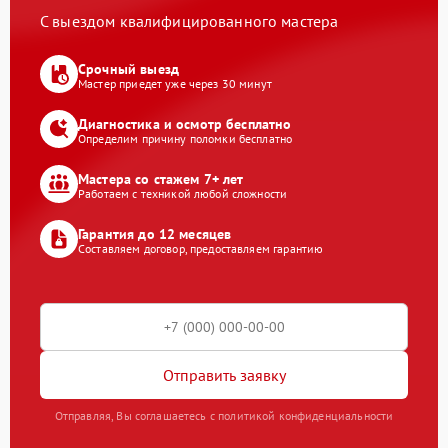
С выездом квалифицированного мастера
Срочный выезд
Мастер приедет уже через 30 минут
Диагностика и осмотр бесплатно
Определим причину поломки бесплатно
Мастера со стажем 7+ лет
Работаем с техникой любой сложности
Гарантия до 12 месяцев
Составляем договор, предоставляем гарантию
Отправить заявку
Отправляя, Вы соглашаетесь с политикой конфиденциальности