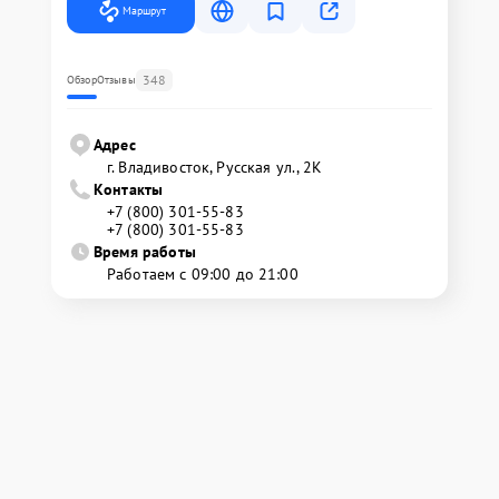
Маршрут
348
Обзор
Отзывы
Адрес
г. Владивосток, Русская ул., 2К
Контакты
+7 (800) 301-55-83
+7 (800) 301-55-83
Время работы
Работаем с 09:00 до 21:00