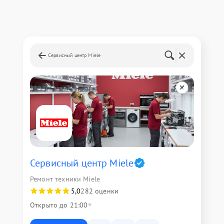
Сервисный центр Miele
Сервисный центр Miele
Ремонт техники Miele
5,0
282 оценки
Открыто до 21:00