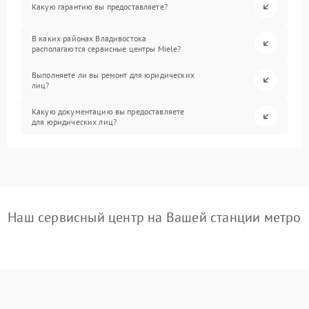
Какую гарантию вы предоставляете?
В каких районах Владивостока
располагаются сервисные центры Miele?
Выполняете ли вы ремонт для юридических
лиц?
Какую документацию вы предоставляете
для юридических лиц?
Наш сервисный центр на Вашей станции метро