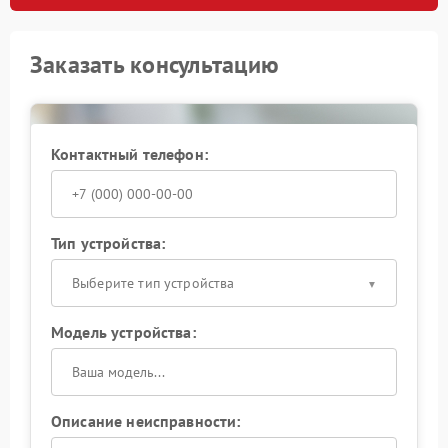
Заказать консультацию
Контактный телефон:
Тип устройства:
Выберите тип устройства
Модель устройства:
Описание неисправности: