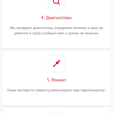
4. Диагностика
Мы проведем диагностику, определим поломку и цену ее
ремонта и сразу сообщим вам о сроках ее починки
5. Ремонт
Наши мастера по ремонту ремонтируют ваш парогенератор.