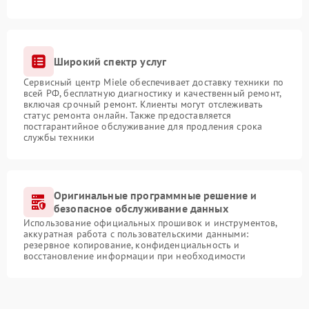
Широкий спектр услуг
Сервисный центр Miele обеспечивает доставку техники по
всей РФ, бесплатную диагностику и качественный ремонт,
включая срочный ремонт. Клиенты могут отслеживать
статус ремонта онлайн. Также предоставляется
постгарантийное обслуживание для продления срока
службы техники
Оригинальные программные решение и
безопасное обслуживание данных
Использование официальных прошивок и инструментов,
аккуратная работа с пользовательскими данными:
резервное копирование, конфиденциальность и
восстановление информации при необходимости