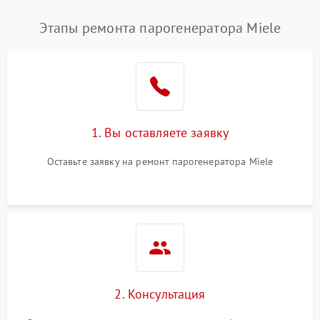
Этапы ремонта парогенератора Miele
1. Вы оставляете заявку
Оставьте заявку на ремонт парогенератора Miele
2. Консультация