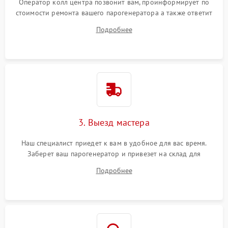
Оператор колл центра позвонит вам, проинформирует по
стоимости ремонта вашего парогенератора а также ответит
на все ваши вопросы.
Подробнее
3. Выезд мастера
Наш специалист приедет к вам в удобное для вас время.
Заберет ваш парогенератор и привезет на склад для
диагностики.
Подробнее