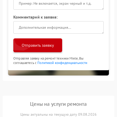
Комментарий к заявке:
Отправить заявку
Отправляя заявку на ремонт техники Miele, Вы
соглашаетесь с
Политикой конфиденциальности
Цены на услуги ремонта
Цены актуальны на текущую дату 09.08.2026