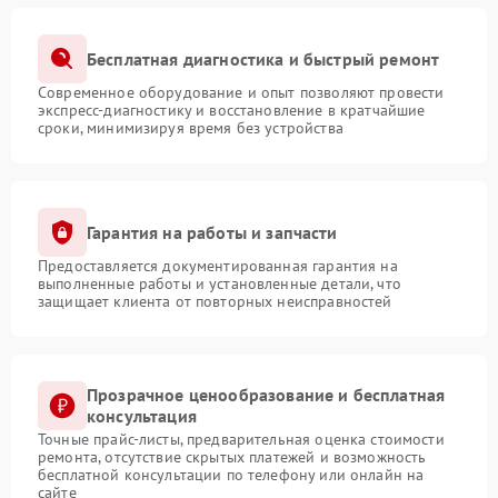
Бесплатная диагностика и быстрый ремонт
Современное оборудование и опыт позволяют провести
экспресс-диагностику и восстановление в кратчайшие
сроки, минимизируя время без устройства
Гарантия на работы и запчасти
Предоставляется документированная гарантия на
выполненные работы и установленные детали, что
защищает клиента от повторных неисправностей
Прозрачное ценообразование и бесплатная
консультация
Точные прайс-листы, предварительная оценка стоимости
ремонта, отсутствие скрытых платежей и возможность
бесплатной консультации по телефону или онлайн на
сайте