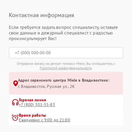
Контактная информация
Если требуется задать вопрос специалисту, оставьте
свои данные и дежурный специалист с радостью
проконсультирует Вас!
Отправляя заявку на ремонт техники Miele, Вы соглашаетесь с
Политикой конфиденциальности
Адрес сервисного центра Miele в Владивостоке:
г. Владивосток, Русская ул., 2К
Горячая линия
+7 (800) 301-55-83
Время работы
Ежедневно с 9:00 до 21:00