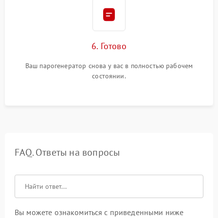
6. Готово
Ваш парогенератор снова у вас в полностью рабочем
состоянии.
FAQ. Ответы на вопросы
Вы можете ознакомиться с приведенными ниже