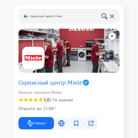
Сервисный центр Miele
Сервисный центр Miele
Ремонт техники Miele
5,0
176 оценки
Открыто до 21:00
Маршрут