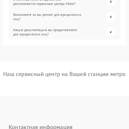
располагаются сервисные центры Miele?
Выполняете ли вы ремонт для юридических
лиц?
Какую документацию вы предоставляете
для юридических лиц?
Наш сервисный центр на Вашей станции метро
Контактная информация