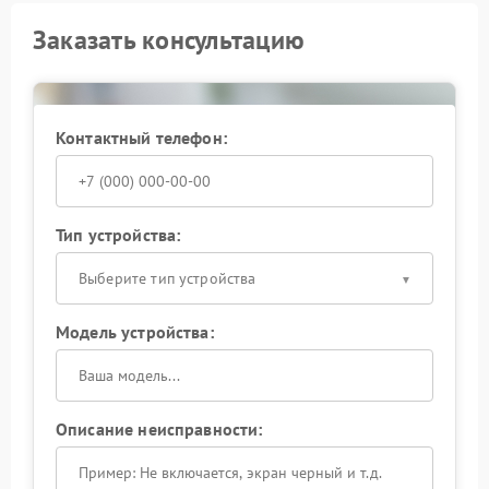
Заказать консультацию
Контактный телефон:
Тип устройства:
Выберите тип устройства
Модель устройства:
Описание неисправности: