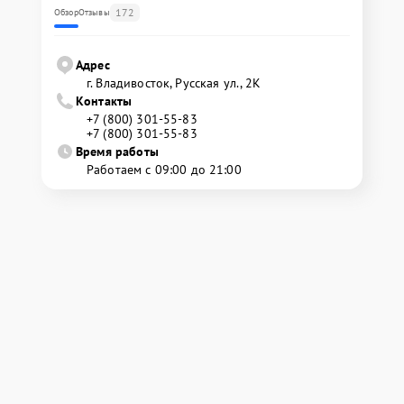
172
Обзор
Отзывы
Адрес
г. Владивосток, Русская ул., 2К
Контакты
+7 (800) 301-55-83
+7 (800) 301-55-83
Время работы
Работаем с 09:00 до 21:00