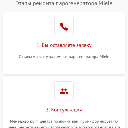
Этапы ремонта парогенератора Miele
1. Вы оставляете заявку
Оставьте заявку на ремонт парогенератора Miele
2. Консультация
Менеджер колл центра позвонит вам, проинформирует по
цене ремонта вашего парогенератора а также ответит на все