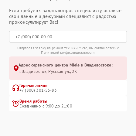
Если требуется задать вопрос специалисту, оставьте
свои данные и дежурный специалист с радостью
проконсультирует Вас!
Отправляя заявку на ремонт техники Miele, Вы соглашаетесь с
Политикой конфиденциальности
Адрес сервисного центра Miele в Владивостоке:
г. Владивосток, Русская ул., 2К
Горячая линия
+7 (800) 301-55-83
Время работы
Ежедневно с 9:00 до 21:00