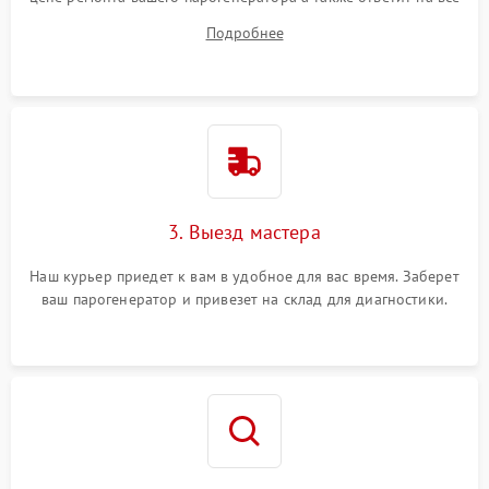
ваши вопросы.
Подробнее
3. Выезд мастера
Наш курьер приедет к вам в удобное для вас время. Заберет
ваш парогенератор и привезет на склад для диагностики.