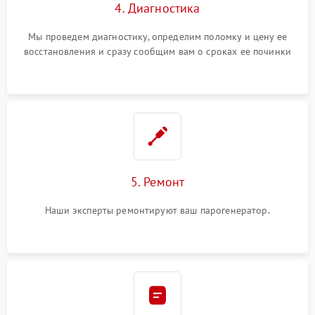
4. Диагностика
Мы проведем диагностику, определим поломку и цену ее
восстановления и сразу сообщим вам о сроках ее починки
5. Ремонт
Наши эксперты ремонтируют ваш парогенератор.