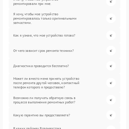
ремонтировали при мне.
Я хочу, чтобы мое устройство
ремонтировалось только оригинальными
запчастями.
Как я узнаю, что мое устройство готово?
От чего зависит срок ремонта техники?
Диагностика проводится бесплатно?
Может ли вместо меня принять устройство
после ремонта другой человек, контактный
телефон которого я предоставлю?
Возможно ли получать обратную связь в
процессе выполнения ремонтных работ?
Какую гарантию вы предоставляете?
В каких районах Владивостока