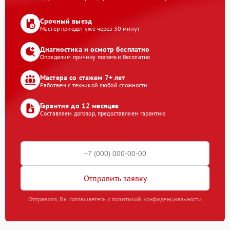
Срочный выезд
Мастер приедет уже через 30 минут
Диагностика и осмотр бесплатно
Определим причину поломки бесплатно
Мастера со стажем 7+ лет
Работаем с техникой любой сложности
Гарантия до 12 месяцев
Составляем договор, предоставляем гарантию
Отправить заявку
Отправляя, Вы соглашаетесь с политикой конфиденциальности