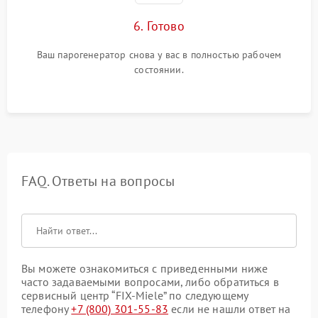
6. Готово
Ваш парогенератор снова у вас в полностью рабочем
состоянии.
FAQ. Ответы на вопросы
Вы можете ознакомиться с приведенными ниже
часто задаваемыми вопросами, либо обратиться в
сервисный центр “FIX-Miele” по следующему
телефону
+7 (800) 301-55-83
если не нашли ответ на