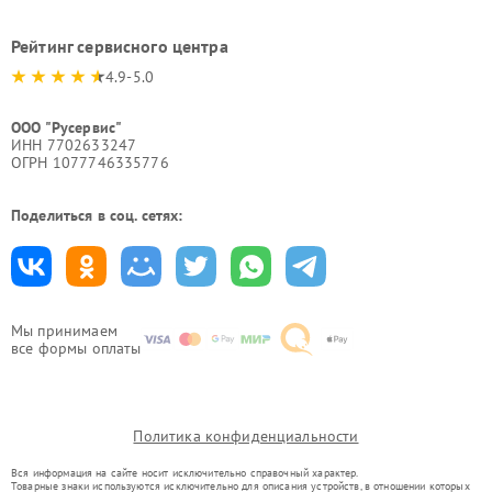
Рейтинг сервисного центра
4.9-5.0
ООО "Русервис"
ИНН 7702633247
ОГРН 1077746335776
Поделиться в соц. сетях:
Мы принимаем
все формы оплаты
Политика конфиденциальности
Вся информация на сайте носит исключительно справочный характер.
Товарные знаки используются исключительно для описания устройств, в отношении которых