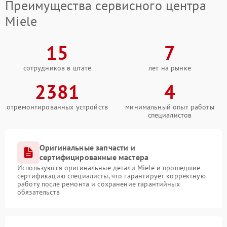
Преимущества сервисного центра
Miele
15
7
сотрудников в штате
лет на рынке
2381
4
отремонтированных устройств
минимальный опыт работы
специалистов
Оригинальные запчасти и
сертифицированные мастера
Используются оригинальные детали Miele и прошедшие
сертификацию специалисты, что гарантирует корректную
работу после ремонта и сохранение гарантийных
обязательств