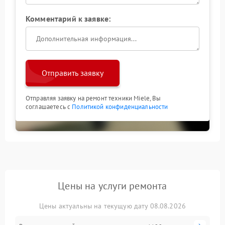
Комментарий к заявке:
Отправить заявку
Отправляя заявку на ремонт техники Miele, Вы
соглашаетесь с
Политикой конфиденциальности
Цены на услуги ремонта
Цены актуальны на текущую дату 08.08.2026