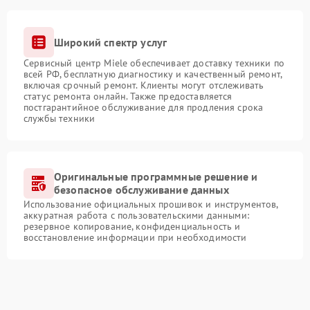
Широкий спектр услуг
Сервисный центр Miele обеспечивает доставку техники по
всей РФ, бесплатную диагностику и качественный ремонт,
включая срочный ремонт. Клиенты могут отслеживать
статус ремонта онлайн. Также предоставляется
постгарантийное обслуживание для продления срока
службы техники
Оригинальные программные решение и
безопасное обслуживание данных
Использование официальных прошивок и инструментов,
аккуратная работа с пользовательскими данными:
резервное копирование, конфиденциальность и
восстановление информации при необходимости