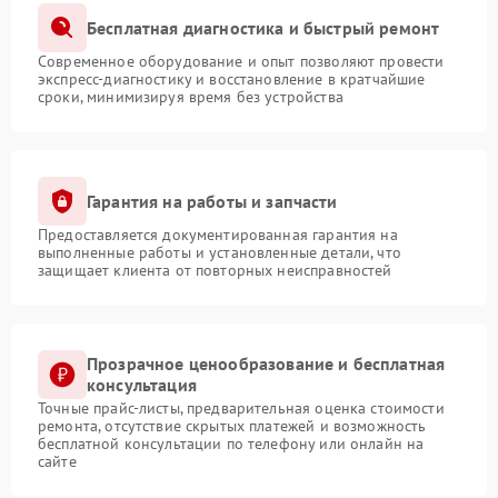
Бесплатная диагностика и быстрый ремонт
Современное оборудование и опыт позволяют провести
экспресс-диагностику и восстановление в кратчайшие
сроки, минимизируя время без устройства
Гарантия на работы и запчасти
Предоставляется документированная гарантия на
выполненные работы и установленные детали, что
защищает клиента от повторных неисправностей
Прозрачное ценообразование и бесплатная
консультация
Точные прайс-листы, предварительная оценка стоимости
ремонта, отсутствие скрытых платежей и возможность
бесплатной консультации по телефону или онлайн на
сайте