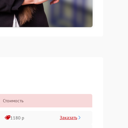
Стоимость
Заказать
1180 р