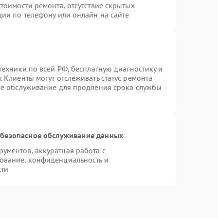
тоимости ремонта, отсутствие скрытых
ции по телефону или онлайн на сайте
техники по всей РФ, бесплатную диагностику и
 Клиенты могут отслеживать статус ремонта
ое обслуживание для продления срока службы
безопасное обслуживание данных
ументов, аккуратная работа с
ование, конфиденциальность и
сти