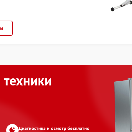
ны
 техники
Диагностика и осмотр бесплатно