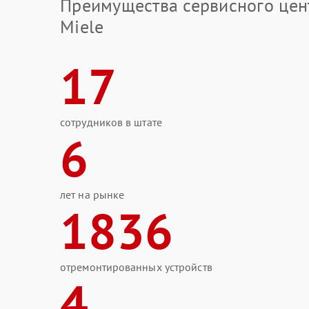
Преимущества сервисного цен
Miele
17
сотрудников в штате
6
лет на рынке
1836
отремонтированных устройств
4