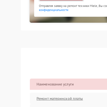
Отправляя заявку на ремонт техники Miele, Вы с
конфиденциальности
Наименование услуги
Ремонт материнской платы