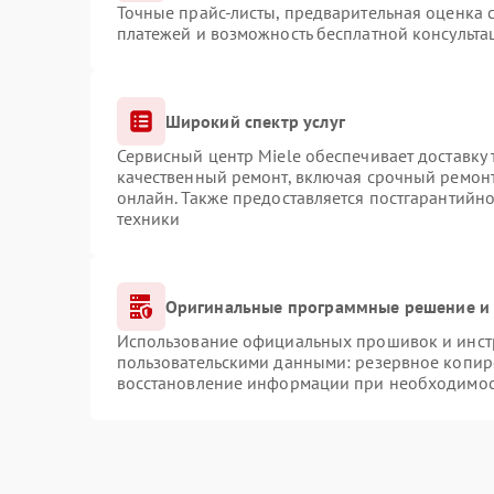
Точные прайс-листы, предварительная оценка с
платежей и возможность бесплатной консульта
Широкий спектр услуг
Сервисный центр Miele обеспечивает доставку 
качественный ремонт, включая срочный ремонт.
онлайн. Также предоставляется постгарантийн
техники
Оригинальные программные решение и 
Использование официальных прошивок и инстр
пользовательскими данными: резервное копир
восстановление информации при необходимо