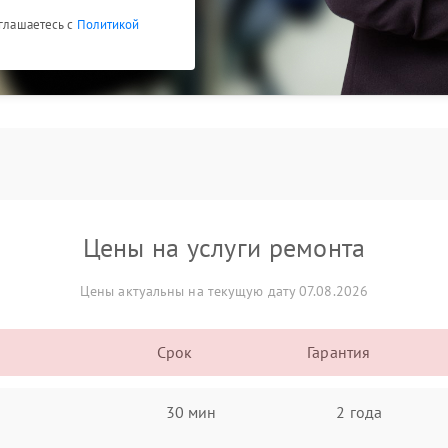
оглашаетесь с
Политикой
Цены на услуги ремонта
Цены актуальны на текущую дату 07.08.2026
Срок
Гарантия
30 мин
2 года