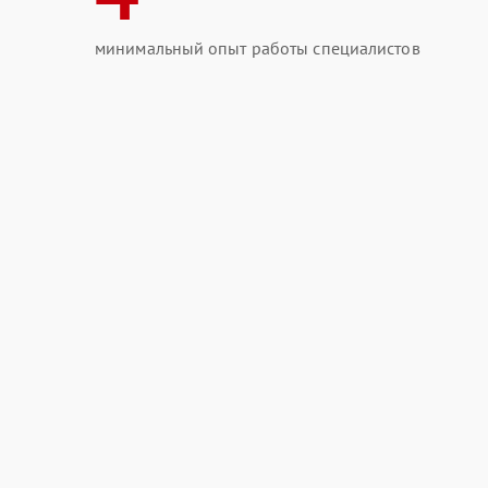
минимальный опыт работы специалистов