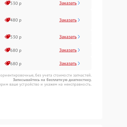
Заказать
530 р
Заказать
480 р
Заказать
530 р
Заказать
680 р
Заказать
680 р
 ориентировочные, без учета стоимости запчастей.
Записывайтесь на бесплатную диагностику.
рим ваше устройство и укажем на неисправность.