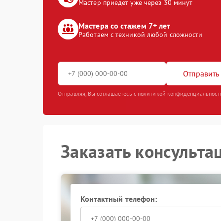
Мастер приедет уже через 30 минут
Мастера со стажем 7+ лет
Работаем с техникой любой сложности
Отправить 
Отправляя, Вы соглашаетесь с политикой конфиденциальност
Заказать консульта
Контактный телефон: