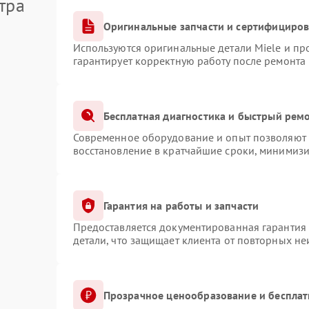
тра
Оригинальные запчасти и сертифициро
Используются оригинальные детали Miele и п
гарантирует корректную работу после ремонта
Бесплатная диагностика и быстрый рем
Современное оборудование и опыт позволяют п
восстановление в кратчайшие сроки, минимизи
Гарантия на работы и запчасти
Предоставляется документированная гарантия
детали, что защищает клиента от повторных н
Прозрачное ценообразование и бесплат