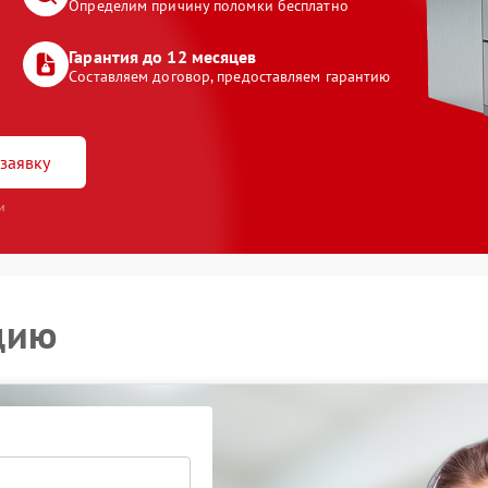
Определим причину поломки бесплатно
Гарантия до 12 месяцев
Составляем договор, предоставляем гарантию
заявку
и
цию