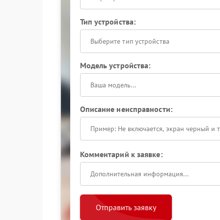
Тип устройства:
Выберите тип устройства
Модель устройства:
Описание неисправности:
Комментарий к заявке:
Отправить заявку