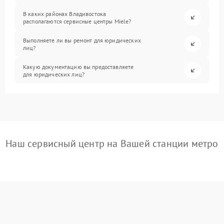
В каких районах Владивостока
располагаются сервисные центры Miele?
Выполняете ли вы ремонт для юридических
лиц?
Какую документацию вы предоставляете
для юридических лиц?
Наш сервисный центр на Вашей станции метро