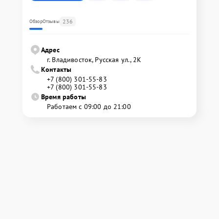
236
Обзор
Отзывы
Адрес
г. Владивосток, Русская ул., 2К
Контакты
+7 (800) 301-55-83
+7 (800) 301-55-83
Время работы
Работаем с 09:00 до 21:00