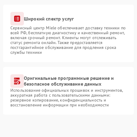
Широкий спектр услуг
Сервисный центр Miele обеспечивает доставку техники по
всей РФ, бесплатную диагностику и качественный ремонт,
включая срочный ремонт. Клиенты могут отслеживать
статус ремонта онлайн. Также предоставляется
постгарантийное обслуживание для продления срока
службы техники
Оригинальные программные решение и
безопасное обслуживание данных
Использование официальных прошивок и инструментов,
аккуратная работа с пользовательскими данными:
резервное копирование, конфиденциальность и
восстановление информации при необходимости