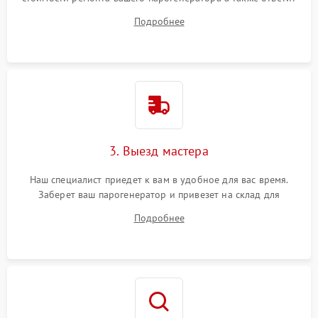
на все ваши вопросы.
Подробнее
3. Выезд мастера
Наш специалист приедет к вам в удобное для вас время.
Заберет ваш парогенератор и привезет на склад для
диагностики.
Подробнее