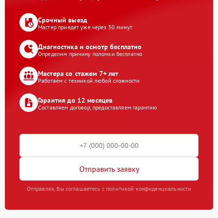
Срочный выезд
Мастер приедет уже через 30 минут
Диагностика и осмотр бесплатно
Определим причину поломки бесплатно
Мастера со стажем 7+ лет
Работаем с техникой любой сложности
Гарантия до 12 месяцев
Составляем договор, предоставляем гарантию
Отправить заявку
Отправляя, Вы соглашаетесь с политикой конфиденциальности