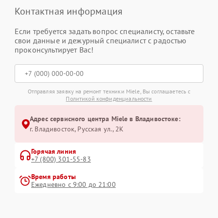
Контактная информация
Если требуется задать вопрос специалисту, оставьте
свои данные и дежурный специалист с радостью
проконсультирует Вас!
Отправляя заявку на ремонт техники Miele, Вы соглашаетесь с
Политикой конфиденциальности
Адрес сервисного центра Miele в Владивостоке:
г. Владивосток, Русская ул., 2К
Горячая линия
+7 (800) 301-55-83
Время работы
Ежедневно с 9:00 до 21:00