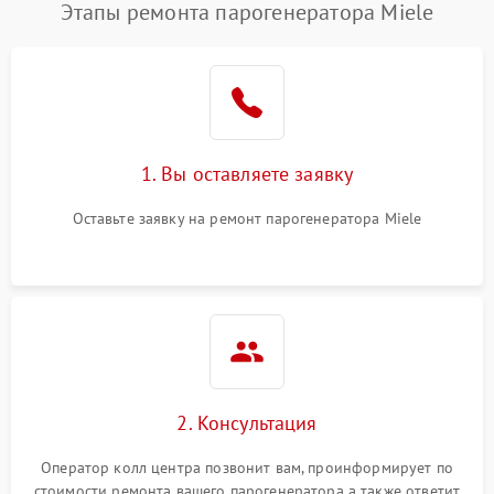
Этапы ремонта парогенератора Miele
1. Вы оставляете заявку
Оставьте заявку на ремонт парогенератора Miele
2. Консультация
Оператор колл центра позвонит вам, проинформирует по
стоимости ремонта вашего парогенератора а также ответит