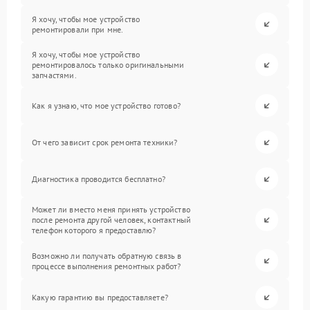
Я хочу, чтобы мое устройство
ремонтировали при мне.
Я хочу, чтобы мое устройство
ремонтировалось только оригинальными
запчастями.
Как я узнаю, что мое устройство готово?
От чего зависит срок ремонта техники?
Диагностика проводится бесплатно?
Может ли вместо меня принять устройство
после ремонта другой человек, контактный
телефон которого я предоставлю?
Возможно ли получать обратную связь в
процессе выполнения ремонтных работ?
Какую гарантию вы предоставляете?