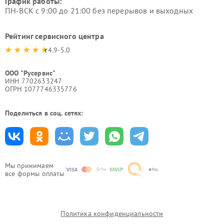
График работы:
ПН-ВСК с 9:00 до 21:00 без перерывов и выходных
Рейтинг сервисного центра
4.9-5.0
ООО "Русервис"
ИНН 7702633247
ОГРН 1077746335776
Поделиться в соц. сетях:
Мы принимаем
все формы оплаты
Политика конфиденциальности