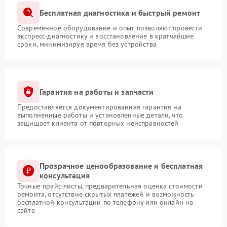
Бесплатная диагностика и быстрый ремонт
Современное оборудование и опыт позволяют провести
экспресс-диагностику и восстановление в кратчайшие
сроки, минимизируя время без устройства
Гарантия на работы и запчасти
Предоставляется документированная гарантия на
выполненные работы и установленные детали, что
защищает клиента от повторных неисправностей
Прозрачное ценообразование и бесплатная
консультация
Точные прайс-листы, предварительная оценка стоимости
ремонта, отсутствие скрытых платежей и возможность
бесплатной консультации по телефону или онлайн на
сайте