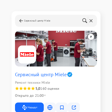
Сервисный центр Miele
Сервисный центр Miele
Ремонт техники Miele
5,0
160 оценки
Открыто до 21:00
Маршрут