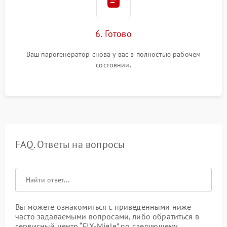
6. Готово
Ваш парогенератор снова у вас в полностью рабочем
состоянии.
FAQ. Ответы на вопросы
Вы можете ознакомиться с приведенными ниже
часто задаваемыми вопросами, либо обратиться в
сервисный центр “FIX-Miele” по следующему