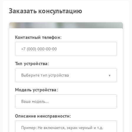
Заказать консультацию
Контактный телефон:
Тип устройства:
Выберите тип устройства
Модель устройства:
Описание неисправности: