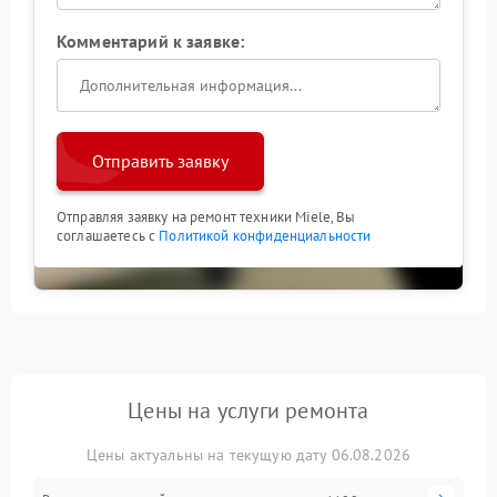
Комментарий к заявке:
Отправить заявку
Отправляя заявку на ремонт техники Miele, Вы
соглашаетесь с
Политикой конфиденциальности
Цены на услуги ремонта
Цены актуальны на текущую дату 06.08.2026