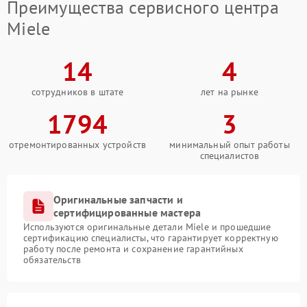
Преимущества сервисного центра
Miele
14
4
сотрудников в штате
лет на рынке
1794
3
отремонтированных устройств
минимальный опыт работы
специалистов
Оригинальные запчасти и
сертифицированные мастера
Используются оригинальные детали Miele и прошедшие
сертификацию специалисты, что гарантирует корректную
работу после ремонта и сохранение гарантийных
обязательств