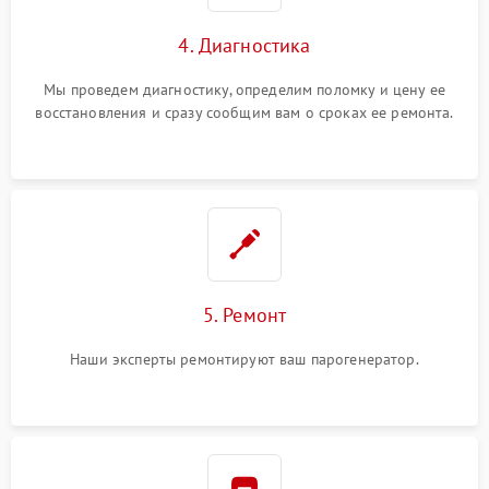
4. Диагностика
Мы проведем диагностику, определим поломку и цену ее
восстановления и сразу сообщим вам о сроках ее ремонта.
5. Ремонт
Наши эксперты ремонтируют ваш парогенератор.