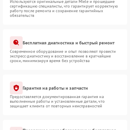
Используются оригинальные детали Miele и прошедшие
сертификацию специалисты, что гарантирует корректную
работу после ремонта и сохранение гарантийных
обязательств
Бесплатная диагностика и быстрый ремонт
Современное оборудование и опыт позволяют провести
экспресс-диагностику и восстановление в кратчайшие
сроки, минимизируя время без устройства
Гарантия на работы и запчасти
Предоставляется документированная гарантия на
выполненные работы и установленные детали, что
защищает клиента от повторных неисправностей