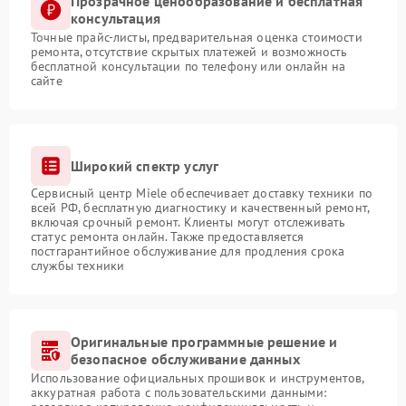
Прозрачное ценообразование и бесплатная
консультация
Точные прайс-листы, предварительная оценка стоимости
ремонта, отсутствие скрытых платежей и возможность
бесплатной консультации по телефону или онлайн на
сайте
Широкий спектр услуг
Сервисный центр Miele обеспечивает доставку техники по
всей РФ, бесплатную диагностику и качественный ремонт,
включая срочный ремонт. Клиенты могут отслеживать
статус ремонта онлайн. Также предоставляется
постгарантийное обслуживание для продления срока
службы техники
Оригинальные программные решение и
безопасное обслуживание данных
Использование официальных прошивок и инструментов,
аккуратная работа с пользовательскими данными: