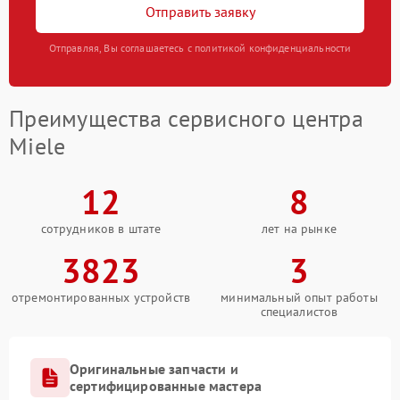
Отправить заявку
Отправляя, Вы соглашаетесь с политикой конфиденциальности
Преимущества сервисного центра
Miele
12
8
сотрудников в штате
лет на рынке
3823
3
отремонтированных устройств
минимальный опыт работы
специалистов
Оригинальные запчасти и
сертифицированные мастера