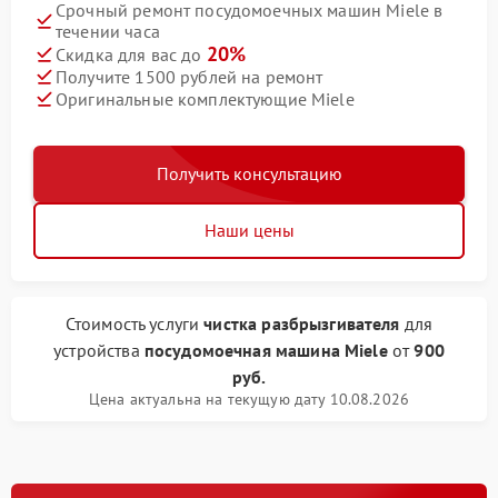
Срочный ремонт посудомоечных машин Miele в
течении часа
20%
Скидка для вас до
Получите 1500 рублей на ремонт
Оригинальные комплектующие Miele
Получить консультацию
Наши цены
Стоимость услуги
чистка разбрызгивателя
для
устройства
посудомоечная машина Miele
от
900
руб.
Цена актуальна на текущую дату 10.08.2026