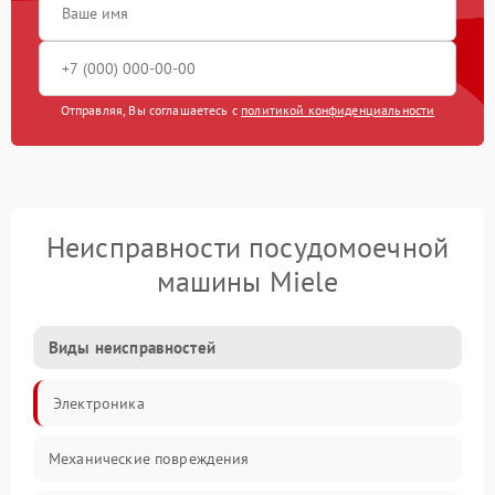
Отправляя, Вы соглашаетесь с
политикой конфиденциальности
Неисправности посудомоечной
машины Miele
Виды неисправностей
Электроника
Механические повреждения