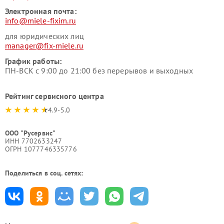
Электронная почта:
info@miele-fixim.ru
для юридических лиц
manager@fix-miele.ru
График работы:
ПН-ВСК с 9:00 до 21:00 без перерывов и выходных
Рейтинг сервисного центра
4.9-5.0
ООО "Русервис"
ИНН 7702633247
ОГРН 1077746335776
Поделиться в соц. сетях: