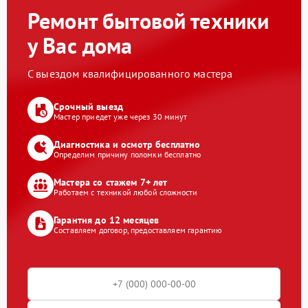
Ремонт бытовой техники
у Вас дома
С выездом квалифицированного мастера
Срочный выезд
Мастер приедет уже через 30 минут
Диагностика и осмотр бесплатно
Определим причину поломки бесплатно
Мастера со стажем 7+ лет
Работаем с техникой любой сложности
Гарантия до 12 месяцев
Составляем договор, предоставляем гарантию