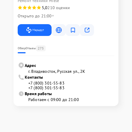
Ремонт техники Miele
5,0
210 оценки
Открыто до 21:00
Маршрут
275
Обзор
Отзывы
Адрес
г. Владивосток, Русская ул., 2К
Контакты
+7 (800) 301-55-83
+7 (800) 301-55-83
Время работы
Работаем с 09:00 до 21:00