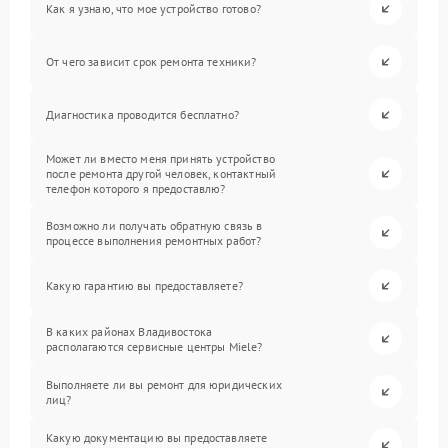
Как я узнаю, что мое устройство готово?
От чего зависит срок ремонта техники?
Диагностика проводится бесплатно?
Может ли вместо меня принять устройство
после ремонта другой человек, контактный
телефон которого я предоставлю?
Возможно ли получать обратную связь в
процессе выполнения ремонтных работ?
Какую гарантию вы предоставляете?
В каких районах Владивостока
располагаются сервисные центры Miele?
Выполняете ли вы ремонт для юридических
лиц?
Какую документацию вы предоставляете