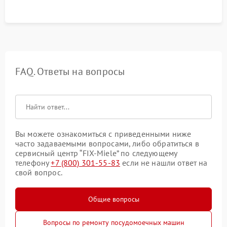
FAQ. Ответы на вопросы
Вы можете ознакомиться с приведенными ниже
часто задаваемыми вопросами, либо обратиться в
сервисный центр “FIX-Miele” по следующему
телефону
+7 (800) 301-55-83
если не нашли ответ на
свой вопрос.
Общие вопросы
Вопросы по ремонту посудомоечных машин