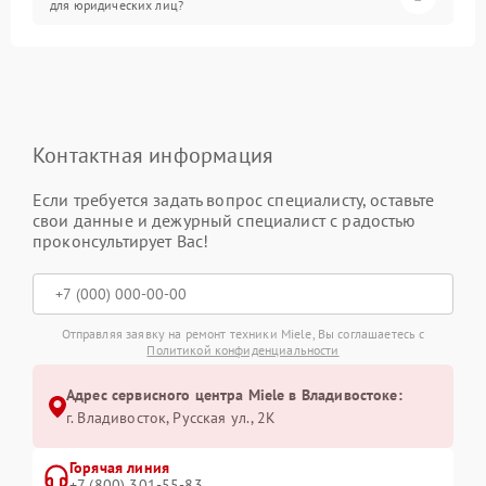
для юридических лиц?
Контактная информация
Если требуется задать вопрос специалисту, оставьте
свои данные и дежурный специалист с радостью
проконсультирует Вас!
Отправляя заявку на ремонт техники Miele, Вы соглашаетесь с
Политикой конфиденциальности
Адрес сервисного центра Miele в Владивостоке:
г. Владивосток, Русская ул., 2К
Горячая линия
+7 (800) 301-55-83