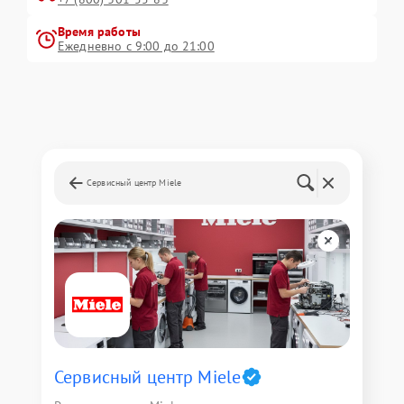
Время работы
Ежедневно с 9:00 до 21:00
Сервисный центр Miele
Сервисный центр Miele