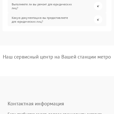
Выполняете ли вы ремонт для юридических
лиц?
Какую документацию вы предоставляете
для юридических лиц?
Наш сервисный центр на Вашей станции метро
Контактная информация