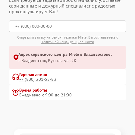
Если требуется задать вопрос специалисту, оставьте
свои данные и дежурный специалист с радостью
проконсультирует Вас!
Отправляя заявку на ремонт техники Miele, Вы соглашаетесь с
Политикой конфиденциальности
Адрес сервисного центра Miele в Владивостоке:
г. Владивосток, Русская ул., 2К
Горячая линия
+7 (800) 301-55-83
Время работы
Ежедневно с 9:00 до 21:00