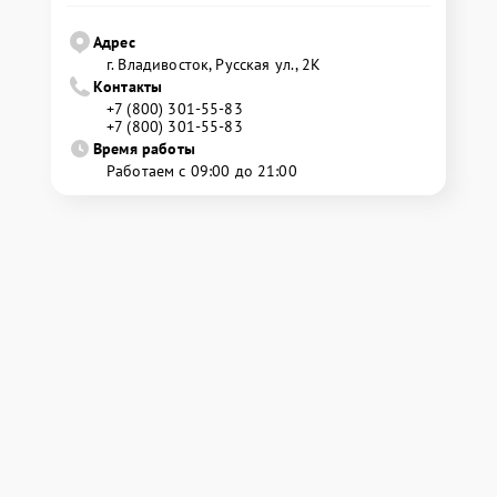
Адрес
г. Владивосток, Русская ул., 2К
Контакты
+7 (800) 301-55-83
+7 (800) 301-55-83
Время работы
Работаем с 09:00 до 21:00