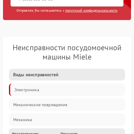
Отправляя, Вы соглашаетесь с
политикой конфиденциальности
Неисправности посудомоечной
машины Miele
Виды неисправностей
Электроника
Механические повреждения
Механика
Неисправности
Стоимость