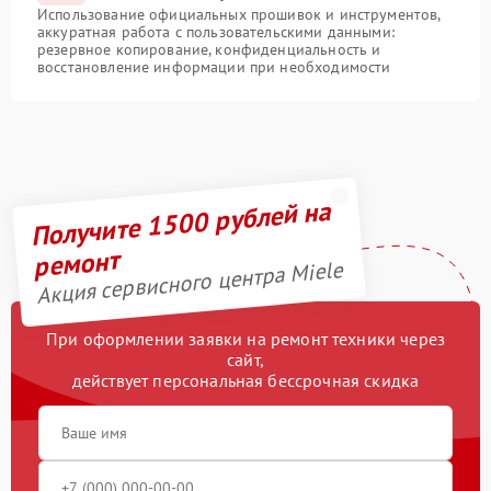
Использование официальных прошивок и инструментов,
аккуратная работа с пользовательскими данными:
резервное копирование, конфиденциальность и
восстановление информации при необходимости
Получите 1500 рублей на
ремонт
Акция сервисного центра Miele
При оформлении заявки на ремонт техники через
сайт,
действует персональная бессрочная скидка