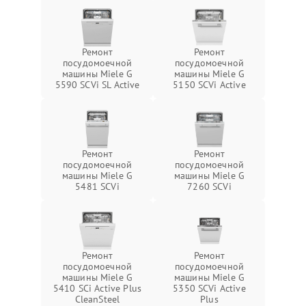
Ремонт
Ремонт
посудомоечной
посудомоечной
машины Miele G
машины Miele G
5590 SCVi SL Active
5150 SCVi Active
Ремонт
Ремонт
посудомоечной
посудомоечной
машины Miele G
машины Miele G
5481 SCVi
7260 SCVi
Ремонт
Ремонт
посудомоечной
посудомоечной
машины Miele G
машины Miele G
5410 SCi Active Plus
5350 SCVi Active
CleanSteel
Plus