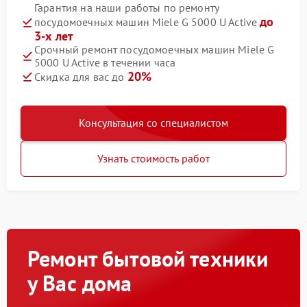
Гарантия на наши работы по ремонту
до
посудомоечных машин Miele G 5000 U Active
3-х лет
Срочный ремонт посудомоечных машин Miele G
5000 U Active в течении часа
20%
Скидка для вас до
Консультация со специалистом
Узнать стоимость работ
Ремонт бытовой техники
у Вас дома