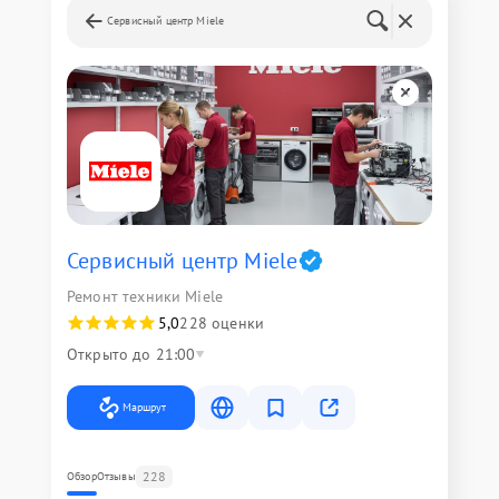
Сервисный центр Miele
Сервисный центр Miele
Ремонт техники Miele
5,0
228 оценки
Открыто до 21:00
Маршрут
228
Обзор
Отзывы