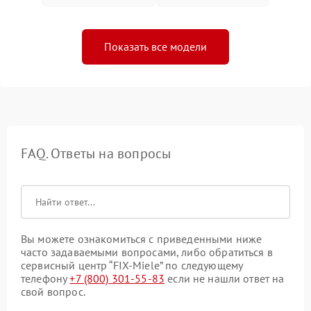
Показать все модели
FAQ. Ответы на вопросы
Вы можете ознакомиться с приведенными ниже
часто задаваемыми вопросами, либо обратиться в
сервисный центр “FIX-Miele” по следующему
телефону
+7 (800) 301-55-83
если не нашли ответ на
свой вопрос.