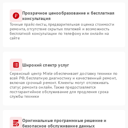
Прозрачное ценообразование и бесплатная
консультация
Точные прайс-листы, предварительная оценка стоимости
ремонта, отсутствие скрытых платежей и возможность
бесплатной консультации по телефону или онлайн на
сайте
Широкий спектр услуг
Сервисный центр Miele обеспечивает доставку техники по
всей РФ, бесплатную диагностику и качественный ремонт,
включая срочный ремонт. Клиенты могут отслеживать
статус ремонта онлайн. Также предоставляется
постгарантийное обслуживание для продления срока
службы техники
Оригинальные программные решение и
безопасное обслуживание данных