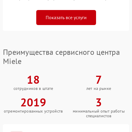
Показать все услуги
Преимущества сервисного центра
Miele
18
7
сотрудников в штате
лет на рынке
2019
3
отремонтированных устройств
минимальный опыт работы
специалистов