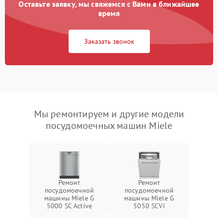
Оставьте заявку, мы свяжемся с Вами в ближайшее
время
Заказать звонок
Мы ремонтируем и другие модели
посудомоечных машин Miele
Ремонт
Ремонт
посудомоечной
посудомоечной
машины Miele G
машины Miele G
5000 SC Active
5050 SCVi