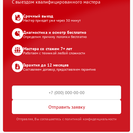
С выездом квалифицированного мастера
Срочный выезд
Мастер приедет уже через 30 минут
Диагностика и осмотр бесплатно
Определим причину поломки бесплатно
Мастера со стажем 7+ лет
Работаем с техникой любой сложности
Гарантия до 12 месяцев
Составляем договор, предоставляем гарантию
Отправить заявку
Отправляя, Вы соглашаетесь с политикой конфиденциальности