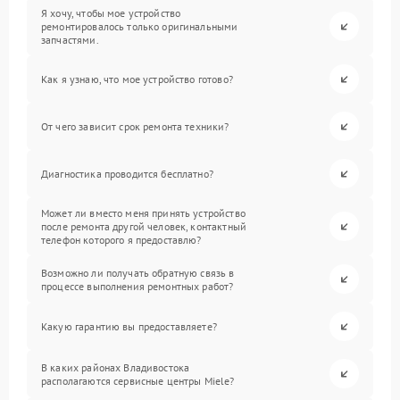
Я хочу, чтобы мое устройство
ремонтировалось только оригинальными
запчастями.
Как я узнаю, что мое устройство готово?
От чего зависит срок ремонта техники?
Диагностика проводится бесплатно?
Может ли вместо меня принять устройство
после ремонта другой человек, контактный
телефон которого я предоставлю?
Возможно ли получать обратную связь в
процессе выполнения ремонтных работ?
Какую гарантию вы предоставляете?
В каких районах Владивостока
располагаются сервисные центры Miele?