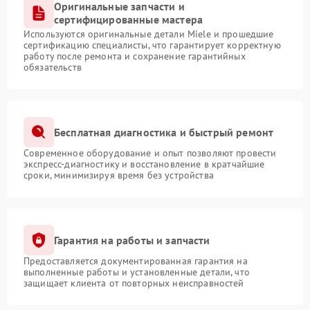
Оригинальные запчасти и
сертифицированные мастера
Используются оригинальные детали Miele и прошедшие
сертификацию специалисты, что гарантирует корректную
работу после ремонта и сохранение гарантийных
обязательств
Бесплатная диагностика и быстрый ремонт
Современное оборудование и опыт позволяют провести
экспресс-диагностику и восстановление в кратчайшие
сроки, минимизируя время без устройства
Гарантия на работы и запчасти
Предоставляется документированная гарантия на
выполненные работы и установленные детали, что
защищает клиента от повторных неисправностей