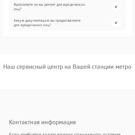
Выполняете ли вы ремонт для юридических
лиц?
Какую документацию вы предоставляете
для юридических лиц?
Наш сервисный центр на Вашей станции метро
Контактная информация
Если требуется задать вопрос специалисту, оставьте