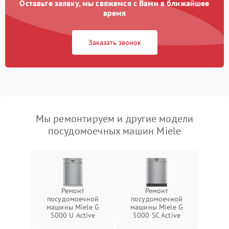
Оставьте заявку, мы свяжемся с Вами в ближайшее
время
Заказать звонок
Мы ремонтируем и другие модели
посудомоечных машин Miele
Ремонт
Ремонт
посудомоечной
посудомоечной
машины Miele G
машины Miele G
5000 U Active
5000 SC Active