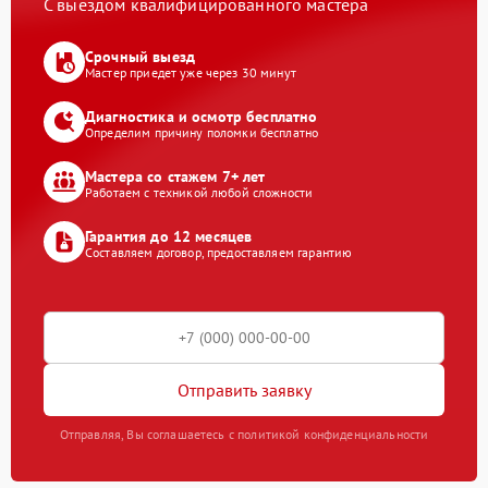
С выездом квалифицированного мастера
Срочный выезд
Мастер приедет уже через 30 минут
Диагностика и осмотр бесплатно
Определим причину поломки бесплатно
Мастера со стажем 7+ лет
Работаем с техникой любой сложности
Гарантия до 12 месяцев
Составляем договор, предоставляем гарантию
Отправить заявку
Отправляя, Вы соглашаетесь с политикой конфиденциальности