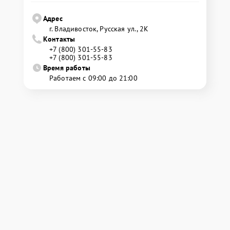
Адрес
г. Владивосток, Русская ул., 2К
Контакты
+7 (800) 301-55-83
+7 (800) 301-55-83
Время работы
Работаем с 09:00 до 21:00