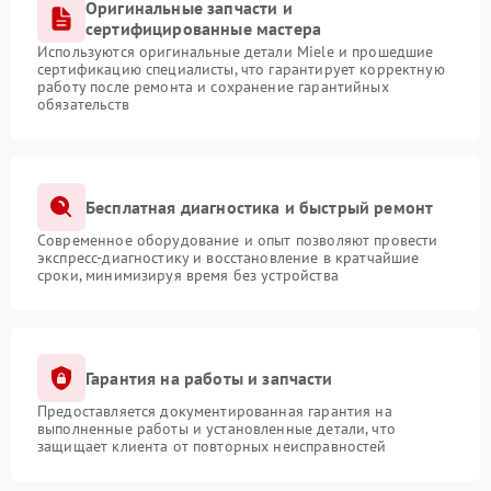
Оригинальные запчасти и
сертифицированные мастера
Используются оригинальные детали Miele и прошедшие
сертификацию специалисты, что гарантирует корректную
работу после ремонта и сохранение гарантийных
обязательств
Бесплатная диагностика и быстрый ремонт
Современное оборудование и опыт позволяют провести
экспресс-диагностику и восстановление в кратчайшие
сроки, минимизируя время без устройства
Гарантия на работы и запчасти
Предоставляется документированная гарантия на
выполненные работы и установленные детали, что
защищает клиента от повторных неисправностей