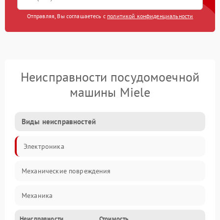
Отправляя, Вы соглашаетесь с
политикой конфиденциальности
Неисправности посудомоечной
машины Miele
Виды неисправностей
Электроника
Механические повреждения
Механика
Неисправности
Стоимость