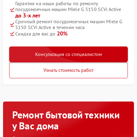
Гарантия на наши работы по ремонту
посудомоечных машин Miele G 5150 SCVi Active
до 3-х лет
Срочный ремонт посудомоечных машин Miele G
5150 SCVi Active в течении часа
20%
Скидка для вас до
Консультация со специалистом
Узнать стоимость работ
Ремонт бытовой техники
у Вас дома