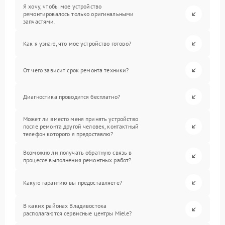
Я хочу, чтобы мое устройство
ремонтировалось только оригинальными
запчастями.
Как я узнаю, что мое устройство готово?
От чего зависит срок ремонта техники?
Диагностика проводится бесплатно?
Может ли вместо меня принять устройство
после ремонта другой человек, контактный
телефон которого я предоставлю?
Возможно ли получать обратную связь в
процессе выполнения ремонтных работ?
Какую гарантию вы предоставляете?
В каких районах Владивостока
располагаются сервисные центры Miele?