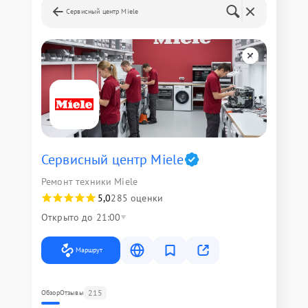
Сервисный центр Miele
Сервисный центр Miele
Ремонт техники Miele
5,0
285 оценки
Открыто до 21:00
Маршрут
215
Обзор
Отзывы