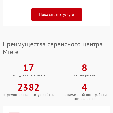
Показать все услуги
Преимущества сервисного центра
Miele
17
8
сотрудников в штате
лет на рынке
2382
4
отремонтированных устройств
минимальный опыт работы
специалистов