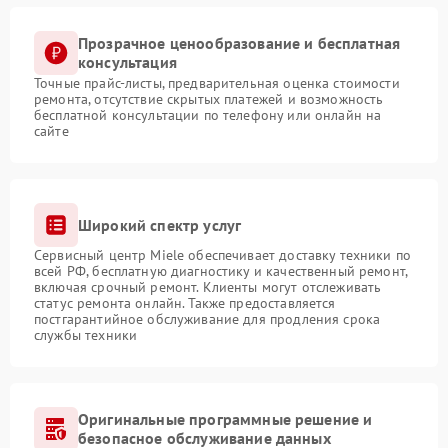
Прозрачное ценообразование и бесплатная
консультация
Точные прайс-листы, предварительная оценка стоимости
ремонта, отсутствие скрытых платежей и возможность
бесплатной консультации по телефону или онлайн на
сайте
Широкий спектр услуг
Сервисный центр Miele обеспечивает доставку техники по
всей РФ, бесплатную диагностику и качественный ремонт,
включая срочный ремонт. Клиенты могут отслеживать
статус ремонта онлайн. Также предоставляется
постгарантийное обслуживание для продления срока
службы техники
Оригинальные программные решение и
безопасное обслуживание данных