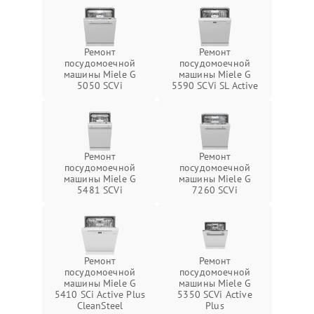
Ремонт
Ремонт
посудомоечной
посудомоечной
машины Miele G
машины Miele G
5050 SCVi
5590 SCVi SL Active
Ремонт
Ремонт
посудомоечной
посудомоечной
машины Miele G
машины Miele G
5481 SCVi
7260 SCVi
Ремонт
Ремонт
посудомоечной
посудомоечной
машины Miele G
машины Miele G
5410 SCi Active Plus
5350 SCVi Active
CleanSteel
Plus