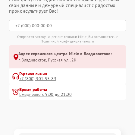
свои данные и дежурный специалист с радостью
проконсультирует Вас!
Отправляя заявку на ремонт техники Miele, Вы соглашаетесь с
Политикой конфиденциальности
Адрес сервисного центра Miele в Владивостоке:
г. Владивосток, Русская ул., 2К
Горячая линия
+7 (800) 301-55-83
Время работы
Ежедневно с 9:00 до 21:00