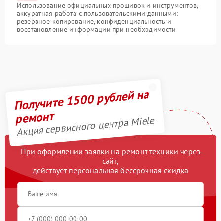
Использование официальных прошивок и инструментов,
аккуратная работа с пользовательскими данными:
резервное копирование, конфиденциальность и
восстановление информации при необходимости
Получите 1500 рублей на
ремонт
Акция сервисного центра Miele
При оформлении заявки на ремонт техники через
сайт,
действует персональная бессрочная скидка