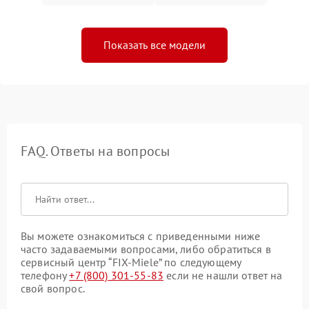
Показать все модели
FAQ. Ответы на вопросы
Вы можете ознакомиться с приведенными ниже
часто задаваемыми вопросами, либо обратиться в
сервисный центр “FIX-Miele” по следующему
телефону
+7 (800) 301-55-83
если не нашли ответ на
свой вопрос.