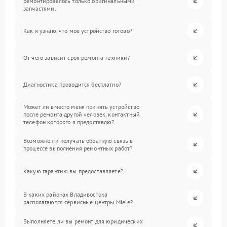
ремонтировалось только оригинальными
запчастями.
Как я узнаю, что мое устройство готово?
От чего зависит срок ремонта техники?
Диагностика проводится бесплатно?
Может ли вместо меня принять устройство
после ремонта другой человек, контактный
телефон которого я предоставлю?
Возможно ли получать обратную связь в
процессе выполнения ремонтных работ?
Какую гарантию вы предоставляете?
В каких районах Владивостока
располагаются сервисные центры Miele?
Выполняете ли вы ремонт для юридических