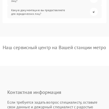
лиц?
Какую документацию вы предоставляете
для юридических лиц?
Наш сервисный центр на Вашей станции метро
Контактная информация
Если требуется задать вопрос специалисту, оставьте
свои данные и дежурный специалист с радостью