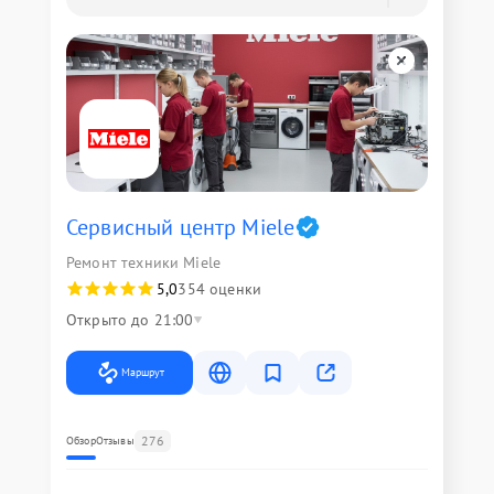
Сервисный центр Miele
Ремонт техники Miele
5,0
354 оценки
Открыто до 21:00
Маршрут
276
Обзор
Отзывы