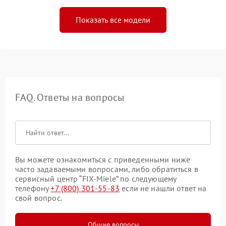
Показать все модели
FAQ. Ответы на вопросы
Вы можете ознакомиться с приведенными ниже
часто задаваемыми вопросами, либо обратиться в
сервисный центр “FIX-Miele” по следующему
телефону
+7 (800) 301-55-83
если не нашли ответ на
свой вопрос.
Общие вопросы