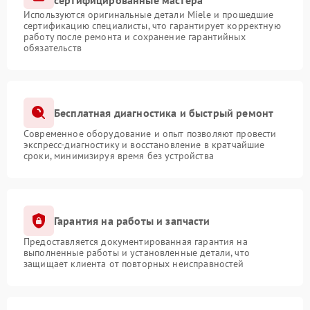
сертифицированные мастера
Используются оригинальные детали Miele и прошедшие
сертификацию специалисты, что гарантирует корректную
работу после ремонта и сохранение гарантийных
обязательств
Бесплатная диагностика и быстрый ремонт
Современное оборудование и опыт позволяют провести
экспресс-диагностику и восстановление в кратчайшие
сроки, минимизируя время без устройства
Гарантия на работы и запчасти
Предоставляется документированная гарантия на
выполненные работы и установленные детали, что
защищает клиента от повторных неисправностей