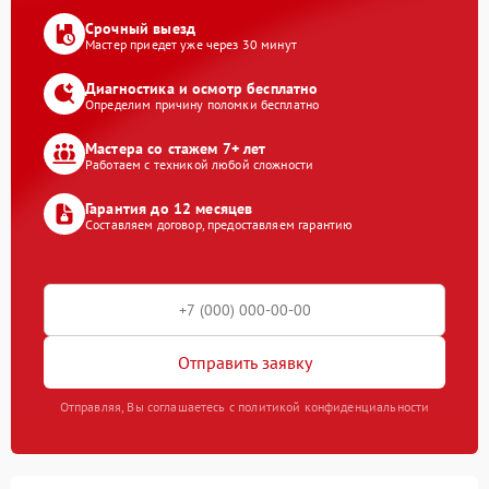
Срочный выезд
Мастер приедет уже через 30 минут
Диагностика и осмотр бесплатно
Определим причину поломки бесплатно
Мастера со стажем 7+ лет
Работаем с техникой любой сложности
Гарантия до 12 месяцев
Составляем договор, предоставляем гарантию
Отправить заявку
Отправляя, Вы соглашаетесь с политикой конфиденциальности