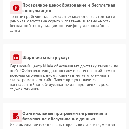
Прозрачное ценообразование и бесплатная
консультация
Точные прайс-листы, предварительная оценка стоимости
ремонта, отсутствие скрытых платежей и возможность
бесплатной консультации по телефону или онлайн на
сайте
Широкий спектр услуг
Сервисный центр Miele обеспечивает доставку техники по
всей РФ, бесплатную диагностику и качественный ремонт,
включая срочный ремонт. Клиенты могут отслеживать
статус ремонта онлайн. Также предоставляется
постгарантийное обслуживание для продления срока
службы техники
Оригинальные программные решение и
безопасное обслуживание данных
Использование официальных прошивок и инструментов,