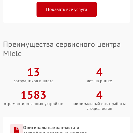
Показать все услуги
Преимущества сервисного центра
Miele
13
4
сотрудников в штате
лет на рынке
1583
4
отремонтированных устройств
минимальный опыт работы
специалистов
Оригинальные запчасти и