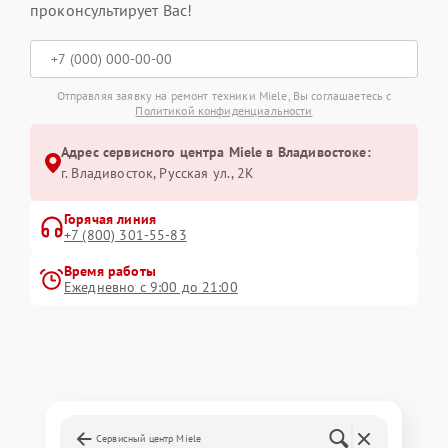
проконсультирует Вас!
Отправляя заявку на ремонт техники Miele, Вы соглашаетесь с
Политикой конфиденциальности
Адрес сервисного центра Miele в Владивостоке:
г. Владивосток, Русская ул., 2К
Горячая линия
+7 (800) 301-55-83
Время работы
Ежедневно с 9:00 до 21:00
Сервисный центр Miele