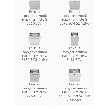
Ремонт
Ремонт
посудомоечной
посудомоечной
машины Miele G
машины Miele G
5050 SCVi
5590 SCVi SL Active
Ремонт
Ремонт
посудомоечной
посудомоечной
машины Miele G
машины Miele G
5150 SCVi Active
5481 SCVi
Ремонт
Ремонт
посудомоечной
посудомоечной
машины Miele G
машины Miele G
7260 SCVi
5410 SCi Active Plus
CleanSteel