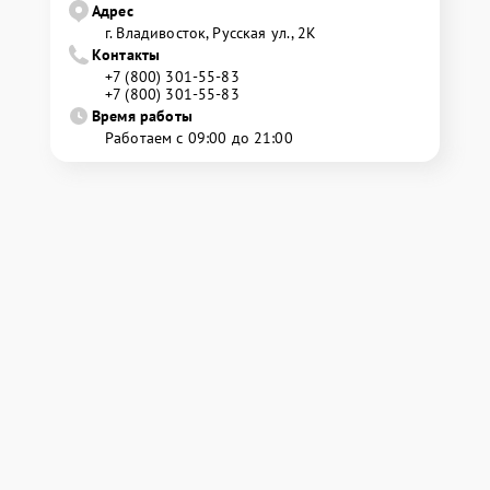
Адрес
г. Владивосток, Русская ул., 2К
Контакты
+7 (800) 301-55-83
+7 (800) 301-55-83
Время работы
Работаем с 09:00 до 21:00