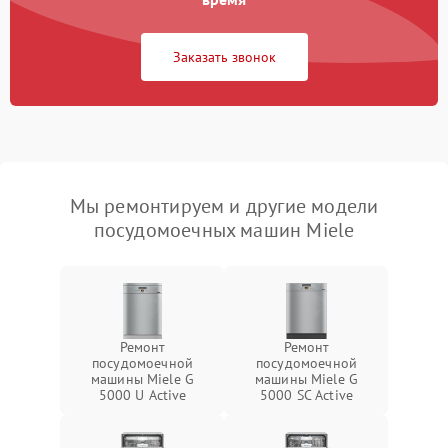
Заказать звонок
Мы ремонтируем и другие модели
посудомоечных машин Miele
Ремонт
Ремонт
посудомоечной
посудомоечной
машины Miele G
машины Miele G
5000 U Active
5000 SC Active