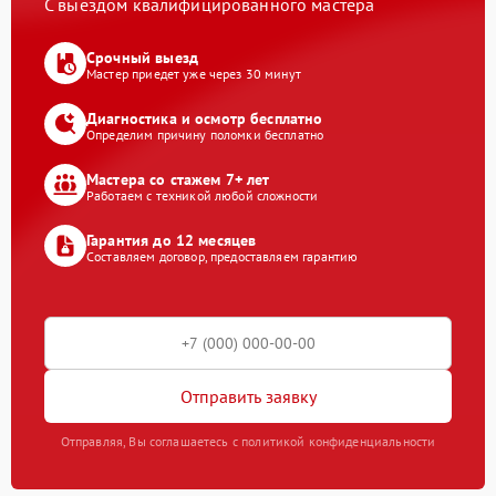
С выездом квалифицированного мастера
Срочный выезд
Мастер приедет уже через 30 минут
Диагностика и осмотр бесплатно
Определим причину поломки бесплатно
Мастера со стажем 7+ лет
Работаем с техникой любой сложности
Гарантия до 12 месяцев
Составляем договор, предоставляем гарантию
Отправить заявку
Отправляя, Вы соглашаетесь с политикой конфиденциальности