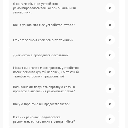
Я хочу, чтобы мое устройство
ремонтировалось только оригинальными
запчастями.
Как я узнаю, что мое устройство готово?
От чего зависит срок ремонта техники?
Диагностика проводится бесплатно?
Может ли вместо меня принять устройство
после ремонта другой человек, контактный
телефон которого я предоставлю?
Возможно ли получать обратную связь в
процессе выполнения ремонтных работ?
Какую гарантию вы предоставляете?
В каких районах Владивостока
располагаются сервисные центры Miele?