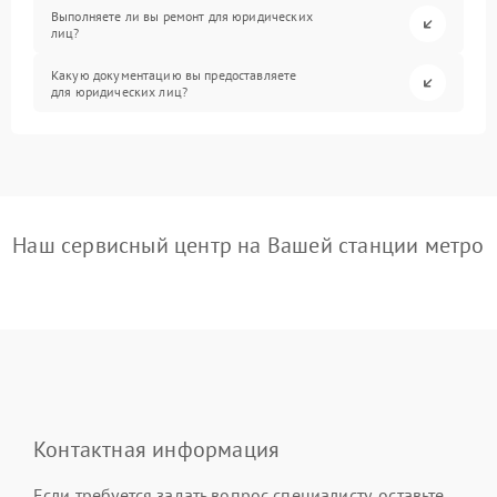
Выполняете ли вы ремонт для юридических
лиц?
Какую документацию вы предоставляете
для юридических лиц?
Наш сервисный центр на Вашей станции метро
Контактная информация
Если требуется задать вопрос специалисту, оставьте