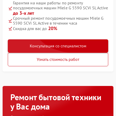
Гарантия на наши работы по ремонту
посудомоечных машин Miele G 5590 SCVi SL Active
до 3-х лет
Срочный ремонт посудомоечных машин Miele G
5590 SCVi SL Active в течении часа
20%
Скидка для вас до
Консультация со специалистом
Узнать стоимость работ
Ремонт бытовой техники
у Вас дома