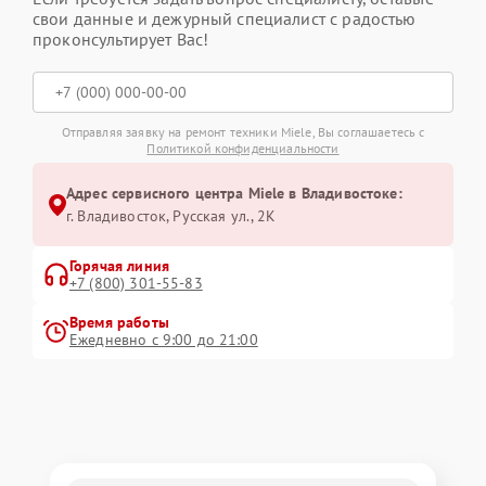
свои данные и дежурный специалист с радостью
проконсультирует Вас!
Отправляя заявку на ремонт техники Miele, Вы соглашаетесь с
Политикой конфиденциальности
Адрес сервисного центра Miele в Владивостоке:
г. Владивосток, Русская ул., 2К
Горячая линия
+7 (800) 301-55-83
Время работы
Ежедневно с 9:00 до 21:00