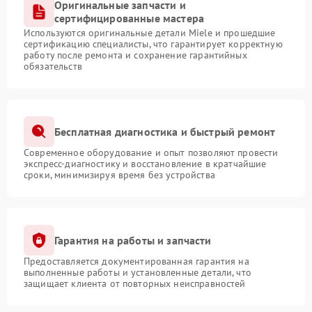
Оригинальные запчасти и
сертифицированные мастера
Используются оригинальные детали Miele и прошедшие
сертификацию специалисты, что гарантирует корректную
работу после ремонта и сохранение гарантийных
обязательств
Бесплатная диагностика и быстрый ремонт
Современное оборудование и опыт позволяют провести
экспресс-диагностику и восстановление в кратчайшие
сроки, минимизируя время без устройства
Гарантия на работы и запчасти
Предоставляется документированная гарантия на
выполненные работы и установленные детали, что
защищает клиента от повторных неисправностей