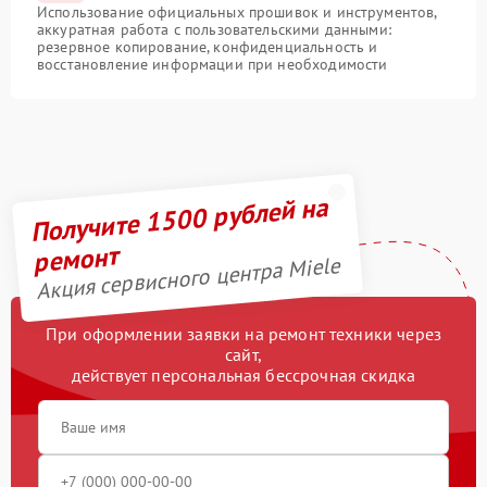
Использование официальных прошивок и инструментов,
аккуратная работа с пользовательскими данными:
резервное копирование, конфиденциальность и
восстановление информации при необходимости
Получите 1500 рублей на
ремонт
Акция сервисного центра Miele
При оформлении заявки на ремонт техники через
сайт,
действует персональная бессрочная скидка