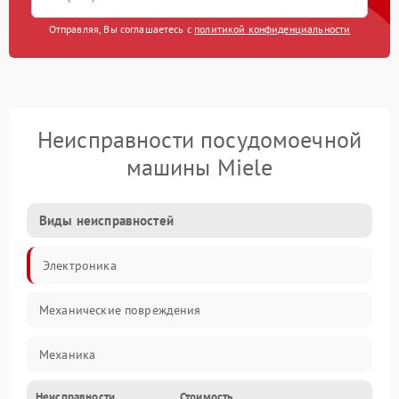
Отправляя, Вы соглашаетесь с
политикой конфиденциальности
Неисправности посудомоечной
машины Miele
Виды неисправностей
Электроника
Механические повреждения
Механика
Неисправности
Стоимость