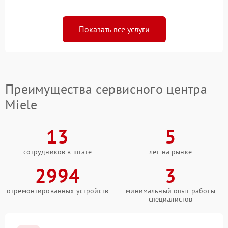
Показать все услуги
Преимущества сервисного центра
Miele
13
5
сотрудников в штате
лет на рынке
2994
3
отремонтированных устройств
минимальный опыт работы
специалистов