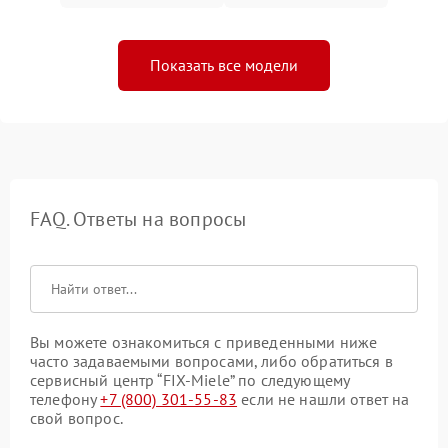
Показать все модели
FAQ. Ответы на вопросы
Вы можете ознакомиться с приведенными ниже
часто задаваемыми вопросами, либо обратиться в
сервисный центр “FIX-Miele” по следующему
телефону
+7 (800) 301-55-83
если не нашли ответ на
свой вопрос.