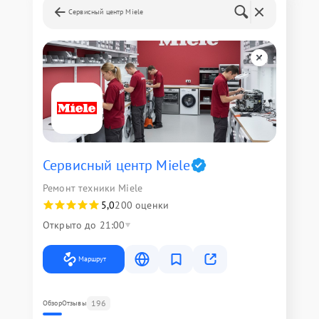
Сервисный центр Miele
Сервисный центр Miele
Ремонт техники Miele
5,0
200 оценки
Открыто до 21:00
Маршрут
196
Обзор
Отзывы