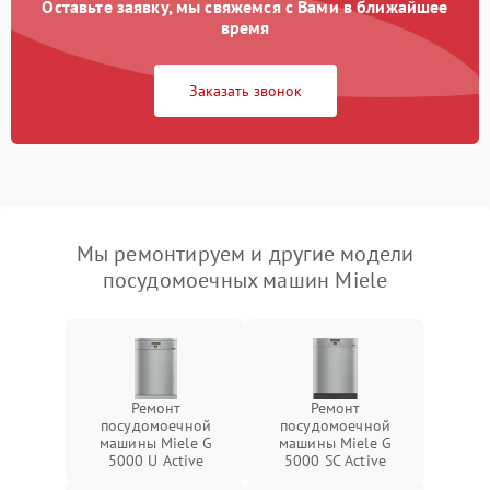
Оставьте заявку, мы свяжемся с Вами в ближайшее
время
Заказать звонок
Мы ремонтируем и другие модели
посудомоечных машин Miele
Ремонт
Ремонт
посудомоечной
посудомоечной
машины Miele G
машины Miele G
5000 U Active
5000 SC Active