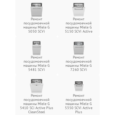
Ремонт
Ремонт
посудомоечной
посудомоечной
машины Miele G
машины Miele G
5050 SCVi
5150 SCVi Active
Ремонт
Ремонт
посудомоечной
посудомоечной
машины Miele G
машины Miele G
5481 SCVi
7260 SCVi
Ремонт
Ремонт
посудомоечной
посудомоечной
машины Miele G
машины Miele G
5410 SCi Active Plus
5350 SCVi Active
CleanSteel
Plus