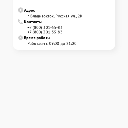
Адрес
г. Владивосток, Русская ул., 2К
Контакты
+7 (800) 301-55-83
+7 (800) 301-55-83
Время работы
Работаем с 09:00 до 21:00