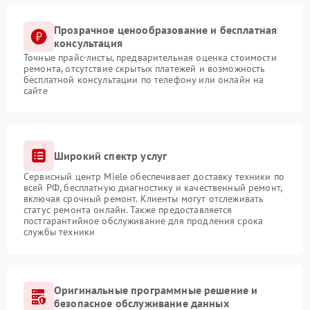
Прозрачное ценообразование и бесплатная
консультация
Точные прайс-листы, предварительная оценка стоимости
ремонта, отсутствие скрытых платежей и возможность
бесплатной консультации по телефону или онлайн на
сайте
Широкий спектр услуг
Сервисный центр Miele обеспечивает доставку техники по
всей РФ, бесплатную диагностику и качественный ремонт,
включая срочный ремонт. Клиенты могут отслеживать
статус ремонта онлайн. Также предоставляется
постгарантийное обслуживание для продления срока
службы техники
Оригинальные программные решение и
безопасное обслуживание данных