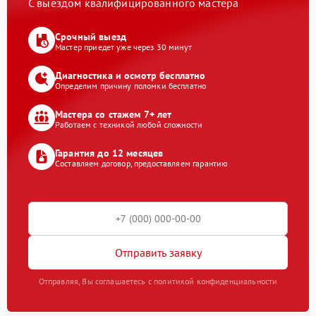
С выездом квалифицированного мастера
Срочный выезд
Мастер приедет уже через 30 минут
Диагностика и осмотр бесплатно
Определим причину поломки бесплатно
Мастера со стажем 7+ лет
Работаем с техникой любой сложности
Гарантия до 12 месяцев
Составляем договор, предоставляем гарантию
Отправить заявку
Отправляя, Вы соглашаетесь с политикой конфиденциальности