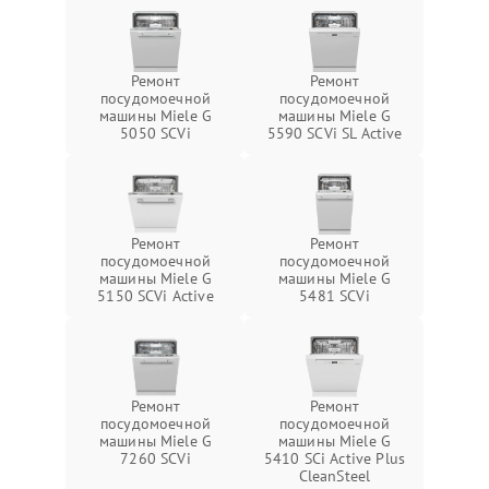
Ремонт
Ремонт
посудомоечной
посудомоечной
машины Miele G
машины Miele G
5050 SCVi
5590 SCVi SL Active
Ремонт
Ремонт
посудомоечной
посудомоечной
машины Miele G
машины Miele G
5150 SCVi Active
5481 SCVi
Ремонт
Ремонт
посудомоечной
посудомоечной
машины Miele G
машины Miele G
7260 SCVi
5410 SCi Active Plus
CleanSteel