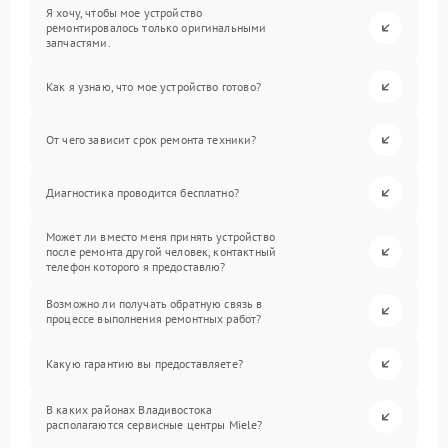
Я хочу, чтобы мое устройство
ремонтировалось только оригинальными
запчастями.
Как я узнаю, что мое устройство готово?
От чего зависит срок ремонта техники?
Диагностика проводится бесплатно?
Может ли вместо меня принять устройство
после ремонта другой человек, контактный
телефон которого я предоставлю?
Возможно ли получать обратную связь в
процессе выполнения ремонтных работ?
Какую гарантию вы предоставляете?
В каких районах Владивостока
располагаются сервисные центры Miele?