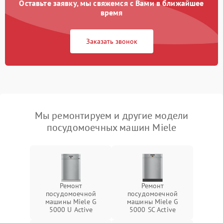
Оставьте заявку, мы свяжемся с Вами в ближайшее
время
Заказать звонок
Мы ремонтируем и другие модели
посудомоечных машин Miele
Ремонт
Ремонт
посудомоечной
посудомоечной
машины Miele G
машины Miele G
5000 U Active
5000 SC Active