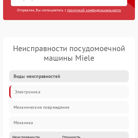
Отправляя, Вы соглашаетесь с
политикой конфиденциальности
Неисправности посудомоечной
машины Miele
Виды неисправностей
Электроника
Механические повреждения
Механика
Неисправности
Стоимость