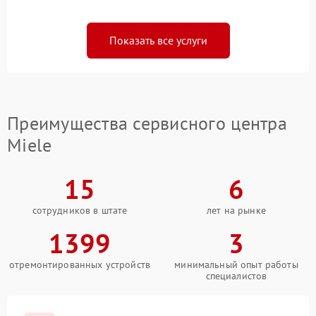
Показать все услуги
Преимущества сервисного центра
Miele
15
6
сотрудников в штате
лет на рынке
1399
3
отремонтированных устройств
минимальный опыт работы
специалистов