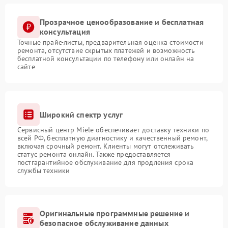
Прозрачное ценообразование и бесплатная
консультация
Точные прайс-листы, предварительная оценка стоимости
ремонта, отсутствие скрытых платежей и возможность
бесплатной консультации по телефону или онлайн на
сайте
Широкий спектр услуг
Сервисный центр Miele обеспечивает доставку техники по
всей РФ, бесплатную диагностику и качественный ремонт,
включая срочный ремонт. Клиенты могут отслеживать
статус ремонта онлайн. Также предоставляется
постгарантийное обслуживание для продления срока
службы техники
Оригинальные программные решение и
безопасное обслуживание данных