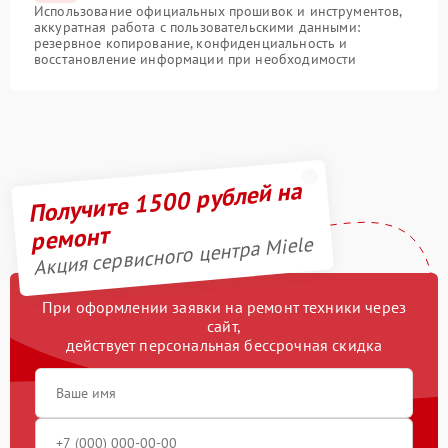
Использование официальных прошивок и инструментов,
аккуратная работа с пользовательскими данными:
резервное копирование, конфиденциальность и
восстановление информации при необходимости
Получите 1500 рублей на
ремонт
Акция сервисного центра Miele
При оформлении заявки на ремонт техники через
сайт,
действует персональная бессрочная скидка