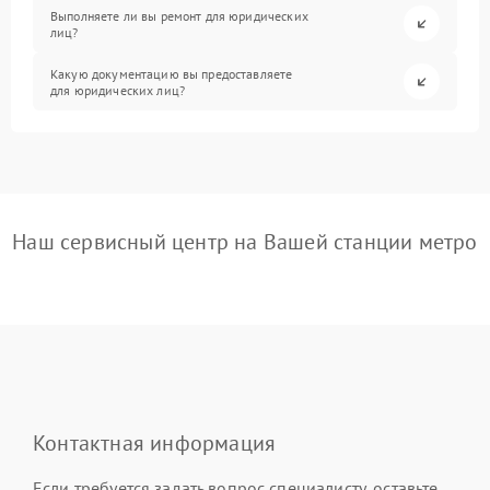
Выполняете ли вы ремонт для юридических
лиц?
Какую документацию вы предоставляете
для юридических лиц?
Наш сервисный центр на Вашей станции метро
Контактная информация
Если требуется задать вопрос специалисту, оставьте