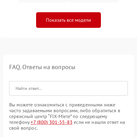
Показать все модели
FAQ. Ответы на вопросы
Вы можете ознакомиться с приведенными ниже
часто задаваемыми вопросами, либо обратиться в
сервисный центр “FIX-Miele” по следующему
телефону
+7 (800) 301-55-83
если не нашли ответ на
свой вопрос.