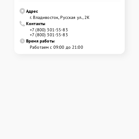
Адрес
г. Владивосток, Русская ул., 2К
Контакты
+7 (800) 301-55-83
+7 (800) 301-55-83
Время работы
Работаем с 09:00 до 21:00