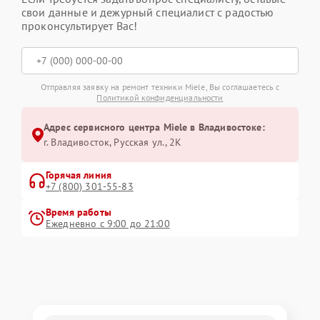
свои данные и дежурный специалист с радостью
проконсультирует Вас!
Отправляя заявку на ремонт техники Miele, Вы соглашаетесь с
Политикой конфиденциальности
Адрес сервисного центра Miele в Владивостоке:
г. Владивосток, Русская ул., 2К
Горячая линия
+7 (800) 301-55-83
Время работы
Ежедневно с 9:00 до 21:00