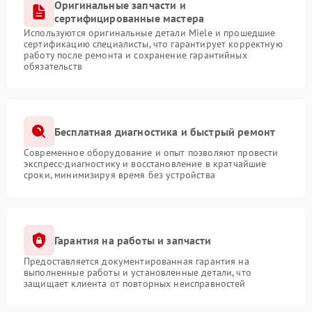
Оригинальные запчасти и
сертифицированные мастера
Используются оригинальные детали Miele и прошедшие
сертификацию специалисты, что гарантирует корректную
работу после ремонта и сохранение гарантийных
обязательств
Бесплатная диагностика и быстрый ремонт
Современное оборудование и опыт позволяют провести
экспресс-диагностику и восстановление в кратчайшие
сроки, минимизируя время без устройства
Гарантия на работы и запчасти
Предоставляется документированная гарантия на
выполненные работы и установленные детали, что
защищает клиента от повторных неисправностей