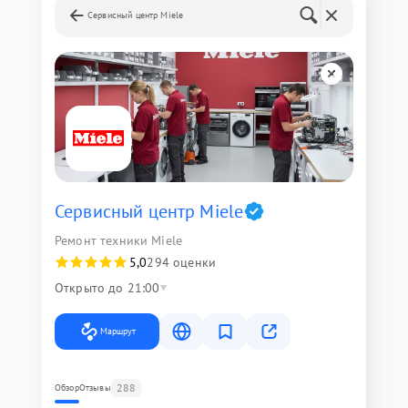
Сервисный центр Miele
Сервисный центр Miele
Ремонт техники Miele
5,0
294 оценки
Открыто до 21:00
Маршрут
288
Обзор
Отзывы