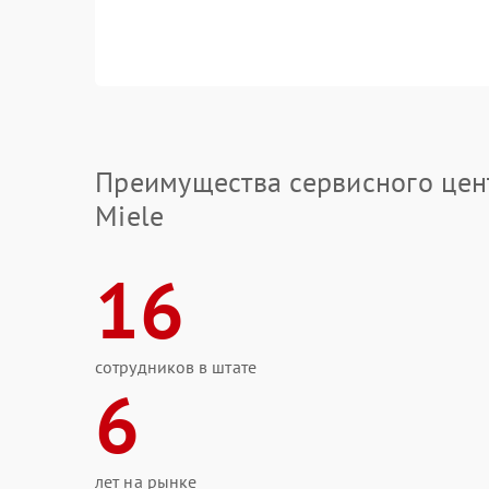
Преимущества сервисного цен
Miele
16
сотрудников в штате
6
лет на рынке