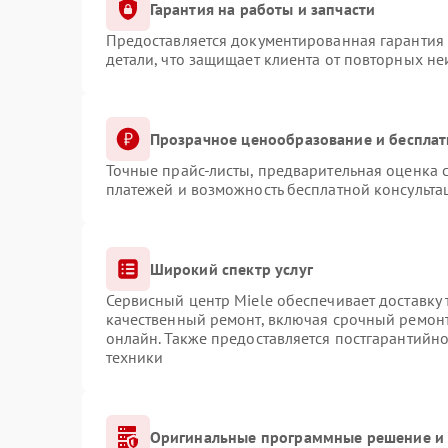
Гарантия на работы и запчасти
Предоставляется документированная гарантия
детали, что защищает клиента от повторных н
Прозрачное ценообразование и бесплат
Точные прайс-листы, предварительная оценка с
платежей и возможность бесплатной консульта
Широкий спектр услуг
Сервисный центр Miele обеспечивает доставку 
качественный ремонт, включая срочный ремонт.
онлайн. Также предоставляется постгарантийн
техники
Оригинальные программные решение и 