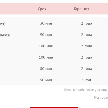
Срок
Гарантия
ие)
30 мин
2 года
едств
90 мин
2 года
100 мин
2 года
100 мин
2 года
80 мин
2 года
50 мин
1 год
Цены в прайс-листе указаны
Мы прове