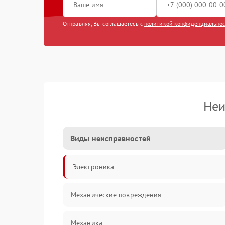
Отправляя, Вы соглашаетесь с
политикой конфиденциально
Неи
Виды неисправностей
Электроника
Механические повреждения
Механика