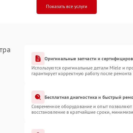
Показать все услуги
тра
Оригинальные запчасти и сертифициро
Используются оригинальные детали Miele и п
гарантирует корректную работу после ремонта
Бесплатная диагностика и быстрый рем
Современное оборудование и опыт позволяют п
восстановление в кратчайшие сроки, минимизи