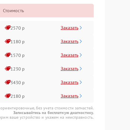
Стоимость
Заказать
2570 р
Заказать
1180 р
Заказать
1570 р
Заказать
1230 р
Заказать
3430 р
Заказать
2180 р
 ориентировочные, без учета стоимости запчастей.
Записывайтесь на бесплатную диагностику.
рим ваше устройство и укажем на неисправность.