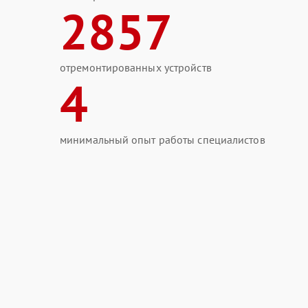
2857
отремонтированных устройств
4
минимальный опыт работы специалистов