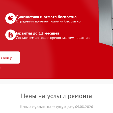
Диагностика и осмотр бесплатно
Определим причину поломки бесплатно
Гарантия до 12 месяцев
Составляем договор, предоставляем гарантию
заявку
и
Цены на услуги ремонта
Цены актуальны на текущую дату 09.08.2026