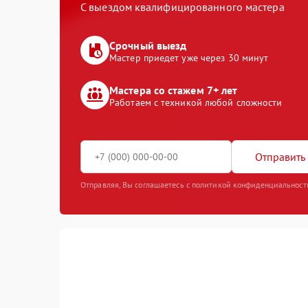
С выездом квалифицированного мастера
Срочный выезд
Мастер приедет уже через 30 минут
Мастера со стажем 7+ лет
Работаем с техникой любой сложности
Отправить 
Отправляя, Вы соглашаетесь с политикой конфиденциальност