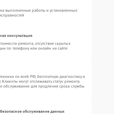
 на выполненные работы и установленные
еисправностей
ная консультация
тоимости ремонта, отсутствие скрытых
ции по телефону или онлайн на сайте
техники по всей РФ, бесплатную диагностику и
 Клиенты могут отслеживать статус ремонта
ое обслуживание для продления срока службы
безопасное обслуживание данных