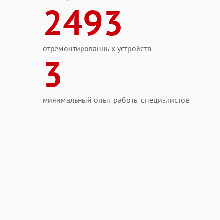
2493
отремонтированных устройств
3
минимальный опыт работы специалистов