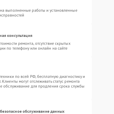
 на выполненные работы и установленные
еисправностей
ная консультация
тоимости ремонта, отсутствие скрытых
ции по телефону или онлайн на сайте
техники по всей РФ, бесплатную диагностику и
 Клиенты могут отслеживать статус ремонта
ое обслуживание для продления срока службы
безопасное обслуживание данных