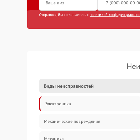
Отправляя, Вы соглашаетесь с
политикой конфиденциально
Неи
Виды неисправностей
Электроника
Механические повреждения
Механика