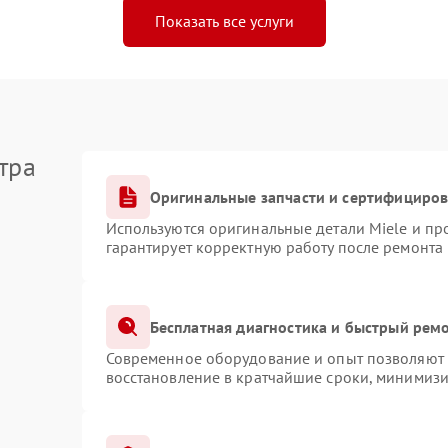
Показать все услуги
тра
Оригинальные запчасти и сертифициро
Используются оригинальные детали Miele и п
гарантирует корректную работу после ремонта
Бесплатная диагностика и быстрый рем
Современное оборудование и опыт позволяют п
восстановление в кратчайшие сроки, минимизи