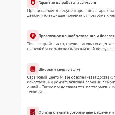
Гарантия на работы и запчасти
Предоставляется документированная гарантия
детали, что защищает клиента от повторных н
Прозрачное ценообразование и бесплат
Точные прайс-листы, предварительная оценка с
платежей и возможность бесплатной консульта
Широкий спектр услуг
Сервисный центр Miele обеспечивает доставку 
качественный ремонт, включая срочный ремонт.
онлайн. Также предоставляется постгарантийн
техники
Оригинальные программные решение и 