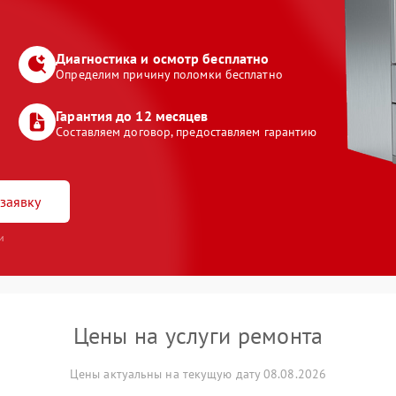
Диагностика и осмотр бесплатно
Определим причину поломки бесплатно
Гарантия до 12 месяцев
Составляем договор, предоставляем гарантию
заявку
и
Цены на услуги ремонта
Цены актуальны на текущую дату 08.08.2026