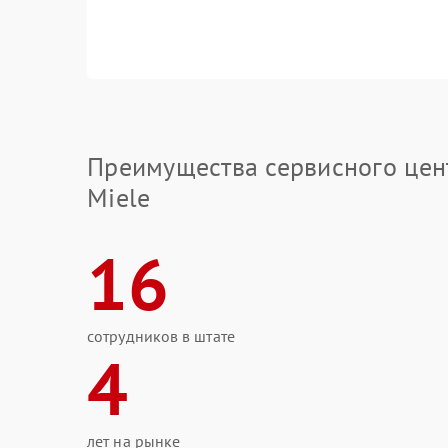
Преимущества сервисного цен
Miele
16
сотрудников в штате
4
лет на рынке