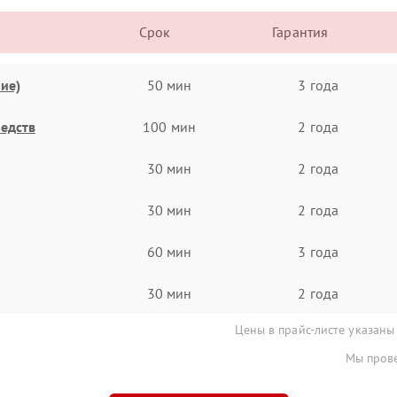
Срок
Гарантия
ие)
50 мин
3 года
едств
100 мин
2 года
30 мин
2 года
30 мин
2 года
60 мин
3 года
30 мин
2 года
Цены в прайс-листе указаны
Мы прове