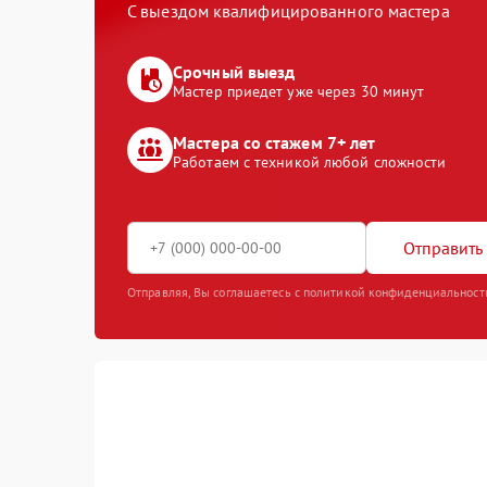
С выездом квалифицированного мастера
Срочный выезд
Мастер приедет уже через 30 минут
Мастера со стажем 7+ лет
Работаем с техникой любой сложности
Отправить 
Отправляя, Вы соглашаетесь с политикой конфиденциальност