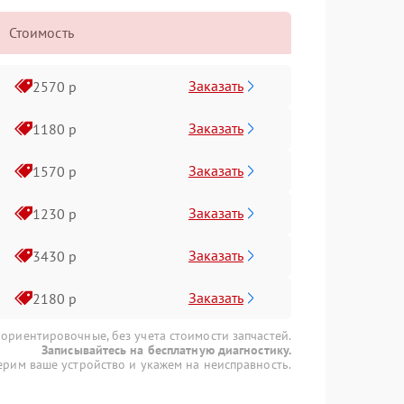
Стоимость
Заказать
2570 р
Заказать
1180 р
Заказать
1570 р
Заказать
1230 р
Заказать
3430 р
Заказать
2180 р
 ориентировочные, без учета стоимости запчастей.
Записывайтесь на бесплатную диагностику.
рим ваше устройство и укажем на неисправность.