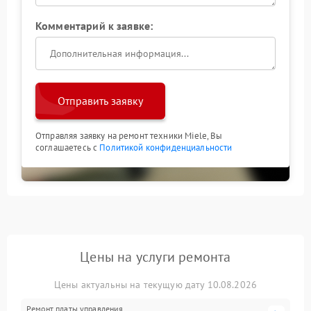
Комментарий к заявке:
Отправить заявку
Отправляя заявку на ремонт техники Miele, Вы
соглашаетесь с
Политикой конфиденциальности
Цены на услуги ремонта
Цены актуальны на текущую дату 10.08.2026
Ремонт платы управления