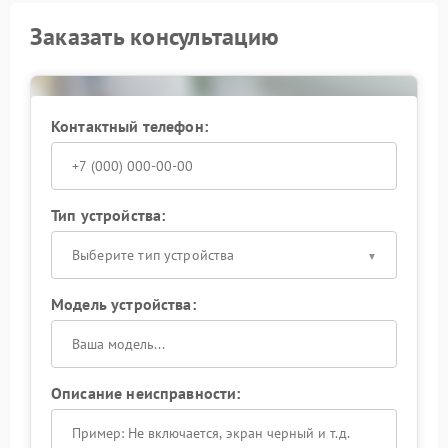
Заказать консультацию
Контактный телефон:
Тип устройства:
Выберите тип устройства
Модель устройства:
Описание неисправности: