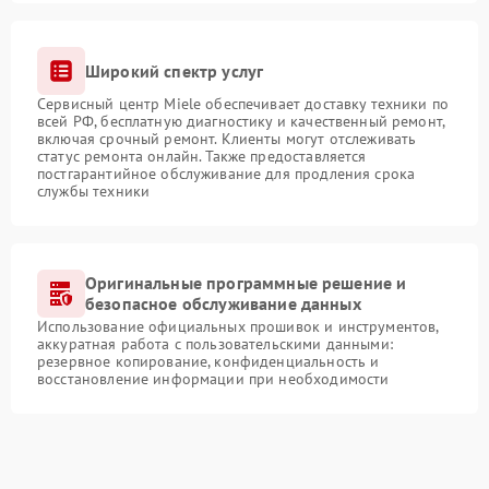
Широкий спектр услуг
Сервисный центр Miele обеспечивает доставку техники по
всей РФ, бесплатную диагностику и качественный ремонт,
включая срочный ремонт. Клиенты могут отслеживать
статус ремонта онлайн. Также предоставляется
постгарантийное обслуживание для продления срока
службы техники
Оригинальные программные решение и
безопасное обслуживание данных
Использование официальных прошивок и инструментов,
аккуратная работа с пользовательскими данными:
резервное копирование, конфиденциальность и
восстановление информации при необходимости