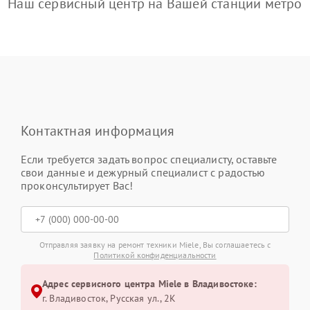
Наш сервисный центр на Вашей станции метро
Контактная информация
Если требуется задать вопрос специалисту, оставьте
свои данные и дежурный специалист с радостью
проконсультирует Вас!
Отправляя заявку на ремонт техники Miele, Вы соглашаетесь с
Политикой конфиденциальности
Адрес сервисного центра Miele в Владивостоке:
г. Владивосток, Русская ул., 2К