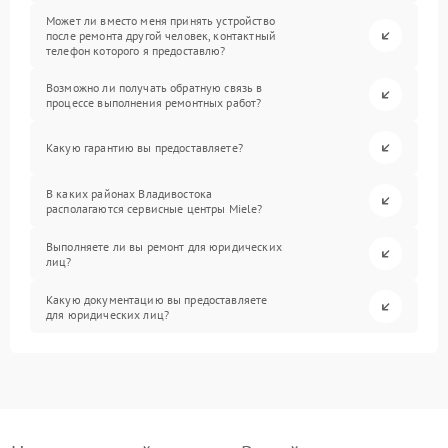
Может ли вместо меня принять устройство
после ремонта другой человек, контактный
телефон которого я предоставлю?
Возможно ли получать обратную связь в
процессе выполнения ремонтных работ?
Какую гарантию вы предоставляете?
В каких районах Владивостока
располагаются сервисные центры Miele?
Выполняете ли вы ремонт для юридических
лиц?
Какую документацию вы предоставляете
для юридических лиц?