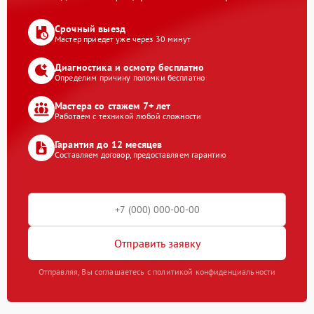
Срочный выезд
Мастер приедет уже через 30 минут
Диагностика и осмотр бесплатно
Определим причину поломки бесплатно
Мастера со стажем 7+ лет
Работаем с техникой любой сложности
Гарантия до 12 месяцев
Составляем договор, предоставляем гарантию
Отправить заявку
Отправляя, Вы соглашаетесь с политикой конфиденциальности