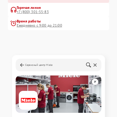
Горячая линия
+7 (800) 301-55-83
Время работы
Ежедневно с 9:00 до 21:00
Сервисный центр Miele