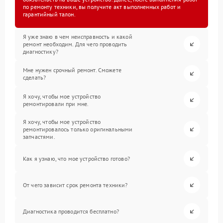
по ремонту техники, вы получите акт выполненных работ и
гарантийный талон.
Я уже знаю в чем неисправность и какой
ремонт необходим. Для чего проводить
диагностику?
Мне нужен срочный ремонт. Сможете
сделать?
Я хочу, чтобы мое устройство
ремонтировали при мне.
Я хочу, чтобы мое устройство
ремонтировалось только оригинальными
запчастями.
Как я узнаю, что мое устройство готово?
От чего зависит срок ремонта техники?
Диагностика проводится бесплатно?