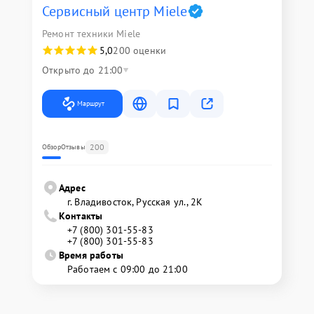
Сервисный центр Miele
Ремонт техники Miele
5,0
200 оценки
Открыто до 21:00
Маршрут
200
Обзор
Отзывы
Адрес
г. Владивосток, Русская ул., 2К
Контакты
+7 (800) 301-55-83
+7 (800) 301-55-83
Время работы
Работаем с 09:00 до 21:00