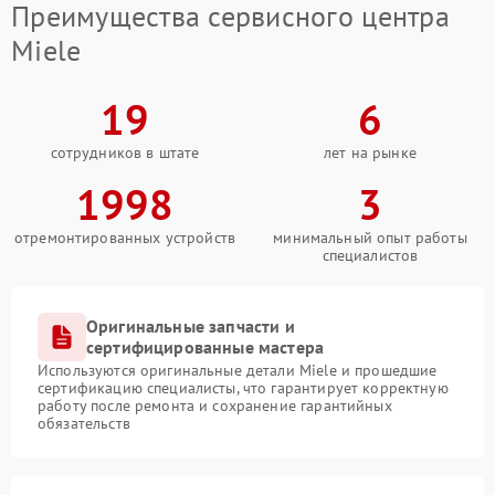
Преимущества сервисного центра
Miele
19
6
сотрудников в штате
лет на рынке
1998
3
отремонтированных устройств
минимальный опыт работы
специалистов
Оригинальные запчасти и
сертифицированные мастера
Используются оригинальные детали Miele и прошедшие
сертификацию специалисты, что гарантирует корректную
работу после ремонта и сохранение гарантийных
обязательств