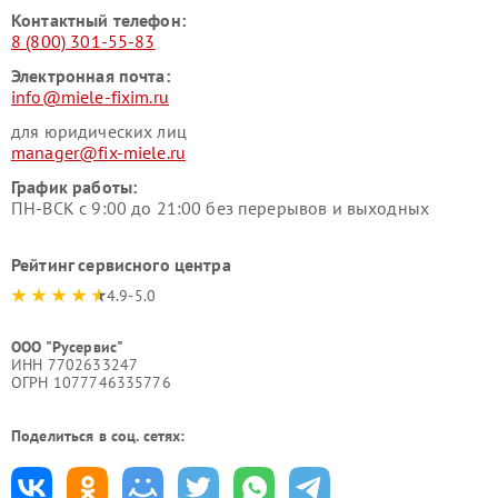
Контактный телефон:
8 (800) 301-55-83
Электронная почта:
info@miele-fixim.ru
для юридических лиц
manager@fix-miele.ru
График работы:
ПН-ВСК с 9:00 до 21:00 без перерывов и выходных
Рейтинг сервисного центра
4.9-5.0
ООО "Русервис"
ИНН 7702633247
ОГРН 1077746335776
Поделиться в соц. сетях: