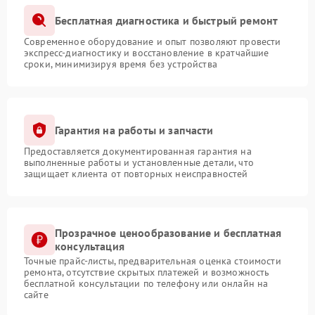
Бесплатная диагностика и быстрый ремонт
Современное оборудование и опыт позволяют провести
экспресс-диагностику и восстановление в кратчайшие
сроки, минимизируя время без устройства
Гарантия на работы и запчасти
Предоставляется документированная гарантия на
выполненные работы и установленные детали, что
защищает клиента от повторных неисправностей
Прозрачное ценообразование и бесплатная
консультация
Точные прайс-листы, предварительная оценка стоимости
ремонта, отсутствие скрытых платежей и возможность
бесплатной консультации по телефону или онлайн на
сайте