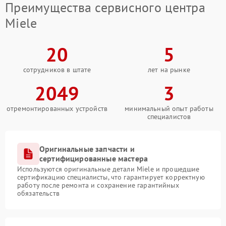
Преимущества сервисного центра
Miele
20
5
сотрудников в штате
лет на рынке
2049
3
отремонтированных устройств
минимальный опыт работы
специалистов
Оригинальные запчасти и
сертифицированные мастера
Используются оригинальные детали Miele и прошедшие
сертификацию специалисты, что гарантирует корректную
работу после ремонта и сохранение гарантийных
обязательств