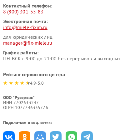
Контактный телефон:
8 (800) 301-55-83
Электронная почта:
info@miele-fixim.ru
для юридических лиц
manager@fix-miele.ru
График работы:
ПН-ВСК с 9:00 до 21:00 без перерывов и выходных
Рейтинг сервисного центра
4.9-5.0
ООО "Русервис"
ИНН 7702633247
ОГРН 1077746335776
Поделиться в соц. сетях: