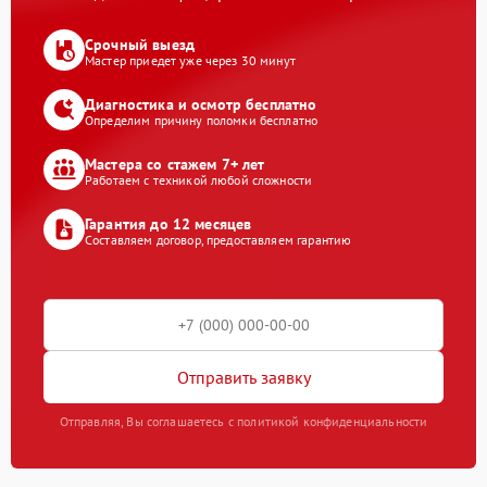
Срочный выезд
Мастер приедет уже через 30 минут
Диагностика и осмотр бесплатно
Определим причину поломки бесплатно
Мастера со стажем 7+ лет
Работаем с техникой любой сложности
Гарантия до 12 месяцев
Составляем договор, предоставляем гарантию
Отправить заявку
Отправляя, Вы соглашаетесь с политикой конфиденциальности