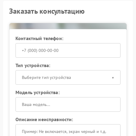
Заказать консультацию
Контактный телефон:
Тип устройства:
Выберите тип устройства
Модель устройства:
Описание неисправности: