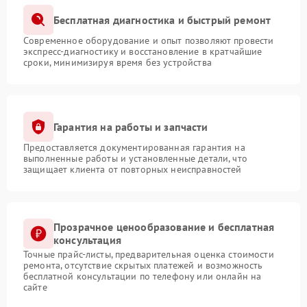
Бесплатная диагностика и быстрый ремонт
Современное оборудование и опыт позволяют провести
экспресс-диагностику и восстановление в кратчайшие
сроки, минимизируя время без устройства
Гарантия на работы и запчасти
Предоставляется документированная гарантия на
выполненные работы и установленные детали, что
защищает клиента от повторных неисправностей
Прозрачное ценообразование и бесплатная
консультация
Точные прайс-листы, предварительная оценка стоимости
ремонта, отсутствие скрытых платежей и возможность
бесплатной консультации по телефону или онлайн на
сайте