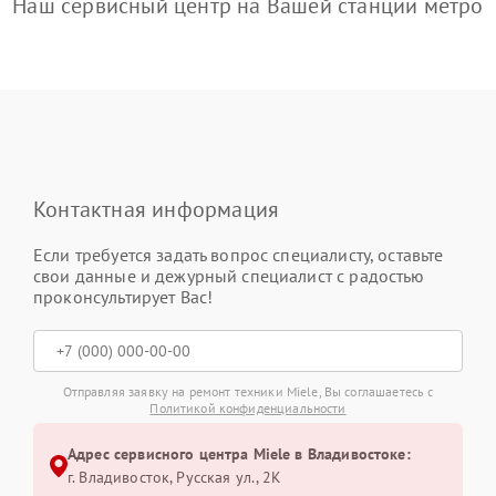
Наш сервисный центр на Вашей станции метро
Контактная информация
Если требуется задать вопрос специалисту, оставьте
свои данные и дежурный специалист с радостью
проконсультирует Вас!
Отправляя заявку на ремонт техники Miele, Вы соглашаетесь с
Политикой конфиденциальности
Адрес сервисного центра Miele в Владивостоке:
г. Владивосток, Русская ул., 2К