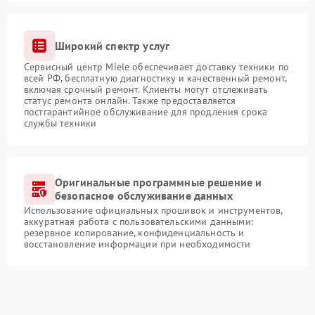
Широкий спектр услуг
Сервисный центр Miele обеспечивает доставку техники по
всей РФ, бесплатную диагностику и качественный ремонт,
включая срочный ремонт. Клиенты могут отслеживать
статус ремонта онлайн. Также предоставляется
постгарантийное обслуживание для продления срока
службы техники
Оригинальные программные решение и
безопасное обслуживание данных
Использование официальных прошивок и инструментов,
аккуратная работа с пользовательскими данными:
резервное копирование, конфиденциальность и
восстановление информации при необходимости