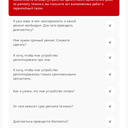
по ремонту техники, вы получите акт выполненных работ и
гарантийный талон.
Я уже знаю в чем неисправность и какой
ремонт необходим. Для чего проводить
диагностику?
Мне нужен срочный ремонт. Сможете
сделать?
Я хочу, чтобы мое устройство
ремонтировали при мне.
Я хочу, чтобы мое устройство
ремонтировалось только оригинальными
запчастями.
Как я узнаю, что мое устройство готово?
От чего зависит срок ремонта техники?
Диагностика проводится бесплатно?