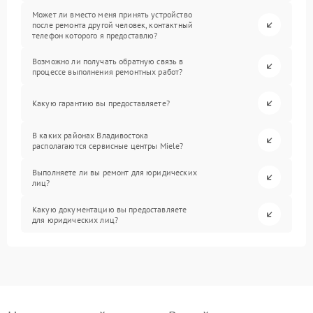
Может ли вместо меня принять устройство
после ремонта другой человек, контактный
телефон которого я предоставлю?
Возможно ли получать обратную связь в
процессе выполнения ремонтных работ?
Какую гарантию вы предоставляете?
В каких районах Владивостока
располагаются сервисные центры Miele?
Выполняете ли вы ремонт для юридических
лиц?
Какую документацию вы предоставляете
для юридических лиц?