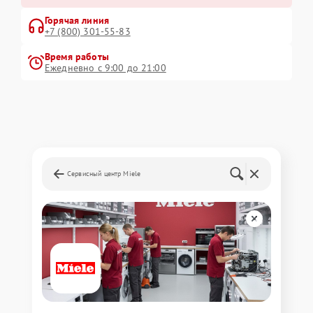
Горячая линия
+7 (800) 301-55-83
Время работы
Ежедневно с 9:00 до 21:00
Сервисный центр Miele