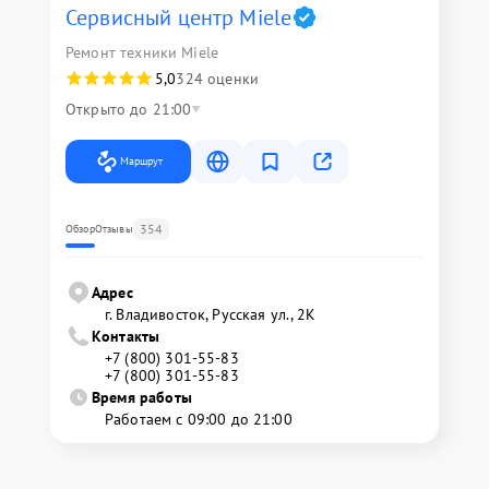
Сервисный центр Miele
Ремонт техники Miele
5,0
324 оценки
Открыто до 21:00
Маршрут
354
Обзор
Отзывы
Адрес
г. Владивосток, Русская ул., 2К
Контакты
+7 (800) 301-55-83
+7 (800) 301-55-83
Время работы
Работаем с 09:00 до 21:00