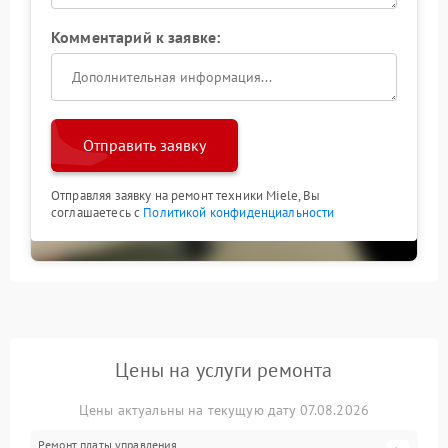
Комментарий к заявке:
Отправить заявку
Отправляя заявку на ремонт техники Miele, Вы
соглашаетесь с
Политикой конфиденциальности
Цены на услуги ремонта
Цены актуальны на текущую дату 07.08.2026
Ремонт платы управления