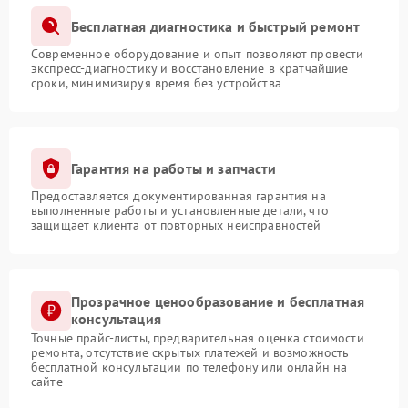
Бесплатная диагностика и быстрый ремонт
Современное оборудование и опыт позволяют провести
экспресс-диагностику и восстановление в кратчайшие
сроки, минимизируя время без устройства
Гарантия на работы и запчасти
Предоставляется документированная гарантия на
выполненные работы и установленные детали, что
защищает клиента от повторных неисправностей
Прозрачное ценообразование и бесплатная
консультация
Точные прайс-листы, предварительная оценка стоимости
ремонта, отсутствие скрытых платежей и возможность
бесплатной консультации по телефону или онлайн на
сайте