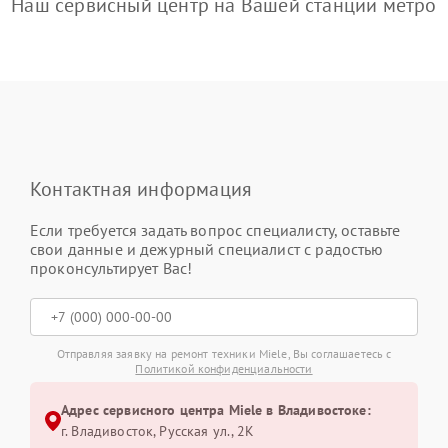
Наш сервисный центр на Вашей станции метро
Контактная информация
Если требуется задать вопрос специалисту, оставьте
свои данные и дежурный специалист с радостью
проконсультирует Вас!
Отправляя заявку на ремонт техники Miele, Вы соглашаетесь с
Политикой конфиденциальности
Адрес сервисного центра Miele в Владивостоке:
г. Владивосток, Русская ул., 2К