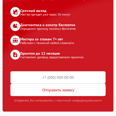
Срочный выезд
Мастер приедет уже через 30 минут
Диагностика и осмотр бесплатно
Определим причину поломки бесплатно
Мастера со стажем 7+ лет
Работаем с техникой любой сложности
Гарантия до 12 месяцев
Составляем договор, предоставляем гарантию
Отправить заявку
Отправляя, Вы соглашаетесь с политикой конфиденциальности