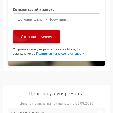
Комментарий к заявке:
Отправить заявку
Отправляя заявку на ремонт техники Miele, Вы
соглашаетесь с
Политикой конфиденциальности
Цены на услуги ремонта
Цены актуальны на текущую дату 06.08.2026
Ремонт платы управления