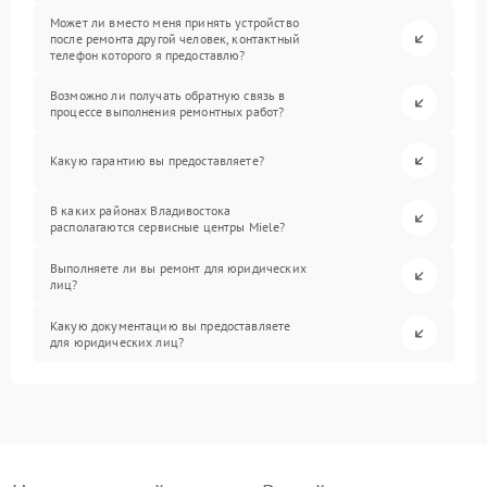
Может ли вместо меня принять устройство
после ремонта другой человек, контактный
телефон которого я предоставлю?
Возможно ли получать обратную связь в
процессе выполнения ремонтных работ?
Какую гарантию вы предоставляете?
В каких районах Владивостока
располагаются сервисные центры Miele?
Выполняете ли вы ремонт для юридических
лиц?
Какую документацию вы предоставляете
для юридических лиц?