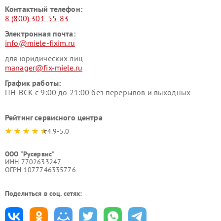
Контактный телефон:
8 (800) 301-55-83
Электронная почта:
info@miele-fixim.ru
для юридических лиц
manager@fix-miele.ru
График работы:
ПН-ВСК с 9:00 до 21:00 без перерывов и выходных
Рейтинг сервисного центра
4.9-5.0
ООО "Русервис"
ИНН 7702633247
ОГРН 1077746335776
Поделиться в соц. сетях: