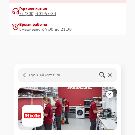
Горячая линия
+7 (800) 301-55-83
Время работы
Ежедневно с 9:00 до 21:00
Сервисный центр Miele