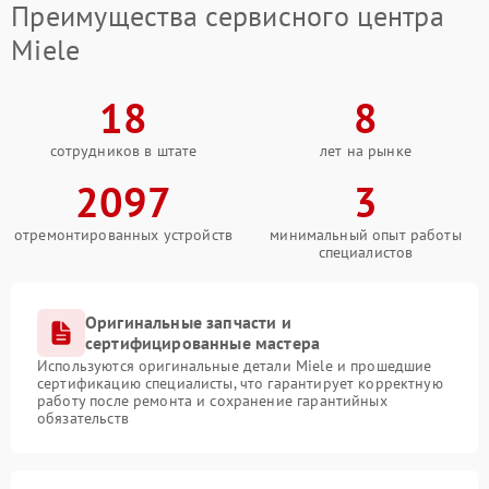
Преимущества сервисного центра
Miele
18
8
сотрудников в штате
лет на рынке
2097
3
отремонтированных устройств
минимальный опыт работы
специалистов
Оригинальные запчасти и
сертифицированные мастера
Используются оригинальные детали Miele и прошедшие
сертификацию специалисты, что гарантирует корректную
работу после ремонта и сохранение гарантийных
обязательств