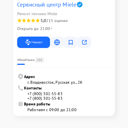
Сервисный центр Miele
Ремонт техники Miele
5,0
215 оценки
Открыто до 21:00
Маршрут
205
Обзор
Отзывы
Адрес
г. Владивосток, Русская ул., 2К
Контакты
+7 (800) 301-55-83
+7 (800) 301-55-83
Время работы
Работаем с 09:00 до 21:00