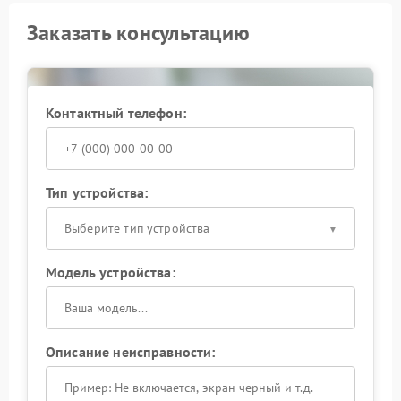
Заказать консультацию
Контактный телефон:
Тип устройства:
Выберите тип устройства
Модель устройства:
Описание неисправности: