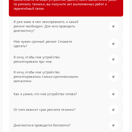
по ремонту техники, вы получите акт выполненных работ и
гарантийный талон.
Я уже знаю в чем неисправность и какой
ремонт необходим. Для чего проводить
диагностику?
Мне нужен срочный ремонт. Сможете
сделать?
Я хочу, чтобы мое устройство
ремонтировали при мне.
Я хочу, чтобы мое устройство
ремонтировалось только оригинальными
запчастями.
Как я узнаю, что мое устройство готово?
От чего зависит срок ремонта техники?
Диагностика проводится бесплатно?