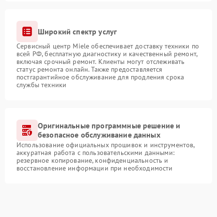
Широкий спектр услуг
Сервисный центр Miele обеспечивает доставку техники по
всей РФ, бесплатную диагностику и качественный ремонт,
включая срочный ремонт. Клиенты могут отслеживать
статус ремонта онлайн. Также предоставляется
постгарантийное обслуживание для продления срока
службы техники
Оригинальные программные решение и
безопасное обслуживание данных
Использование официальных прошивок и инструментов,
аккуратная работа с пользовательскими данными:
резервное копирование, конфиденциальность и
восстановление информации при необходимости